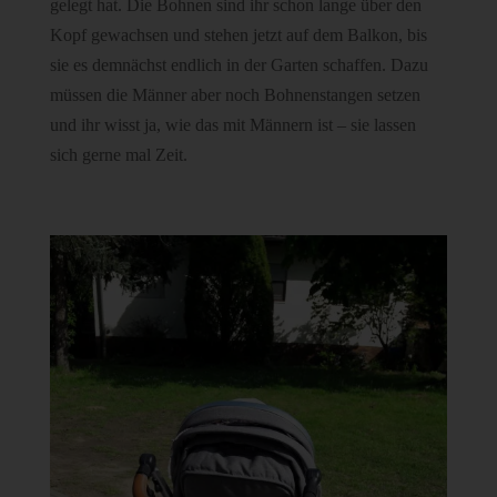
gelegt hat. Die Bohnen sind ihr schon lange über den
Kopf gewachsen und stehen jetzt auf dem Balkon, bis
sie es demnächst endlich in der Garten schaffen. Dazu
müssen die Männer aber noch Bohnenstangen setzen
und ihr wisst ja, wie das mit Männern ist – sie lassen
sich gerne mal Zeit.