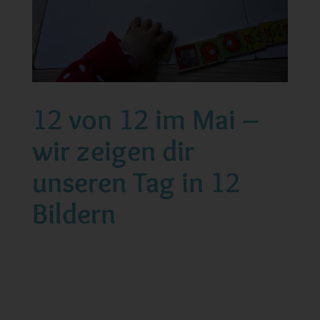
12 von 12 im Mai –
wir zeigen dir
unseren Tag in 12
Bildern