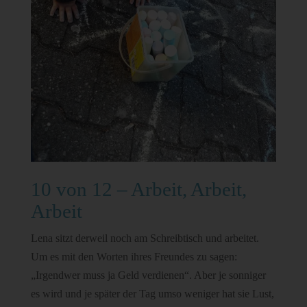
10 von 12 – Arbeit, Arbeit,
Arbeit
Lena sitzt derweil noch am Schreibtisch und arbeitet.
Um es mit den Worten ihres Freundes zu sagen:
„Irgendwer muss ja Geld verdienen“. Aber je sonniger
es wird und je später der Tag umso weniger hat sie Lust,