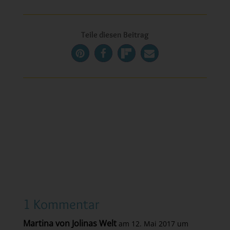
Teile diesen Beitrag
1 Kommentar
Martina von Jolinas Welt
am 12. Mai 2017 um