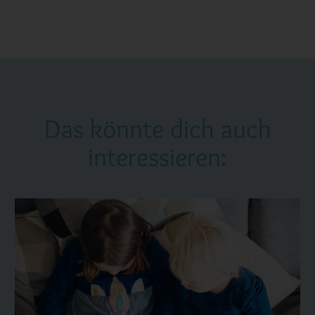
Das könnte dich auch
interessieren: