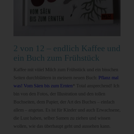
2 von 12 – endlich Kaffee und
ein Buch zum Frühstück
Kaffee mit viiiel Milch zum Frühstück und ein bisschen
Seiten durchblättern in meinem neuen Buch:
Pflanz mal
was! Vom Säen bis zum Ernten
* Total ansprechend! Ich
bin von den Fotos, der Illustration und den tollen
Buchseiten, dem Papier, der Art des Buches – einfach
allem – angetan. Es ist für Kinder und auch Erwachsene,
die Lust haben, selber Samen zu ziehen und wissen
wollen, wie das überhaupt geht und aussehen kann.