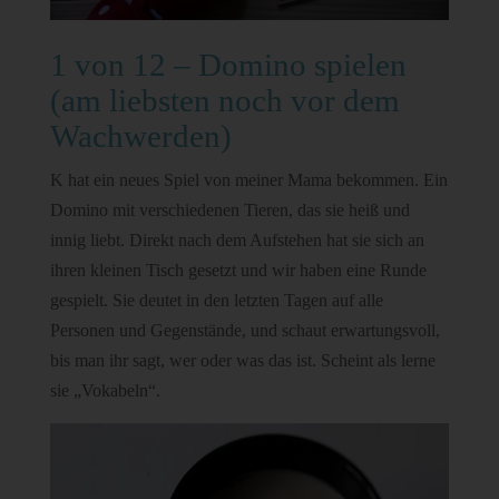
1 von 12 – Domino spielen
(am liebsten noch vor dem
Wachwerden)
K hat ein neues Spiel von meiner Mama bekommen. Ein
Domino mit verschiedenen Tieren, das sie heiß und
innig liebt. Direkt nach dem Aufstehen hat sie sich an
ihren kleinen Tisch gesetzt und wir haben eine Runde
gespielt. Sie deutet in den letzten Tagen auf alle
Personen und Gegenstände, und schaut erwartungsvoll,
bis man ihr sagt, wer oder was das ist. Scheint als lerne
sie „Vokabeln“.