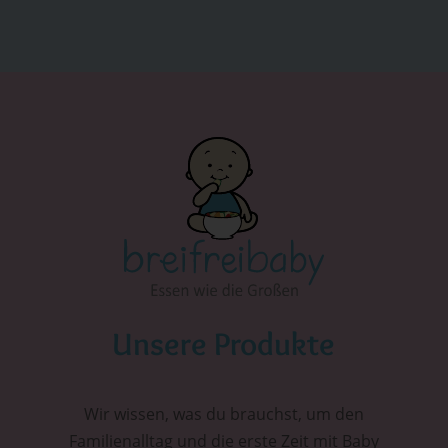
Unsere Produkte
Wir wissen, was du brauchst, um den
Familienalltag und die erste Zeit mit Baby