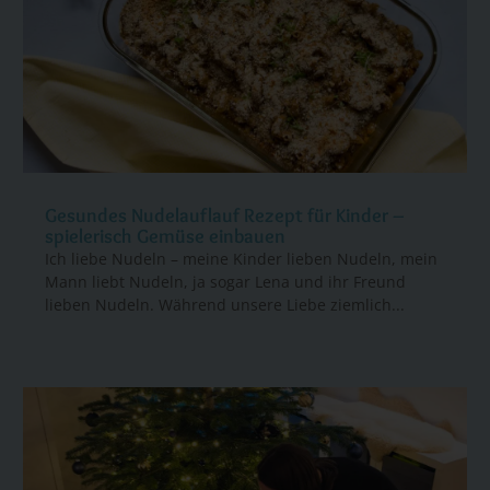
Gesundes Nudelauflauf Rezept für Kinder –
spielerisch Gemüse einbauen
Ich liebe Nudeln – meine Kinder lieben Nudeln, mein
Mann liebt Nudeln, ja sogar Lena und ihr Freund
lieben Nudeln. Während unsere Liebe ziemlich...