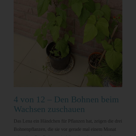
4 von 12 – Den Bohnen beim
Wachsen zuschauen
Das Lena ein Händchen für Pflanzen hat, zeigen die drei
Bohnenpflanzen, die sie vor gerade mal einem Monat