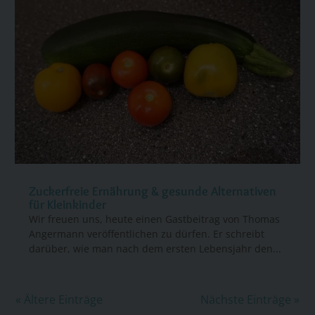
Zuckerfreie Ernährung & gesunde Alternativen
für Kleinkinder
Wir freuen uns, heute einen Gastbeitrag von Thomas
Angermann veröffentlichen zu dürfen. Er schreibt
darüber, wie man nach dem ersten Lebensjahr den...
« Ältere Einträge
Nächste Einträge »