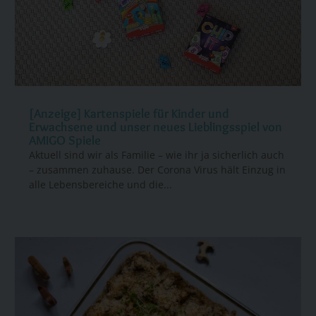
[Anzeige] Kartenspiele für Kinder und
Erwachsene und unser neues Lieblingsspiel von
AMIGO Spiele
Aktuell sind wir als Familie – wie ihr ja sicherlich auch
– zusammen zuhause. Der Corona Virus hält Einzug in
alle Lebensbereiche und die...