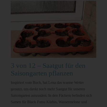
3 von 12 – Saatgut für den
Saisongarten pflanzen
Inspiriert vom Buch, hat Lena das warme Wetter
genutzt, um direkt noch mehr Saatgut für unseren
Saisongarten auszusäen. In den Fächern befinden sich
Samen für Black Futsu Kürbis, Wassermelone und