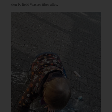
den K liebt Wasser über alles.