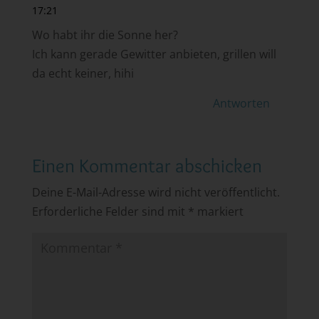
17:21
Wo habt ihr die Sonne her?
Ich kann gerade Gewitter anbieten, grillen will
da echt keiner, hihi
Antworten
Einen Kommentar abschicken
Deine E-Mail-Adresse wird nicht veröffentlicht.
Erforderliche Felder sind mit
*
markiert