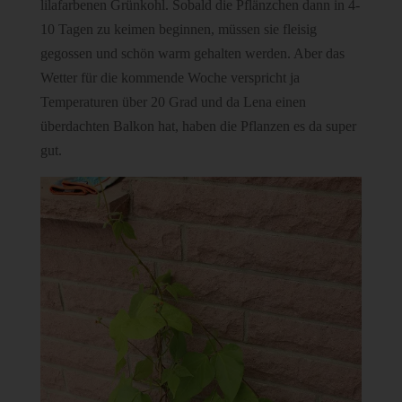
lilafarbenen Grünkohl. Sobald die Pflänzchen dann in 4-
10 Tagen zu keimen beginnen, müssen sie fleisig
gegossen und schön warm gehalten werden. Aber das
Wetter für die kommende Woche verspricht ja
Temperaturen über 20 Grad und da Lena einen
überdachten Balkon hat, haben die Pflanzen es da super
gut.