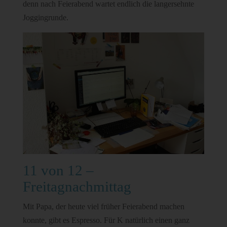
denn nach Feierabend wartet endlich die langersehnte
Joggingrunde.
11 von 12 –
Freitagnachmittag
Mit Papa, der heute viel früher Feierabend machen
konnte, gibt es Espresso. Für K natürlich einen ganz