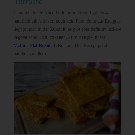
Terrasse
Lena will heute Abend mit ihrem Freund grillen –
natürlich gibt’s davon noch kein Foto, denn das Ereignis
liegt ja noch in der Zukunft. es gibt aber definitiv leckere
vegetarische Köstlichkeiten. Zum Beispiel unser
Möhren-Flat-Bread
als Beilage. Das Rezept passt
nämlich zu allem.