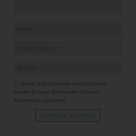
Name, E-Mail-Adresse und Website in
diesem Browser für meinen nächsten
Kommentar speichern.
Kommentar abschicken