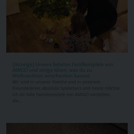
[Anzeige] Unsere liebsten Familienspiele von
AMIGO und einige Ideen, was du zu
Weihnachten verschenken kannst
Wir sind in unserer Familie und in unserem
Freundeskreis absolute Spielefans und heute möchte
ich dir tolle Familienspiele von AMIGO vorstellen,
die...