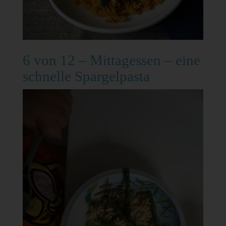
6 von 12 – Mittagessen – eine
schnelle Spargelpasta