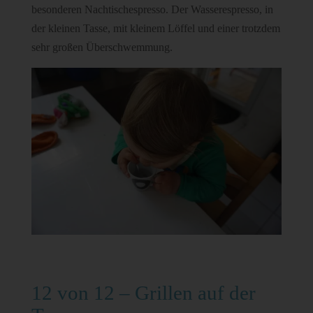
besonderen Nachtischespresso. Der Wasserespresso, in
der kleinen Tasse, mit kleinem Löffel und einer trotzdem
sehr großen Überschwemmung.
12 von 12 – Grillen auf der