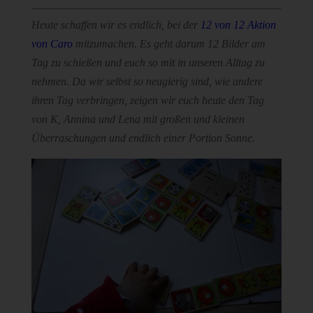
Heute schaffen wir es endlich, bei der
12 von 12 Aktion
von Caro
mitzumachen. Es geht darum 12 Bilder am
Tag zu schießen und euch so mit in unseren Alltag zu
nehmen. Da wir selbst so neugierig sind, wie andere
ihren Tag verbringen, zeigen wir euch heute den Tag
von K, Annina und Lena mit großen und kleinen
Überraschungen und endlich einer Portion Sonne.