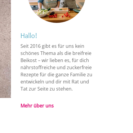
Hallo!
Seit 2016 gibt es für uns kein
schönes Thema als die breifreie
Beikost – wir lieben es, für dich
nährstoffreiche und zuckerfreie
Rezepte für die ganze Familie zu
entwickeln und dir mit Rat und
Tat zur Seite zu stehen.
Mehr über uns