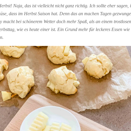
erbst! Naja, das ist vielleicht nicht ganz richtig. Ich sollte eher sagen, 
se, dass im Herbst Saison hat. Denn das an machen Tagen gezwunge
y macht bei schönerem Wetter doch mehr Spaß, als an einem trostlosen
rbsttag, wie es heute einer ist. Ein Grund mehr für leckeres Essen wie
n.