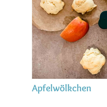
Apfelwölkchen