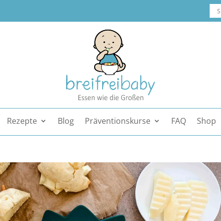
Rezepte
Blog
Präventionskurse
FAQ
Shop