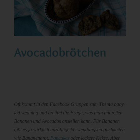
Avocadobrötchen
Oft kommt in den Facebook Gruppen zum Thema baby-
led weaning und breifrei die Frage, was man mit reifen
Bananen und Avocados anstellen kann. Für Bananen
gibt es ja wirklich unzählige Verwendungsmöglichkeiten
wie Bananenbrot,
Pancakes
oder leckere Kekse. Aber