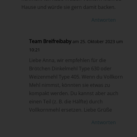
Hause und würde sie gern damit backen.
Antworten
Team Breifreibaby
am 25. Oktober 2023 um
10:21
Liebe Anna, wir empfehlen für die
Brötchen Dinkelmehl Type 630 oder
Weizenmehl Type 405. Wenn du Vollkorn
Mehl nimmst, könnten sie etwas zu
kompakt werden. Du kannst aber auch
einen Teil (z. B. die Hälfte) durch
Vollkornmehl ersetzen. Liebe Grüße
Antworten