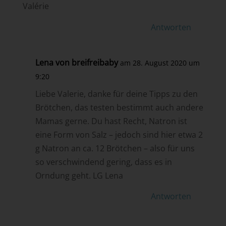
Valérie
Antworten
Lena von breifreibaby
am 28. August 2020 um
9:20
Liebe Valerie, danke für deine Tipps zu den
Brötchen, das testen bestimmt auch andere
Mamas gerne. Du hast Recht, Natron ist
eine Form von Salz – jedoch sind hier etwa 2
g Natron an ca. 12 Brötchen – also für uns
so verschwindend gering, dass es in
Orndung geht. LG Lena
Antworten