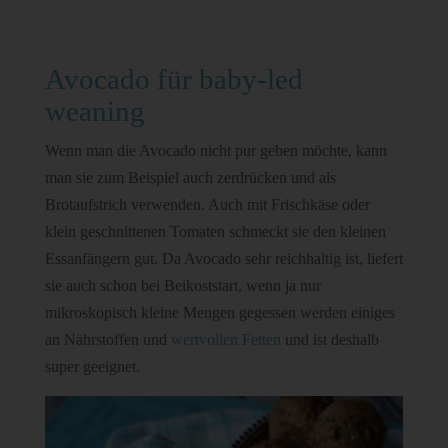
Avocado für baby-led
weaning
Wenn man die Avocado nicht pur geben möchte, kann
man sie zum Beispiel auch zerdrücken und als
Brotaufstrich verwenden. Auch mit Frischkäse oder
klein geschnittenen Tomaten schmeckt sie den kleinen
Essanfängern gut. Da Avocado sehr reichhaltig ist, liefert
sie auch schon bei Beikoststart, wenn ja nur
mikroskopisch kleine Mengen gegessen werden einiges
an Nährstoffen und
wertvollen Fetten
und ist deshalb
super geeignet.