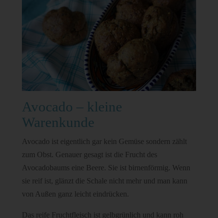
Avocado – kleine
Warenkunde
Avocado ist eigentlich gar kein Gemüse sondern zählt
zum Obst. Genauer gesagt ist die Frucht des
Avocadobaums eine Beere. Sie ist birnenförmig. Wenn
sie reif ist, glänzt die Schale nicht mehr und man kann
von Außen ganz leicht eindrücken.
Das reife Fruchtfleisch ist gelbgrünlich und kann roh