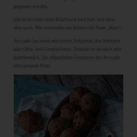
gegessen werden.
Oft ist Avocado beim Kauf noch total hart, reift dann
aber nach. Wir verwenden am liebsten die Sorte „Hass“.
Avocado hat einen sehr hohen Fettgehalt, den höchsten
aller Obst- und Gemüsesorten. Deshalb ist sie auch sehr
kalorienreich. Die pflanzlichen Fettsäuren der Avocado
sind gesunde Fette.