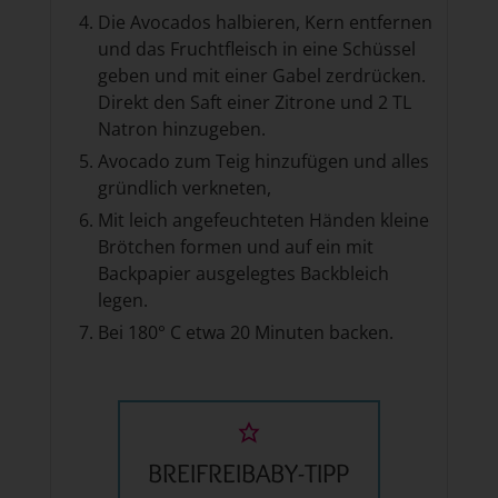
Die Avocados halbieren, Kern entfernen
und das Fruchtfleisch in eine Schüssel
geben und mit einer Gabel zerdrücken.
Direkt den Saft einer Zitrone und 2 TL
Natron hinzugeben.
Avocado zum Teig hinzufügen und alles
gründlich verkneten,
Mit leich angefeuchteten Händen kleine
Brötchen formen und auf ein mit
Backpapier ausgelegtes Backbleich
legen.
Bei 180° C etwa 20 Minuten backen.
BREIFREIBABY-TIPP