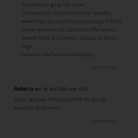
Kommentar ging hier unter.
Die Avocado selbst kann bitter werden,
wenn man sie zu stark und zu lange erhitzt,
daher vermute ich, dass dein Ofen etwas
besser heizt als unserer, sodass es daran
liegt.
Liebe Grüße Team breifreibaby
Antworten
Rebecca
am 18. Mai 2021 um 10:42
Hallo, welches Mehl empfiehlt ihr für die
Avocado-Brötchen?
Antworten