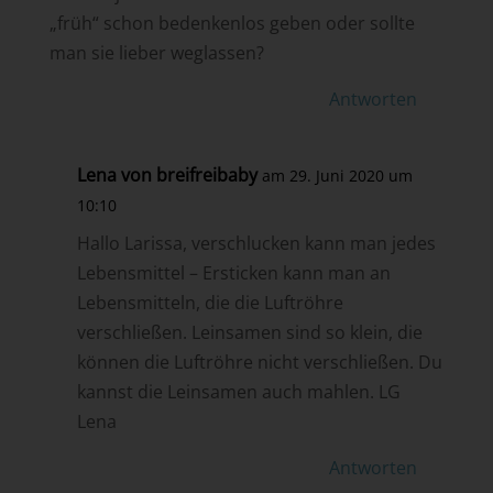
„früh“ schon bedenkenlos geben oder sollte
man sie lieber weglassen?
Antworten
Lena von breifreibaby
am 29. Juni 2020 um
10:10
Hallo Larissa, verschlucken kann man jedes
Lebensmittel – Ersticken kann man an
Lebensmitteln, die die Luftröhre
verschließen. Leinsamen sind so klein, die
können die Luftröhre nicht verschließen. Du
kannst die Leinsamen auch mahlen. LG
Lena
Antworten