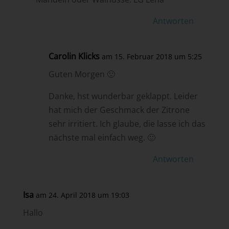
Antworten
Carolin Klicks
am 15. Februar 2018 um 5:25
Guten Morgen 🙂
Danke, hst wunderbar geklappt. Leider
hat mich der Geschmack der Zitrone
sehr irritiert. Ich glaube, die lasse ich das
nächste mal einfach weg. 🙂
Antworten
Isa
am 24. April 2018 um 19:03
Hallo