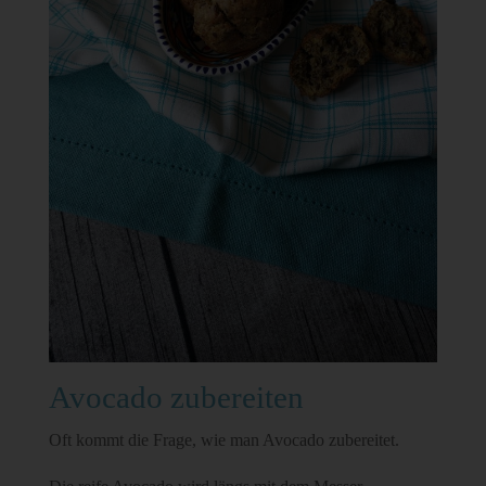
Avocado zubereiten
Oft kommt die Frage, wie man Avocado zubereitet.