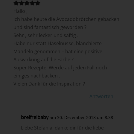
Hallo ,
Ich habe heute die Avocadobrötchen gebacken
und sind fantastisch geworden ?
Sehr , sehr lecker und saftig .
Habe nur statt Haselnüsse, blanchierte
Mandeln genommen – hat eine positive
Auswirkung auf die Farbe ?
Super Rezepte! Werde auf jeden Fall noch
einiges nachbacken .
Vielen Dank für die Inspiration ?
Antworten
breifreibaby
am 30. Dezember 2018 um 8:38
Liebe Stefania, danke dir für die liebe