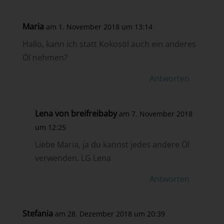
Maria
am 1. November 2018 um 13:14
Hallo, kann ich statt Kokosöl auch ein anderes
Öl nehmen?
Antworten
Lena von breifreibaby
am 7. November 2018
um 12:25
Liebe Maria, ja du kannst jedes andere Öl
verwenden. LG Lena
Antworten
Stefania
am 28. Dezember 2018 um 20:39