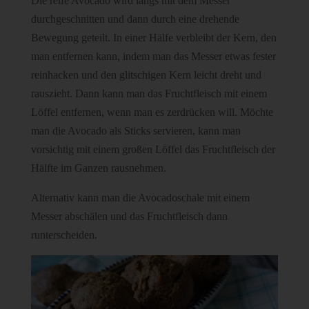
Die reife Avocado wird längs mit dem Messer
durchgeschnitten und dann durch eine drehende
Bewegung geteilt. In einer Hälfe verbleibt der Kern, den
man entfernen kann, indem man das Messer etwas fester
reinhacken und den glitschigen Kern leicht dreht und
rauszieht. Dann kann man das Fruchtfleisch mit einem
Löffel entfernen, wenn man es zerdrücken will. Möchte
man die Avocado als Sticks servieren, kann man
vorsichtig mit einem großen Löffel das Fruchtfleisch der
Hälfte im Ganzen rausnehmen.
Alternativ kann man die Avocadoschale mit einem
Messer abschälen und das Fruchtfleisch dann
runterscheiden.