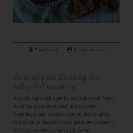
Zum Rezept
Rezept drucken
Avocado als Einstieg für
baby-led weaning
Avocado eignet sich super für den Beikoststart. Wenn
sie reif ist, ist sie schön weich und der kleine
Essanfänger kann sie super leicht mit dem Gaumen
zerdrücken. In längliche Stücke geschnitten, lassen sie
sich von den kleinen Händen gut greifen