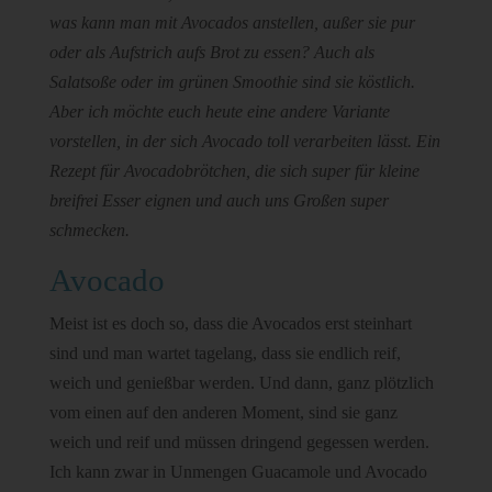
was kann man mit Avocados anstellen, außer sie pur
oder als Aufstrich aufs Brot zu essen? Auch als
Salatsoße oder im grünen Smoothie sind sie köstlich.
Aber ich möchte euch heute eine andere Variante
vorstellen, in der sich Avocado toll verarbeiten lässt. Ein
Rezept für Avocadobrötchen, die sich super für kleine
breifrei Esser eignen und auch uns Großen super
schmecken.
Avocado
Meist ist es doch so, dass die Avocados erst steinhart
sind und man wartet tagelang, dass sie endlich reif,
weich und genießbar werden. Und dann, ganz plötzlich
vom einen auf den anderen Moment, sind sie ganz
weich und reif und müssen dringend gegessen werden.
Ich kann zwar in Unmengen Guacamole und Avocado