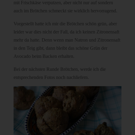
mit Frischkäse verputzen, aber nicht nur auf sondern
auch im Brötchen schmeckt sie wirklich hervorragend.
Vorgestellt hatte ich mir die Brötchen schön grün, aber
leider war dies nicht der Fall, da ich keinen Zitronensaft
mehr da hatte. Denn wenn man Natron und Zitronensaft
in den Teig gibt, dann bleibt das schöne Grün der
Avocado beim Backen erhalten.
Bei der nächsten Runde Brötchen, werde ich die
entsprechenden Fotos noch nachliefern.