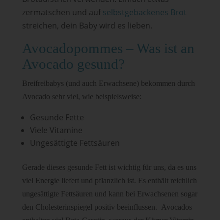
zermatschen und auf
selbstgebackenes Brot
streichen, dein Baby wird es lieben.
Avocadopommes – Was ist an
Avocado gesund?
Breifreibabys (und auch Erwachsene) bekommen durch
Avocado sehr viel, wie beispielsweise:
Gesunde Fette
Viele Vitamine
Ungesättigte Fettsäuren
Gerade dieses gesunde Fett ist wichtig für uns, da es uns
viel Energie liefert und pflanzlich ist. Es enthält reichlich
ungesättigte Fettsäuren und kann bei Erwachsenen sogar
den Cholesterinspiegel positiv beeinflussen. Avocados