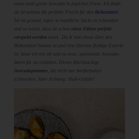
essen total gerne Avocado in jeglicher Form. Ich finde,
sie ist nahezu die perfekte Frucht für den
Beikoststart
.
Sie ist gesund, super in handliche Sticks zu schneiden
und so weich, dass sie schon
ohne Zähne perfekt
verspeist werden
kann. Da K nun etwas über den
Beikoststart hinaus ist und eine überaus fleißige Esserin
ist, lasse ich mir ab und zu neue, spannende Avocado-
Ideen für sie einfallen. Dieses Mal knackige
Avocadopommes
, die nicht nur breifreibabys
schmecken. Aber Achtung: Hulk-Gefahr!