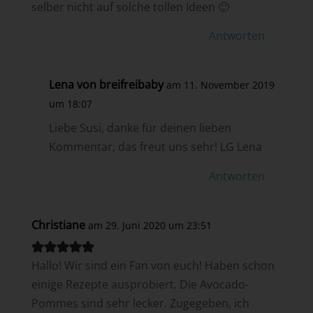
selber nicht auf solche tollen Ideen 🙂
Antworten
Lena von breifreibaby
am 11. November 2019
um 18:07
Liebe Susi, danke für deinen lieben
Kommentar, das freut uns sehr! LG Lena
Antworten
Christiane
am 29. Juni 2020 um 23:51
Hallo! Wir sind ein Fan von euch! Haben schon
einige Rezepte ausprobiert. Die Avocado-
Pommes sind sehr lecker. Zugegeben, ich