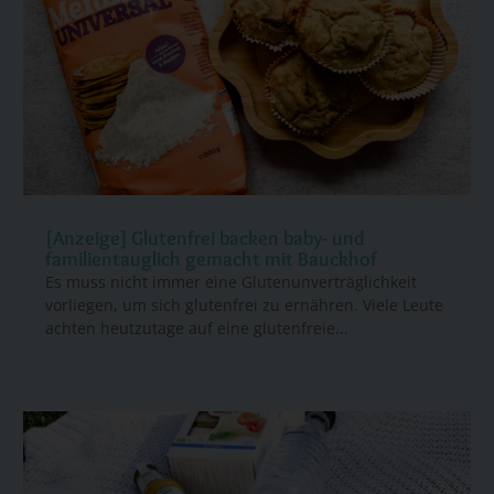
[Anzeige] Glutenfrei backen baby- und
familientauglich gemacht mit Bauckhof
Es muss nicht immer eine Glutenunverträglichkeit
vorliegen, um sich glutenfrei zu ernähren. Viele Leute
achten heutzutage auf eine glutenfreie...