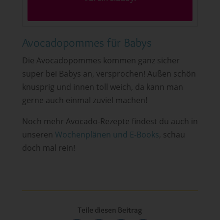
Avocadopommes für Babys
Die Avocadopommes kommen ganz sicher
super bei Babys an, versprochen! Außen schön
knusprig und innen toll weich, da kann man
gerne auch einmal zuviel machen!
Noch mehr Avocado-Rezepte findest du auch in
unseren
Wochenplänen und E-Books
, schau
doch mal rein!
Teile diesen Beitrag