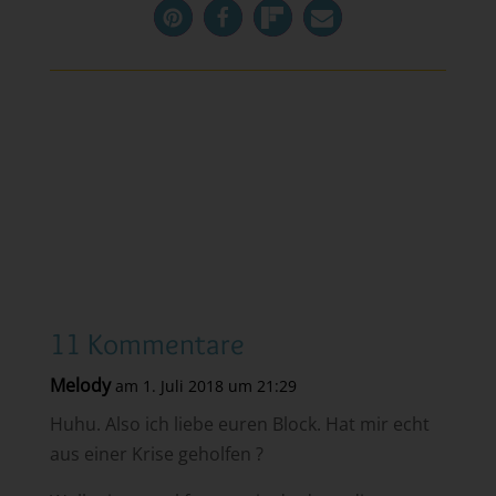
11 Kommentare
Melody
am 1. Juli 2018 um 21:29
Huhu. Also ich liebe euren Block. Hat mir echt
aus einer Krise geholfen ?