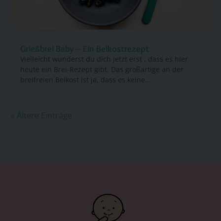
Grießbrei Baby – Ein Beikostrezept
Vielleicht wunderst du dich jetzt erst , dass es hier
heute ein Brei-Rezept gibt. Das großartige an der
breifreien Beikost ist ja, dass es keine...
« Ältere Einträge