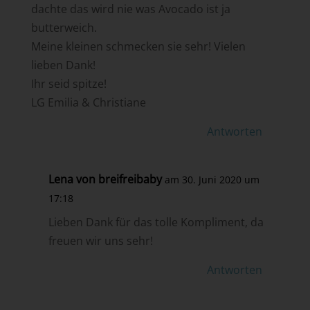
dachte das wird nie was Avocado ist ja
butterweich.
Meine kleinen schmecken sie sehr! Vielen
lieben Dank!
Ihr seid spitze!
LG Emilia & Christiane
Antworten
Lena von breifreibaby
am 30. Juni 2020 um
17:18
Lieben Dank für das tolle Kompliment, da
freuen wir uns sehr!
Antworten