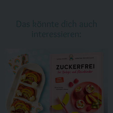
Das könnte dich auch
interessieren: