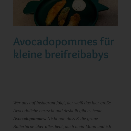
Avocadopommes für
kleine breifreibabys
Wer uns auf Instagram folgt, der weiß das hier große
Avocadoliebe herrscht und deshalb gibt es heute
Avocadopommes.
Nicht nur, dass K die grüne
Butterbirne über alles liebt, auch mein Mann und ich