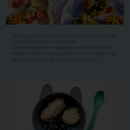
[Anzeige] Die besten Ideen für dein Picknick mit
Baby und Kleinkind mit Byodo
Die Picknick Saison ist gestartet! Zieht es dich beim
ersten warmen Sonnenstrahl auch nach draußen auf
die Picknickdecke? Wir verraten dir, wie dein...