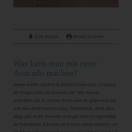
Zum Rezept
Rezept drucken
Was kann man mit einer
Avocado machen?
Immer wieder tauchen in Breifrei-Foren und –Gruppen
die Fragen rund um Avocado auf. Wie man sie
schneiden soll, in welcher Form man sie geben soll und
was man damit machen kann. Verständlich, denn allzu
lange gibt es die Avocado noch gar nicht so regelmäßig
im Supermarkt. Ich kann mich kaum daran erinnern, vor