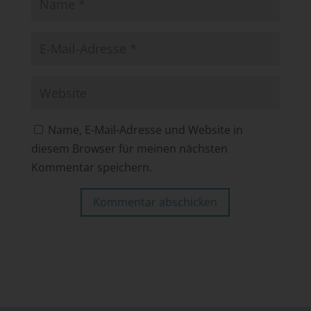
Name, E-Mail-Adresse und Website in
diesem Browser für meinen nächsten
Kommentar speichern.
Kommentar abschicken