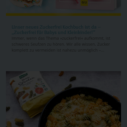
Unser neues Zuckerfrei Kochbuch ist da –
„Zuckerfrei für Babys und Kleinkinder!“
Immer, wenn das Thema »zuckerfrei« aufkommt, ist
schweres Seufzen zu hören. Wir alle wissen, Zucker
komplett zu vermeiden ist nahezu unmöglich –...