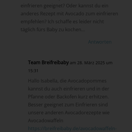
einfrieren geeignet? Oder kannst du ein
anderes Rezept mit Avocado zum einfrieren
empfehlen? Ich schaffe es leider nicht
täglich fürs Baby zu kochen…
Antworten
Team Breifreibaby
am 28. März 2025 um
15:31
Hallo Isabella, die Avocadopommes
kannst du auch einfrieren und in der
Pfanne oder Backofen kurz erhitzen.
Besser geeignet zum Einfrieren sind
unsere anderen Avocadorezepte wie
Avocadowaffeln
https://breifreibaby.de/avocadowaffeln-