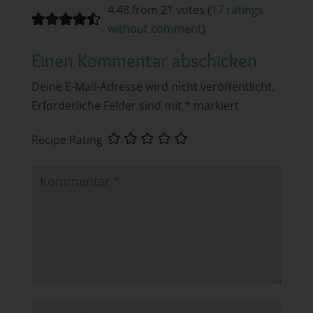
4.48 from 21 votes (
17 ratings
without comment
)
Einen Kommentar abschicken
Deine E-Mail-Adresse wird nicht veröffentlicht.
Erforderliche Felder sind mit
*
markiert
Recipe Rating