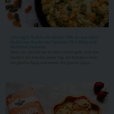
[Anzeige] Nudeln für Kinder: Wie du aus einer
Nudel von Byodo vier Gerichte für’s Baby und
Kleinkind zauberst
Wenn ein Gericht bei Kindern immer geht, sind das
Nudeln! Am liebsten jeden Tag, am liebsten immer
die gleiche Pasta und immer die gleiche Sauce....