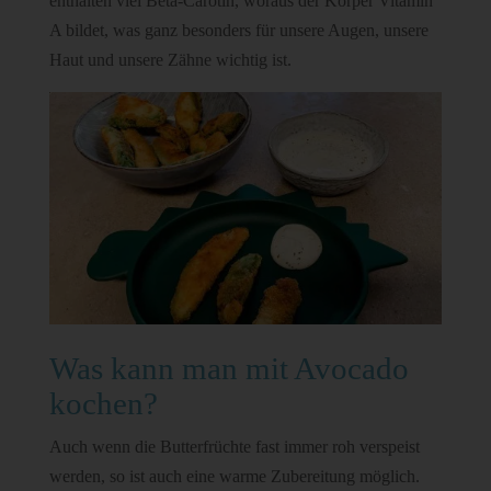
enthalten viel Beta-Carotin, woraus der Körper Vitamin
A bildet, was ganz besonders für unsere Augen, unsere
Haut und unsere Zähne wichtig ist.
Was kann man mit Avocado
kochen?
Auch wenn die Butterfrüchte fast immer roh verspeist
werden, so ist auch eine warme Zubereitung möglich.