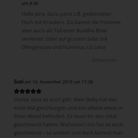
um 8:30
Hallo Jana, dazu passt z.B. gedünsteter
Fisch mit Kräutern. Du kannst die Pommes
aber auch als Teil einer Buddha Bowl
servieren. Oder auf grünem Salat mit
Ofengemüse und Hummus. LG Lena
Antworten
Susi
am 10. November 2019 um 17:38
Danke, dass es euch gibt. Mein Baby Hat das
erste Mal geschlungen und von alleine etwas in
ihren Mund befördert. Es muss ihr also total
geschmeckt haben. Wahnsinn! Uns hat es auch
geschmeckt – so einfach und doch kommt man