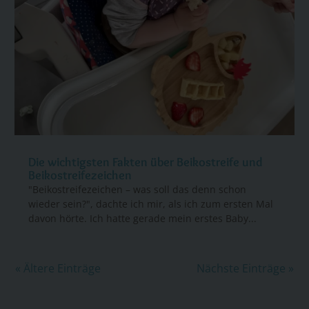
Die wichtigsten Fakten über Beikostreife und
Beikostreifezeichen
"Beikostreifezeichen – was soll das denn schon
wieder sein?", dachte ich mir, als ich zum ersten Mal
davon hörte. Ich hatte gerade mein erstes Baby...
« Ältere Einträge
Nächste Einträge »