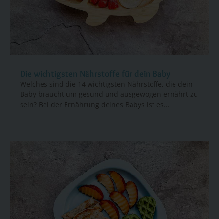
Die wichtigsten Nährstoffe für dein Baby
Welches sind die 14 wichtigsten Nährstoffe, die dein
Baby braucht um gesund und ausgewogen ernährt zu
sein? Bei der Ernährung deines Babys ist es...