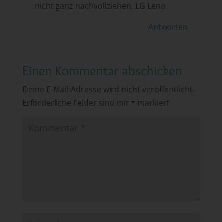
nicht ganz nachvollziehen. LG Lena
Antworten
Einen Kommentar abschicken
Deine E-Mail-Adresse wird nicht veröffentlicht.
Erforderliche Felder sind mit
*
markiert