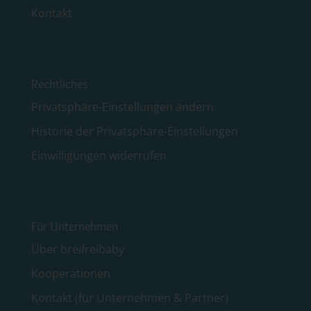
Kontakt
Rechtliches
Privatsphäre-Einstellungen ändern
Historie der Privatsphäre-Einstellungen
Einwilligungen widerrufen
Für Unternehmen
Über breifreibaby
Kooperationen
Kontakt (für Unternehmen & Partner)