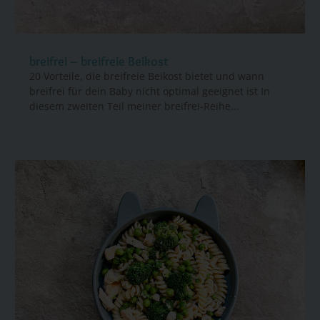
breifrei – breifreie Beikost
20 Vorteile, die breifreie Beikost bietet und wann
breifrei für dein Baby nicht optimal geeignet ist In
diesem zweiten Teil meiner breifrei-Reihe...