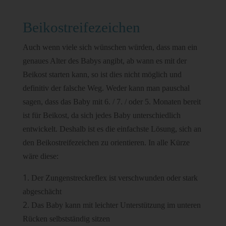
Beikostreifezeichen
Auch wenn viele sich wünschen würden, dass man ein
genaues Alter des Babys angibt, ab wann es mit der
Beikost starten kann, so ist dies nicht möglich und
definitiv der falsche Weg. Weder kann man pauschal
sagen, dass das Baby mit 6. / 7. / oder 5. Monaten bereit
ist für Beikost, da sich jedes Baby unterschiedlich
entwickelt. Deshalb ist es die einfachste Lösung, sich an
den Beikostreifezeichen zu orientieren. In alle Kürze
wäre diese:
Der Zungenstreckreflex ist verschwunden oder stark
abgeschächt
Das Baby kann mit leichter Unterstützung im unteren
Rücken selbstständig sitzen