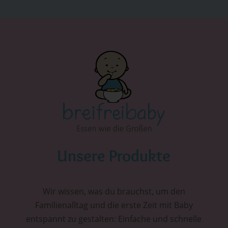
Unsere Produkte
Wir wissen, was du brauchst, um den
Familienalltag und die erste Zeit mit Baby
entspannt zu gestalten: Einfache und schnelle