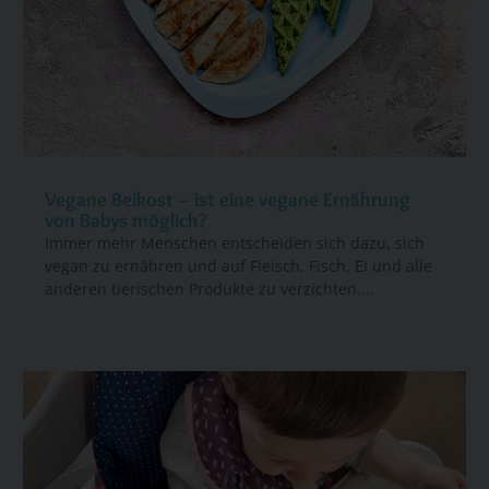
Vegane Beikost – ist eine vegane Ernährung
von Babys möglich?
Immer mehr Menschen entscheiden sich dazu, sich
vegan zu ernähren und auf Fleisch, Fisch, Ei und alle
anderen tierischen Produkte zu verzichten....