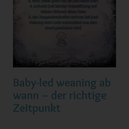
Baby-led weaning ab
wann – der richtige
Zeitpunkt