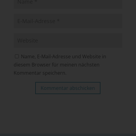
Name, E-Mail-Adresse und Website in
diesem Browser für meinen nächsten
Kommentar speichern.
Kommentar abschicken