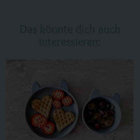
Das könnte dich auch
interessieren: