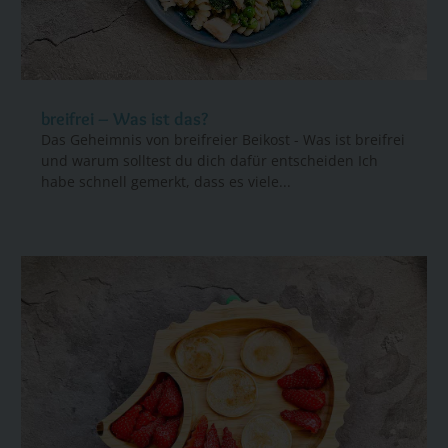
breifrei – Was ist das?
Das Geheimnis von breifreier Beikost - Was ist breifrei
und warum solltest du dich dafür entscheiden Ich
habe schnell gemerkt, dass es viele...