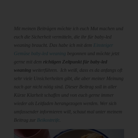
Mit meinen Beiträgen möchte ich euch Mut machen und
euch die Sicherheit vermitteln, die ihr für baby-led
weaning braucht. Das habe ich mit dem
Einsteiger
Gemüse baby-led weaning
begonnen und möchte jetzt
gerne mit dem
richtigen Zeitpunkt für baby-led
weaning
weiterführen. Ich weiß, dass es da anfangs oft
sehr viele Unsicherheiten gibt, die aber meiner Meinung
nach gar nicht nötig sind. Dieser Beitrag soll in aller
Kürze Klarheit schaffen und von euch gerne immer
wieder als Leitfaden herangezogen werden. Wer sich
umfassender informieren will, schaut mal unter meinem
Beitrag zur
Beikostreife
.