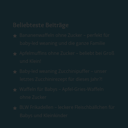
Beliebteste Beiträge
Bananenwaffeln ohne Zucker – perfekt für
baby-led weaning und die ganze Familie
Apfelmuffins ohne Zucker – beliebt bei Groß
und Klein!
Baby-led weaning Zucchinipuffer – unser
letztes Zucchinirezept für dieses Jahr?!
Waffeln für Babys – Apfel-Gries-Waffeln
ohne Zucker
BLW Frikadellen – leckere Fleischbällchen für
Babys und Kleinkinder