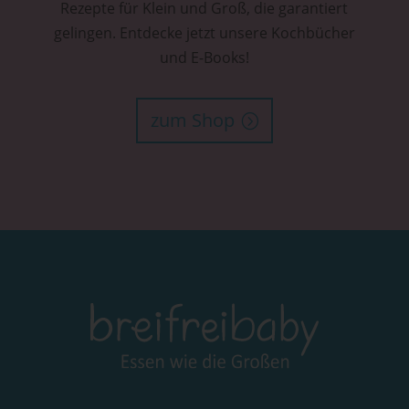
Rezepte für Klein und Groß, die garantiert
gelingen. Entdecke jetzt unsere Kochbücher
und E-Books!
zum Shop