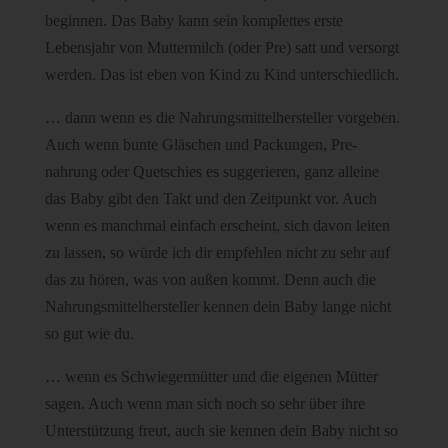
beginnen. Das Baby kann sein komplettes erste
Lebensjahr von Muttermilch (oder Pre) satt und versorgt
werden. Das ist eben von Kind zu Kind unterschiedlich.
… dann wenn es die Nahrungsmittelhersteller vorgeben.
Auch wenn bunte Gläschen und Packungen, Pre-
nahrung oder Quetschies es suggerieren, ganz alleine
das Baby gibt den Takt und den Zeitpunkt vor. Auch
wenn es manchmal einfach erscheint, sich davon leiten
zu lassen, so würde ich dir empfehlen nicht zu sehr auf
das zu hören, was von außen kommt. Denn auch die
Nahrungsmittelhersteller kennen dein Baby lange nicht
so gut wie du.
… wenn es Schwiegermütter und die eigenen Mütter
sagen. Auch wenn man sich noch so sehr über ihre
Unterstützung freut, auch sie kennen dein Baby nicht so