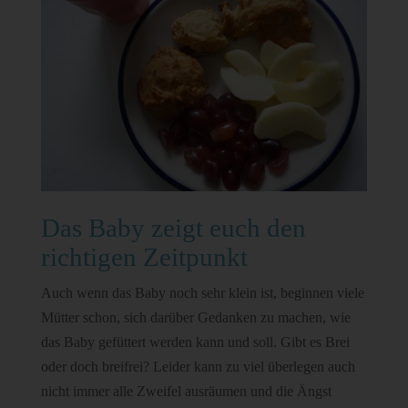
Das Baby zeigt euch den
richtigen Zeitpunkt
Auch wenn das Baby noch sehr klein ist, beginnen viele
Mütter schon, sich darüber Gedanken zu machen, wie
das Baby gefüttert werden kann und soll. Gibt es Brei
oder doch breifrei? Leider kann zu viel überlegen auch
nicht immer alle Zweifel ausräumen und die Ängst