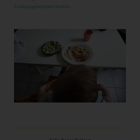
Erfahrungsberichten breifrei
.