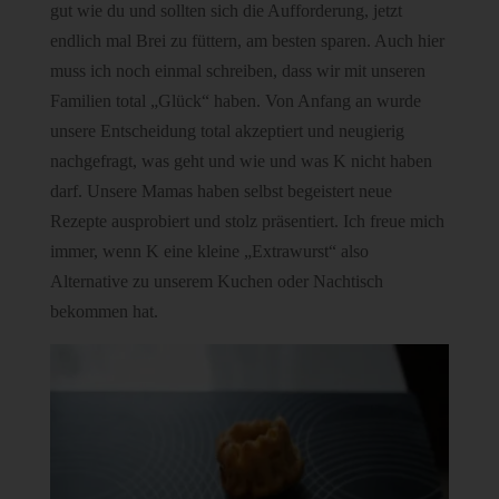
gut wie du und sollten sich die Aufforderung, jetzt
endlich mal Brei zu füttern, am besten sparen. Auch hier
muss ich noch einmal schreiben, dass wir mit unseren
Familien total „Glück“ haben. Von Anfang an wurde
unsere Entscheidung total akzeptiert und neugierig
nachgefragt, was geht und wie und was K nicht haben
darf. Unsere Mamas haben selbst begeistert neue
Rezepte ausprobiert und stolz präsentiert. Ich freue mich
immer, wenn K eine kleine „Extrawurst“ also
Alternative zu unserem Kuchen oder Nachtisch
bekommen hat.