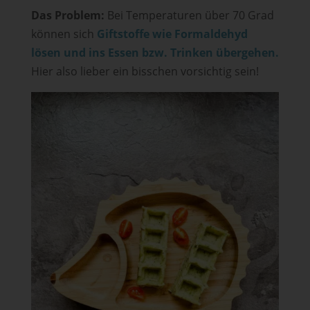
Das Problem:
Bei Temperaturen über 70 Grad
können sich
Giftstoffe wie Formaldehyd
lösen und ins Essen bzw. Trinken übergehen.
Hier also lieber ein bisschen vorsichtig sein!