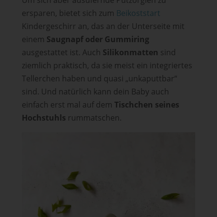
ersparen, bietet sich zum
Beikoststart
Kindergeschirr an, das an der Unterseite mit
einem
Saugnapf oder Gummiring
ausgestattet ist. Auch
Silikonmatten
sind
ziemlich praktisch, da sie meist ein integriertes
Tellerchen haben und quasi „unkaputtbar“
sind. Und natürlich kann dein Baby auch
einfach erst mal auf dem
Tischchen seines
Hochstuhls
rummatschen.