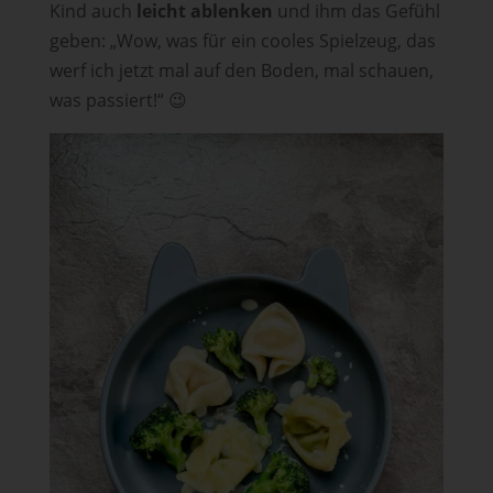
Kind auch
leicht ablenken
und ihm das Gefühl
geben: „Wow, was für ein cooles Spielzeug, das
werf ich jetzt mal auf den Boden, mal schauen,
was passiert!“ 😉