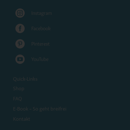

Instagram

Facebook

Pinterest

YouTube
Quick-Links
Shop
FAQ
E-Book – So geht breifrei
Kontakt