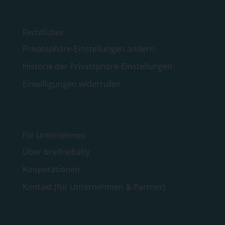
Rechtliches
Privatsphäre-Einstellungen ändern
Historie der Privatsphäre-Einstellungen
Einwilligungen widerrufen
Für Unternehmen
Über breifreibaby
Kooperationen
Kontakt (für Unternehmen & Partner)