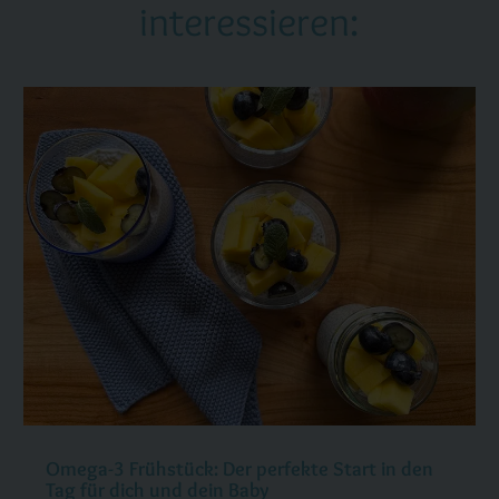
interessieren:
Omega-3 Frühstück: Der perfekte Start in den
Tag für dich und dein Baby