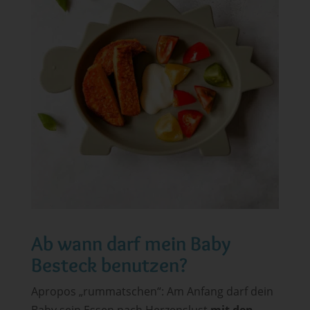
Ab wann darf mein Baby
Besteck benutzen?
Apropos „rummatschen“: Am Anfang darf dein