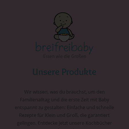
Unsere Produkte
Wir wissen, was du brauchst, um den
Familienalltag und die erste Zeit mit Baby
entspannt zu gestalten: Einfache und schnelle
Rezepte für Klein und Groß, die garantiert
gelingen. Entdecke jetzt unsere Kochbücher