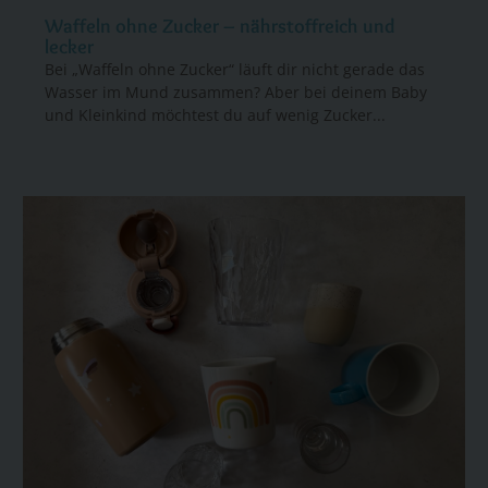
Waffeln ohne Zucker – nährstoffreich und
lecker
Bei „Waffeln ohne Zucker“ läuft dir nicht gerade das
Wasser im Mund zusammen? Aber bei deinem Baby
und Kleinkind möchtest du auf wenig Zucker...