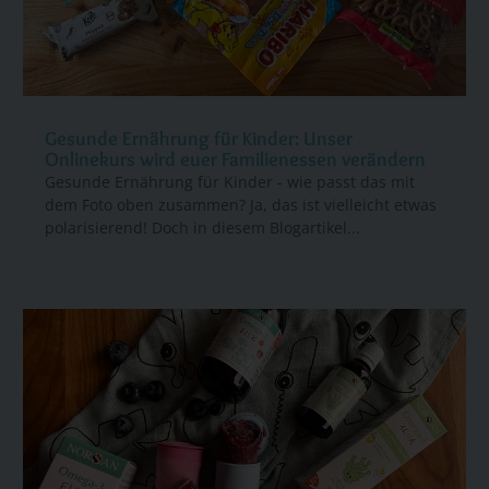
Gesunde Ernährung für Kinder: Unser
Onlinekurs wird euer Familienessen verändern
Gesunde Ernährung für Kinder - wie passt das mit
dem Foto oben zusammen? Ja, das ist vielleicht etwas
polarisierend! Doch in diesem Blogartikel...