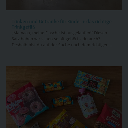
Trinken und Getränke für Kinder + das richtige
Trinkgefäß
„Mamaaa, meine Flasche ist ausgelaufen!“ Diesen
Satz haben wir schon so oft gehört – du auch?
Deshalb bist du auf der Suche nach dem richtigen...