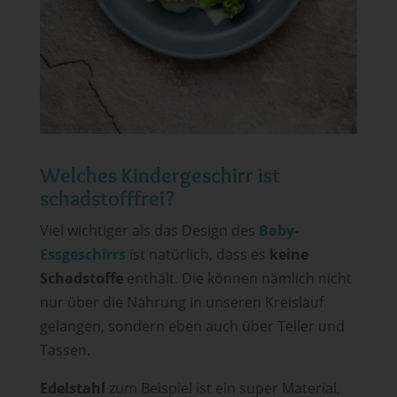
Welches Kindergeschirr ist
schadstofffrei?
Viel wichtiger als das Design des
Baby-
Essgeschirrs
ist natürlich, dass es
keine
Schadstoffe
enthält. Die können nämlich nicht
nur über die Nahrung in unseren Kreislauf
gelangen, sondern eben auch über Teller und
Tassen.
Edelstahl
zum Beispiel ist ein super Material,