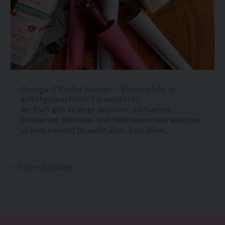
Omega-3 Kinder Norsan – kinderleicht in
selbstgemachtem Eis versteckt
Bei Fisch gibt es lange Gesichter. Leinsamen,
Chiasamen, Walnüsse und Hanfsamen sind auch nur
so semi beliebt? Du weißt aber, dass diese...
« Ältere Einträge