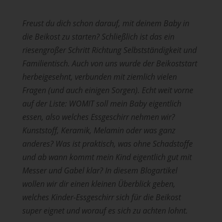
Freust du dich schon darauf, mit deinem Baby in
die Beikost zu starten? Schließlich ist das ein
riesengroßer Schritt Richtung Selbstständigkeit und
Familientisch. Auch von uns wurde der Beikoststart
herbeigesehnt, verbunden mit ziemlich vielen
Fragen (und auch einigen Sorgen). Echt weit vorne
auf der Liste: WOMIT soll mein Baby eigentlich
essen, also welches Essgeschirr nehmen wir?
Kunststoff, Keramik, Melamin oder was ganz
anderes? Was ist praktisch, was ohne Schadstoffe
und ab wann kommt mein Kind eigentlich gut mit
Messer und Gabel klar? In diesem Blogartikel
wollen wir dir einen kleinen Überblick geben,
welches Kinder-Essgeschirr sich für die Beikost
super eignet und worauf es sich zu achten lohnt.