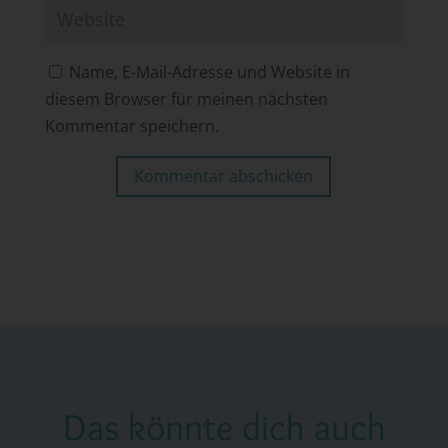
Name, E-Mail-Adresse und Website in
diesem Browser für meinen nächsten
Kommentar speichern.
Kommentar abschicken
Das könnte dich auch