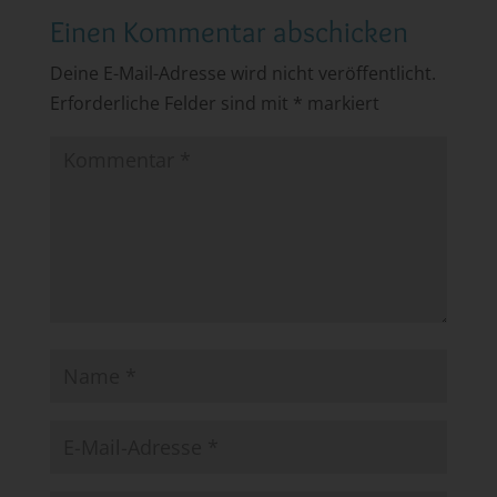
Einen Kommentar abschicken
Deine E-Mail-Adresse wird nicht veröffentlicht.
Erforderliche Felder sind mit
*
markiert