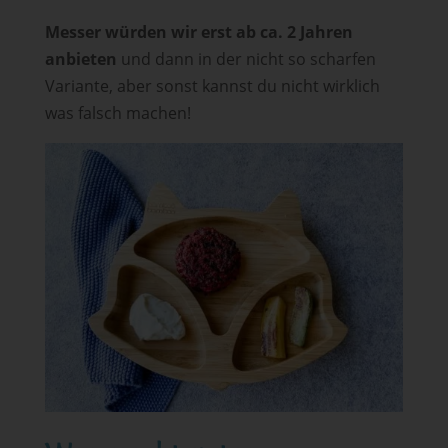
Messer würden wir erst ab ca. 2 Jahren
anbieten
und dann in der nicht so scharfen
Variante, aber sonst kannst du nicht wirklich
was falsch machen!