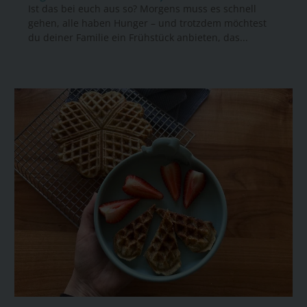
Ist das bei euch aus so? Morgens muss es schnell
gehen, alle haben Hunger – und trotzdem möchtest
du deiner Familie ein Frühstück anbieten, das...