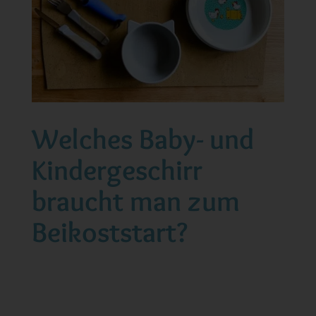
Welches Baby- und
Kindergeschirr
braucht man zum
Beikoststart?