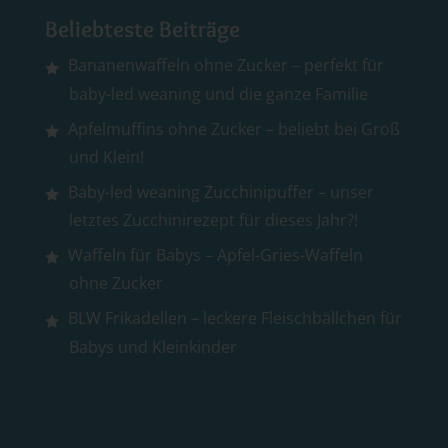
Beliebteste Beiträge
Bananenwaffeln ohne Zucker – perfekt für
baby-led weaning und die ganze Familie
Apfelmuffins ohne Zucker – beliebt bei Groß
und Klein!
Baby-led weaning Zucchinipuffer – unser
letztes Zucchinirezept für dieses Jahr?!
Waffeln für Babys – Apfel-Gries-Waffeln
ohne Zucker
BLW Frikadellen – leckere Fleischbällchen für
Babys und Kleinkinder