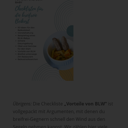
Übrigens:
Die Checkliste
„Vorteile von BLW“
ist
vollgepackt mit Argumenten, mit denen du
breifrei-Gegnern schnell den Wind aus den
Segeln nehmen kannst. Wir zählen hier viele