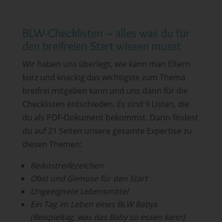
BLW-Checklisten – alles was du für
den breifreien Start wissen musst
Wir haben uns überlegt, wie kann man Eltern
kurz und knackig das wichtigste zum Thema
breifrei mitgeben kann und uns dann für die
Checklisten entschieden. Es sind 9 Listen, die
du als PDF-Dokument bekommst. Darin findest
du auf 21 Seiten unsere gesamte Expertise zu
diesen Themen:
Beikostreifezeichen
Obst und Gemüse für den Start
Ungeeignete Lebensmittel
Ein Tag im Leben eines BLW Babys
(Beispieltag, was das Baby so essen kann)