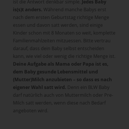
ist die Antwort denkbar simple.
Jedes Baby
is(s)t anders.
Während manche Babys erst
nach dem ersten Geburtstag richtige Menge
essen und davon satt werden, sind einige
Kinder schon mit 8 Monaten so weit, komplette
Familienmahlzeiten mitzuessen. Bitte vertrau
darauf, dass dein Baby selbst entscheiden
kann, wie viel oder wenig die richtige Menge ist.
Deine Aufgabe als Mama oder Papa ist es,
dem Baby gesunde Lebensmittel und
(Mutter)Milch anzubieten – so dass es nach
eigener Wahl satt wird.
Denn ein BLW Baby
darf natürlich auch von Muttermilch oder Pre-
Milch satt werden, wenn diese nach Bedarf
angeboten wird.