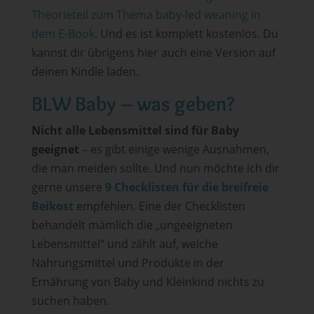
Theorieteil zum Thema baby-led weaning in
dem E-Book
. Und es ist komplett kostenlos. Du
kannst dir übrigens hier auch eine Version auf
deinen Kindle laden.
BLW Baby – was geben?
Nicht alle Lebensmittel sind für Baby
geeignet
– es gibt einige wenige Ausnahmen,
die man meiden sollte. Und nun möchte ich dir
gerne unsere
9 Checklisten für die breifreie
Beikost
empfehlen. Eine der Checklisten
behandelt mämlich die „ungeeigneten
Lebensmittel“ und zählt auf, welche
Nahrungsmittel und Produkte in der
Ernährung von Baby und Kleinkind nichts zu
suchen haben.