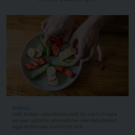
Beikost
Oder Beikost - eine Wissenschaft für sich?! Ich habe
ein paar nützliche Informationen über Baby Beikost
(egal ob Brei oder breifrei) für dich...