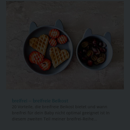
breifrei – breifreie Beikost
20 Vorteile, die breifreie Beikost bietet und wann
breifrei für dein Baby nicht optimal geeignet ist In
diesem zweiten Teil meiner breifrei-Reihe...