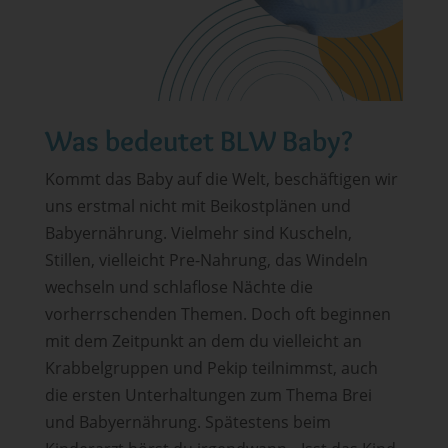
Was bedeutet BLW Baby?
Kommt das Baby auf die Welt, beschäftigen wir
uns erstmal nicht mit Beikostplänen und
Babyernährung. Vielmehr sind Kuscheln,
Stillen, vielleicht Pre-Nahrung, das Windeln
wechseln und schlaflose Nächte die
vorherrschenden Themen. Doch oft beginnen
mit dem Zeitpunkt an dem du vielleicht an
Krabbelgruppen und Pekip teilnimmst, auch
die ersten Unterhaltungen zum Thema Brei
und Babyernährung. Spätestens beim