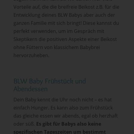
Vorteile auf, die die breifreie Beikost z.B. für die
Entwicklung deines BLW Babys aber auch der
ganzen Familie mit sich bringt! Diese kannst du
perfekt verwenden, um im Gespräch mit
Skeptikern die positiven Aspekte einer Beikost
ohne Füttern von klassichem Babybrei
hervorzuheben.
BLW Baby Frühstück und
Abendessen
Dein Baby kennt die Uhr noch nicht – es hat
einfach Hunger. Es kann also zum Frühstück
das gleiche essen wir abends, egal ob herzhaft
oder süß.
Es gibt für Babys also keine
spezifischen Tageszeiten um bestimmt