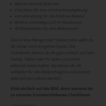
Welche Vorteile BLW hat
Checkliste für eine sichere Essumgebung
Vorratshaltung für die breifreie Beikost
Breifrei unterwegs und im Restaurant
50 Rezeptideen für den Beikoststart
Das ist eine Menge oder? Dieses Infos willst du
dir sicher nicht entgehen lassen. Die
Checklisten kannst du dir ganz einfach auf dein
Handy, Tablet oder PC laden und somit
jederzeit dabei haben. Sie dienen dir als
Leitfaden für den Beikostbeginn und können
jederzeit konsultiert werden.
Klick einfach auf das Bild, dann kommst du
zu unseren 9 unverzichtbaren Checklisten.