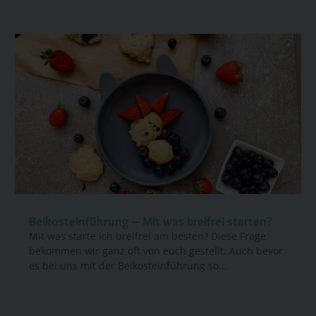
Beikosteinführung – Mit was breifrei starten?
Mit was starte ich breifrei am besten? Diese Frage
bekommen wir ganz oft von euch gestellt. Auch bevor
es bei uns mit der Beikosteinführung so...