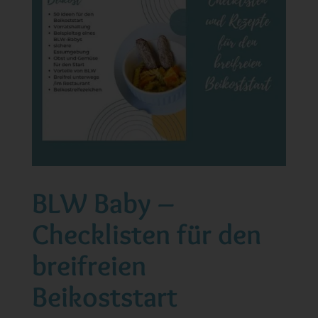
BLW Baby –
Checklisten für den
breifreien
Beikoststart