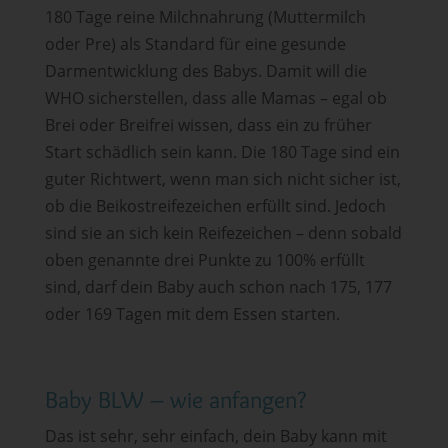
180 Tage reine Milchnahrung (Muttermilch
oder Pre) als Standard für eine gesunde
Darmentwicklung des Babys. Damit will die
WHO sicherstellen, dass alle Mamas – egal ob
Brei oder Breifrei wissen, dass ein zu früher
Start schädlich sein kann. Die 180 Tage sind ein
guter Richtwert, wenn man sich nicht sicher ist,
ob die Beikostreifezeichen erfüllt sind. Jedoch
sind sie an sich kein Reifezeichen – denn sobald
oben genannte drei Punkte zu 100% erfüllt
sind, darf dein Baby auch schon nach 175, 177
oder 169 Tagen mit dem Essen starten.
Baby BLW – wie anfangen?
Das ist sehr, sehr einfach, dein Baby kann mit