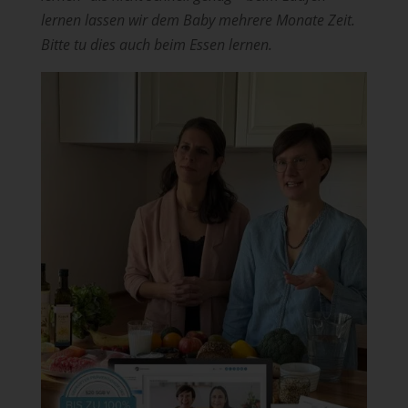
lernen lassen wir dem Baby mehrere Monate Zeit.
Bitte tu dies auch beim Essen lernen.