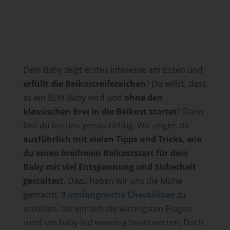
Dein Baby zeigt erstes Interesse am Essen und
erfüllt die Beikostreifezeichen
? Du willst, dass
es ein BLW Baby wird und
ohne den
klassischen Brei in die Beikost startet
? Dann
bist du bei uns genau richtig. Wir zeigen dir
ausführlich mit vielen Tipps und Tricks, wie
du einen breifreien Beikoststart für dein
Baby mit viel Entspannung und Sicherheit
gestaltest
. Dazu haben wir uns die Mühe
gemacht,
9 umfangreiche Checklisten
zu
erstellen, die einfach die wichtigsten Fragen
rund um baby-led weaning beantworten. Doch