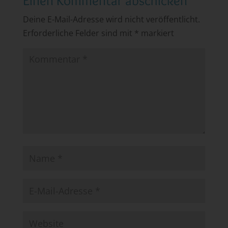
Einen Kommentar abschicken
Deine E-Mail-Adresse wird nicht veröffentlicht.
Erforderliche Felder sind mit
*
markiert