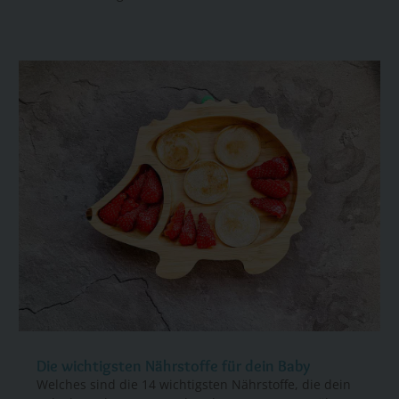
Die wichtigsten Nährstoffe für dein Baby
Welches sind die 14 wichtigsten Nährstoffe, die dein