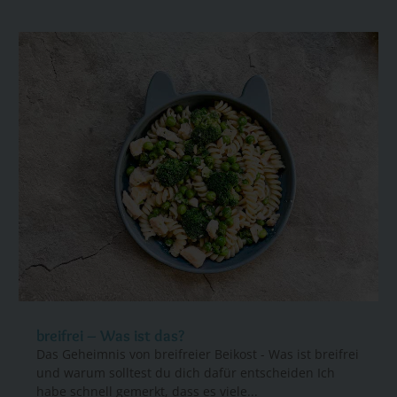
breifrei – Was ist das?
Das Geheimnis von breifreier Beikost - Was ist breifrei
und warum solltest du dich dafür entscheiden Ich
habe schnell gemerkt, dass es viele...