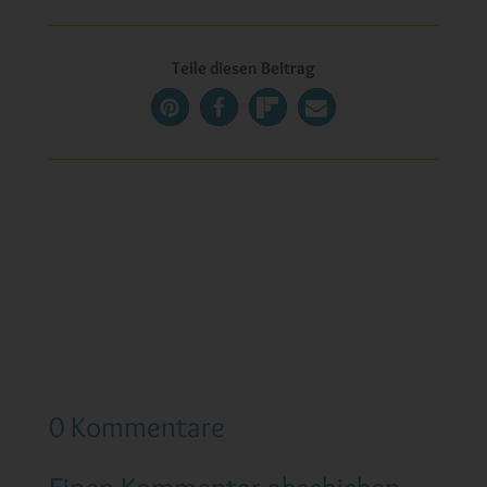
Teile diesen Beitrag
0 Kommentare