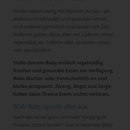
Kinder haben wenig mit Normen zu tun – wo
andere schnell laufen und sprechen lernen,
sind anderen gemütlich und lassen sich Zeit.
Vielleicht gehen diese aber mit 2 Jahren schon
regemäßig zur Toilette oder sprechen schon
sehr verständlich.
Stelle deinem Baby einfach regelmäßig
frisches und gesundes Essen zur Verfügung.
Biete Mutter- oder Formulamilch an und
bleibe entspannt. Zwang, Angst und Sorge
haben beim Thema Essen nichts verloren.
BLW Baby spuckt alles aus
Auch das ist ein ganz normaler Vorgang im
Prozess „Essen lernen“. Zuerst teste das Baby