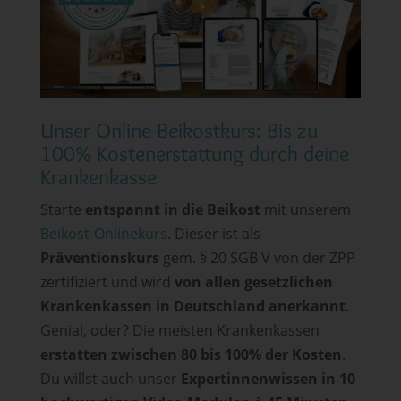
Unser Online-Beikostkurs: Bis zu
100% Kostenerstattung durch deine
Krankenkasse
Starte
entspannt in die Beikost
mit unserem
Beikost-Onlinekurs
. Dieser ist als
Präventionskurs
gem. § 20 SGB V von der ZPP
zertifiziert und wird
von allen gesetzlichen
Krankenkassen in Deutschland anerkannt
.
Genial, oder? Die meisten Krankenkassen
erstatten zwischen 80 bis 100% der Kosten
.
Du willst auch unser
Expertinnenwissen in 10