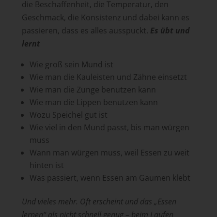
die Beschaffenheit, die Temperatur, den
Geschmack, die Konsistenz und dabei kann es
passieren, dass es alles ausspuckt.
Es übt und
lernt
Wie groß sein Mund ist
Wie man die Kauleisten und Zähne einsetzt
Wie man die Zunge benutzen kann
Wie man die Lippen benutzen kann
Wozu Speichel gut ist
Wie viel in den Mund passt, bis man würgen
muss
Wann man würgen muss, weil Essen zu weit
hinten ist
Was passiert, wenn Essen am Gaumen klebt
Und vieles mehr. Oft erscheint und das „Essen
lernen“ als nicht schnell genug – beim Laufen