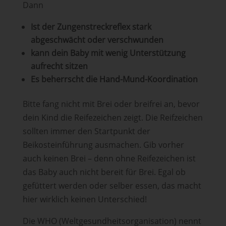
Dann
Ist der Zungenstreckreflex stark
abgeschwächt oder verschwunden
kann dein Baby mit wenig Unterstützung
aufrecht sitzen
Es beherrscht die Hand-Mund-Koordination
Bitte fang nicht mit Brei oder breifrei an, bevor
dein Kind die Reifezeichen zeigt. Die Reifzeichen
sollten immer den Startpunkt der
Beikosteinführung ausmachen. Gib vorher
auch keinen Brei – denn ohne Reifezeichen ist
das Baby auch nicht bereit für Brei. Egal ob
gefüttert werden oder selber essen, das macht
hier wirklich keinen Unterschied!
Die WHO (Weltgesundheitsorganisation) nennt