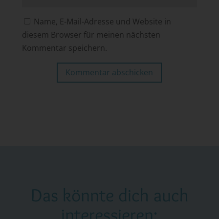
Name, E-Mail-Adresse und Website in
diesem Browser für meinen nächsten
Kommentar speichern.
Kommentar abschicken
Das könnte dich auch
interessieren: