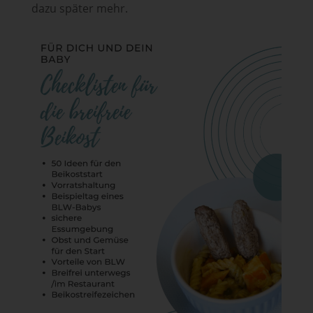
dazu später mehr.