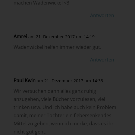
machen Wadenwickel <3
Antworten
Amrei
am 21. Dezember 2017 um 14:19
Wadenwickel helfen immer wieder gut.
Antworten
Paul Kwin
am 21. Dezember 2017 um 14:33
Wir versuchen dann alles ganz ruhig
anzugehen, viele Bücher vorzulesen, viel
trinken usw. Und ich habe auch kein Problem
damit, meiner Tochter ein fiebersenkendes
Mittel zu geben, wenn ich merke, dass es ihr
nicht gut geht.