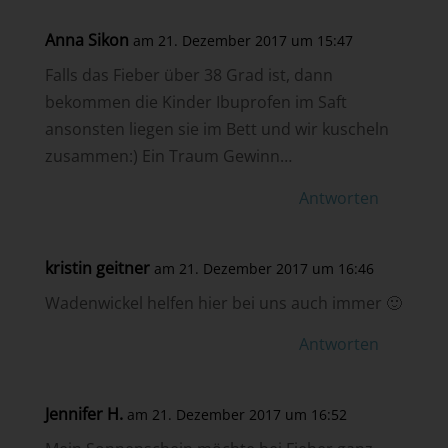
Anna Sikon
am 21. Dezember 2017 um 15:47
Falls das Fieber über 38 Grad ist, dann
bekommen die Kinder Ibuprofen im Saft
ansonsten liegen sie im Bett und wir kuscheln
zusammen:) Ein Traum Gewinn…
Antworten
kristin geitner
am 21. Dezember 2017 um 16:46
Wadenwickel helfen hier bei uns auch immer 🙂
Antworten
Jennifer H.
am 21. Dezember 2017 um 16:52