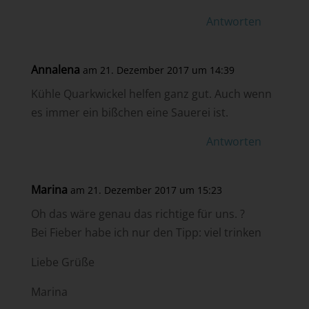
Antworten
Annalena
am 21. Dezember 2017 um 14:39
Kühle Quarkwickel helfen ganz gut. Auch wenn
es immer ein bißchen eine Sauerei ist.
Antworten
Marina
am 21. Dezember 2017 um 15:23
Oh das wäre genau das richtige für uns. ?
Bei Fieber habe ich nur den Tipp: viel trinken
Liebe Grüße
Marina