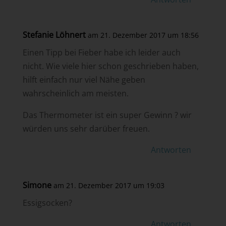
Stefanie Löhnert
am 21. Dezember 2017 um 18:56
Einen Tipp bei Fieber habe ich leider auch
nicht. Wie viele hier schon geschrieben haben,
hilft einfach nur viel Nähe geben
wahrscheinlich am meisten.
Das Thermometer ist ein super Gewinn ? wir
würden uns sehr darüber freuen.
Antworten
Simone
am 21. Dezember 2017 um 19:03
Essigsocken?
Antworten