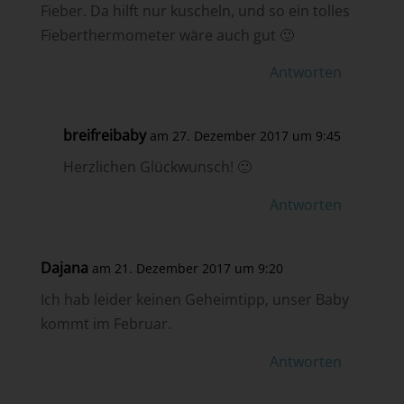
Fieber. Da hilft nur kuscheln, und so ein tolles
Fieberthermometer wäre auch gut 🙂
Antworten
breifreibaby
am 27. Dezember 2017 um 9:45
Herzlichen Glückwunsch! 🙂
Antworten
Dajana
am 21. Dezember 2017 um 9:20
Ich hab leider keinen Geheimtipp, unser Baby
kommt im Februar.
Antworten