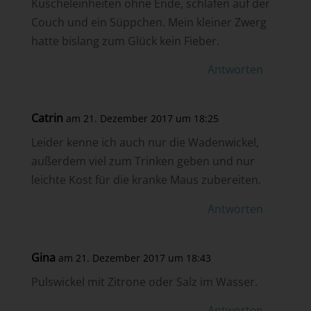
Kuscheleinheiten ohne Ende, schlafen auf der
Couch und ein Süppchen. Mein kleiner Zwerg
hatte bislang zum Glück kein Fieber.
Antworten
Catrin
am 21. Dezember 2017 um 18:25
Leider kenne ich auch nur die Wadenwickel,
außerdem viel zum Trinken geben und nur
leichte Kost für die kranke Maus zubereiten.
Antworten
Gina
am 21. Dezember 2017 um 18:43
Pulswickel mit Zitrone oder Salz im Wasser.
Antworten