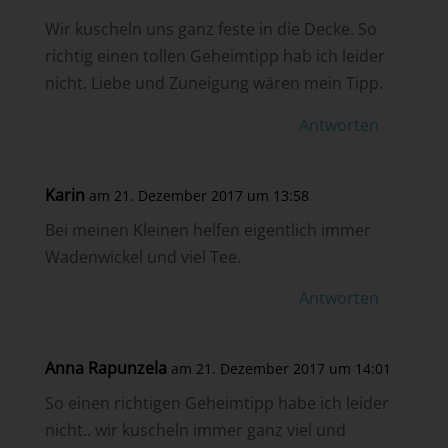
Wir kuscheln uns ganz feste in die Decke. So
richtig einen tollen Geheimtipp hab ich leider
nicht. Liebe und Zuneigung wären mein Tipp.
Antworten
Karin
am 21. Dezember 2017 um 13:58
Bei meinen Kleinen helfen eigentlich immer
Wadenwickel und viel Tee.
Antworten
Anna Rapunzela
am 21. Dezember 2017 um 14:01
So einen richtigen Geheimtipp habe ich leider
nicht.. wir kuscheln immer ganz viel und