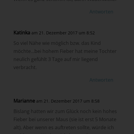
Antworten
Katinka
am 21. Dezember 2017 um 8:52
So viel Nähe wie möglich bzw. das Kind
möchte…bei hohem Fieber hat meine Tochter
neulich gefühlt 3 Tage auf mir liegend
verbracht.
Antworten
Marianne
am 21. Dezember 2017 um 8:58
Bislang hatten wir zum Glück noch kein hohes
Fieber bei unserer Maus (sie ist erst 5 Monate
alt). Aber wenn es auftreten sollte, würde ich