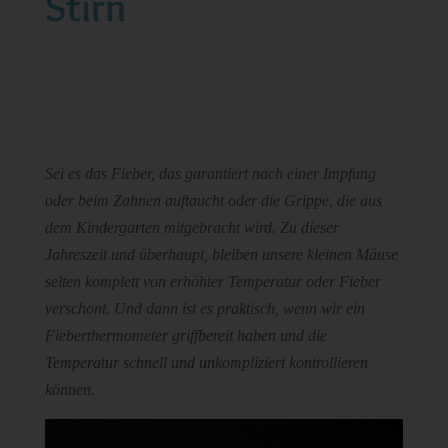
Stirn
Sei es das Fieber, das garantiert nach einer Impfung
oder beim Zahnen auftaucht oder die Grippe, die aus
dem Kindergarten mitgebracht wird. Zu dieser
Jahreszeit und überhaupt, bleiben unsere kleinen Mäuse
selten komplett von erhöhter Temperatur oder Fieber
verschont. Und dann ist es praktisch, wenn wir ein
Fieberthermometer griffbereit haben und die
Temperatur schnell und unkompliziert kontrollieren
können.