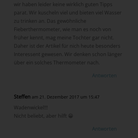
wir haben leider keine wirklich guten Tipps
parat. Wir kuscheln viel und bieten viel Wasser
zu trinken an. Das gewöhnliche
Fieberthermometer, wie man es noch von
früher kennt, mag meine Tochter gar nicht.
Daher ist der Artikel für nich heute besonders
Interessent gewesen. Wir denken schon länger
über ein solches Thermometer nach.
Antworten
Steffen
am 21. Dezember 2017 um 15:47
Wadenwickel!!!
Nicht beliebt, aber hilft 😀
Antworten