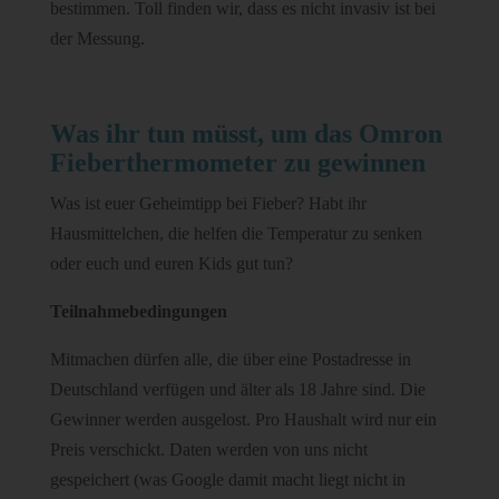
bestimmen. Toll finden wir, dass es nicht invasiv ist bei
der Messung.
Was ihr tun müsst, um das Omron
Fieberthermometer zu gewinnen
Was ist euer Geheimtipp bei Fieber? Habt ihr
Hausmittelchen, die helfen die Temperatur zu senken
oder euch und euren Kids gut tun?
Teilnahmebedingungen
Mitmachen dürfen alle, die über eine Postadresse in
Deutschland verfügen und älter als 18 Jahre sind. Die
Gewinner werden ausgelost. Pro Haushalt wird nur ein
Preis verschickt. Daten werden von uns nicht
gespeichert (was Google damit macht liegt nicht in