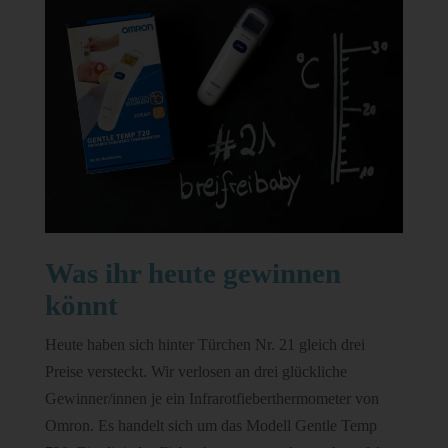
Was ihr heute gewinnen
könnt
Heute haben sich hinter Türchen Nr. 21 gleich drei
Preise versteckt. Wir verlosen an drei glückliche
Gewinner/innen je ein Infrarotfieberthermometer von
Omron. Es handelt sich um das Modell Gentle Temp