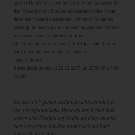
unserer Hand). Wir leiten nur die Gewinneradressen für
den Versand an die Kooperationspartner weiter, wenn
diese den Versand übernehmen. Mit einer Teilnahme
bestätigt ihr, dass wie die von euch angegebene Adresse
für diesen Zweck weiterleiten dürfen.
Die Gewinner werden jeweils drei Tage später hier im
Blog bekanntgegeben. Der Rechtsweg ist
ausgeschlossen.
Einsendeschluss ist der 23.12.2017 um 23:59 Uhr. Viel
Glück!
Bei den mit * gekennzeichneten Links handelt es
sich um Affiliate-Links. Wenn du den Artikel über
unsere Link-Empfehlung kaufst, erhalten wir eine
kleine Provision. Für dich ändert sich am Preis
natürlich gar nichts.