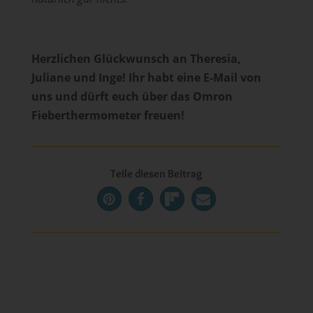
Herzlichen Glückwunsch an Theresia,
Juliane und Inge! Ihr habt eine E-Mail von
uns und dürft euch über das Omron
Fieberthermometer freuen!
Teile diesen Beitrag