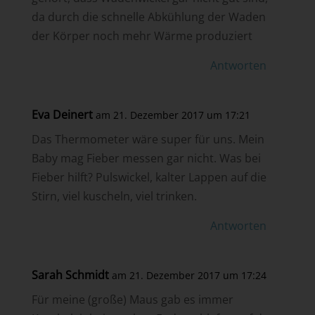
da durch die schnelle Abkühlung der Waden
der Körper noch mehr Wärme produziert
Antworten
Eva Deinert
am 21. Dezember 2017 um 17:21
Das Thermometer wäre super für uns. Mein
Baby mag Fieber messen gar nicht. Was bei
Fieber hilft? Pulswickel, kalter Lappen auf die
Stirn, viel kuscheln, viel trinken.
Antworten
Sarah Schmidt
am 21. Dezember 2017 um 17:24
Für meine (große) Maus gab es immer