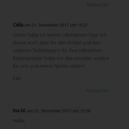
Antworten
Celia
am 21. Dezember 2017 um 15:27
Leider habe ich keinen ultimativen Tipp. Ich
danke euch aber für den Artikel und den
anderen Teilnehmern für ihre hilfreichen
Kommentare! Habe mir das ein oder andere
für uns und meine Nichte notiert.
Celi
Antworten
Ina M.
am 21. Dezember 2017 um 15:36
Hallo,