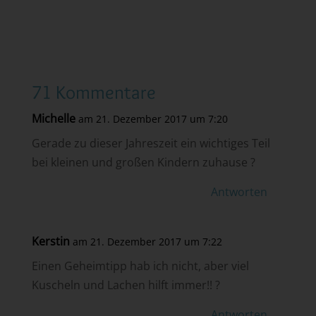
71 Kommentare
Michelle
am 21. Dezember 2017 um 7:20
Gerade zu dieser Jahreszeit ein wichtiges Teil
bei kleinen und großen Kindern zuhause ?
Antworten
Kerstin
am 21. Dezember 2017 um 7:22
Einen Geheimtipp hab ich nicht, aber viel
Kuscheln und Lachen hilft immer!! ?
Antworten