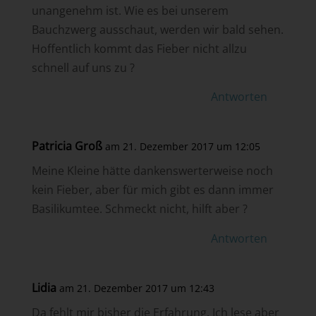
unangenehm ist. Wie es bei unserem
Bauchzwerg ausschaut, werden wir bald sehen.
Hoffentlich kommt das Fieber nicht allzu
schnell auf uns zu ?
Antworten
Patricia Groß
am 21. Dezember 2017 um 12:05
Meine Kleine hätte dankenswerterweise noch
kein Fieber, aber für mich gibt es dann immer
Basilikumtee. Schmeckt nicht, hilft aber ?
Antworten
Lidia
am 21. Dezember 2017 um 12:43
Da fehlt mir bisher die Erfahrung. Ich lese aber