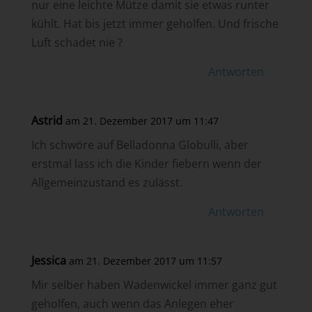
nur eine leichte Mütze damit sie etwas runter
kühlt. Hat bis jetzt immer geholfen. Und frische
Luft schadet nie ?
Antworten
Astrid
am 21. Dezember 2017 um 11:47
Ich schwöre auf Belladonna Globulli, aber
erstmal lass ich die Kinder fiebern wenn der
Allgemeinzustand es zulässt.
Antworten
Jessica
am 21. Dezember 2017 um 11:57
Mir selber haben Wadenwickel immer ganz gut
geholfen, auch wenn das Anlegen eher