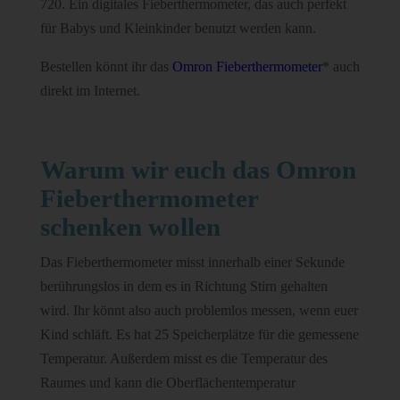
720. Ein digitales Fieberthermometer, das auch perfekt
für Babys und Kleinkinder benutzt werden kann.
Bestellen könnt ihr das
Omron Fieberthermometer
*
auch
direkt im Internet.
Warum wir euch das Omron
Fieberthermometer
schenken wollen
Das Fieberthermometer misst innerhalb einer Sekunde
berührungslos in dem es in Richtung Stirn gehalten
wird. Ihr könnt also auch problemlos messen, wenn euer
Kind schläft. Es hat 25 Speicherplätze für die gemessene
Temperatur. Außerdem misst es die Temperatur des
Raumes und kann die Oberflächentemperatur