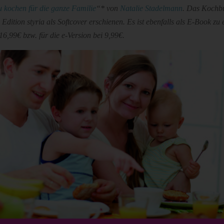
au kochen für die ganze Familie
“* von
Natalie Stadelmann
. Das Kochbu
Edition styria als Softcover erschienen. Es ist ebenfalls als E-Book zu
 16,99€ bzw. für die e-Version bei 9,99€.