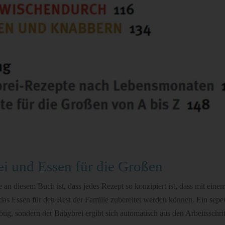
i und Essen für die Großen
an diesem Buch ist, dass jedes Rezept so konzipiert ist, dass mit eine
das Essen für den Rest der Familie zubereitet werden können. Ein sep
nötig, sondern der Babybrei ergibt sich automatisch aus den Arbeitsschrit