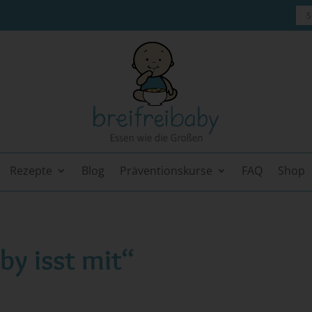
Rezepte
Blog
Präventionskurse
FAQ
Shop
by isst mit“