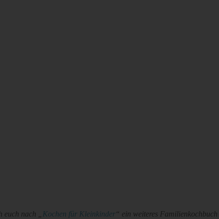
ch euch nach „
Kochen für Kleinkinder
“ ein weiteres Familienkochbuch 