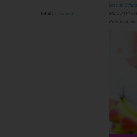
isst mit: Schl
Inhalt
März 2014 bei 
Anzeigen
Preis liegt bei