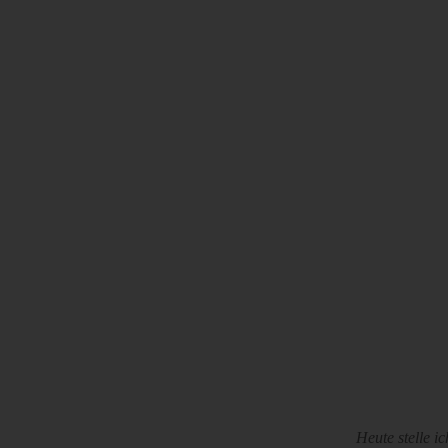
Heute stelle i