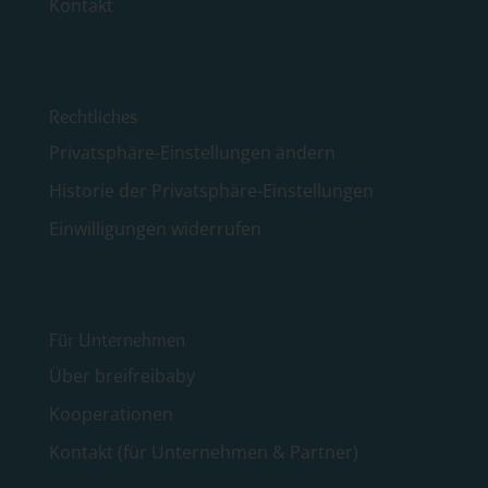
Kontakt
Rechtliches
Privatsphäre-Einstellungen ändern
Historie der Privatsphäre-Einstellungen
Einwilligungen widerrufen
Für Unternehmen
Über breifreibaby
Kooperationen
Kontakt (für Unternehmen & Partner)