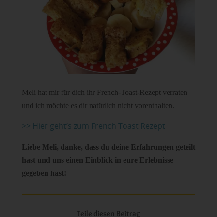
Meli hat mir für dich ihr French-Toast-Rezept verraten
und ich möchte es dir natürlich nicht vorenthalten.
>> Hier geht’s zum French Toast Rezept
Liebe Meli, danke, dass du deine Erfahrungen geteilt
hast und uns einen Einblick in eure Erlebnisse
gegeben hast!
Teile diesen Beitrag