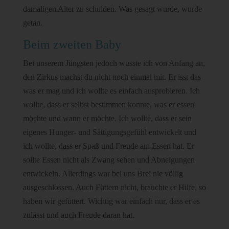
damaligen Alter zu schulden. Was gesagt wurde, wurde
getan.
Beim zweiten Baby
Bei unserem Jüngsten jedoch wusste ich von Anfang an,
den Zirkus machst du nicht noch einmal mit. Er isst das
was er mag und ich wollte es einfach ausprobieren. Ich
wollte, dass er selbst bestimmen konnte, was er essen
möchte und wann er möchte. Ich wollte, dass er sein
eigenes Hunger- und Sättigungsgefühl entwickelt und
ich wollte, dass er Spaß und Freude am Essen hat. Er
sollte Essen nicht als Zwang sehen und Abneigungen
entwickeln. Allerdings war bei uns Brei nie völlig
ausgeschlossen. Auch Füttern nicht, brauchte er Hilfe, so
haben wir gefüttert. Wichtig war einfach nur, dass er es
zulässt und auch Freude daran hat.