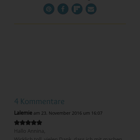
4 Kommentare
Lalemie
am 23. November 2016 um 16:07
Hallo Annina,
Wirklich toll, vielen Dank, dass ich mit machen