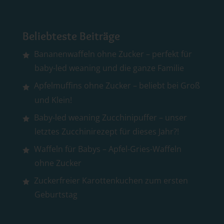
Beliebteste Beiträge
Bananenwaffeln ohne Zucker – perfekt für
baby-led weaning und die ganze Familie
Apfelmuffins ohne Zucker – beliebt bei Groß
und Klein!
Baby-led weaning Zucchinipuffer – unser
letztes Zucchinirezept für dieses Jahr?!
Waffeln für Babys – Apfel-Gries-Waffeln
ohne Zucker
Zuckerfreier Karottenkuchen zum ersten
Geburtstag