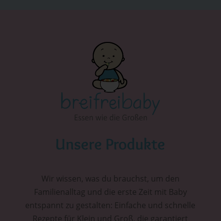
Unsere Produkte
Wir wissen, was du brauchst, um den
Familienalltag und die erste Zeit mit Baby
entspannt zu gestalten: Einfache und schnelle
Rezepte für Klein und Groß, die garantiert