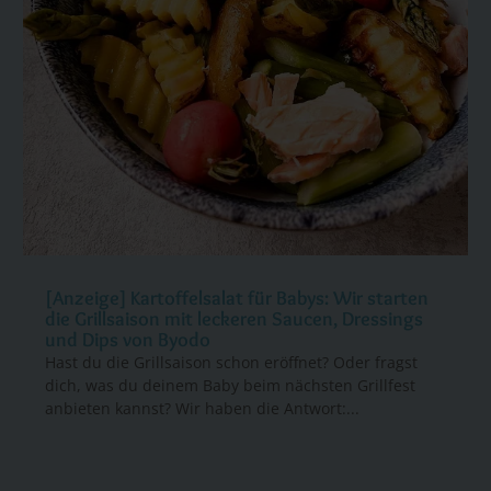
[Anzeige] Kartoffelsalat für Babys: Wir starten
die Grillsaison mit leckeren Saucen, Dressings
und Dips von Byodo
Hast du die Grillsaison schon eröffnet? Oder fragst
dich, was du deinem Baby beim nächsten Grillfest
anbieten kannst? Wir haben die Antwort:...