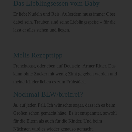
Das Lieblingsessen vom Baby
Er liebt Nudeln und Reis. Außerdem muss immer Obst
dabei sein. Trauben sind seine Lieblingsspeise – für die
lässt er alles stehen und liegen.
Melis Rezepttipp
Frenchtoast, oder eben auf Deutsch: Armer Ritter. Das
kann ohne Zucker mit wenig Zimt gegeben werden und
meine Kinder lieben es zum Frühstück.
Nochmal BLW/breifrei?
Ja, auf jeden Fall. Ich wünschte sogar, dass ich es beim
Großen schon gemacht hätte. Es ist entspannter, sowohl
für die Eltern als auch für die Kinder. Und beim
Nächsten wird es wieder genauso gemacht.