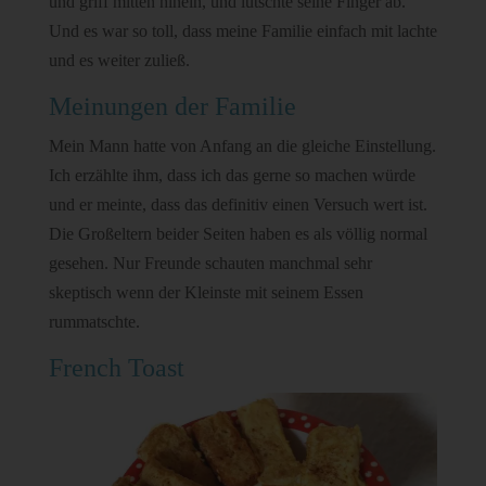
und griff mitten hinein, und lutschte seine Finger ab.
Und es war so toll, dass meine Familie einfach mit lachte
und es weiter zuließ.
Meinungen der Familie
Mein Mann hatte von Anfang an die gleiche Einstellung.
Ich erzählte ihm, dass ich das gerne so machen würde
und er meinte, dass das definitiv einen Versuch wert ist.
Die Großeltern beider Seiten haben es als völlig normal
gesehen. Nur Freunde schauten manchmal sehr
skeptisch wenn der Kleinste mit seinem Essen
rummatschte.
French Toast