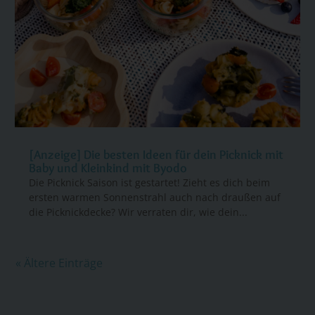
[Anzeige] Die besten Ideen für dein Picknick mit
Baby und Kleinkind mit Byodo
Die Picknick Saison ist gestartet! Zieht es dich beim
ersten warmen Sonnenstrahl auch nach draußen auf
die Picknickdecke? Wir verraten dir, wie dein...
« Ältere Einträge