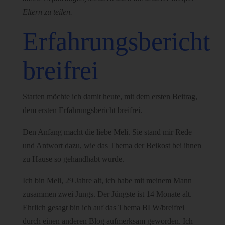
Eltern zu teilen.
Erfahrungsbericht
breifrei
Starten möchte ich damit heute, mit dem ersten Beitrag,
dem ersten Erfahrungsbericht breifrei.
Den Anfang macht die liebe Meli. Sie stand mir Rede
und Antwort dazu, wie das Thema der Beikost bei ihnen
zu Hause so gehandhabt wurde.
Ich bin Meli, 29 Jahre alt, ich habe mit meinem Mann
zusammen zwei Jungs. Der Jüngste ist 14 Monate alt.
Ehrlich gesagt bin ich auf das Thema BLW/breifrei
durch einen anderen Blog aufmerksam geworden. Ich