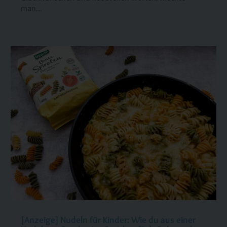
man...
[Anzeige] Nudeln für Kinder: Wie du aus einer