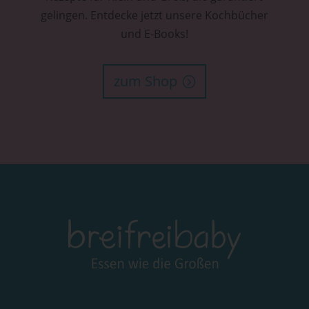
gelingen. Entdecke jetzt unsere Kochbücher
und E-Books!
zum Shop