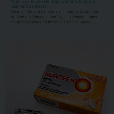
Nudel von Byodo vier Gerichte für’s Baby und
Kleinkind zauberst
Wenn ein Gericht bei Kindern immer geht, sind das
Nudeln! Am liebsten jeden Tag, am liebsten immer
die gleiche Pasta und immer die gleiche Sauce....