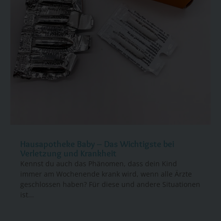
Hausapotheke Baby – Das Wichtigste bei
Verletzung und Krankheit
Kennst du auch das Phänomen, dass dein Kind
immer am Wochenende krank wird, wenn alle Ärzte
geschlossen haben? Für diese und andere Situationen
ist...