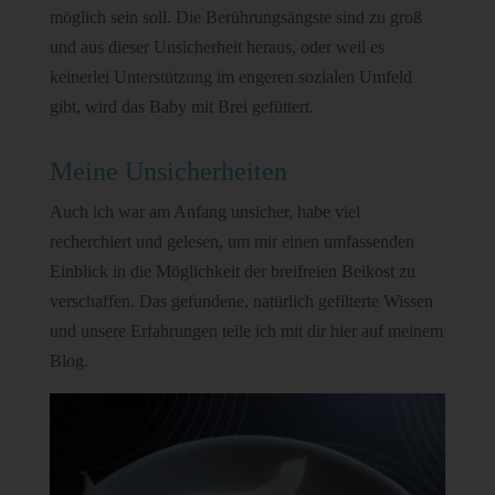
möglich sein soll. Die Berührungsängste sind zu groß
und aus dieser Unsicherheit heraus, oder weil es
keinerlei Unterstützung im engeren sozialen Umfeld
gibt, wird das Baby mit Brei gefüttert.
Meine Unsicherheiten
Auch ich war am Anfang unsicher, habe viel
recherchiert und gelesen, um mir einen umfassenden
Einblick in die Möglichkeit der breifreien Beikost zu
verschaffen. Das gefundene, natürlich gefilterte Wissen
und unsere Erfahrungen teile ich mit dir hier auf meinem
Blog.