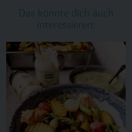
Das könnte dich auch
interessieren: