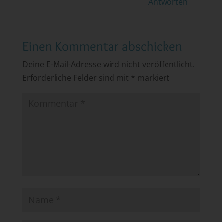
Antworten
Einen Kommentar abschicken
Deine E-Mail-Adresse wird nicht veröffentlicht.
Erforderliche Felder sind mit
*
markiert