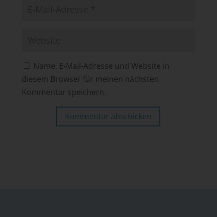
Name, E-Mail-Adresse und Website in
diesem Browser für meinen nächsten
Kommentar speichern.
Kommentar abschicken