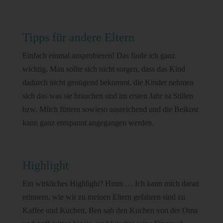
Tipps für andere Eltern
Einfach einmal ausprobieren! Das finde ich ganz
wichtig. Man sollte sich nicht sorgen, dass das Kind
dadurch nicht genügend bekommt, die Kinder nehmen
sich das was sie brauchen und im ersten Jahr ist Stillen
bzw. Milch füttern sowieso ausreichend und die Beikost
kann ganz entspannt angegangen werden.
Highlight
Ein wirkliches Highlight? Hmm … Ich kann mich daran
erinnern, wie wir zu meinen Eltern gefahren sind zu
Kaffee und Kuchen, Ben sah den Kuchen von der Oma