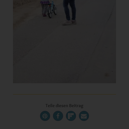
Teile diesen Beitrag