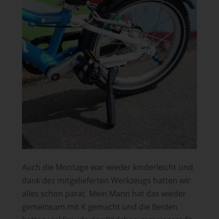
Auch die Montage war wieder kinderleicht und
dank des mitgelieferten Werkzeugs hatten wir
alles schon parat. Mein Mann hat das wieder
gemeinsam mit K gemacht und die Beiden