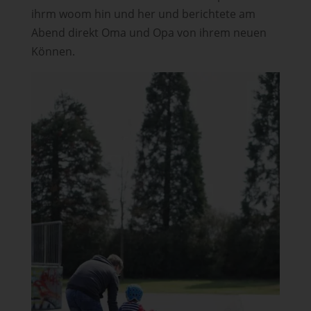
ihrm woom hin und her und berichtete am
Abend direkt Oma und Opa von ihrem neuen
Können.