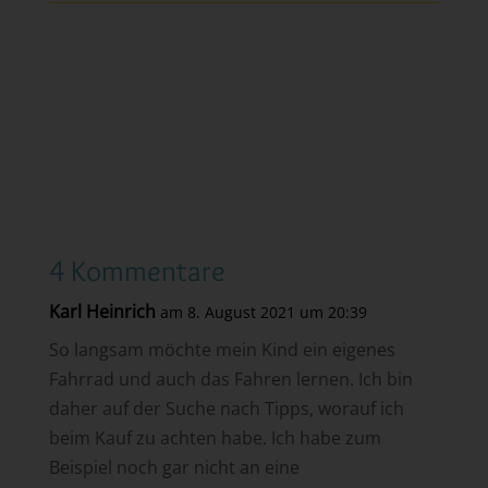
4 Kommentare
Karl Heinrich
am 8. August 2021 um 20:39
So langsam möchte mein Kind ein eigenes
Fahrrad und auch das Fahren lernen. Ich bin
daher auf der Suche nach Tipps, worauf ich
beim Kauf zu achten habe. Ich habe zum
Beispiel noch gar nicht an eine