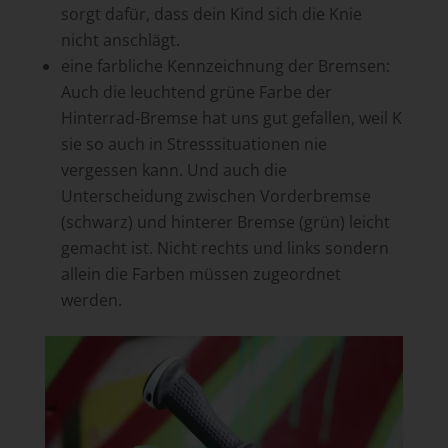
sorgt dafür, dass dein Kind sich die Knie
nicht anschlägt.
eine farbliche Kennzeichnung der Bremsen:
Auch die leuchtend grüne Farbe der
Hinterrad-Bremse hat uns gut gefallen, weil K
sie so auch in Stresssituationen nie
vergessen kann. Und auch die
Unterscheidung zwischen Vorderbremse
(schwarz) und hinterer Bremse (grün) leicht
gemacht ist. Nicht rechts und links sondern
allein die Farben müssen zugeordnet
werden.