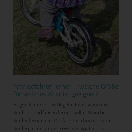
Fahrradfahren lernen – welche Größe
für welches Alter ist geeignet?
Es gibt keine festen Regeln dafür, wann ein
Kind Fahrradfahren lernen sollte. Manche
Kinder lernen das Radfahren schon vor dem
Kindergarten, andere erst viel später in der