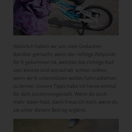
Natürlich haben wir uns viele Gedanken
darüber gemacht, wann der richtige Zeitpunkt
für K gekommen ist, welches das richtige Rad
sein könnte und worauf wir achten sollten,
wenn wir K unterstützen wollen Fahrradfahren
zu lernen. Unsere Tipps habe ich heute einmal
für dich zusammengestellt. Wenn du noch
mehr Ideen hast, dann freue ich mich, wenn du
sie unter diesem Beitrag ergänzt.