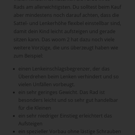
Rads am allerwichtigsten. Du solltest beim Kauf
aber mindestens noch darauf achten, dass die
Sattel- und Lenkerhöhe flexibel einstellbar sind,
damit dein Kind leicht aufsteigen und gerade
sitzen kann. Das woom 2 hat dazu noch viele
weitere Vorzüge, die uns überzeugt haben wie
zum Beispiel:
einen Lenkeinschlagsbegrenzer, der das
Überdrehen beim Lenken verhindert und so
vielen Unfällen vorbeugt.
ein sehr geringes Gewicht. Das Rad ist
besonders leicht und so sehr gut handelbar
für die Kleinen
ein sehr niedriger Einstieg erleichtert das
Aufsteigen
ein spezieller Vorbau ohne lästige Schrauben