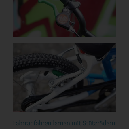
Fahrradfahren lernen mit Stützrädern