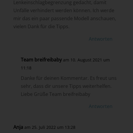
Lenkeinschlagbegrenzung gedacht, damit
Unfälle verhindert werden können. Ich werde
mir das ein paar passende Modell anschauen,
vielen Dank für die Tipps.
Antworten
Team breifreibaby
am 10. August 2021 um
11:18
Danke für deinen Kommentar. Es freut uns
sehr, dass dir unsere Tipps weiterhelfen.
Liebe Grüße Team breifreibaby
Antworten
Anja
am 25. Juli 2022 um 13:28