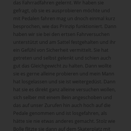
das Fahrradfahren gelernt. Wir haben sie
gefragt, ob sie es ausprobieren möchte und
mit Pedalen fahren mag un dnoch einmal kurz
besprochen, wie das Prinzip funktioniert. Dann
haben wir sie bei den ertsen Fahrversuchen
unterstützt und am Sattel festgehalten und ihr
ein Gefühl von Sicherheit vermittelt. Sie hat
getreten und selbst gelenkt und schien auch
gut das Gleichgewicht zu halten. Dann wollte
sie es gerne alleine probieren und mein Mann
hat losgelassen und sie ist weitergedüst. Dann
hat sie es direkt ganz alleine versuchen wollen,
sich selber mit einem Bein angeschoben und
das auf unser Zurufen hin auch hoch auf die
Pedale genommen und ist losgefahren, als
hätte sie nie etwas anderes gemacht. Stolz wie
Bolle flitzte sie dann auf dem Skaterplatz mit