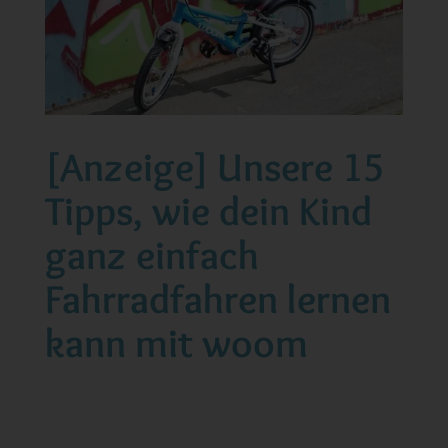
[Anzeige] Unsere 15
Tipps, wie dein Kind
ganz einfach
Fahrradfahren lernen
kann mit woom