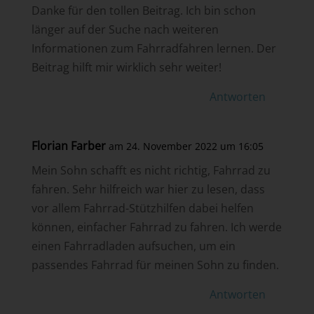
Danke für den tollen Beitrag. Ich bin schon
länger auf der Suche nach weiteren
Informationen zum Fahrradfahren lernen. Der
Beitrag hilft mir wirklich sehr weiter!
Antworten
Florian Farber
am 24. November 2022 um 16:05
Mein Sohn schafft es nicht richtig, Fahrrad zu
fahren. Sehr hilfreich war hier zu lesen, dass
vor allem Fahrrad-Stützhilfen dabei helfen
können, einfacher Fahrrad zu fahren. Ich werde
einen Fahrradladen aufsuchen, um ein
passendes Fahrrad für meinen Sohn zu finden.
Antworten