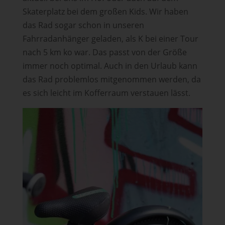
Skaterplatz bei dem großen Kids. Wir haben
das Rad sogar schon in unseren
Fahrradanhänger geladen, als K bei einer Tour
nach 5 km ko war. Das passt von der Größe
immer noch optimal. Auch in den Urlaub kann
das Rad problemlos mitgenommen werden, da
es sich leicht im Kofferraum verstauen lässt.