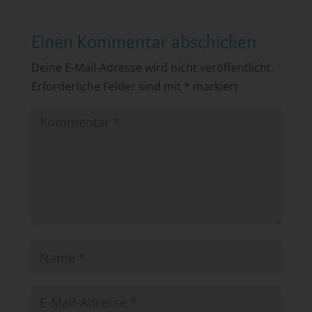
Einen Kommentar abschicken
Deine E-Mail-Adresse wird nicht veröffentlicht.
Erforderliche Felder sind mit
*
markiert