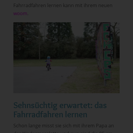
Fahrradfahren lernen kann mit ihrem neuen
woom
.
Sehnsüchtig erwartet: das
Fahrradfahren lernen
Schon lange misst sie sich mit ihrem Papa an