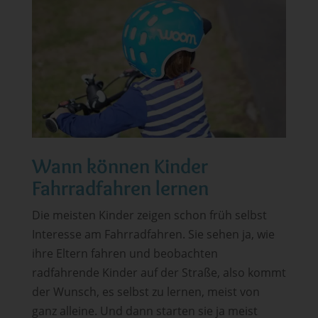
Wann können Kinder
Fahrradfahren lernen
Die meisten Kinder zeigen schon früh selbst
Interesse am Fahrradfahren. Sie sehen ja, wie
ihre Eltern fahren und beobachten
radfahrende Kinder auf der Straße, also kommt
der Wunsch, es selbst zu lernen, meist von
ganz alleine. Und dann starten sie ja meist