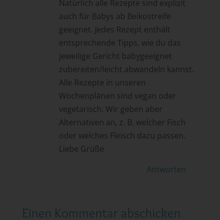
Natürlich alle Rezepte sind explizit
auch für Babys ab Beikostreife
geeignet. Jedes Rezept enthält
entsprechende Tipps, wie du das
jeweilige Gericht babygeeignet
zubereiten/leicht abwandeln kannst.
Alle Rezepte in unseren
Wochenplänen sind vegan oder
vegetarisch. Wir geben aber
Alternativen an, z. B. welcher Fisch
oder welches Fleisch dazu passen.
Liebe Grüße
Antworten
Einen Kommentar abschicken