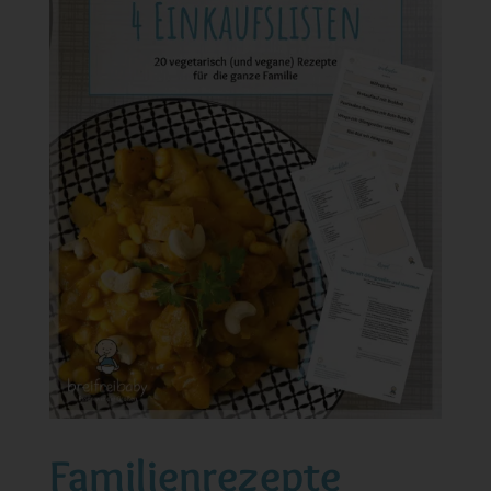
Familienrezepte