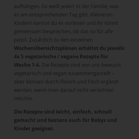
aufhängen. So weiß jede/r in der Familie, was
es am entsprechenden Tag gibt. Kleineren
Kindern kannst du es vorlesen und ihr könnt
gemeinsam besprechen, ob das so für alle
passt. Zusätzlich zu den einzelnen
Wochenübersichtsplänen erhältst du jeweils
4x 5 vegetarische / vegane Rezepte für
Woche 1-4.
Die Rezepte sind von uns bewusst
vegetarisch und vegan zusammengestellt –
aber können durch Fleisch und Fisch ergänzt
werden, wenn man darauf nicht verzichten
möchte.
Die Rezepte sind leicht, einfach, schnell
gemacht und bestens auch für Babys und
Kinder geeignet.