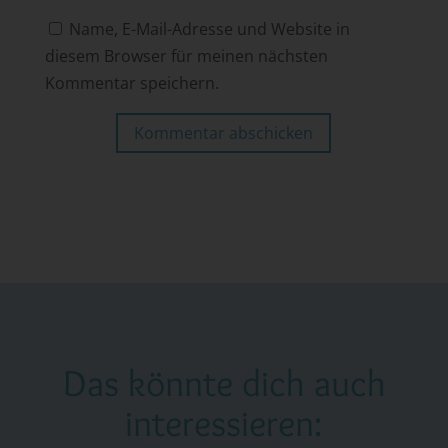
Name, E-Mail-Adresse und Website in
diesem Browser für meinen nächsten
Kommentar speichern.
Kommentar abschicken
Das könnte dich auch
interessieren: