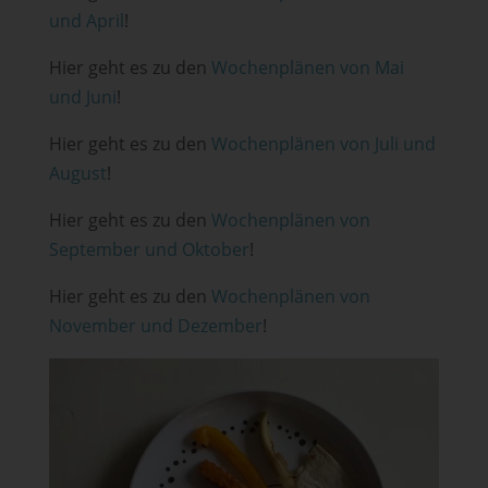
und April
!
Hier geht es zu den
Wochenplänen von Mai
und Juni
!
Hier geht es zu den
Wochenplänen von Juli und
August
!
Hier geht es zu den
Wochenplänen von
September und Oktober
!
Hier geht es zu den
Wochenplänen von
November und Dezember
!