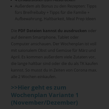
Außerdem als Bonus zu den Rezepten: Tipps
fürs Breifreibaby + Tipps für die Familie +
Aufbewahrung, Haltbarkeit, Meal Prep Ideen
Die
PDF Dateien kannst du ausdrucken
oder
auf deinem Smartphone, Tablet oder
Computer anschauen. Der Wochenplan ist voll
mit saionalem Obst und Gemüse für März und
April. Es kommen außerdem viele Zutaten vor,
die lange haltbar sind oder die du als TK kaufen
kannst. So musst du in Zeiten von Corona max.
alle 2 Wochen einkaufen.
>>Hier geht es zum
Wochenplan Variante 1
(November/Dezember)