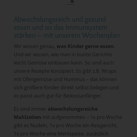
Abwechslungsreich und gesund
essen und so das Immunsystem
stärken – mit unserem Wochenplan
Wir wissen genau,
was Kinder gerne essen
.
Und wir wissen, wie man in bunte Gerichte
leicht Gemüse einbauen kann. So sind auch
unsere Rezepte konzipiert. Es gibt z.B. Wraps
mit Ofengemüse und Hummus – das können
sich größere Kinder direkt selbst belegen und
es passt auch gut für Beikostanfänger.
Es sind immer
abwechslungsreiche
Mahlzeiten
mit aufgenommen – 1x pro Woche
gibt es Nudeln, 1x pro Woche ein Reisgericht,
1x pro Woche eine Mehlspeise, zusätzlich