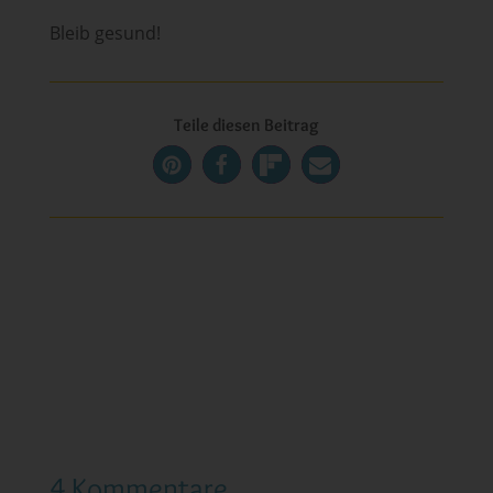
Bleib gesund!
Teile diesen Beitrag
4 Kommentare