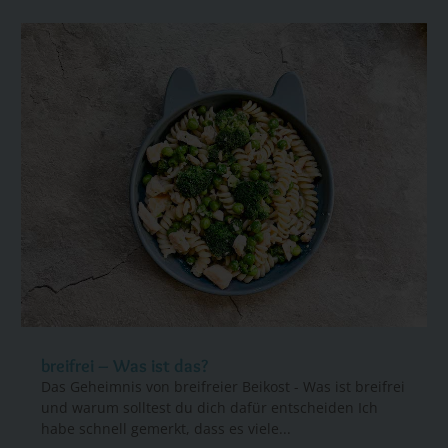
breifrei – Was ist das?
Das Geheimnis von breifreier Beikost - Was ist breifrei
und warum solltest du dich dafür entscheiden Ich
habe schnell gemerkt, dass es viele...