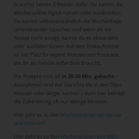
brauchst keinen E-Reader dafür. Du kannst die
Wochenpläne digital nutzen oder ausdrucken.
Du kannst selbstverständlich die Wochentage
untereinander tauschen und wenn dir ein
Rezept nicht zusagt, kannst du es abwandeln
oder ausfallen lassen. Auf dem Einkaufszettel
ist viel Platz für eigene Notizen und Produkte,
die ihr als Familie außerdem braucht.
Die Rezepte sind oft
in 20-30 Min. gekocht
–
Ausnahmen sind nur Gerichte die in den Ofen
müssen oder länger kochen – auch hier beträgt
die Zubereitung oft nur wenige Minuten.
Hier geht es zu den
Wochenplänen von Januar
und Februar
!
Hier geht es zu den
Wochenplänen von März