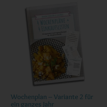
Wochenplan – Variante 2 für
ein ganzes Jahr