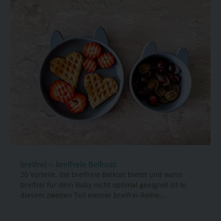
breifrei – breifreie Beikost
20 Vorteile, die breifreie Beikost bietet und wann
breifrei für dein Baby nicht optimal geeignet ist In
diesem zweiten Teil meiner breifrei-Reihe...