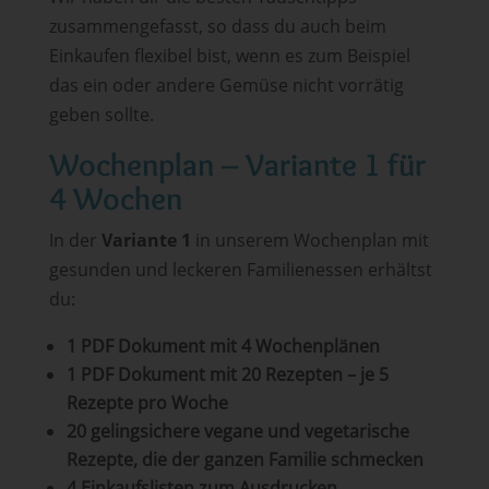
zusammengefasst, so dass du auch beim
Einkaufen flexibel bist, wenn es zum Beispiel
das ein oder andere Gemüse nicht vorrätig
geben sollte.
Wochenplan – Variante 1 für
4 Wochen
In der
Variante 1
in unserem Wochenplan mit
gesunden und leckeren Familienessen erhältst
du:
1 PDF Dokument mit 4 Wochenplänen
1 PDF Dokument mit 20 Rezepten – je 5
Rezepte pro Woche
20 gelingsichere vegane und vegetarische
Rezepte, die der ganzen Familie schmecken
4 Einkaufslisten zum Ausdrucken