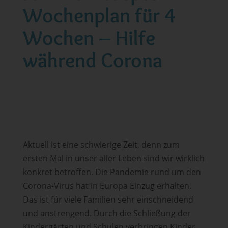
Wochenplan für 4
Wochen – Hilfe
während Corona
Aktuell ist eine schwierige Zeit, denn zum
ersten Mal in unser aller Leben sind wir wirklich
konkret betroffen. Die Pandemie rund um den
Corona-Virus hat in Europa Einzug erhalten.
Das ist für viele Familien sehr einschneidend
und anstrengend. Durch die Schließung der
Kindergärten und Schulen verbringen Kinder