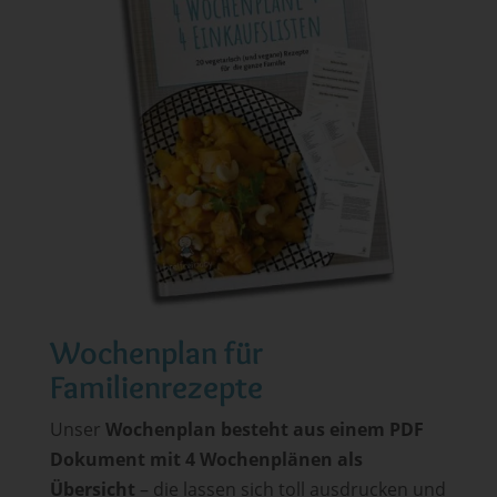
Wochenplan für
Familienrezepte
Unser
Wochenplan besteht aus einem PDF
Dokument mit 4 Wochenplänen als
Übersicht
– die lassen sich toll ausdrucken und