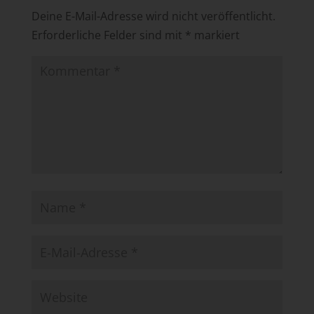
Deine E-Mail-Adresse wird nicht veröffentlicht.
Erforderliche Felder sind mit
*
markiert