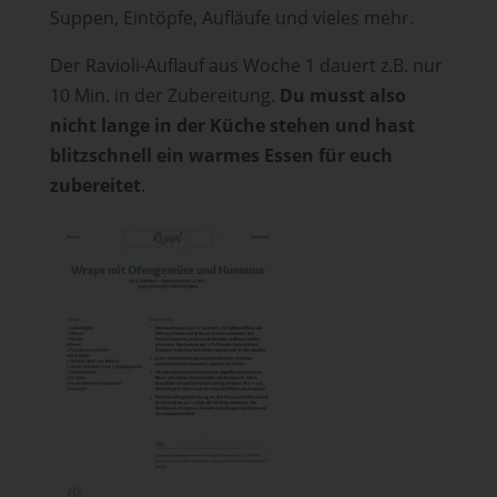
Suppen, Eintöpfe, Aufläufe und vieles mehr.
Der Ravioli-Auflauf aus Woche 1 dauert z.B. nur
10 Min. in der Zubereitung.
Du musst also
nicht lange in der Küche stehen und hast
blitzschnell ein warmes Essen für euch
zubereitet
.