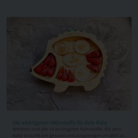
Die wichtigsten Nährstoffe für dein Baby
Welches sind die 14 wichtigsten Nährstoffe, die dein
Baby braucht um gesund und ausgewogen ernährt zu