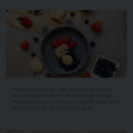
Beikosteinführung – Mit was breifrei starten?
Mit was starte ich breifrei am besten? Diese Frage
bekommen wir ganz oft von euch gestellt. Auch bevor
es bei uns mit der Beikosteinführung so...