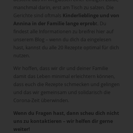
manchmal darin, erst am Tisch zu salzen. Die
Gerichte sind oftmals
Kinderlieblinge und von
Annina in der Familie lange erprob
t. Du
findest alle Informationen zu breifrei hier auf
unserem Blog – wenn du dich da eingelesen
hast, kannst du alle 20 Rezepte optimal für dich
nutzen.
Wir hoffen, dass wir dir und deiner Familie
damit das Leben minimal erleichtern können,
dass euch die Rezepte schmecken und gelingen
und das wir gemeinsam und solidarisch die
Corona-Zeit überwinden.
Wenn du Fragen hast, dann scheu dich nicht
uns zu kontaktieren – wir helfen dir gerne
weiter!