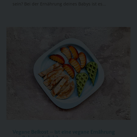
sein? Bei der Ernährung deines Babys ist es...
Vegane Beikost – ist eine vegane Ernährung