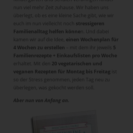
nun viel mehr Zeit zuhause. Wir haben uns
überlegt, ob es eine kleine Sache gibt, wie wir
euch im nun vielleicht noch
stressigeren
Familienalltag helfen könne
n. Und dabei
kamen wir auf die Idee,
einen Wochenplan für
4 Wochen zu erstellen
– mit dem ihr jeweils
5
Familienrezepte + Einkaufslisten pro Woche
erhaltet. Mit den
20 vegetarischen und
veganen Rezepten für Montag bis Freitag
ist
so der Stress genommen, jeden Tag neu zu
überlegen, was gekocht werden soll.
Aber nun von Anfang an.