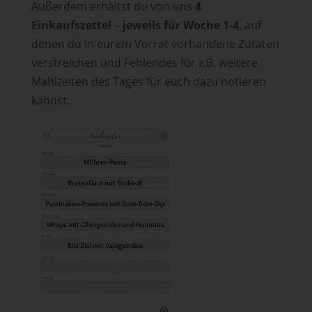
Außerdem erhältst du von uns
4
Einkaufszettel – jeweils für Woche 1-4
, auf
denen du in eurem Vorrat vorhandene Zutaten
verstreichen und Fehlendes für z.B. weitere
Mahlzeiten des Tages für euch dazu notieren
kannst.