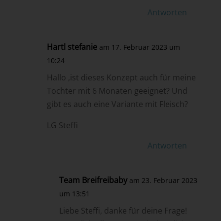
Antworten
Hartl stefanie
am 17. Februar 2023 um
10:24
Hallo ,ist dieses Konzept auch für meine
Tochter mit 6 Monaten geeignet? Und
gibt es auch eine Variante mit Fleisch?
LG Steffi
Antworten
Team Breifreibaby
am 23. Februar 2023
um 13:51
Liebe Steffi, danke für deine Frage!