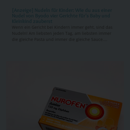
[Anzeige] Nudeln für Kinder: Wie du aus einer
Nudel von Byodo vier Gerichte für’s Baby und
Kleinkind zauberst
Wenn ein Gericht bei Kindern immer geht, sind das
Nudeln! Am liebsten jeden Tag, am liebsten immer
die gleiche Pasta und immer die gleiche Sauce....