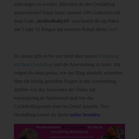
schwanger zu werden. Möchtest du den OvulaRing
ausprobieren? Dann nutze unseren 10% Gutschein mit
dem Code „
breifreibaby10
“ und bestell dir ein Paket
mit 3 oder 12 Ringen mit unserem Rabatt direkt
hier
!
Im Januar gibt es bei uns mehr über unsere
Erfahrung
mit dem OvulaRing
und die Anwendung zu lesen. Wir
zeigen dir dann genau, wie der Ring aussieht, schreiben
über die häufig gestellten Fragen in der Anwendung,
darüber wie das Auswerten der Daten mit
myovularing.de funktioniert und wie das
Cyclofertilogramm dann im Detail aussieht. Den
OvulaRing kannst du direkt
online bestellen
.