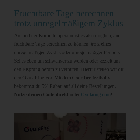
Fruchtbare Tage berechnen
trotz unregelmäßigem Zyklus
Anhand der Körpertemperatur ist es also möglich, auch
fruchtbare Tage berechnen zu können, trotz eines
unregelmäßigen Zyklus oder unregelmäßiger Periode.
Sei es eben um schwanger zu werden oder gezielt um
den Eisprung herum zu verhüten. Hierfür stellen wir dir
den OvulaRing vor. Mit dem Code
breifreibaby
bekommst du 5% Rabatt auf all deine Bestellungen.
Nutze deinen Code direkt
unter
Ovularing.com
!