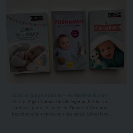
Schöne Jungennamen – So findest du sie!
Den richtigen Namen für die eigenen Kinder zu
finden ist gar nicht so leicht. Denn ein Vorname
begleitet einen Menschen das ganze Leben lang,...