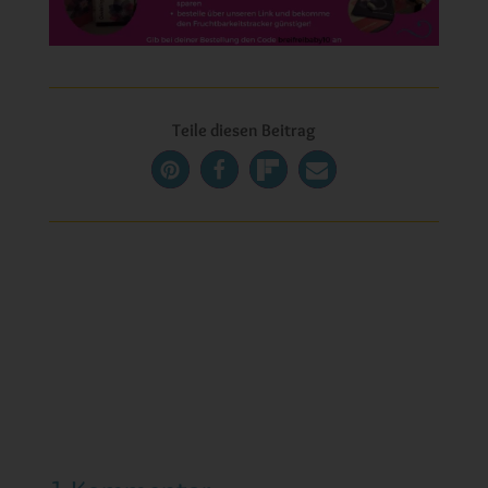
Teile diesen Beitrag