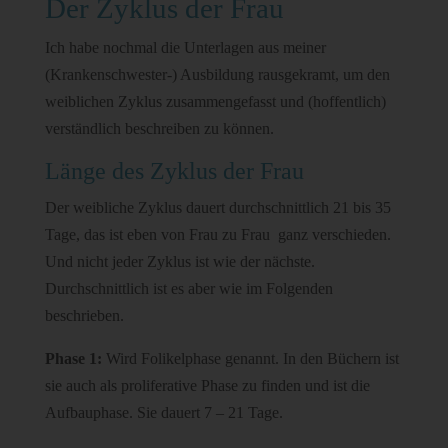
Der Zyklus der Frau
Ich habe nochmal die Unterlagen aus meiner
(Krankenschwester-) Ausbildung rausgekramt, um den
weiblichen Zyklus zusammengefasst und (hoffentlich)
verständlich beschreiben zu können.
Länge des Zyklus der Frau
Der weibliche Zyklus dauert durchschnittlich 21 bis 35
Tage, das ist eben von Frau zu Frau ganz verschieden.
Und nicht jeder Zyklus ist wie der nächste.
Durchschnittlich ist es aber wie im Folgenden
beschrieben.
Phase 1:
Wird Folikelphase genannt. In den Büchern ist
sie auch als proliferative Phase zu finden und ist die
Aufbauphase. Sie dauert 7 – 21 Tage.