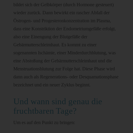
bildet sich der Gelbkörper (durch Hormone gesteuert)
wieder zurück. Dann bewirkt ein rascher Abfall der
Östrogen- und Progesteronkonzentration im Plasma,
dass eine Konstriktion der Endometriumgefäße erfolgt,
also eine Einengung der Blutgefäße der
Gebärmutterschleimhaut. Es kommt zu einer
sogenannten Ischämie, einer Minderdurchblutung, was
eine Abstoßung der Gebärmutterschleimhaut und die
Menstruationsblutung zur Folge hat. Diese Phase wird
dann auch als Regenerations- oder Desquamationsphase
bezeichnet und ein neuer Zyklus beginnt.
Und wann sind genau die
fruchtbaren Tage?
Um es auf den Punkt zu bringen: