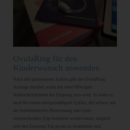
OvulaRing für den
Kinderwunsch anwenden
Nach drei gemessenen Zyklen gibt der OvulaRing
Aussage darüber, wann mit einer 99%-igen
Wahrscheinlichkeit der Eisprung sein wird. So kann es
auch bei einem unregelmäßigem Zyklus, der schwer mit
der herkömmlichen Berechnung oder einer
entsprechenden App bestimmt werden kann, möglich
sein den Eisprung Tag genau zu bestimmen und