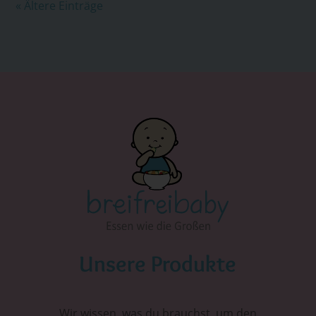
« Ältere Einträge
Unsere Produkte
Wir wissen, was du brauchst, um den