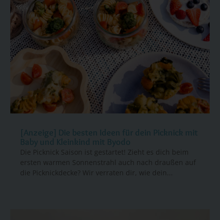
[Anzeige] Die besten Ideen für dein Picknick mit
Baby und Kleinkind mit Byodo
Die Picknick Saison ist gestartet! Zieht es dich beim
ersten warmen Sonnenstrahl auch nach draußen auf
die Picknickdecke? Wir verraten dir, wie dein...