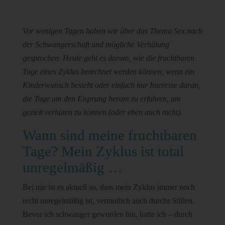
Vor wenigen Tagen haben wir über das Thema Sex nach
der Schwangerschaft und mögliche Verhütung
gesprochen. Heute geht es darum, wie die fruchtbaren
Tage eines Zyklus berechnet werden können, wenn ein
Kinderwunsch besteht oder einfach nur Interesse daran,
die Tage um den Eisprung herum zu erfahren, um
gezielt verhüten zu können (oder eben auch nicht).
Wann sind meine fruchtbaren
Tage? Mein Zyklus ist total
unregelmäßig …
Bei mir ist es aktuell so, dass mein Zyklus immer noch
recht unregelmäßig ist, vermutlich auch durchs Stillen.
Bevor ich schwanger geworden bin, hatte ich – durch