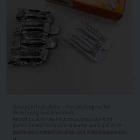
Hausapotheke Baby – Das Wichtigste bei
Verletzung und Krankheit
Kennst du auch das Phänomen, dass dein Kind
immer am Wochenende krank wird, wenn alle Ärzte
geschlossen haben? Für diese und andere Situationen
ist...