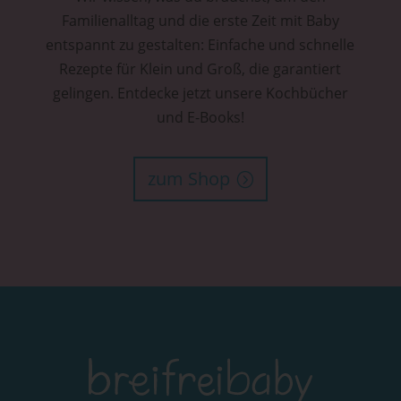
Familienalltag und die erste Zeit mit Baby
entspannt zu gestalten: Einfache und schnelle
Rezepte für Klein und Groß, die garantiert
gelingen. Entdecke jetzt unsere Kochbücher
und E-Books!
zum Shop