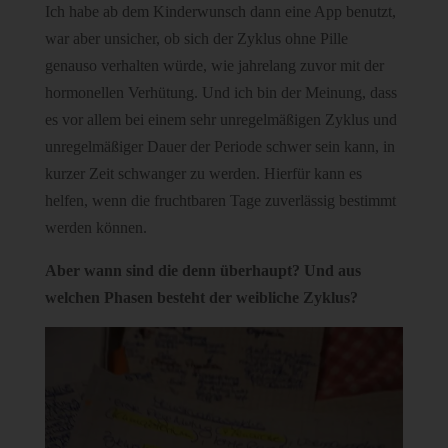
Ich habe ab dem Kinderwunsch dann eine App benutzt,
war aber unsicher, ob sich der Zyklus ohne Pille
genauso verhalten würde, wie jahrelang zuvor mit der
hormonellen Verhütung. Und ich bin der Meinung, dass
es vor allem bei einem sehr unregelmäßigen Zyklus und
unregelmäßiger Dauer der Periode schwer sein kann, in
kurzer Zeit schwanger zu werden. Hierfür kann es
helfen, wenn die fruchtbaren Tage zuverlässig bestimmt
werden können.
Aber wann sind die denn überhaupt? Und aus
welchen Phasen besteht der weibliche Zyklus?