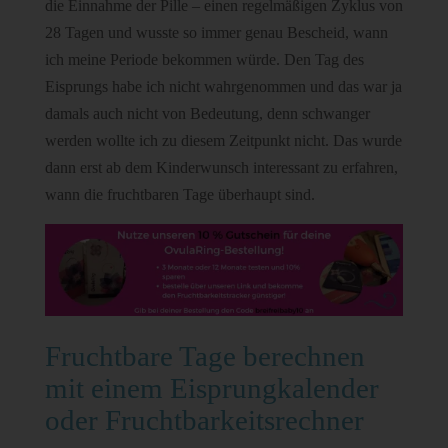
die Einnahme der Pille – einen regelmäßigen Zyklus von
28 Tagen und wusste so immer genau Bescheid, wann
ich meine Periode bekommen würde. Den Tag des
Eisprungs habe ich nicht wahrgenommen und das war ja
damals auch nicht von Bedeutung, denn schwanger
werden wollte ich zu diesem Zeitpunkt nicht. Das wurde
dann erst ab dem Kinderwunsch interessant zu erfahren,
wann die fruchtbaren Tage überhaupt sind.
Fruchtbare Tage berechnen
mit einem Eisprungkalender
oder Fruchtbarkeitsrechner