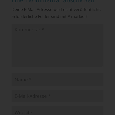
Deine E-Mail-Adresse wird nicht veröffentlicht.
Erforderliche Felder sind mit
*
markiert