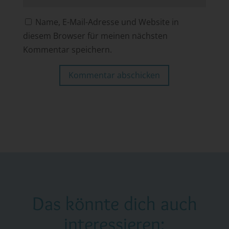
Name, E-Mail-Adresse und Website in
diesem Browser für meinen nächsten
Kommentar speichern.
Kommentar abschicken
Das könnte dich auch
interessieren: