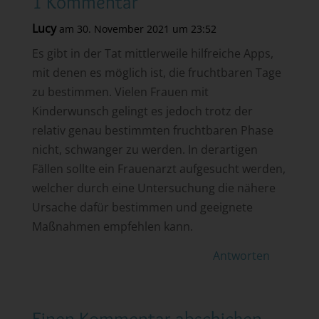
1 Kommentar
Lucy
am 30. November 2021 um 23:52
Es gibt in der Tat mittlerweile hilfreiche Apps,
mit denen es möglich ist, die fruchtbaren Tage
zu bestimmen. Vielen Frauen mit
Kinderwunsch gelingt es jedoch trotz der
relativ genau bestimmten fruchtbaren Phase
nicht, schwanger zu werden. In derartigen
Fällen sollte ein Frauenarzt aufgesucht werden,
welcher durch eine Untersuchung die nähere
Ursache dafür bestimmen und geeignete
Maßnahmen empfehlen kann.
Antworten
Einen Kommentar abschicken