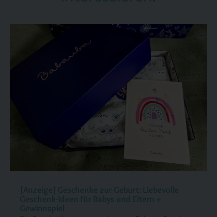
[Anzeige] Geschenke zur Geburt: Liebevolle
Geschenk-Ideen für Babys und Eltern +
Gewinnspiel