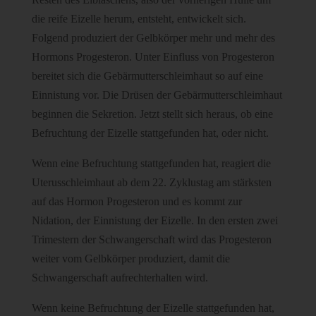
die reife Eizelle herum, entsteht, entwickelt sich.
Folgend produziert der Gelbkörper mehr und mehr des
Hormons Progesteron. Unter Einfluss von Progesteron
bereitet sich die Gebärmutterschleimhaut so auf eine
Einnistung vor. Die Drüsen der Gebärmutterschleimhaut
beginnen die Sekretion. Jetzt stellt sich heraus, ob eine
Befruchtung der Eizelle stattgefunden hat, oder nicht.
Wenn eine Befruchtung stattgefunden hat, reagiert die
Uterusschleimhaut ab dem 22. Zyklustag am stärksten
auf das Hormon Progesteron und es kommt zur
Nidation, der Einnistung der Eizelle. In den ersten zwei
Trimestern der Schwangerschaft wird das Progesteron
weiter vom Gelbkörper produziert, damit die
Schwangerschaft aufrechterhalten wird.
Wenn keine Befruchtung der Eizelle stattgefunden hat,