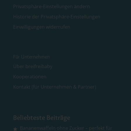
Privatsphäre-Einstellungen ändern
Historie der Privatsphäre-Einstellungen
Einwilligungen widerrufen
Für Unternehmen
Über breifreibaby
Kooperationen
Kontakt (für Unternehmen & Partner)
Beliebteste Beiträge
Bananenwaffeln ohne Zucker – perfekt für