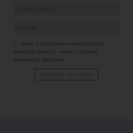
Name, E-Mail-Adresse und Website in
diesem Browser für meinen nächsten
Kommentar speichern.
Kommentar abschicken