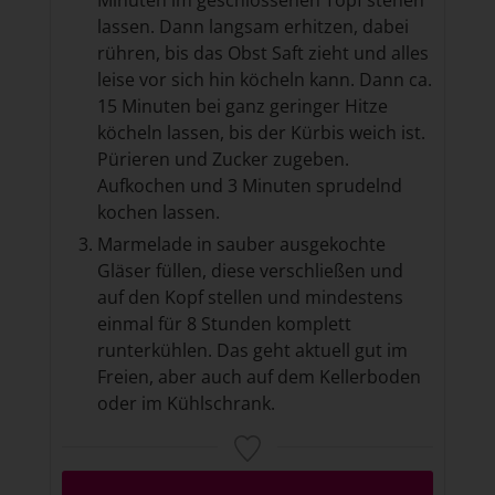
lassen. Dann langsam erhitzen, dabei
rühren, bis das Obst Saft zieht und alles
leise vor sich hin köcheln kann. Dann ca.
15 Minuten bei ganz geringer Hitze
köcheln lassen, bis der Kürbis weich ist.
Pürieren und Zucker zugeben.
Aufkochen und 3 Minuten sprudelnd
kochen lassen.
Marmelade in sauber ausgekochte
Gläser füllen, diese verschließen und
auf den Kopf stellen und mindestens
einmal für 8 Stunden komplett
runterkühlen. Das geht aktuell gut im
Freien, aber auch auf dem Kellerboden
oder im Kühlschrank.