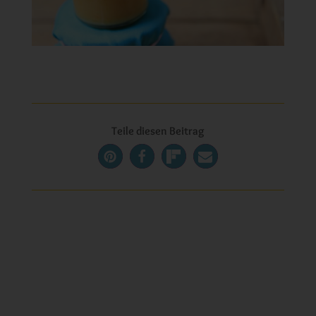
Teile diesen Beitrag