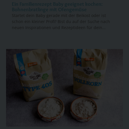
Ein Familienrezept Baby geeignet kochen:
Bohnenbratlinge mit Ofengemüse
Startet dein Baby gerade mit der Beikost oder ist
schon ein kleiner Profi? Bist du auf der Suche nach
neuen Inspirationen und Rezeptideen für dein...