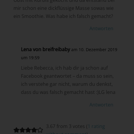
mir schon eine dickflüssige Masse sowas wie
ein Smoothie. Was habe ich falsch gemacht?
Antworten
Lena von breifreibaby
am 10. Dezember 2019
um 19:59
Liebe Rebecca, ich hab dir ja schon auf
Facebook geantwortet – da muss so sein,
ich verstehe gar nicht, warum du denkst,
dass du was falsch gemacht hast :)LG lena
Antworten
3.67 from 3 votes (
1 rating