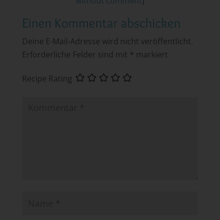
without comment
)
Einen Kommentar abschicken
Deine E-Mail-Adresse wird nicht veröffentlicht.
Erforderliche Felder sind mit
*
markiert
Recipe Rating