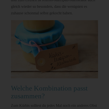
gleich wieder so besonders, dass die wenigsten es
zuhause schonmal selbst gekocht haben.
Welche Kombination passt
zusammen?
Zum Kürbis solltest du jedes Mal noch ein anderes Obst