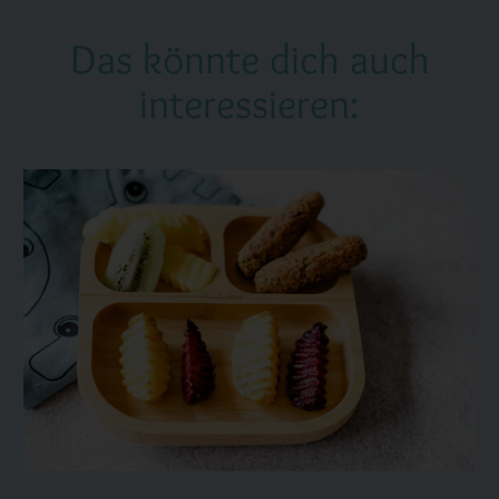
Das könnte dich auch
interessieren: