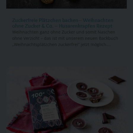
Zuckerfreie Plätzchen backen– Weihnachten
ohne Zucker & Co. – Husarenkrapfen Rezept
Weihnachten ganz ohne Zucker und somit Naschen
ohne Verzicht – das ist mit unserem neuen Backbuch
„Weihnachtsplätzchen zuckerfrei“ jetzt möglich....