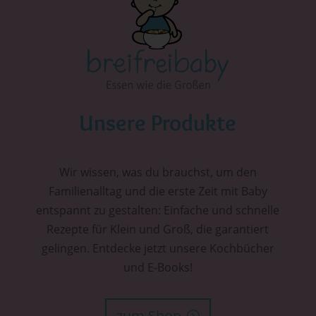
Unsere Produkte
Wir wissen, was du brauchst, um den
Familienalltag und die erste Zeit mit Baby
entspannt zu gestalten: Einfache und schnelle
Rezepte für Klein und Groß, die garantiert
gelingen. Entdecke jetzt unsere Kochbücher
und E-Books!
zum Shop