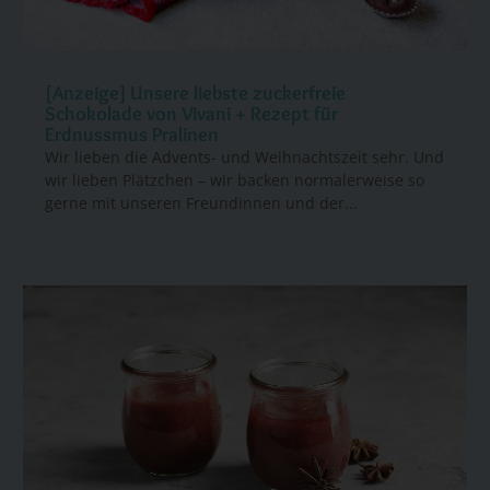
[Anzeige] Unsere liebste zuckerfreie
Schokolade von Vivani + Rezept für
Erdnussmus Pralinen
Wir lieben die Advents- und Weihnachtszeit sehr. Und
wir lieben Plätzchen – wir backen normalerweise so
gerne mit unseren Freundinnen und der...