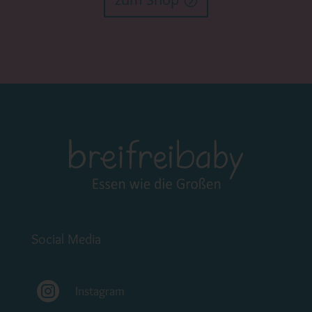
Social Media

Instagram