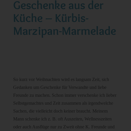
Geschenke aus der
Küche – Kürbis-
Marzipan-Marmelade
So kurz vor Weihnachten wird es langsam Zeit, sich
Gedanken um Geschenke für Verwandte und liebe
Freunde zu machen. Schon immer verschenke ich lieber
Selbstgemachtes und Zeit zusammen als irgendwelche
Sachen, die vielleicht doch keiner braucht. Meinem
Mann schenke ich z. B. oft Auszeiten, Wellnesszeiten
oder auch Ausflüge nur zu Zweit ohne K. Freunde und