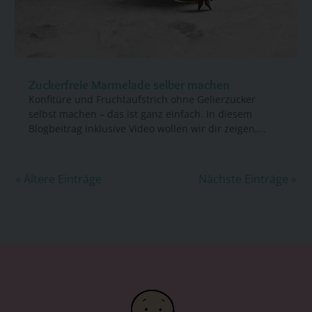
Zuckerfreie Marmelade selber machen
Konfitüre und Fruchtaufstrich ohne Gelierzucker
selbst machen – das ist ganz einfach. In diesem
Blogbeitrag inklusive Video wollen wir dir zeigen,...
« Ältere Einträge
Nächste Einträge »