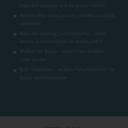
baby-led weaning und die ganze Familie
Apfelmuffins ohne Zucker – beliebt bei Groß
und Klein!
Baby-led weaning Zucchinipuffer – unser
letztes Zucchinirezept für dieses Jahr?!
Waffeln für Babys – Apfel-Gries-Waffeln
ohne Zucker
BLW Frikadellen – leckere Fleischbällchen für
Babys und Kleinkinder