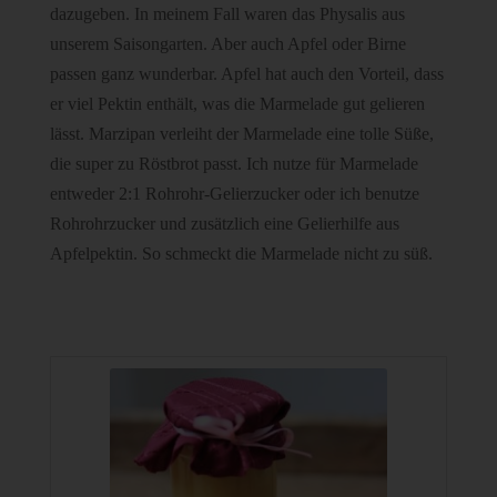
dazugeben. In meinem Fall waren das Physalis aus
unserem Saisongarten. Aber auch Apfel oder Birne
passen ganz wunderbar. Apfel hat auch den Vorteil, dass
er viel Pektin enthält, was die Marmelade gut gelieren
lässt. Marzipan verleiht der Marmelade eine tolle Süße,
die super zu Röstbrot passt. Ich nutze für Marmelade
entweder 2:1 Rohrohr-Gelierzucker oder ich benutze
Rohrohrzucker und zusätzlich eine Gelierhilfe aus
Apfelpektin. So schmeckt die Marmelade nicht zu süß.