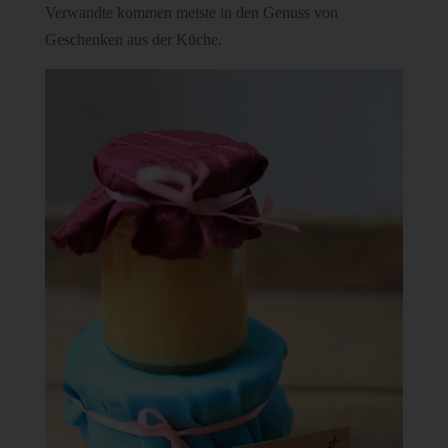
Verwandte kommen meiste in den Genuss von
Geschenken aus der Küche.