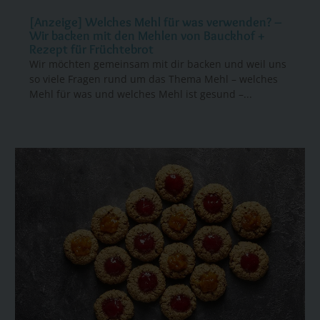
[Anzeige] Welches Mehl für was verwenden? –
Wir backen mit den Mehlen von Bauckhof +
Rezept für Früchtebrot
Wir möchten gemeinsam mit dir backen und weil uns
so viele Fragen rund um das Thema Mehl – welches
Mehl für was und welches Mehl ist gesund –...