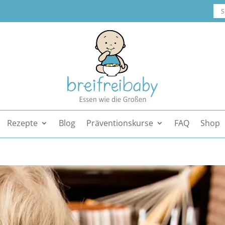
Rezepte
Blog
Präventionskurse
FAQ
Shop