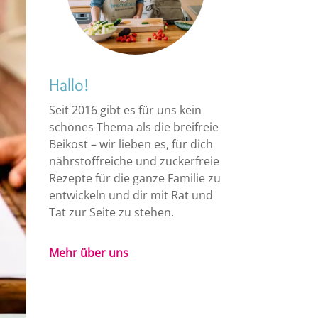
Hallo!
Seit 2016 gibt es für uns kein
schönes Thema als die breifreie
Beikost – wir lieben es, für dich
nährstoffreiche und zuckerfreie
Rezepte für die ganze Familie zu
entwickeln und dir mit Rat und
Tat zur Seite zu stehen.
Mehr über uns