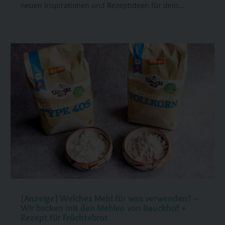
neuen Inspirationen und Rezeptideen für dein...
[Anzeige] Welches Mehl für was verwenden? –
Wir backen mit den Mehlen von Bauckhof +
Rezept für Früchtebrot