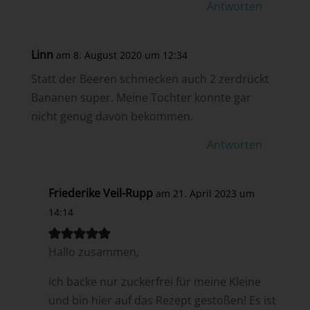
Antworten
Linn
am 8. August 2020 um 12:34
Statt der Beeren schmecken auch 2 zerdrückt
Bananen super. Meine Tochter konnte gar
nicht genug davon bekommen.
Antworten
Friederike Veil-Rupp
am 21. April 2023 um
14:14
Hallo zusammen,
ich backe nur zuckerfrei für meine Kleine
und bin hier auf das Rezept gestoßen! Es ist