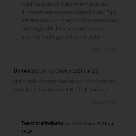
super und da ich 2 Bananen hatte die
dringend weg mussten, habe ich den Tipp
mit den Bananen gewählt! Kam super raus,
sind unglaublich lecker und kommen
bestimmt sehr gut an! Danke dafür!
Antworten
Dominique
am 13. Oktober 2021 um 2:21
Hallo, tolle Rezepte! Bei wie viel Grad müsste
man die Kekse denn mit Heißluft backen?
Antworten
Team breifreibaby
am 13. Oktober 2021 um
15:45