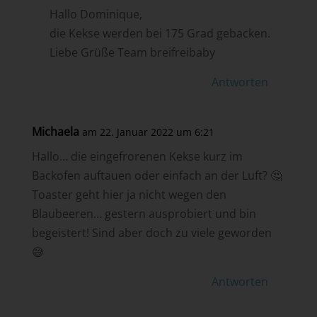
Hallo Dominique,
die Kekse werden bei 175 Grad gebacken.
Liebe Grüße Team breifreibaby
Antworten
Michaela
am 22. Januar 2022 um 6:21
Hallo… die eingefrorenen Kekse kurz im
Backofen auftauen oder einfach an der Luft? 🤔
Toaster geht hier ja nicht wegen den
Blaubeeren… gestern ausprobiert und bin
begeistert! Sind aber doch zu viele geworden
😅
Antworten