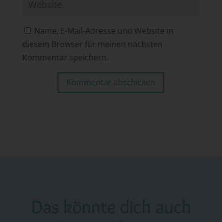
Name, E-Mail-Adresse und Website in
diesem Browser für meinen nächsten
Kommentar speichern.
Kommentar abschicken
Das könnte dich auch