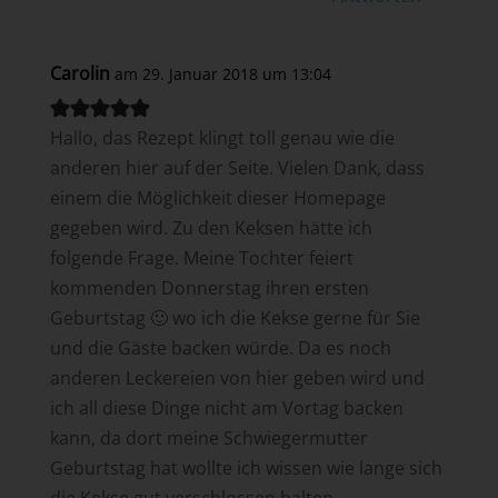
Carolin
am 29. Januar 2018 um 13:04
Hallo, das Rezept klingt toll genau wie die
anderen hier auf der Seite. Vielen Dank, dass
einem die Möglichkeit dieser Homepage
gegeben wird. Zu den Keksen hätte ich
folgende Frage. Meine Tochter feiert
kommenden Donnerstag ihren ersten
Geburtstag 🙂 wo ich die Kekse gerne für Sie
und die Gäste backen würde. Da es noch
anderen Leckereien von hier geben wird und
ich all diese Dinge nicht am Vortag backen
kann, da dort meine Schwiegermutter
Geburtstag hat wollte ich wissen wie lange sich
die Kekse gut verschlossen halten.