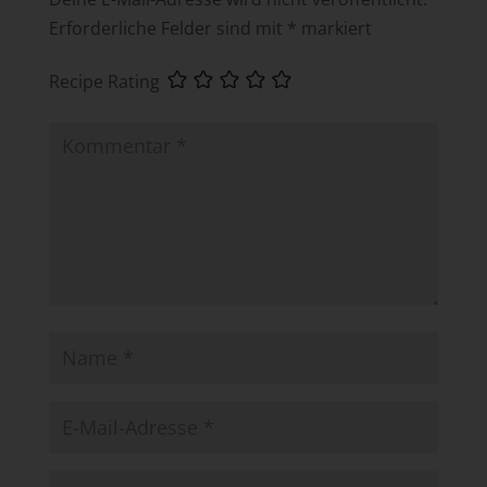
Erforderliche Felder sind mit
*
markiert
Recipe Rating