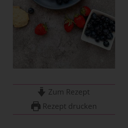
Zum Rezept
Rezept drucken