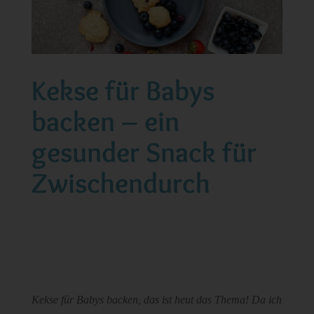
Kekse für Babys
backen – ein
gesunder Snack für
Zwischendurch
Kekse für Babys backen, das ist heut das Thema! Da ich