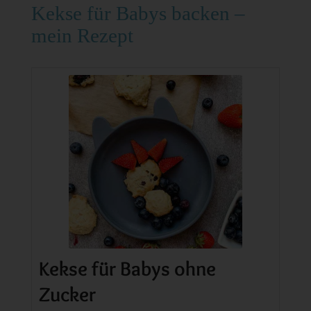
Kekse für Babys backen –
mein Rezept
Kekse für Babys ohne
Zucker