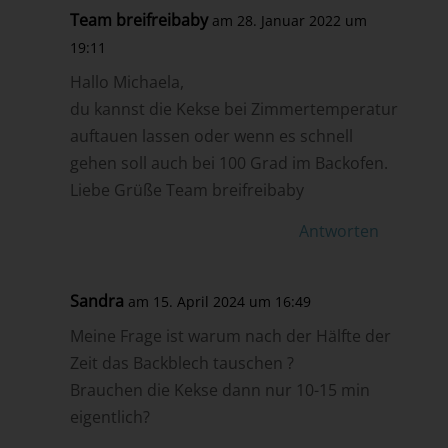
Team breifreibaby
am 28. Januar 2022 um
19:11
Hallo Michaela,
du kannst die Kekse bei Zimmertemperatur
auftauen lassen oder wenn es schnell
gehen soll auch bei 100 Grad im Backofen.
Liebe Grüße Team breifreibaby
Antworten
Sandra
am 15. April 2024 um 16:49
Meine Frage ist warum nach der Hälfte der
Zeit das Backblech tauschen ?
Brauchen die Kekse dann nur 10-15 min
eigentlich?