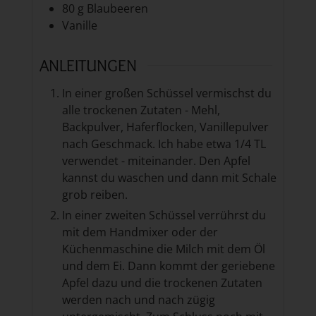
80
g
Blaubeeren
Vanille
ANLEITUNGEN
In einer großen Schüssel vermischst du
alle trockenen Zutaten - Mehl,
Backpulver, Haferflocken, Vanillepulver
nach Geschmack. Ich habe etwa 1/4 TL
verwendet - miteinander. Den Apfel
kannst du waschen und dann mit Schale
grob reiben.
In einer zweiten Schüssel verrührst du
mit dem Handmixer oder der
Küchenmaschine die Milch mit dem Öl
und dem Ei. Dann kommt der geriebene
Apfel dazu und die trockenen Zutaten
werden nach und nach zügig