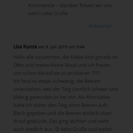
Kommentar – darüber freuen wir uns
sehr! Liebe Grüße
Antworten
Lisa Kunze
am 9. Juli 2019 um 9:44
Hallo alle zusammen, die Kekse sind gerade im
Ofen und meine kleine Maus und ich freuen
uns schon darauf sie zu probieren ????
Ich fand es etwas schwierig, die Beeren
unterziehen, weil der Teig ziemlich schwer und
klebrig geworden ist bei mir. Als Alternative
habe ich daher den Teig ohne Beeren aufs
Blech gegeben und die Beeren einfach oben
drauf gedrückt. Das ging leichter und sieht
auch niedlich aus. 😉 liebe Grüße und weiter