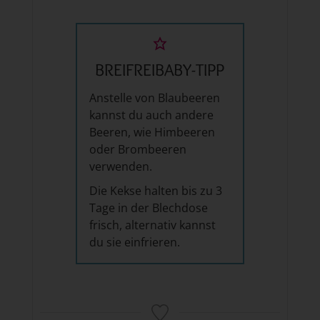
BREIFREIBABY-TIPP
Anstelle von Blaubeeren
kannst du auch andere
Beeren, wie Himbeeren
oder Brombeeren
verwenden.
Die Kekse halten bis zu 3
Tage in der Blechdose
frisch, alternativ kannst
du sie einfrieren.