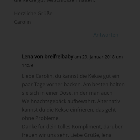
Herzliche Grüße
Carolin
Antworten
Lena von breifreibaby
am 29. Januar 2018 um
14:59
Liebe Carolin, du kannst die Kekse gut ein
paar Tage vorher backen. Am besten halten
sie sich in einer Dose, in der man auch
Weihnachtsgebäck aufbewahrt. Alternativ
kannst du die Kekse einfrieren, das geht
ohne Probleme.
Danke für dein tolles Kompliment, darüber
freuen wir uns sehr. Liebe Grüße, lena