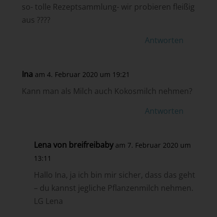
so- tolle Rezeptsammlung- wir probieren fleißig
aus ????
Antworten
Ina
am 4. Februar 2020 um 19:21
Kann man als Milch auch Kokosmilch nehmen?
Antworten
Lena von breifreibaby
am 7. Februar 2020 um
13:11
Hallo Ina, ja ich bin mir sicher, dass das geht
– du kannst jegliche Pflanzenmilch nehmen.
LG Lena