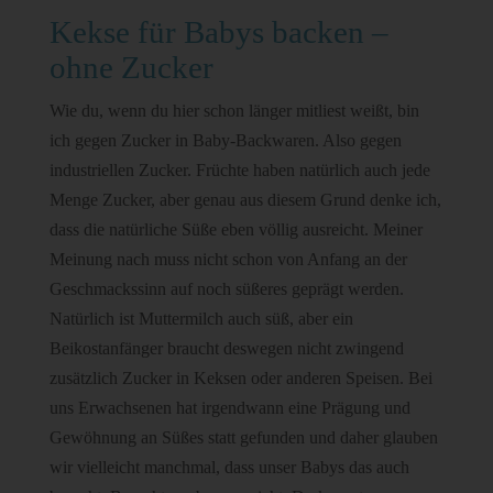
Kekse für Babys backen –
ohne Zucker
Wie du, wenn du hier schon länger mitliest weißt, bin
ich gegen Zucker in Baby-Backwaren. Also gegen
industriellen Zucker. Früchte haben natürlich auch jede
Menge Zucker, aber genau aus diesem Grund denke ich,
dass die natürliche Süße eben völlig ausreicht. Meiner
Meinung nach muss nicht schon von Anfang an der
Geschmackssinn auf noch süßeres geprägt werden.
Natürlich ist Muttermilch auch süß, aber ein
Beikostanfänger braucht deswegen nicht zwingend
zusätzlich Zucker in Keksen oder anderen Speisen. Bei
uns Erwachsenen hat irgendwann eine Prägung und
Gewöhnung an Süßes statt gefunden und daher glauben
wir vielleicht manchmal, dass unser Babys das auch