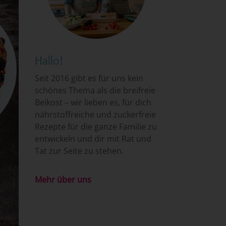
Hallo!
Seit 2016 gibt es für uns kein
schönes Thema als die breifreie
Beikost – wir lieben es, für dich
nährstoffreiche und zuckerfreie
Rezepte für die ganze Familie zu
entwickeln und dir mit Rat und
Tat zur Seite zu stehen.
Mehr über uns