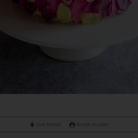
Zum Rezept
Rezept drucken