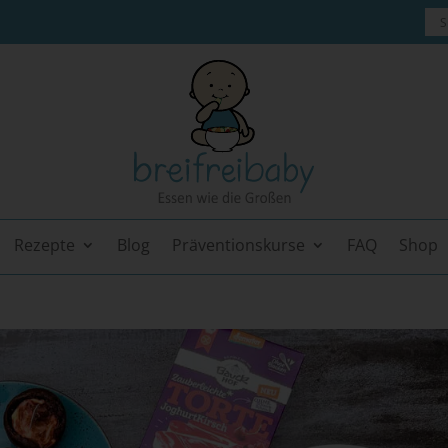
Rezepte
Blog
Präventionskurse
FAQ
Shop