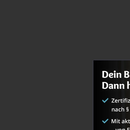
Ein Bei