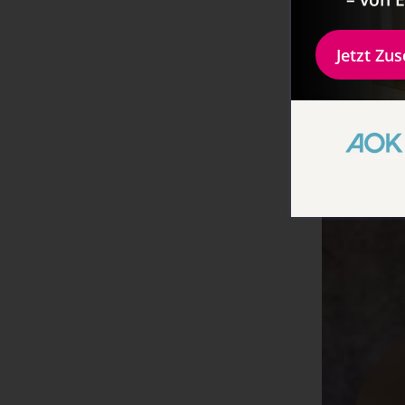
Jetzt Zu