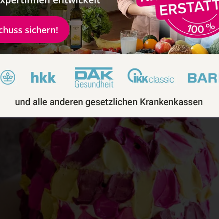
schuss sichern!