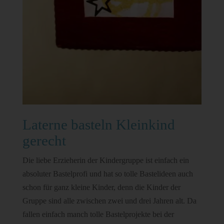
Laterne basteln Kleinkind
gerecht
Die liebe Erzieherin der Kindergruppe ist einfach ein
absoluter Bastelprofi und hat so tolle Bastelideen auch
schon für ganz kleine Kinder, denn die Kinder der
Gruppe sind alle zwischen zwei und drei Jahren alt. Da
fallen einfach manch tolle Bastelprojekte bei der