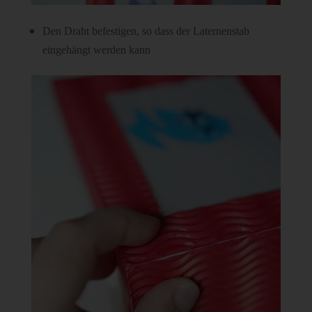
Den Draht befestigen, so dass der Laternenstab
eingehängt werden kann