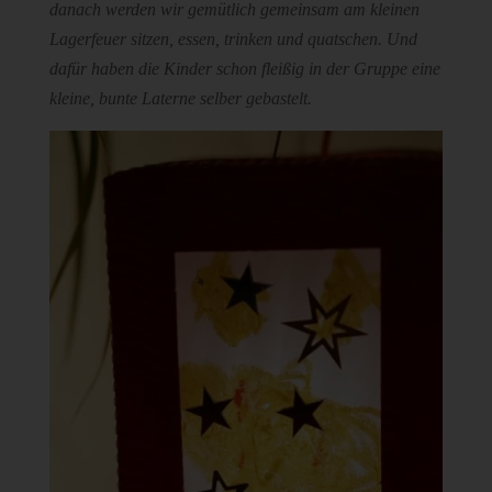
danach werden wir gemütlich gemeinsam am kleinen
Lagerfeuer sitzen, essen, trinken und quatschen. Und
dafür haben die Kinder schon fleißig in der Gruppe eine
kleine, bunte Laterne selber gebastelt.