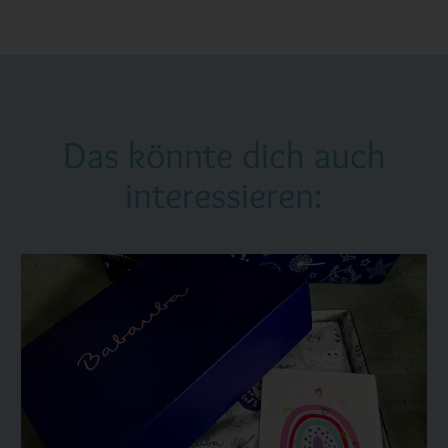
Das könnte dich auch
interessieren: