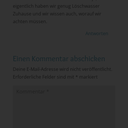
eigentlich haben wir genug Löschwasser
Zuhause und wir wissen auch, worauf wir
achten müssen.
Antworten
Einen Kommentar abschicken
Deine E-Mail-Adresse wird nicht veröffentlicht.
Erforderliche Felder sind mit
*
markiert