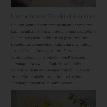
Laterne basteln Kleinkind Anleitung
Die Kids können die vier Papiere für die Fenster ihrer
Laternen mit den Stiften anmalen und dann anschließend
mit Streudekosternen bekleben. So gestalten sie den
Hauptteil der Laterne selber. K hat dann anschließend
aus den Rohling die vorgestanzten Fenster
rausgebrochen und mir geholfen, den Kleber innen
aufzutragen, dass wir die Papierfenster einkleben
konnten. Auch für den Zusammenbau der Laterne hat
sie den Kleber auf die entsprechenden Laschen
aufgetragen und mir beim Halten geholfen.