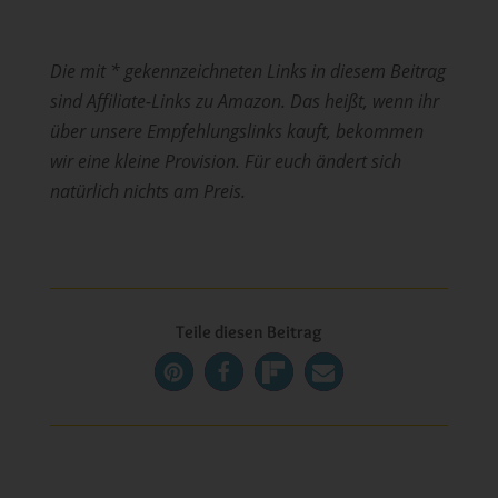
Die mit * gekennzeichneten Links in diesem Beitrag
sind Affiliate-Links zu Amazon. Das heißt, wenn ihr
über unsere Empfehlungslinks kauft, bekommen
wir eine kleine Provision. Für euch ändert sich
natürlich nichts am Preis.
Teile diesen Beitrag