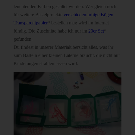
leuchtenden Farben gestaltet werden. Wer gleich noch
für weitere Bastelprojekte
verschiedenfarbige Bögen
Transparentpapier
* bestellen mag wird im Internet
fündig. Die Zuschnitte habe ich nur im
20er Set
*
gefunden.
Du findest in unserer Materialübersicht alles, was ihr
zum Basteln einer kleinen Laterne braucht, die nicht nur
Kinderaugen strahlen lassen wird.