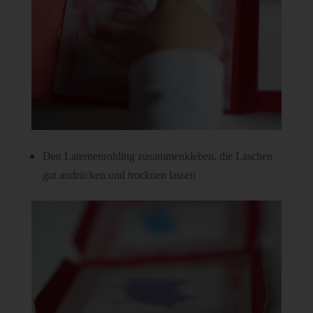
Den Laternenrohling zusammenkleben, die Laschen
gut andrücken und trocknen lassen