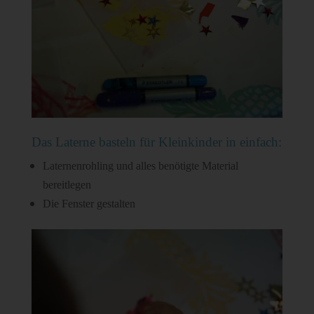
Das Laterne basteln für Kleinkinder in einfach:
Laternenrohling und alles benötigte Material
bereitlegen
Die Fenster gestalten