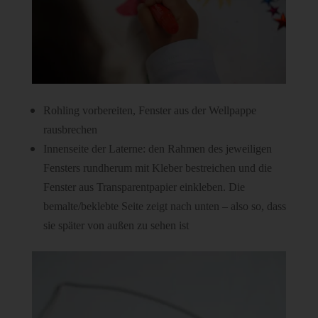
Rohling vorbereiten, Fenster aus der Wellpappe
rausbrechen
Innenseite der Laterne: den Rahmen des jeweiligen
Fensters rundherum mit Kleber bestreichen und die
Fenster aus Transparentpapier einkleben. Die
bemalte/beklebte Seite zeigt nach unten – also so, dass
sie später von außen zu sehen ist