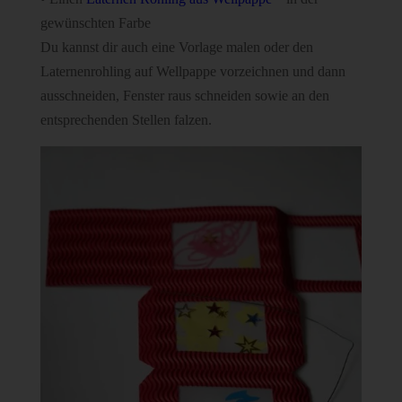
gewünschten Farbe
Du kannst dir auch eine Vorlage malen oder den
Laternenrohling auf Wellpappe vorzeichnen und dann
ausschneiden, Fenster raus schneiden sowie an den
entsprechenden Stellen falzen.