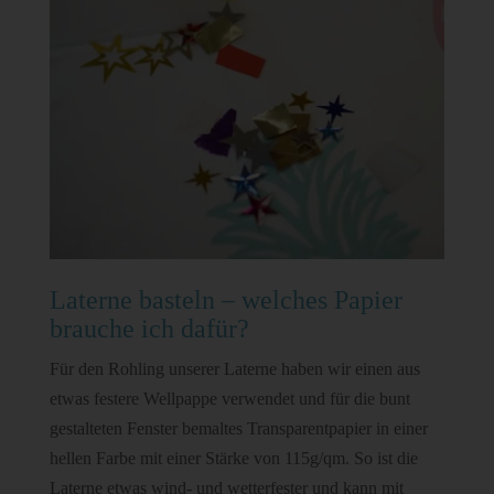
Laterne basteln – welches Papier
brauche ich dafür?
Für den Rohling unserer Laterne haben wir einen aus
etwas festere Wellpappe verwendet und für die bunt
gestalteten Fenster bemaltes Transparentpapier in einer
hellen Farbe mit einer Stärke von 115g/qm. So ist die
Laterne etwas wind- und wetterfester und kann mit