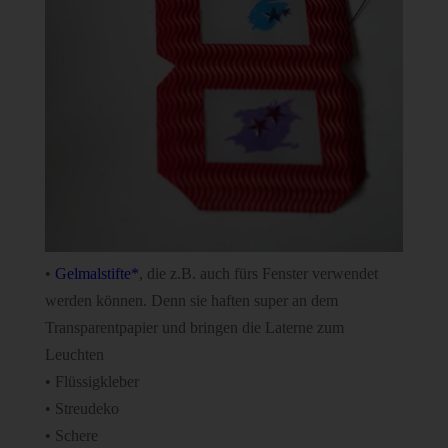
•
Gelmalstifte*
, die z.B. auch fürs Fenster verwendet
werden können. Denn sie haften super an dem
Transparentpapier und bringen die Laterne zum
Leuchten
• Flüssigkleber
• Streudeko
• Schere