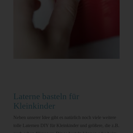
Laterne basteln für
Kleinkinder
Neben unserer Idee gibt es natürlich noch viele weitere
tolle Laternen DIY für Kleinkinder und größere, die z.B.