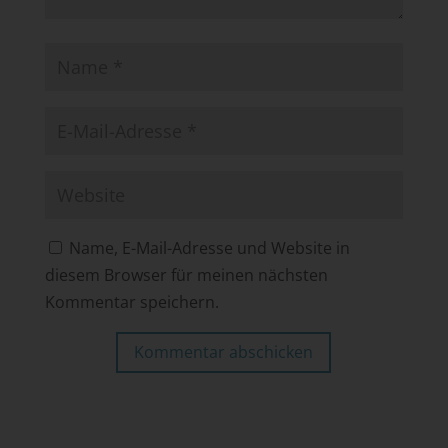
Name, E-Mail-Adresse und Website in
diesem Browser für meinen nächsten
Kommentar speichern.
Kommentar abschicken