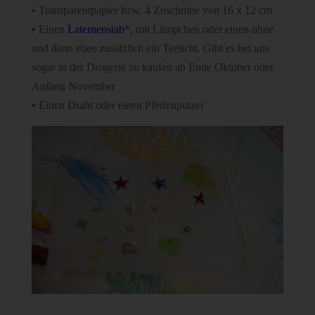
• Transparentpapier bzw. 4 Zuschnitte von 16 x 12 cm
• Einen
Laternenstab
*, mit Lämpchen oder einen ohne
und dann eben zusätzlich ein Teelicht. Gibt es bei uns
sogar in der Drogerie zu kaufen ab Ende Oktober oder
Anfang November
• Einen Draht oder einen Pfeifenputze
r