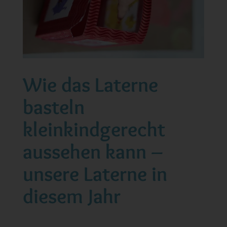
Wie das Laterne
basteln
kleinkindgerecht
aussehen kann –
unsere Laterne in
diesem Jahr