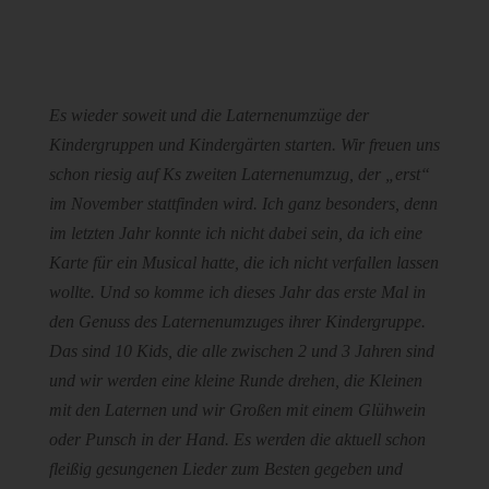
Es wieder soweit und die Laternenumzüge der
Kindergruppen und Kindergärten starten. Wir freuen uns
schon riesig auf Ks zweiten Laternenumzug, der „erst“
im November stattfinden wird. Ich ganz besonders, denn
im letzten Jahr konnte ich nicht dabei sein, da ich eine
Karte für ein Musical hatte, die ich nicht verfallen lassen
wollte. Und so komme ich dieses Jahr das erste Mal in
den Genuss des Laternenumzuges ihrer Kindergruppe.
Das sind 10 Kids, die alle zwischen 2 und 3 Jahren sind
und wir werden eine kleine Runde drehen, die Kleinen
mit den Laternen und wir Großen mit einem Glühwein
oder Punsch in der Hand. Es werden die aktuell schon
fleißig gesungenen Lieder zum Besten gegeben und