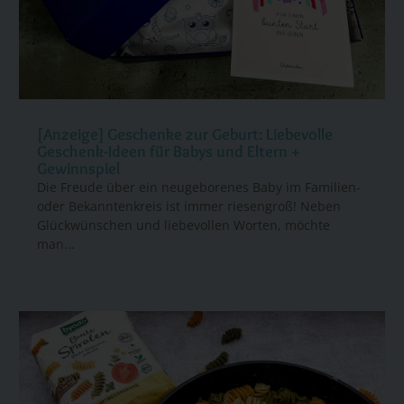
[Anzeige] Geschenke zur Geburt: Liebevolle
Geschenk-Ideen für Babys und Eltern +
Gewinnspiel
Die Freude über ein neugeborenes Baby im Familien-
oder Bekanntenkreis ist immer riesengroß! Neben
Glückwünschen und liebevollen Worten, möchte
man...