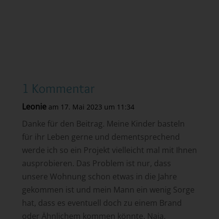
1 Kommentar
Leonie
am 17. Mai 2023 um 11:34
Danke für den Beitrag. Meine Kinder basteln
für ihr Leben gerne und dementsprechend
werde ich so ein Projekt vielleicht mal mit Ihnen
ausprobieren. Das Problem ist nur, dass
unsere Wohnung schon etwas in die Jahre
gekommen ist und mein Mann ein wenig Sorge
hat, dass es eventuell doch zu einem Brand
oder Ähnlichem kommen könnte. Naja,