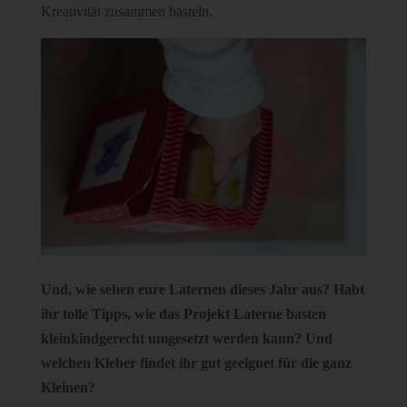
Kreativität zusammen basteln.
Und, wie sehen eure Laternen dieses Jahr aus? Habt
ihr tolle Tipps, wie das Projekt Laterne basten
kleinkindgerecht umgesetzt werden kann? Und
welchen Kleber findet ihr gut geeignet für die ganz
Kleinen?