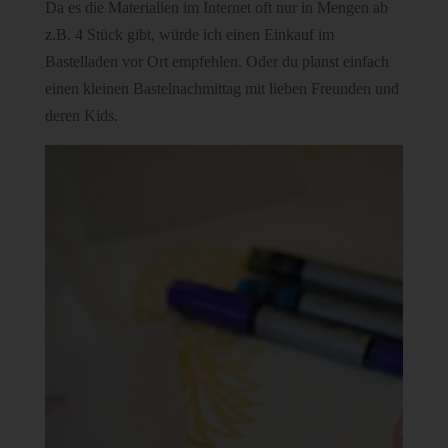
Da es die Materialien im Internet oft nur in Mengen ab
z.B. 4 Stück gibt, würde ich einen Einkauf im
Bastelladen vor Ort empfehlen. Oder du planst einfach
einen kleinen Bastelnachmittag mit lieben Freunden und
deren Kids.