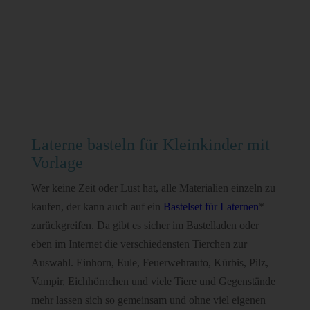
Laterne basteln für Kleinkinder mit
Vorlage
Wer keine Zeit oder Lust hat, alle Materialien einzeln zu
kaufen, der kann auch auf ein
Bastelset für Laternen
*
zurückgreifen. Da gibt es sicher im Bastelladen oder
eben im Internet die verschiedensten Tierchen zur
Auswahl. Einhorn, Eule, Feuerwehrauto, Kürbis, Pilz,
Vampir, Eichhörnchen und viele Tiere und Gegenstände
mehr lassen sich so gemeinsam und ohne viel eigenen