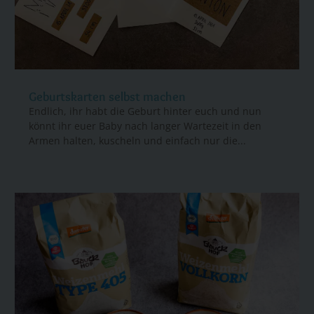
Geburtskarten selbst machen
Endlich, ihr habt die Geburt hinter euch und nun
könnt ihr euer Baby nach langer Wartezeit in den
Armen halten, kuscheln und einfach nur die...