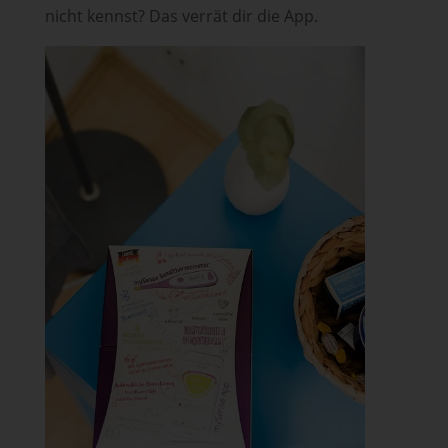
nicht kennst? Das verrät dir die App.