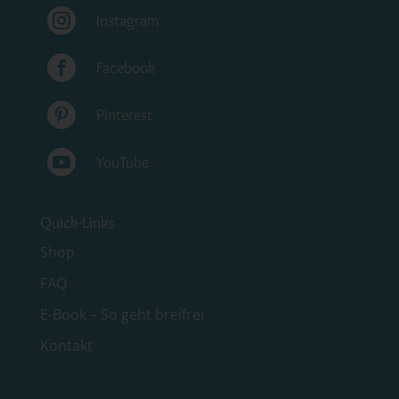

Instagram

Facebook

Pinterest

YouTube
Quick-Links
Shop
FAQ
E-Book – So geht breifrei
Kontakt