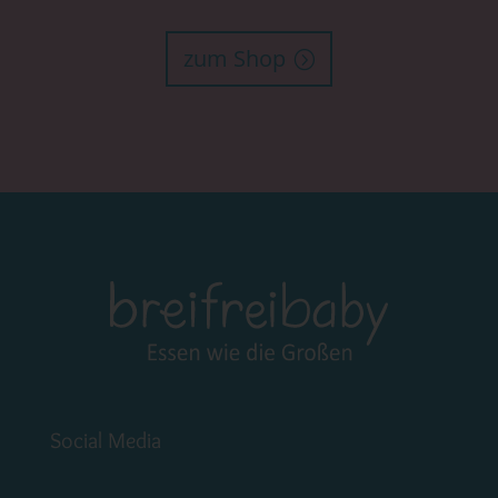
zum Shop
Social Media