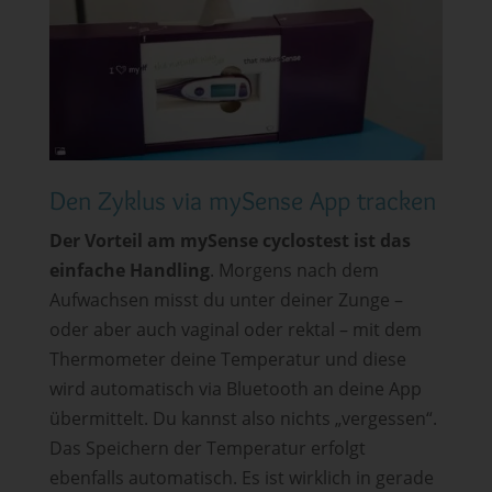
Den Zyklus via mySense App tracken
Der Vorteil am mySense cyclostest ist das
einfache Handling
. Morgens nach dem
Aufwachsen misst du unter deiner Zunge –
oder aber auch vaginal oder rektal – mit dem
Thermometer deine Temperatur und diese
wird automatisch via Bluetooth an deine App
übermittelt. Du kannst also nichts „vergessen“.
Das Speichern der Temperatur erfolgt
ebenfalls automatisch. Es ist wirklich in gerade