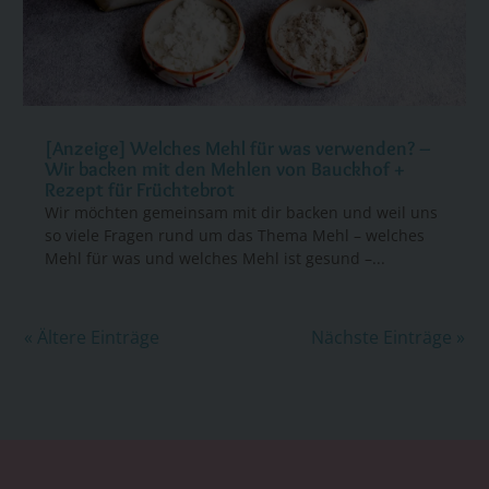
[Anzeige] Welches Mehl für was verwenden? –
Wir backen mit den Mehlen von Bauckhof +
Rezept für Früchtebrot
Wir möchten gemeinsam mit dir backen und weil uns
so viele Fragen rund um das Thema Mehl – welches
Mehl für was und welches Mehl ist gesund –...
« Ältere Einträge
Nächste Einträge »