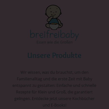
Unsere Produkte
Wir wissen, was du brauchst, um den
Familienalltag und die erste Zeit mit Baby
entspannt zu gestalten: Einfache und schnelle
Rezepte für Klein und Groß, die garantiert
gelingen. Entdecke jetzt unsere Kochbücher
und E-Books!