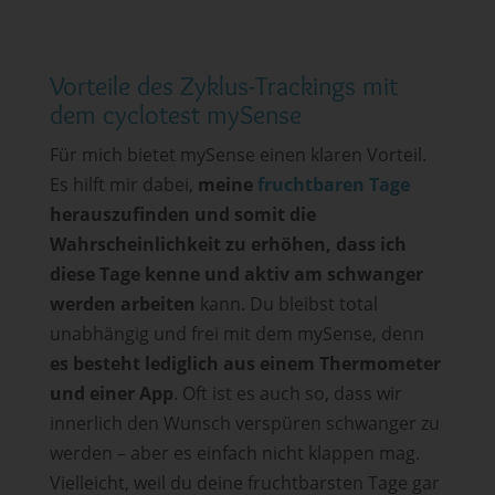
Vorteile des Zyklus-Trackings mit
dem cyclotest mySense
Für mich bietet mySense einen klaren Vorteil.
Es hilft mir dabei,
meine
fruchtbaren Tage
herauszufinden und somit die
Wahrscheinlichkeit zu erhöhen, dass ich
diese Tage kenne und aktiv am schwanger
werden arbeiten
kann. Du bleibst total
unabhängig und frei mit dem mySense, denn
es besteht lediglich aus einem Thermometer
und einer App
. Oft ist es auch so, dass wir
innerlich den Wunsch verspüren schwanger zu
werden – aber es einfach nicht klappen mag.
Vielleicht, weil du deine fruchtbarsten Tage gar