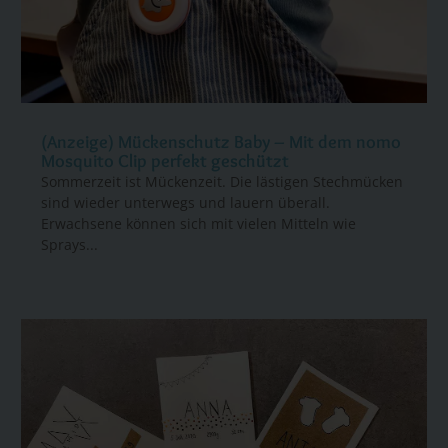
(Anzeige) Mückenschutz Baby – Mit dem nomo
Mosquito Clip perfekt geschützt
Sommerzeit ist Mückenzeit. Die lästigen Stechmücken
sind wieder unterwegs und lauern überall.
Erwachsene können sich mit vielen Mitteln wie
Sprays...