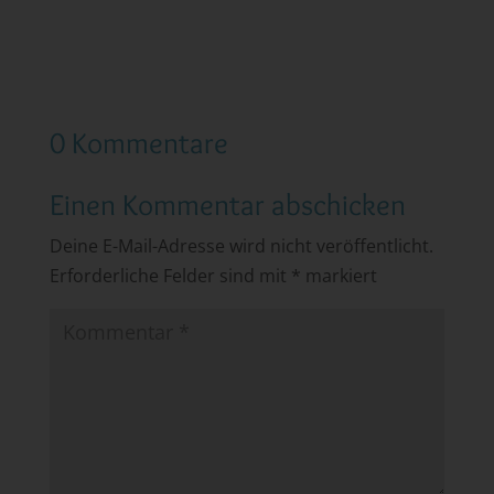
0 Kommentare
Einen Kommentar abschicken
Deine E-Mail-Adresse wird nicht veröffentlicht.
Erforderliche Felder sind mit
*
markiert