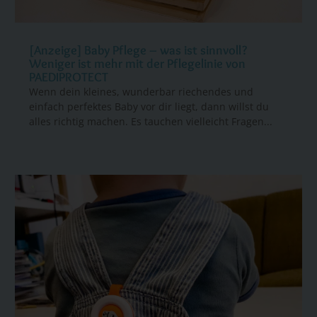
[Anzeige] Baby Pflege – was ist sinnvoll?
Weniger ist mehr mit der Pflegelinie von
PAEDIPROTECT
Wenn dein kleines, wunderbar riechendes und
einfach perfektes Baby vor dir liegt, dann willst du
alles richtig machen. Es tauchen vielleicht Fragen...