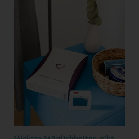
Welche Möglichkeiten gibt