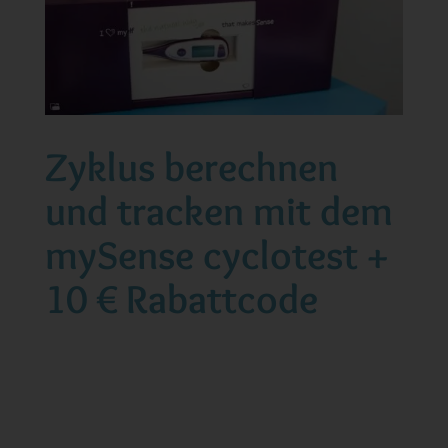
Zyklus berechnen
und tracken mit dem
mySense cyclotest +
10 € Rabattcode