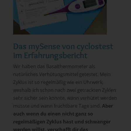
Das mySense von cyclostest
im Erfahrungsbericht
Wir haben das Basalthermometer als
natürliches Verhütungsmittel getestet. Mein
Zyklus ist so regelmäßig wie ein Uhrwerk,
weshalb ich schon nach zwei getrackten Zyklen
sehr sicher sein konnte, wann verhütet werden
musste und wann fruchtbare Tage sind.
Aber
auch wenn du einen nicht ganz so
regelmäßigen Zyklus hast und schwanger
werden willst, verschafft dir das