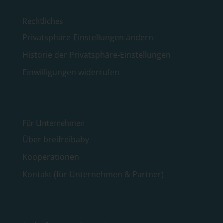
Rechtliches
Privatsphäre-Einstellungen ändern
Historie der Privatsphäre-Einstellungen
Einwilligungen widerrufen
Für Unternehmen
Über breifreibaby
Kooperationen
Kontakt (für Unternehmen & Partner)