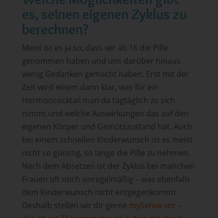
es, seinen eigenen Zyklus zu
berechnen?
Meist ist es ja so, dass wir ab 16 die Pille
genommen haben und uns darüber hinaus
wenig Gedanken gemacht haben. Erst mit der
Zeit wird einem dann klar, was für ein
Hormoncocktail man da tagtäglich zu sich
nimmt und welche Auswirkungen das auf den
eigenen Körper und Gemütszustand hat. Auch
bei einem schnellen Kinderwunsch ist es meist
nicht so günstig, so lange die Pille zu nehmen.
Nach dem Absetzen ist der Zyklus bei manchen
Frauen oft noch unregelmäßig – was ebenfalls
dem Kinderwunsch nicht entgegenkommt.
Deshalb stellen wir dir gerne
mySense vor –