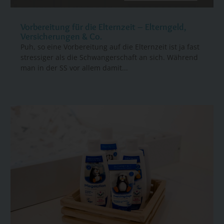
Vorbereitung für die Elternzeit – Elterngeld,
Versicherungen & Co.
Puh, so eine Vorbereitung auf die Elternzeit ist ja fast
stressiger als die Schwangerschaft an sich. Während
man in der SS vor allem damit...