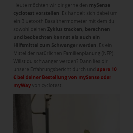
Heute möchten wir dir gerne den
mySense
cyclotest vorstellen
. Es handelt sich dabei um
ein Bluetooth Basalthermometer mit dem du
sowohl deinen
Zyklus tracken, berechnen
und beobachten kannst als auch ein
Hilfsmittel zum Schwanger werden
. Es ein
Mittel der natürlichen Familienplanung (NFP).
Willst du schwanger werden? Dann lies dir
unsere Erfahrungsbericht durch und
spare 10
€ bei deiner Bestellung von mySense oder
myWay
von cyclotest.