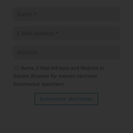
Name, E-Mail-Adresse und Website in
diesem Browser für meinen nächsten
Kommentar speichern.
Kommentar abschicken