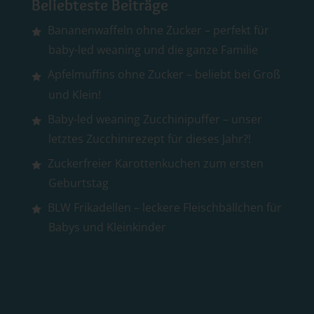
Beliebteste Beiträge
Bananenwaffeln ohne Zucker – perfekt für
baby-led weaning und die ganze Familie
Apfelmuffins ohne Zucker – beliebt bei Groß
und Klein!
Baby-led weaning Zucchinipuffer – unser
letztes Zucchinirezept für dieses Jahr?!
Zuckerfreier Karottenkuchen zum ersten
Geburtstag
BLW Frikadellen – leckere Fleischbällchen für
Babys und Kleinkinder