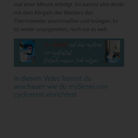
mal einer Minute erledigt. Du kannst also direkt
mit dem Klingeln des Weckers das
Thermometer anschmeißen und loslegen. Es
ist weder unangenehm, noch tut es weh.
In diesem Video kannst du
anschauen wie du mySense von
cyclostest einrichtest