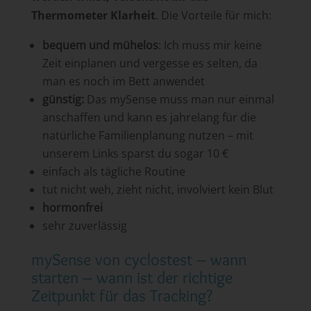
Thermometer Klarheit
. Die Vorteile für mich:
bequem und mühelos
: Ich muss mir keine
Zeit einplanen und vergesse es selten, da
man es noch im Bett anwendet
günstig:
Das mySense muss man nur einmal
anschaffen und kann es jahrelang für die
natürliche Familienplanung nutzen – mit
unserem Links sparst du sogar 10 €
einfach als tägliche Routine
tut nicht weh, zieht nicht, involviert kein Blut
hormonfrei
sehr zuverlässig
mySense von cyclostest – wann
starten – wann ist der richtige
Zeitpunkt für das Tracking?