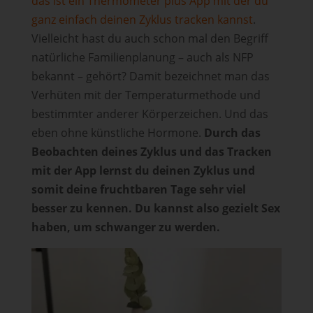
das ist ein Thermometer plus App mit der du
ganz einfach deinen Zyklus tracken kannst
.
Vielleicht hast du auch schon mal den Begriff
natürliche Familienplanung – auch als NFP
bekannt – gehört? Damit bezeichnet man das
Verhüten mit der Temperaturmethode und
bestimmter anderer Körperzeichen. Und das
eben ohne künstliche Hormone.
Durch das
Beobachten deines Zyklus und das Tracken
mit der App lernst du deinen Zyklus und
somit deine fruchtbaren Tage sehr viel
besser zu kennen. Du kannst also gezielt Sex
haben, um schwanger zu werden.