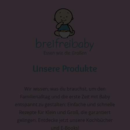
Unsere Produkte
Wir wissen, was du brauchst, um den
Familienalltag und die erste Zeit mit Baby
entspannt zu gestalten: Einfache und schnelle
Rezepte für Klein und Groß, die garantiert
gelingen. Entdecke jetzt unsere Kochbücher
und E-Books!