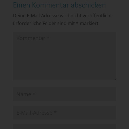
Einen Kommentar abschicken
Deine E-Mail-Adresse wird nicht veröffentlicht.
Erforderliche Felder sind mit
*
markiert