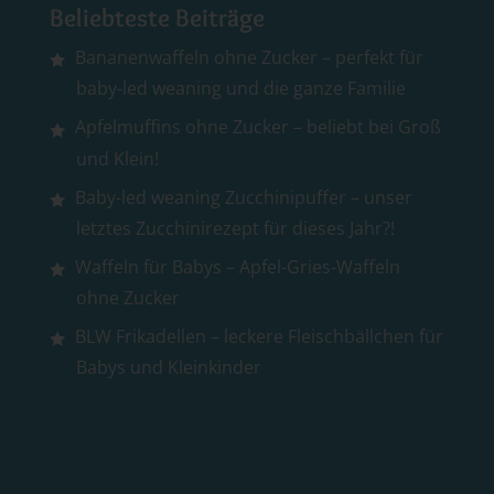
Beliebteste Beiträge
Bananenwaffeln ohne Zucker – perfekt für
baby-led weaning und die ganze Familie
Apfelmuffins ohne Zucker – beliebt bei Groß
und Klein!
Baby-led weaning Zucchinipuffer – unser
letztes Zucchinirezept für dieses Jahr?!
Waffeln für Babys – Apfel-Gries-Waffeln
ohne Zucker
BLW Frikadellen – leckere Fleischbällchen für
Babys und Kleinkinder