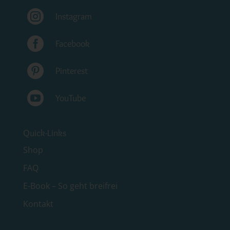

Instagram

Facebook

Pinterest

YouTube
Quick-Links
Shop
FAQ
E-Book – So geht breifrei
Kontakt