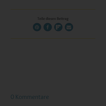
Teile diesen Beitrag
0 Kommentare