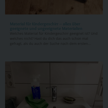
Material für Kindergeschirr – alles über
geeignete und ungeeignete Materialien
Welches Material für Kindergeschirr geeignet ist? Und
welches nicht? Hast du dich das auch schon mal
gefragt, als du auch der Suche nach dem ersten...