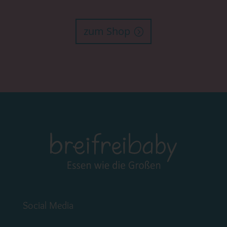
zum Shop
Social Media