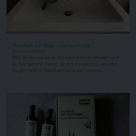
Haushalt mit Baby – nur noch mit
Putzroutinen!
Fällt dir der Haushalt mit Baby auch so schwer? Und
du bist genervt davon, dauernd zu putzen, wischen,
saugen und zu waschen? Dann lies unseren...