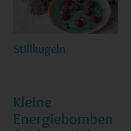
Stillkugeln
Kleine
Energiebomben