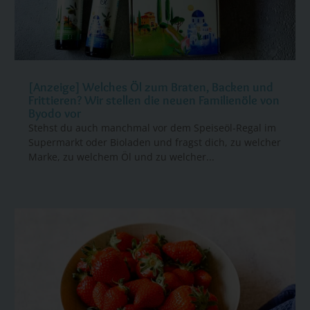
[Anzeige] Welches Öl zum Braten, Backen und
Frittieren? Wir stellen die neuen Familienöle von
Byodo vor
Stehst du auch manchmal vor dem Speiseöl-Regal im
Supermarkt oder Bioladen und fragst dich, zu welcher
Marke, zu welchem Öl und zu welcher...