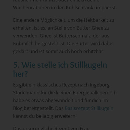
Wochenrationen in den Kühlschrank umpackst.
Eine andere Möglichkeit, um die Haltbarkeit zu
erhalten, ist es, an Stelle von Butter Ghee zu
verwenden. Ghee ist Butterschmalz, der aus
Kuhmilch hergestellt ist. Die Butter wird dabei
geklärt und ist somit auch hoch erhitzbar.
5. Wie stelle ich Stillkugeln
her?
Es gibt ein klassisches Rezept nach Ingeborg
Stadelmann für die kleinen Energiebällchen. Ich
habe es etwas abgewandelt und für dich im
Blog bereitgestellt. Das
Basisrezept Stillkugeln
kannst du beliebig erweitern.
Das ursprüngliche Rezept von Frau