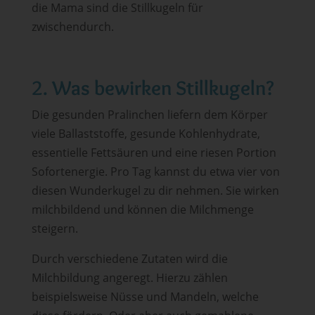
die Mama sind die Stillkugeln für
zwischendurch.
2. Was bewirken Stillkugeln?
Die gesunden Pralinchen liefern dem Körper
viele Ballaststoffe, gesunde Kohlenhydrate,
essentielle Fettsäuren und eine riesen Portion
Sofortenergie. Pro Tag kannst du etwa vier von
diesen Wunderkugel zu dir nehmen. Sie wirken
milchbildend und können die Milchmenge
steigern.
Durch verschiedene Zutaten wird die
Milchbildung angeregt. Hierzu zählen
beispielsweise Nüsse und Mandeln, welche