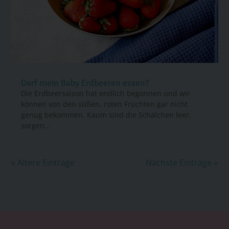
Darf mein Baby Erdbeeren essen?
Die Erdbeersaison hat endlich begonnen und wir
können von den süßen, roten Früchten gar nicht
genug bekommen. Kaum sind die Schälchen leer,
sorgen...
« Ältere Einträge
Nächste Einträge »