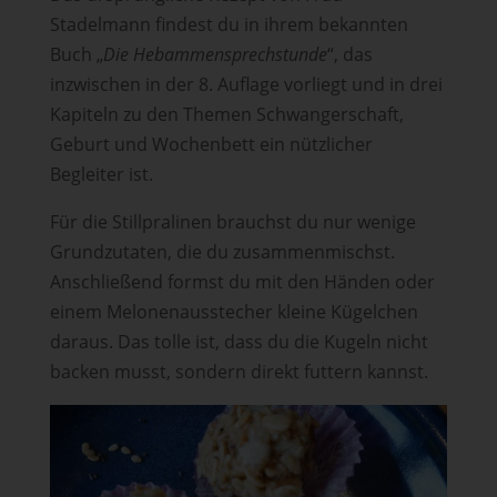
Stadelmann findest du in ihrem bekannten
Buch „
Die Hebammensprechstunde
“, das
inzwischen in der 8. Auflage vorliegt und in drei
Kapiteln zu den Themen Schwangerschaft,
Geburt und Wochenbett ein nützlicher
Begleiter ist.
Für die Stillpralinen brauchst du nur wenige
Grundzutaten, die du zusammenmischst.
Anschließend formst du mit den Händen oder
einem Melonenausstecher kleine Kügelchen
daraus. Das tolle ist, dass du die Kugeln nicht
backen musst, sondern direkt futtern kannst.