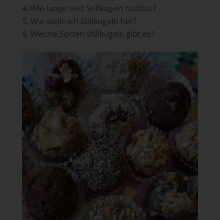
Wie lange sind Stillkugeln haltbar?
Wie stelle ich Stillkugeln her?
Welche Sorten Stillkugeln gibt es?