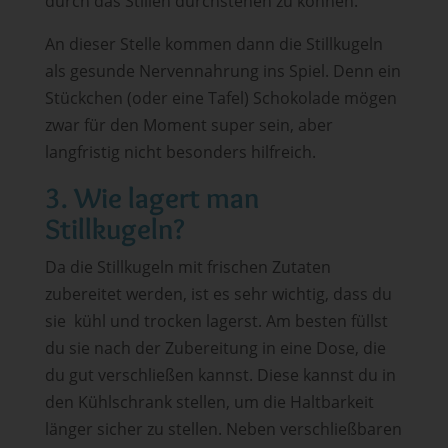
durch das Stillen durchstehen zu können.
An dieser Stelle kommen dann die Stillkugeln
als gesunde Nervennahrung ins Spiel. Denn ein
Stückchen (oder eine Tafel) Schokolade mögen
zwar für den Moment super sein, aber
langfristig nicht besonders hilfreich.
3. Wie lagert man
Stillkugeln?
Da die Stillkugeln mit frischen Zutaten
zubereitet werden, ist es sehr wichtig, dass du
sie kühl und trocken lagerst. Am besten füllst
du sie nach der Zubereitung in eine Dose, die
du gut verschließen kannst. Diese kannst du in
den Kühlschrank stellen, um die Haltbarkeit
länger sicher zu stellen. Neben verschließbaren