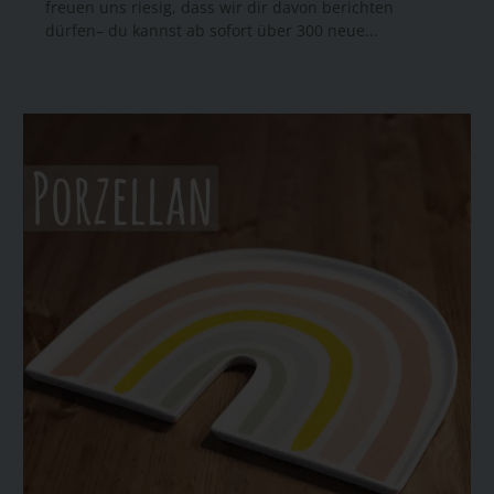
freuen uns riesig, dass wir dir davon berichten
dürfen– du kannst ab sofort über 300 neue...