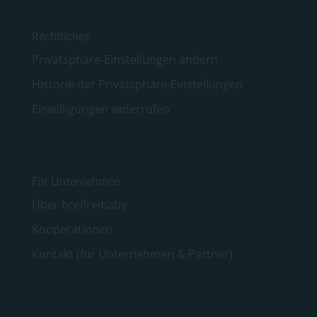
Rechtliches
Privatsphäre-Einstellungen ändern
Historie der Privatsphäre-Einstellungen
Einwilligungen widerrufen
Für Unternehmen
Über breifreibaby
Kooperationen
Kontakt (für Unternehmen & Partner)