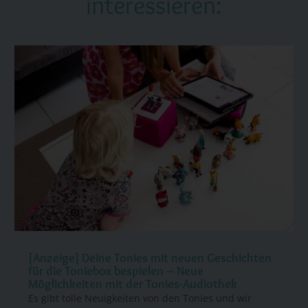
interessieren:
[Anzeige] Deine Tonies mit neuen Geschichten
für die Toniebox bespielen – Neue
Möglichkeiten mit der Tonies-Audiothek
Es gibt tolle Neuigkeiten von den Tonies und wir