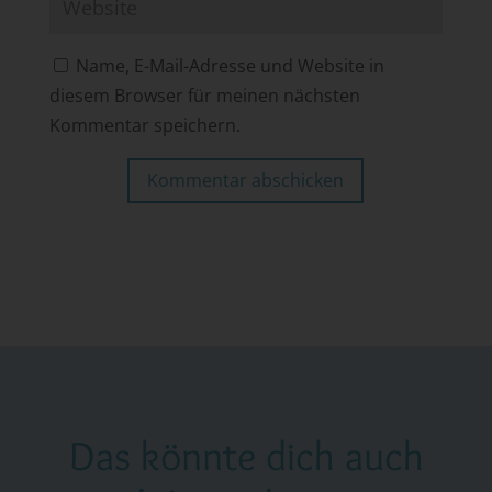
Name, E-Mail-Adresse und Website in
diesem Browser für meinen nächsten
Kommentar speichern.
Kommentar abschicken
Das könnte dich auch