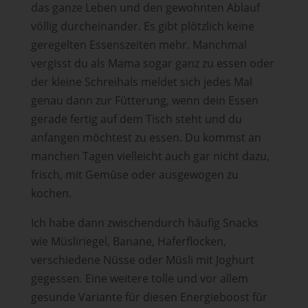
das ganze Leben und den gewohnten Ablauf
völlig durcheinander. Es gibt plötzlich keine
geregelten Essenszeiten mehr. Manchmal
vergisst du als Mama sogar ganz zu essen oder
der kleine Schreihals meldet sich jedes Mal
genau dann zur Fütterung, wenn dein Essen
gerade fertig auf dem Tisch steht und du
anfangen möchtest zu essen. Du kommst an
manchen Tagen vielleicht auch gar nicht dazu,
frisch, mit Gemüse oder ausgewogen zu
kochen.
Ich habe dann zwischendurch häufig Snacks
wie Müsliriegel, Banane, Haferflocken,
verschiedene Nüsse oder Müsli mit Joghurt
gegessen. Eine weitere tolle und vor allem
gesunde Variante für diesen Energieboost für