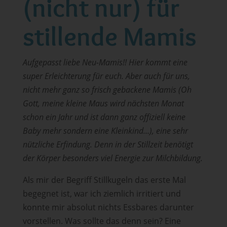
(nicht nur) für
stillende Mamis
Aufgepasst liebe Neu-Mamis!! Hier kommt eine
super Erleichterung für euch. Aber auch für uns,
nicht mehr ganz so frisch gebackene Mamis (Oh
Gott, meine kleine Maus wird nächsten Monat
schon ein Jahr und ist dann ganz offiziell keine
Baby mehr sondern eine Kleinkind…), eine sehr
nützliche Erfindung. Denn in der Stillzeit benötigt
der Körper besonders viel Energie zur Milchbildung.
Als mir der Begriff Stillkugeln das erste Mal
begegnet ist, war ich ziemlich irritiert und
konnte mir absolut nichts Essbares darunter
vorstellen. Was sollte das denn sein? Eine