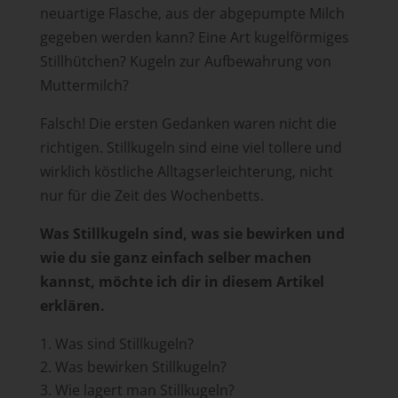
neuartige Flasche, aus der abgepumpte Milch
gegeben werden kann? Eine Art kugelförmiges
Stillhütchen? Kugeln zur Aufbewahrung von
Muttermilch?
Falsch! Die ersten Gedanken waren nicht die
richtigen. Stillkugeln sind eine viel tollere und
wirklich köstliche Alltagserleichterung, nicht
nur für die Zeit des Wochenbetts.
Was Stillkugeln sind, was sie bewirken und
wie du sie ganz einfach selber machen
kannst, möchte ich dir in diesem Artikel
erklären.
Was sind Stillkugeln?
Was bewirken Stillkugeln?
Wie lagert man Stillkugeln?