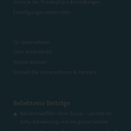
Historie der Privatsphäre-Einstellungen
Einwilligungen widerrufen
Für Unternehmen
Über breifreibaby
Kooperationen
Kontakt (für Unternehmen & Partner)
Beliebteste Beiträge
Bananenwaffeln ohne Zucker – perfekt für
baby-led weaning und die ganze Familie