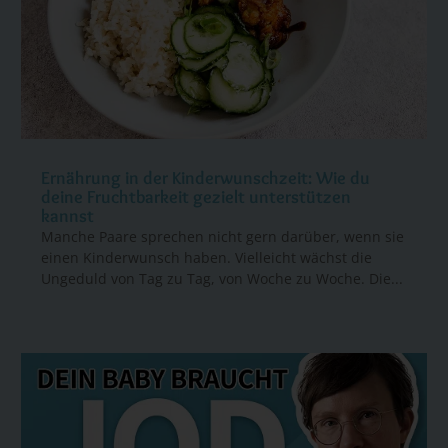
Ernährung in der Kinderwunschzeit: Wie du
deine Fruchtbarkeit gezielt unterstützen
kannst
Manche Paare sprechen nicht gern darüber, wenn sie
einen Kinderwunsch haben. Vielleicht wächst die
Ungeduld von Tag zu Tag, von Woche zu Woche. Die...