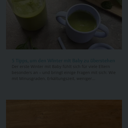
5 Tipps, um den Winter mit Baby zu überstehen
Der erste Winter mit Baby fühlt sich für viele Eltern
besonders an – und bringt einige Fragen mit sich: Wie
mit Minusgraden, Erkältungszeit, weniger...