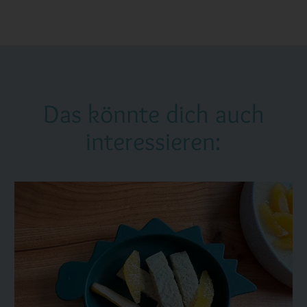
Das könnte dich auch
interessieren: