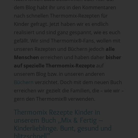
dem Blog habt ihr uns in den Kommentaren
nach schnellen Thermomix-Rezepten für
Kinder gefragt. Jetzt haben wir es endlich
realisiert und sind ganz gespannt, wie es euch
gefällt. Wir sind Thermomix
®
-Fans, wollen mit
unseren Rezepten und Büchern jedoch
alle
Menschen
erreichen und haben daher
bisher
auf spezielle Thermomix
-Rezepte
auf
unserem Blog bzw. in unseren anderen
Büchern
verzichtet. Doch mit dem neuen Buch
erreichen wir gezielt die Familien, die – wie wir –
gern den Thermomix
®
verwenden.
Thermomix Rezepte Kinder in
unserem Buch „Mix & Fertig –
Kinderlieblinge. Bunt, gesund und
blitzschnell”