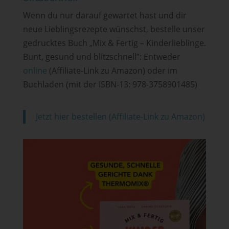
Wenn du nur darauf gewartet hast und dir
neue Lieblingsrezepte wünschst, bestelle unser
gedrucktes Buch „Mix & Fertig – Kinderlieblinge.
Bunt, gesund und blitzschnell”: Entweder
online
(Affiliate-Link zu Amazon) oder im
Buchladen (mit der ISBN-13: 978-3758901485)
Jetzt hier bestellen (Affiliate-Link zu Amazon)