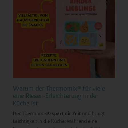
Warum der Thermomix
®
für viele
eine Riesen-Erleichterung in der
Küche ist
Der Thermomix
®
spart dir Zeit
und bringt
Leichtigkeit in die Küche: Während eine