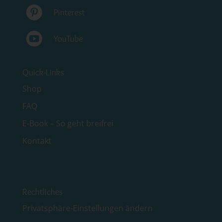

Pinterest

YouTube
Quick-Links
Shop
FAQ
E-Book – So geht breifrei
Kontakt
Rechtliches
Privatsphäre-Einstellungen ändern