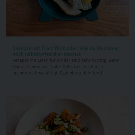
Rezepte mit Eisen für Kinder: Wie du Pancakes
noch nährstoffreicher machst
Rezepte mit Eisen für Kinder sind sehr wichtig. Denn
Eisen ist einer der Nährstoffe, der uns Eltern
besonders beschäftigt. Egal ob du dein Kind...