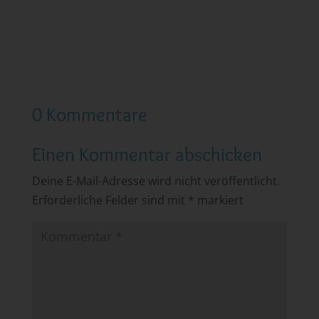
0 Kommentare
Einen Kommentar abschicken
Deine E-Mail-Adresse wird nicht veröffentlicht.
Erforderliche Felder sind mit
*
markiert