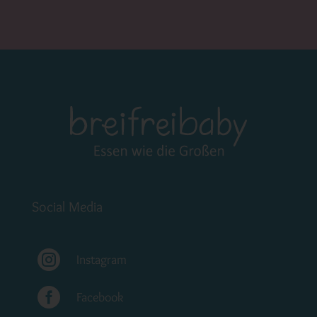
Social Media

Instagram

Facebook