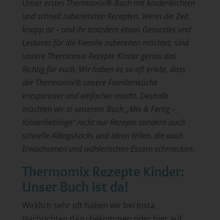
Unser erstes Thermomix®-Buch mit kinderleichten
und schnell zubereiteten Rezepten. Wenn die
Zeit
knapp ist – und ihr trotzdem etwas Gesundes und
Leckeres für die Familie zubereiten möchtet, sind
unsere Thermomix Rezepte Kinder genau das
Richtig für euch. Wir haben es so oft erlebt, dass
der Thermomix® unsere Familienküche
entspannter und einfacher macht. Deshalb
möchten wir in unserem Buch „Mix & Fertig –
Kinderlieblinge“ nicht nur Rezepte sondern auch
schnelle Alltagshacks und Ideen teilen, die auch
Erwachsenen und wählerischen Essern schmecken.
Thermomix Rezepte Kinder:
Unser Buch ist da!
Wirklich sehr oft haben wir bei Insta
Nachrichten dazu bekommen oder hier auf