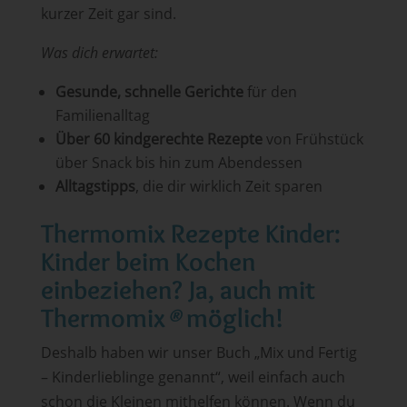
kurzer Zeit gar sind.
Was dich erwartet:
Gesunde, schnelle Gerichte
für den
Familienalltag
Über 60 kindgerechte Rezepte
von Frühstück
über Snack bis hin zum Abendessen
Alltagstipps
, die dir wirklich Zeit sparen
Thermomix Rezepte Kinder:
Kinder beim Kochen
einbeziehen? Ja, auch mit
Thermomix
®
möglich!
Deshalb haben wir unser Buch „Mix und Fertig
– Kinderlieblinge genannt“, weil einfach auch
schon die Kleinen mithelfen können. Wenn du