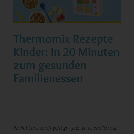
Thermomix Rezepte
Kinder: In 20 Minuten
zum gesunden
Familienessen
Ihr habt uns so oft gefragt – jetzt ist es endlich da!