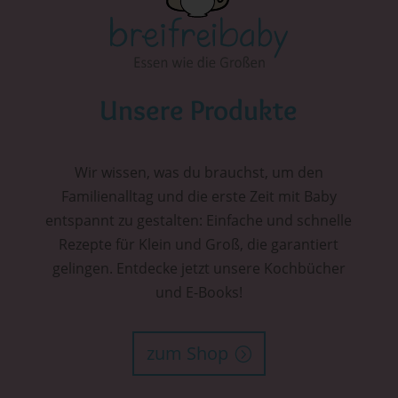
Unsere Produkte
Wir wissen, was du brauchst, um den
Familienalltag und die erste Zeit mit Baby
entspannt zu gestalten: Einfache und schnelle
Rezepte für Klein und Groß, die garantiert
gelingen. Entdecke jetzt unsere Kochbücher
und E-Books!
zum Shop