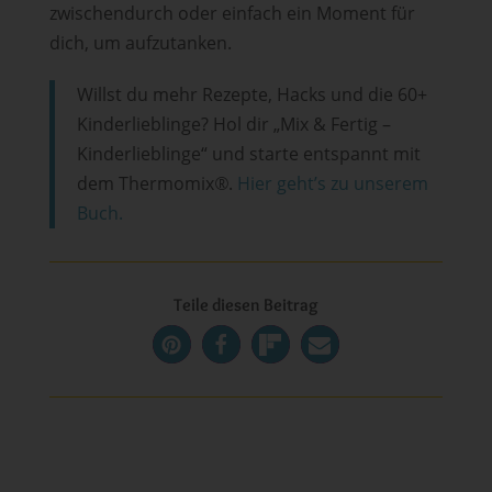
zwischendurch oder einfach ein Moment für
dich, um aufzutanken.
Willst du mehr Rezepte, Hacks und die 60+
Kinderlieblinge? Hol dir „Mix & Fertig –
Kinderlieblinge“ und starte entspannt mit
dem Thermomix
®
.
Hier geht’s zu unserem
Buch.
Teile diesen Beitrag