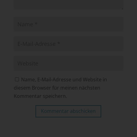
Name, E-Mail-Adresse und Website in
diesem Browser für meinen nächsten
Kommentar speichern.
Kommentar abschicken