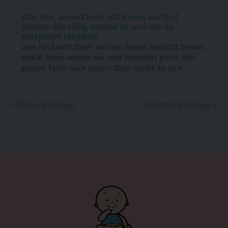
Was tun, wenn Kinder mit Essen werfen?
Warum das völlig normal ist und wie du
entspannt reagierst
Dein Kind wirft Essen auf den Boden, matscht herum,
spuckt Essen wieder aus oder befördert gleich den
ganzen Teller nach unten? Dann darfst du dich...
« Ältere Einträge
Nächste Einträge »