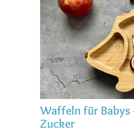
Waffeln für Babys 
Zucker