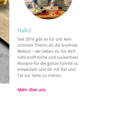
Hallo!
Seit 2016 gibt es für uns kein
schönes Thema als die breifreie
Beikost – wir lieben es, für dich
nährstoffreiche und zuckerfreie
Rezepte für die ganze Familie zu
entwickeln und dir mit Rat und
Tat zur Seite zu stehen.
e
Mehr über uns