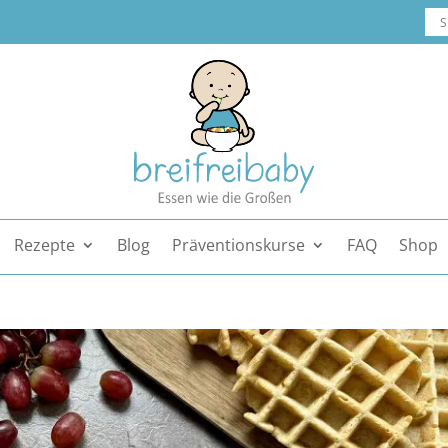
Rezepte
Blog
Präventionskurse
FAQ
Shop