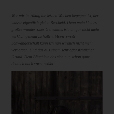
Wer mir im Alltag die letzten Wochen begegnet ist, der
wusste eigentlich gleich Bescheid. Denn mein kleines
großes wundervolles Geheimnis ist nun gar nicht mehr
wirklich geheim zu halten. Meine zweite
Schwangerschaft kann ich nun wirklich nicht mehr
verbergen. Und das aus einem sehr offensichtlichen
Grund. Dem Bäuchlein das sich nun schon ganz
deutlich nach vorne wölbt …