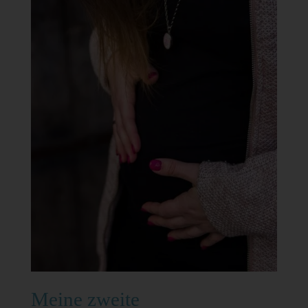
Meine zweite