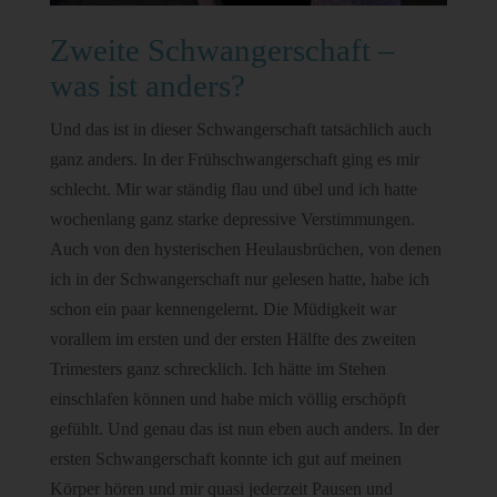
Zweite Schwangerschaft –
was ist anders?
Und das ist in dieser Schwangerschaft tatsächlich auch
ganz anders. In der Frühschwangerschaft ging es mir
schlecht. Mir war ständig flau und übel und ich hatte
wochenlang ganz starke depressive Verstimmungen.
Auch von den hysterischen Heulausbrüchen, von denen
ich in der Schwangerschaft nur gelesen hatte, habe ich
schon ein paar kennengelernt. Die Müdigkeit war
vorallem im ersten und der ersten Hälfte des zweiten
Trimesters ganz schrecklich. Ich hätte im Stehen
einschlafen können und habe mich völlig erschöpft
gefühlt. Und genau das ist nun eben auch anders. In der
ersten Schwangerschaft konnte ich gut auf meinen
Körper hören und mir quasi jederzeit Pausen und