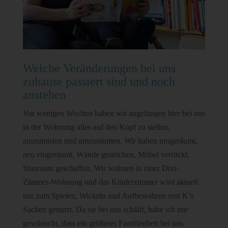
Welche Veränderungen bei uns
zuhause passiert sind und noch
anstehen
Vor wenigen Wochen haben wir angefangen hier bei uns
in der Wohnung alles auf den Kopf zu stellen,
auszumisten und umzuräumen. Wir haben umgeräumt,
neu eingeräumt, Wände gestrichen, Möbel verrückt,
Stauraum geschaffen. Wir wohnen in einer Drei-
Zimmer-Wohnung und das Kinderzimmer wird aktuell
nur zum Spielen, Wickeln und Aufbewahren von K’s
Sachen genutzt. Da sie bei uns schläft, habe ich mir
gewünscht, dass ein größeres Familienbett bei uns