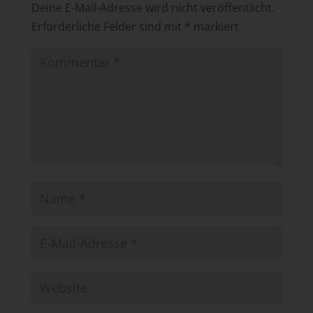
Deine E-Mail-Adresse wird nicht veröffentlicht.
Erforderliche Felder sind mit
*
markiert