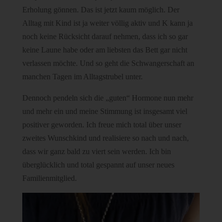
Erholung gönnen. Das ist jetzt kaum möglich. Der
Alltag mit Kind ist ja weiter völlig aktiv und K kann ja
noch keine Rücksicht darauf nehmen, dass ich so gar
keine Laune habe oder am liebsten das Bett gar nicht
verlassen möchte. Und so geht die Schwangerschaft an
manchen Tagen im Alltagstrubel unter.
Dennoch pendeln sich die „guten“ Hormone nun mehr
und mehr ein und meine Stimmung ist insgesamt viel
positiver geworden. Ich freue mich total über unser
zweites Wunschkind und realisiere so nach und nach,
dass wir ganz bald zu viert sein werden. Ich bin
überglücklich und total gespannt auf unser neues
Familienmitglied.