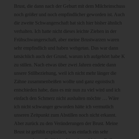
Brust, die dann nach der Geburt mit dem Milcheinschuss
noch größer und noch empfindlicher geworden ist. Auch
die zweite Schwangerschaft hat sich hier bisher ähnlich
verhalten. Ich hatte nicht dieses leichte Ziehen in der
Frühschwangerschaft, aber meine Brustwarzen waren
sehr empfindlich und haben wehgetan. Das war dann
tatsächlich auch der Grund, warum ich aufgehört habe K
zu stillen. Nach etwas über zwei Jahren endete dann
unsere Stillbeziehung, weil ich nicht mehr länger die
Zähne zusammenbeißen wollte und ganz egoistisch
entschieden habe, dass es mir nun zu viel wird und ich
einfach den Schmerz nicht aushalten möchte … Wäre
ich nicht schwanger geworden hätte ich vermutlich
unseren Zeitpunkt zum Abstillen noch nicht erkannt.
Aber zurück zu den Veränderungen der Brust. Meine
Brust ist gefühlt explodiert, was einfach ein sehr