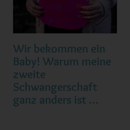
Wir bekommen ein
Baby! Warum meine
zweite
Schwangerschaft
ganz anders ist …