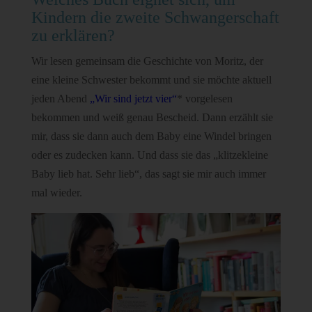
Kindern die zweite Schwangerschaft
zu erklären?
Wir lesen gemeinsam die Geschichte von Moritz, der
eine kleine Schwester bekommt und sie möchte aktuell
jeden Abend
„Wir sind jetzt vier“
* vorgelesen
bekommen und weiß genau Bescheid. Dann erzählt sie
mir, dass sie dann auch dem Baby eine Windel bringen
oder es zudecken kann. Und dass sie das „klitzekleine
Baby lieb hat. Sehr lieb“, das sagt sie mir auch immer
mal wieder.