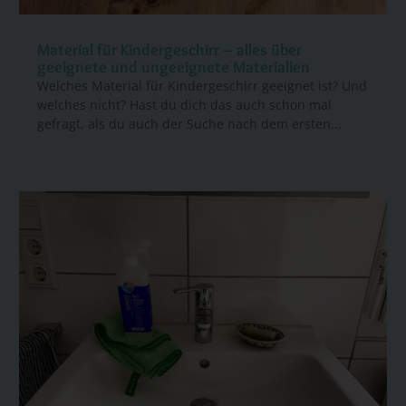
Material für Kindergeschirr – alles über
geeignete und ungeeignete Materialien
Welches Material für Kindergeschirr geeignet ist? Und
welches nicht? Hast du dich das auch schon mal
gefragt, als du auch der Suche nach dem ersten...