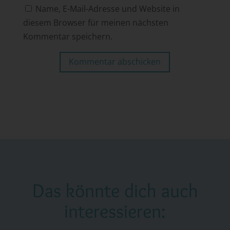
Name, E-Mail-Adresse und Website in
diesem Browser für meinen nächsten
Kommentar speichern.
Kommentar abschicken
Das könnte dich auch
interessieren: