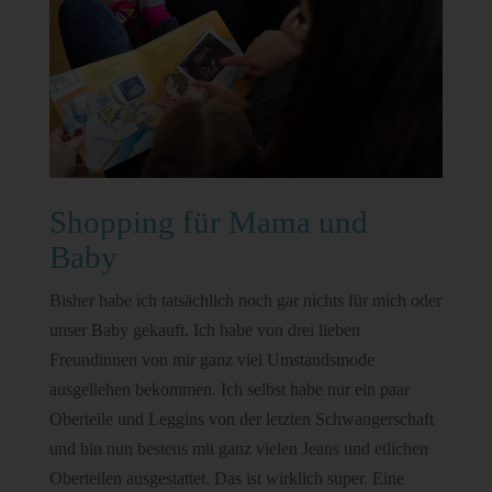
Shopping für Mama und
Baby
Bisher habe ich tatsächlich noch gar nichts für mich oder
unser Baby gekauft. Ich habe von drei lieben
Freundinnen von mir ganz viel Umstandsmode
ausgeliehen bekommen. Ich selbst habe nur ein paar
Oberteile und Leggins von der letzten Schwangerschaft
und bin nun bestens mit ganz vielen Jeans und etlichen
Oberteilen ausgestattet. Das ist wirklich super. Eine