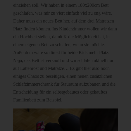
einziehen soll. Wir haben in einem 180x200cm Bett
geschlafen, was mir zu viert einfach viel zu eng wäre.
Daher muss ein neues Bett her, auf dem drei Matratzen
Platz finden können. Ins Kinderzimmer wollen wir dann
ein Hochbett stellen, damit K die Möglichkeit hat, in
einem eigenen Bett zu schlafen, wenn sie möchte.
Außerdem wäre so direkt für beide Kids mehr Platz.
Naja, das Bett ist verkauft und wir schlafen aktuell nur
auf Lattenrost und Matratze… Es gibt hier also noch
einiges Chaos zu beseitigen, einen neuen zusätzlichen
Schlafzimmerschrank für Stauraum aufzubauen und die
Entscheidung für ein selbstgebautes oder gekauftes
Familienbett zum Beispiel.