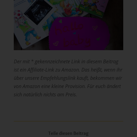
Der mit * gekennzeichnete Link in diesem Beitrag
ist ein Affiliate-Link zu Amazon. Das heißt, wenn ihr
über unsere Empfehlungslink kauft, bekommen wir
von Amazon eine kleine Provision. Für euch ändert
sich natürlich nichts am Preis.
Teile diesen Beitrag