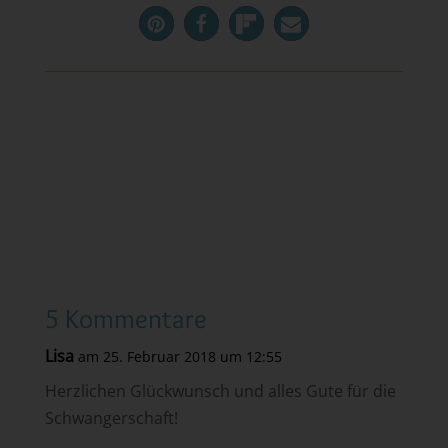
5 Kommentare
Lisa
am 25. Februar 2018 um 12:55
Herzlichen Glückwunsch und alles Gute für die
Schwangerschaft!