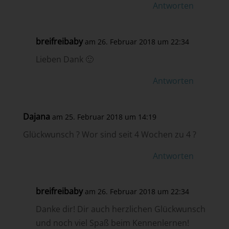
Antworten
breifreibaby
am 26. Februar 2018 um 22:34
Lieben Dank 🙂
Antworten
Dajana
am 25. Februar 2018 um 14:19
Glückwunsch ? Wor sind seit 4 Wochen zu 4 ?
Antworten
breifreibaby
am 26. Februar 2018 um 22:34
Danke dir! Dir auch herzlichen Glückwunsch
und noch viel Spaß beim Kennenlernen!