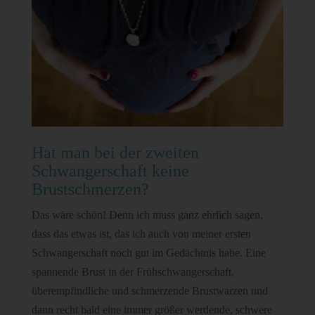
Hat man bei der zweiten
Schwangerschaft keine
Brustschmerzen?
Das wäre schön! Denn ich muss ganz ehrlich sagen,
dass das etwas ist, das ich auch von meiner ersten
Schwangerschaft noch gut im Gedächtnis habe. Eine
spannende Brust in der Frühschwangerschaft,
überempfindliche und schmerzende Brustwarzen und
dann recht bald eine immer größer werdende, schwere