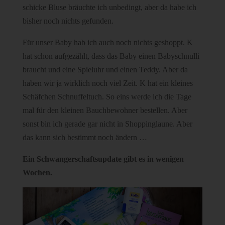
schicke Bluse bräuchte ich unbedingt, aber da habe ich
bisher noch nichts gefunden.
Für unser Baby hab ich auch noch nichts geshoppt. K
hat schon aufgezählt, dass das Baby einen Babyschnulli
braucht und eine Spieluhr und einen Teddy. Aber da
haben wir ja wirklich noch viel Zeit. K hat ein kleines
Schäfchen Schnuffeltuch. So eins werde ich die Tage
mal für den kleinen Bauchbewohner bestellen. Aber
sonst bin ich gerade gar nicht in Shoppinglaune. Aber
das kann sich bestimmt noch ändern …
Ein Schwangerschaftsupdate gibt es in wenigen
Wochen.