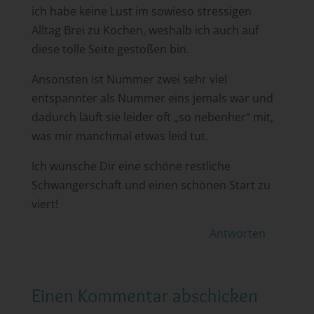
ich habe keine Lust im sowieso stressigen
Alltag Brei zu Kochen, weshalb ich auch auf
diese tolle Seite gestoßen bin.
Ansonsten ist Nummer zwei sehr viel
entspannter als Nummer eins jemals war und
dadurch läuft sie leider oft „so nebenher“ mit,
was mir manchmal etwas leid tut.
Ich wünsche Dir eine schöne restliche
Schwangerschaft und einen schönen Start zu
viert!
Antworten
Einen Kommentar abschicken