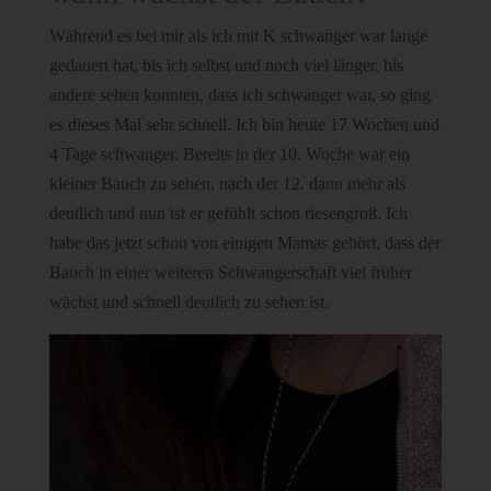
Während es bei mir als ich mit K schwanger war lange
gedauert hat, bis ich selbst und noch viel länger, bis
andere sehen konnten, dass ich schwanger war, so ging
es dieses Mal sehr schnell. Ich bin heute 17 Wochen und
4 Tage schwanger. Bereits in der 10. Woche war ein
kleiner Bauch zu sehen, nach der 12. dann mehr als
deutlich und nun ist er gefühlt schon riesengroß. Ich
habe das jetzt schon von einigen Mamas gehört, dass der
Bauch in einer weiteren Schwangerschaft viel früher
wächst und schnell deutlich zu sehen ist.