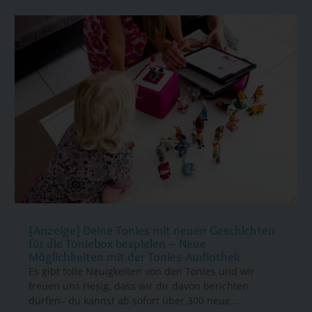
[Anzeige] Deine Tonies mit neuen Geschichten
für die Toniebox bespielen – Neue
Möglichkeiten mit der Tonies-Audiothek
Es gibt tolle Neuigkeiten von den Tonies und wir
freuen uns riesig, dass wir dir davon berichten
dürfen– du kannst ab sofort über 300 neue...