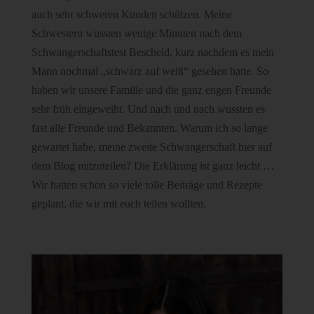
auch sehr schweren Kunden schützen. Meine
Schwestern wussten wenige Minuten nach dem
Schwangerschaftstest Bescheid, kurz nachdem es mein
Mann nochmal „schwarz auf weiß“ gesehen hatte. So
haben wir unsere Familie und die ganz engen Freunde
sehr früh eingeweiht. Und nach und nach wussten es
fast alle Freunde und Bekannten. Warum ich so lange
gewartet habe, meine zweite Schwangerschaft hier auf
dem Blog mitzuteilen? Die Erklärung ist ganz leicht …
Wir hatten schon so viele tolle Beiträge und Rezepte
geplant, die wir mit euch teilen wollten.