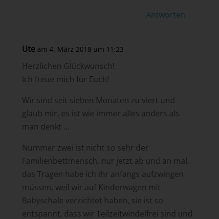
Antworten
Ute
am 4. März 2018 um 11:23
Herzlichen Glückwunsch!
Ich freue mich für Euch!
Wir sind seit sieben Monaten zu viert und
glaub mir, es ist wie immer alles anders als
man denkt …
Nummer zwei ist nicht so sehr der
Familienbettmensch, nur jetzt ab und an mal,
das Tragen habe ich ihr anfangs aufzwingen
müssen, weil wir auf Kinderwagen mit
Babyschale verzichtet haben, sie ist so
entspannt, dass wir Teilzeitwindelfrei sind und