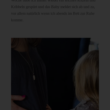
Woche habe ich immer wieder ein leichtes Kitzeln und
Kribbeln gespürt und das Baby meldet sich ab und zu,
vor allem natürlich wenn ich abends im Bett zur Ruhe
komme.