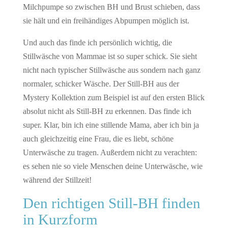
Milchpumpe so zwischen BH und Brust schieben, dass
sie hält und ein freihändiges Abpumpen möglich ist.
Und auch das finde ich persönlich wichtig, die
Stillwäsche von Mammae ist so super schick. Sie sieht
nicht nach typischer Stillwäsche aus sondern nach ganz
normaler, schicker Wäsche. Der Still-BH aus der
Mystery Kollektion zum Beispiel ist auf den ersten Blick
absolut nicht als Still-BH zu erkennen. Das finde ich
super. Klar, bin ich eine stillende Mama, aber ich bin ja
auch gleichzeitig eine Frau, die es liebt, schöne
Unterwäsche zu tragen. Außerdem nicht zu verachten:
es sehen nie so viele Menschen deine Unterwäsche, wie
während der Stillzeit!
Den richtigen Still-BH finden
in Kurzform