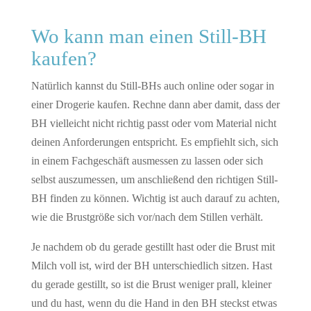
Wo kann man einen Still-BH
kaufen?
Natürlich kannst du Still-BHs auch online oder sogar in
einer Drogerie kaufen. Rechne dann aber damit, dass der
BH vielleicht nicht richtig passt oder vom Material nicht
deinen Anforderungen entspricht. Es empfiehlt sich, sich
in einem Fachgeschäft ausmessen zu lassen oder sich
selbst auszumessen, um anschließend den richtigen Still-
BH finden zu können. Wichtig ist auch darauf zu achten,
wie die Brustgröße sich vor/nach dem Stillen verhält.
Je nachdem ob du gerade gestillt hast oder die Brust mit
Milch voll ist, wird der BH unterschiedlich sitzen. Hast
du gerade gestillt, so ist die Brust weniger prall, kleiner
und du hast, wenn du die Hand in den BH steckst etwas