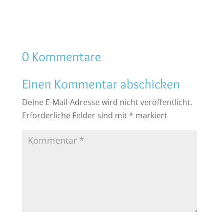
0 Kommentare
Einen Kommentar abschicken
Deine E-Mail-Adresse wird nicht veröffentlicht.
Erforderliche Felder sind mit
*
markiert