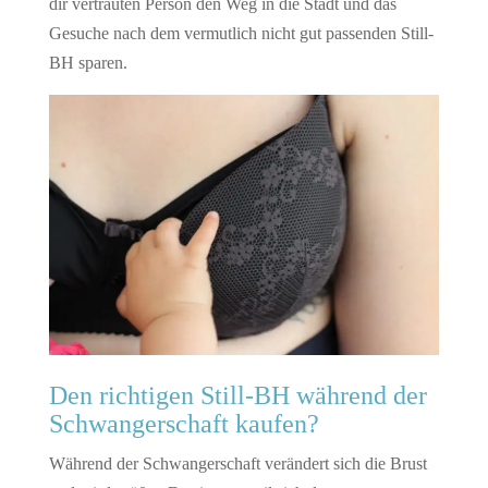
dir vertrauten Person den Weg in die Stadt und das
Gesuche nach dem vermutlich nicht gut passenden Still-
BH sparen.
Den richtigen Still-BH während der
Schwangerschaft kaufen?
Während der Schwangerschaft verändert sich die Brust