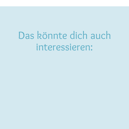
Das könnte dich auch
interessieren: