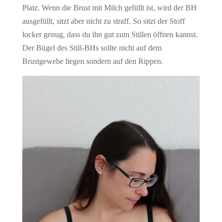
Platz. Wenn die Brust mit Milch gefüllt ist, wird der BH
ausgefüllt, sitzt aber nicht zu straff. So sitzt der Stoff
locker genug, dass du ihn gut zum Stillen öffnen kannst.
Der Bügel des Still-BHs sollte nicht auf dem
Brustgewebe liegen sondern auf den Rippen.