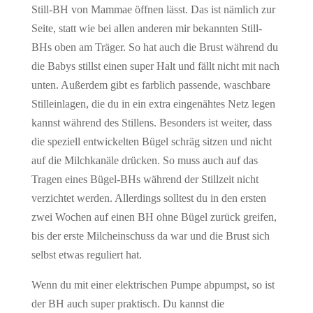
Still-BH von Mammae öffnen lässt. Das ist nämlich zur
Seite, statt wie bei allen anderen mir bekannten Still-
BHs oben am Träger. So hat auch die Brust während du
die Babys stillst einen super Halt und fällt nicht mit nach
unten. Außerdem gibt es farblich passende, waschbare
Stilleinlagen, die du in ein extra eingenähtes Netz legen
kannst während des Stillens. Besonders ist weiter, dass
die speziell entwickelten Bügel schräg sitzen und nicht
auf die Milchkanäle drücken. So muss auch auf das
Tragen eines Bügel-BHs während der Stillzeit nicht
verzichtet werden. Allerdings solltest du in den ersten
zwei Wochen auf einen BH ohne Bügel zurück greifen,
bis der erste Milcheinschuss da war und die Brust sich
selbst etwas reguliert hat.
Wenn du mit einer elektrischen Pumpe abpumpst, so ist
der BH auch super praktisch. Du kannst die