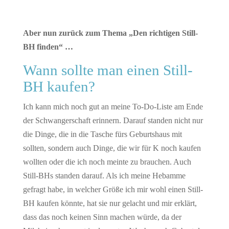
Aber nun zurück zum Thema „Den richtigen Still-
BH finden“ …
Wann sollte man einen Still-
BH kaufen?
Ich kann mich noch gut an meine To-Do-Liste am Ende
der Schwangerschaft erinnern. Darauf standen nicht nur
die Dinge, die in die Tasche fürs Geburtshaus mit
sollten, sondern auch Dinge, die wir für K noch kaufen
wollten oder die ich noch meinte zu brauchen. Auch
Still-BHs standen darauf. Als ich meine Hebamme
gefragt habe, in welcher Größe ich mir wohl einen Still-
BH kaufen könnte, hat sie nur gelacht und mir erklärt,
dass das noch keinen Sinn machen würde, da der