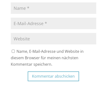
Name, E-Mail-Adresse und Website in
diesem Browser für meinen nächsten
Kommentar speichern.
Kommentar abschicken