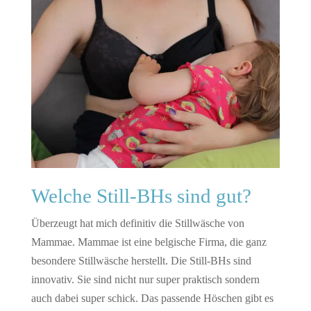
Welche Still-BHs sind gut?
Überzeugt hat mich definitiv die Stillwäsche von
Mammae. Mammae ist eine belgische Firma, die ganz
besondere Stillwäsche herstellt. Die Still-BHs sind
innovativ. Sie sind nicht nur super praktisch sondern
auch dabei super schick. Das passende Höschen gibt es