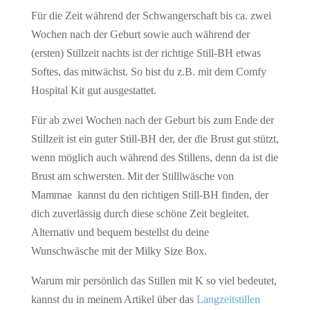
Für die Zeit während der Schwangerschaft bis ca. zwei
Wochen nach der Geburt sowie auch während der
(ersten) Stillzeit nachts ist der richtige Still-BH etwas
Softes, das mitwächst. So bist du z.B. mit dem Comfy
Hospital Kit gut ausgestattet.
Für ab zwei Wochen nach der Geburt bis zum Ende der
Stillzeit ist ein guter Still-BH der, der die Brust gut stützt,
wenn möglich auch während des Stillens, denn da ist die
Brust am schwersten. Mit der Stilllwäsche von
Mammae kannst du den richtigen Still-BH finden, der
dich zuverlässig durch diese schöne Zeit begleitet.
Alternativ und bequem bestellst du deine
Wunschwäsche mit der Milky Size Box.
Warum mir persönlich das Stillen mit K so viel bedeutet,
kannst du in meinem Artikel über das
Langzeitstillen