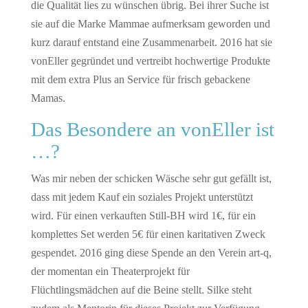
die Qualität lies zu wünschen übrig. Bei ihrer Suche ist
sie auf die Marke Mammae aufmerksam geworden und
kurz darauf entstand eine Zusammenarbeit. 2016 hat sie
vonEller gegründet und vertreibt hochwertige Produkte
mit dem extra Plus an Service für frisch gebackene
Mamas.
Das Besondere an vonEller ist
…?
Was mir neben der schicken Wäsche sehr gut gefällt ist,
dass mit jedem Kauf ein soziales Projekt unterstützt
wird. Für einen verkauften Still-BH wird 1€, für ein
komplettes Set werden 5€ für einen karitativen Zweck
gespendet. 2016 ging diese Spende an den Verein art-q,
der momentan ein Theaterprojekt für
Flüchtlingsmädchen auf die Beine stellt. Silke steht