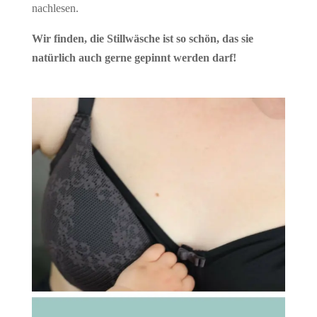
nachlesen.
Wir finden, die Stillwäsche ist so schön, das sie
natürlich auch gerne gepinnt werden darf!