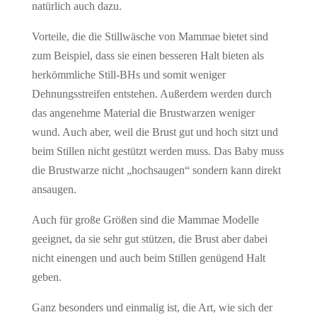
natürlich auch dazu.
Vorteile, die die Stillwäsche von Mammae bietet sind
zum Beispiel, dass sie einen besseren Halt bieten als
herkömmliche Still-BHs und somit weniger
Dehnungsstreifen entstehen. Außerdem werden durch
das angenehme Material die Brustwarzen weniger
wund. Auch aber, weil die Brust gut und hoch sitzt und
beim Stillen nicht gestützt werden muss. Das Baby muss
die Brustwarze nicht „hochsaugen“ sondern kann direkt
ansaugen.
Auch für große Größen sind die Mammae Modelle
geeignet, da sie sehr gut stützen, die Brust aber dabei
nicht einengen und auch beim Stillen genügend Halt
geben.
Ganz besonders und einmalig ist, die Art, wie sich der