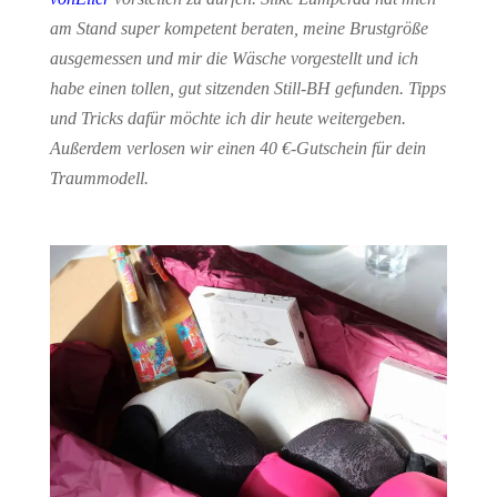
am Stand super kompetent beraten, meine Brustgröße
ausgemessen und mir die Wäsche vorgestellt und ich
habe einen tollen, gut sitzenden Still-BH gefunden. Tipps
und Tricks dafür möchte ich dir heute weitergeben.
Außerdem verlosen wir einen 40 €-Gutschein für dein
Traummodell.