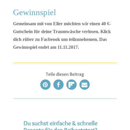
Gewinnspiel
Gemeinsam mit von Eller möchten wir einen 40 €-
Gutschein für deine Traumwäsche verlosen. Klick
dich rüber zu Facbeook um teilzunehemen. Das
Gewinnspiel endet am 11.11.2017.
Teile diesen Beitrag