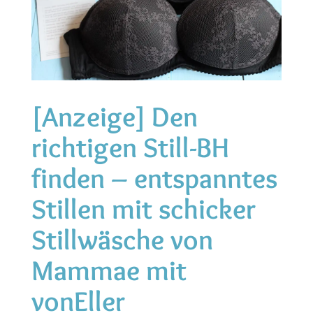
[Anzeige] Den
richtigen Still-BH
finden – entspanntes
Stillen mit schicker
Stillwäsche von
Mammae mit
vonEller