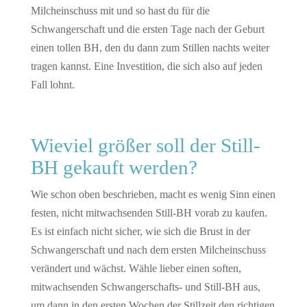
Milcheinschuss mit und so hast du für die
Schwangerschaft und die ersten Tage nach der Geburt
einen tollen BH, den du dann zum Stillen nachts weiter
tragen kannst. Eine Investition, die sich also auf jeden
Fall lohnt.
Wieviel größer soll der Still-
BH gekauft werden?
Wie schon oben beschrieben, macht es wenig Sinn einen
festen, nicht mitwachsenden Still-BH vorab zu kaufen.
Es ist einfach nicht sicher, wie sich die Brust in der
Schwangerschaft und nach dem ersten Milcheinschuss
verändert und wächst. Wähle lieber einen soften,
mitwachsenden Schwangerschafts- und Still-BH aus,
um dann in den ersten Wochen der Stillzeit den richtigen