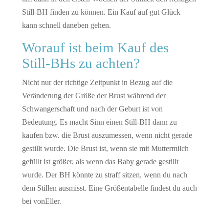
Still-BH finden zu können. Ein Kauf auf gut Glück
kann schnell daneben gehen.
Worauf ist beim Kauf des
Still-BHs zu achten?
Nicht nur der richtige Zeitpunkt in Bezug auf die
Veränderung der Größe der Brust während der
Schwangerschaft und nach der Geburt ist von
Bedeutung. Es macht Sinn einen Still-BH dann zu
kaufen bzw. die Brust auszumessen, wenn nicht gerade
gestillt wurde. Die Brust ist, wenn sie mit Muttermilch
gefüllt ist größer, als wenn das Baby gerade gestillt
wurde. Der BH könnte zu straff sitzen, wenn du nach
dem Stillen ausmisst. Eine Größentabelle findest du auch
bei vonEller.