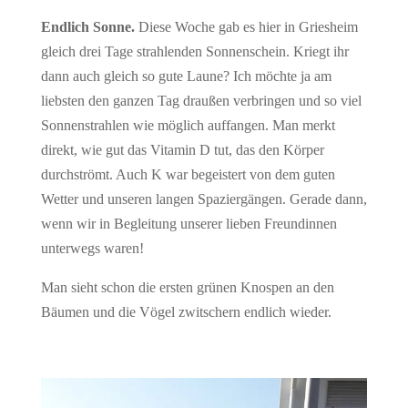
Endlich Sonne.
Diese Woche gab es hier in Griesheim
gleich drei Tage strahlenden Sonnenschein. Kriegt ihr
dann auch gleich so gute Laune? Ich möchte ja am
liebsten den ganzen Tag draußen verbringen und so viel
Sonnenstrahlen wie möglich auffangen. Man merkt
direkt, wie gut das Vitamin D tut, das den Körper
durchströmt. Auch K war begeistert von dem guten
Wetter und unseren langen Spaziergängen. Gerade dann,
wenn wir in Begleitung unserer lieben Freundinnen
unterwegs waren!
Man sieht schon die ersten grünen Knospen an den
Bäumen und die Vögel zwitschern endlich wieder.