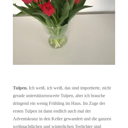
Tulpen.
Ich weiß, ich weiß, das sind importierte, nicht
gerade unterstützenswerte Tulpen, aber ich brauche
dringend ein wenig Frühling im Haus. Im Zuge der
ersten Tulpen ist dann endlich auch mal der
Adventskranz in den Keller gewandert und die ganzen
weihnachtlichen und winterlichen Teelichter sind