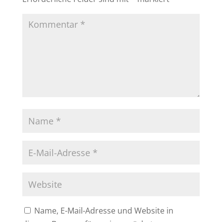
Name, E-Mail-Adresse und Website in