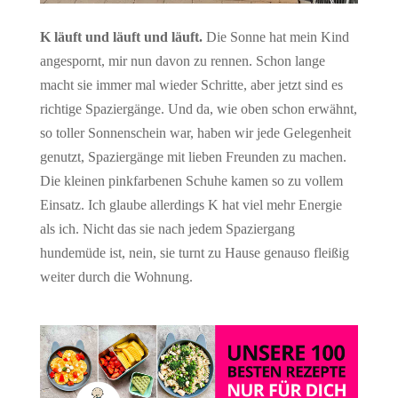
K läuft und läuft und läuft.
Die Sonne hat mein Kind
angespornt, mir nun davon zu rennen. Schon lange
macht sie immer mal wieder Schritte, aber jetzt sind es
richtige Spaziergänge. Und da, wie oben schon erwähnt,
so toller Sonnenschein war, haben wir jede Gelegenheit
genutzt, Spaziergänge mit lieben Freunden zu machen.
Die kleinen pinkfarbenen Schuhe kamen so zu vollem
Einsatz. Ich glaube allerdings K hat viel mehr Energie
als ich. Nicht das sie nach jedem Spaziergang
hundemüde ist, nein, sie turnt zu Hause genauso fleißig
weiter durch die Wohnung.