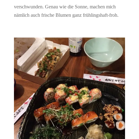
verschwunden. Genau wie die Sonne, machen mich
nämlich auch frische Blumen ganz frühlingshaft-froh.