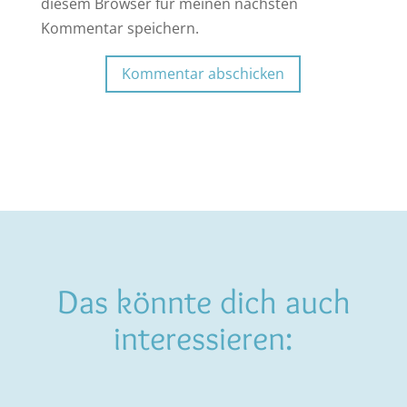
diesem Browser für meinen nächsten
Kommentar speichern.
Kommentar abschicken
Das könnte dich auch
interessieren: