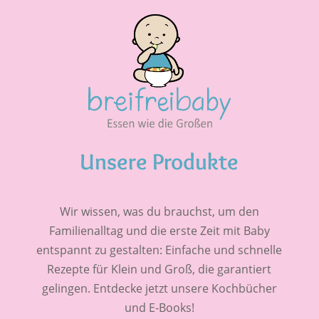
Unsere Produkte
Wir wissen, was du brauchst, um den
Familienalltag und die erste Zeit mit Baby
entspannt zu gestalten: Einfache und schnelle
Rezepte für Klein und Groß, die garantiert
gelingen. Entdecke jetzt unsere Kochbücher
und E-Books!