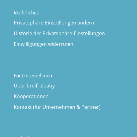
Rechtliches
Privatsphäre-Einstellungen ändern
Historie der Privatsphäre-Einstellungen
Einwilligungen widerrufen
Für Unternehmen
Über breifreibaby
Kooperationen
Kontakt (für Unternehmen & Partner)