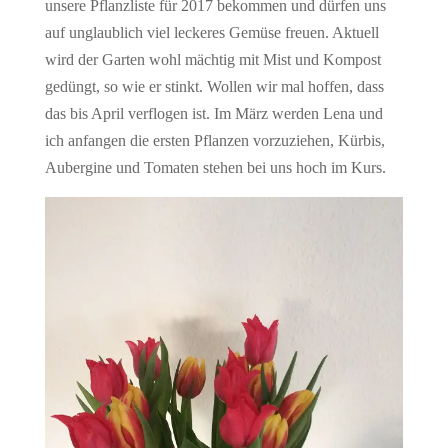
unsere Pflanzliste für 2017 bekommen und dürfen uns
auf unglaublich viel leckeres Gemüse freuen. Aktuell
wird der Garten wohl mächtig mit Mist und Kompost
gedüngt, so wie er stinkt. Wollen wir mal hoffen, dass
das bis April verflogen ist. Im März werden Lena und
ich anfangen die ersten Pflanzen vorzuziehen, Kürbis,
Aubergine und Tomaten stehen bei uns hoch im Kurs.