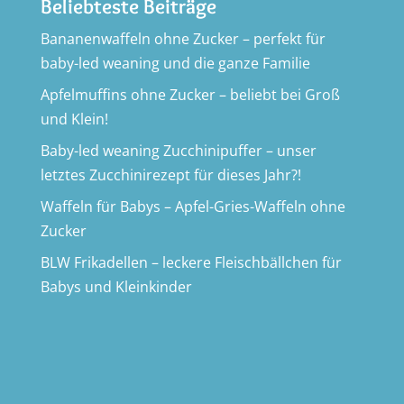
Beliebteste Beiträge
Bananenwaffeln ohne Zucker – perfekt für
baby-led weaning und die ganze Familie
Apfelmuffins ohne Zucker – beliebt bei Groß
und Klein!
Baby-led weaning Zucchinipuffer – unser
letztes Zucchinirezept für dieses Jahr?!
Waffeln für Babys – Apfel-Gries-Waffeln ohne
Zucker
BLW Frikadellen – leckere Fleischbällchen für
Babys und Kleinkinder