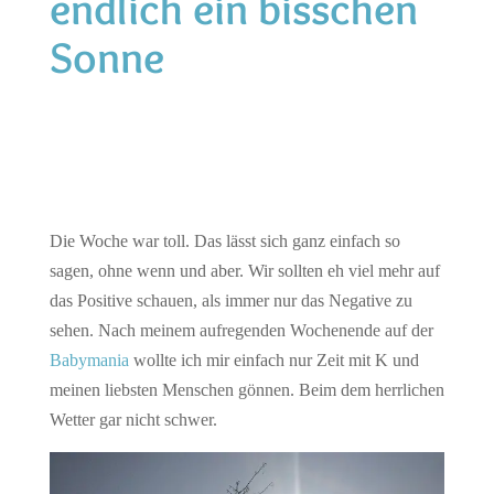
endlich ein bisschen
Sonne
Die Woche war toll. Das lässt sich ganz einfach so
sagen, ohne wenn und aber. Wir sollten eh viel mehr auf
das Positive schauen, als immer nur das Negative zu
sehen. Nach meinem aufregenden Wochenende auf der
Babymania
wollte ich mir einfach nur Zeit mit K und
meinen liebsten Menschen gönnen. Beim dem herrlichen
Wetter gar nicht schwer.