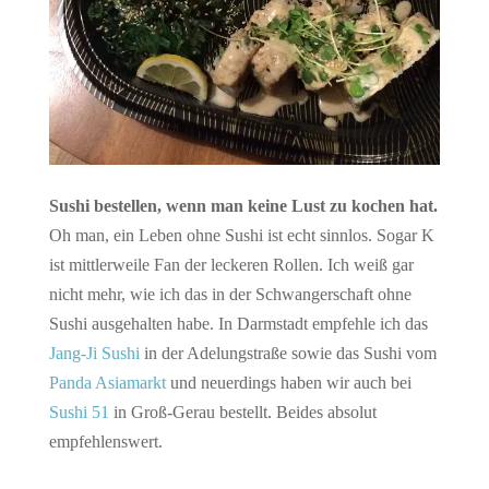
Sushi bestellen, wenn man keine Lust zu kochen hat.
Oh man, ein Leben ohne Sushi ist echt sinnlos. Sogar K
ist mittlerweile Fan der leckeren Rollen. Ich weiß gar
nicht mehr, wie ich das in der Schwangerschaft ohne
Sushi ausgehalten habe. In Darmstadt empfehle ich das
Jang-Ji Sushi
in der Adelungstraße sowie das Sushi vom
Panda Asiamarkt
und neuerdings haben wir auch bei
Sushi 51
in Groß-Gerau bestellt. Beides absolut
empfehlenswert.