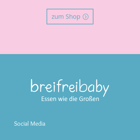
zum Shop
Social Media