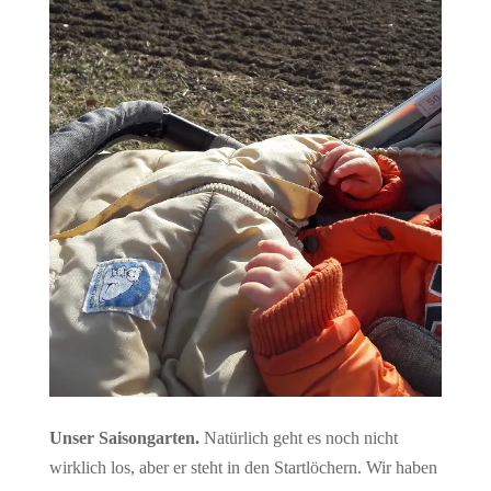
Unser Saisongarten.
Natürlich geht es noch nicht
wirklich los, aber er steht in den Startlöchern. Wir haben