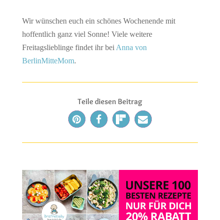
Wir wünschen euch ein schönes Wochenende mit
hoffentlich ganz viel Sonne! Viele weitere
Freitagslieblinge findet ihr bei
Anna von
BerlinMitteMom
.
Teile diesen Beitrag