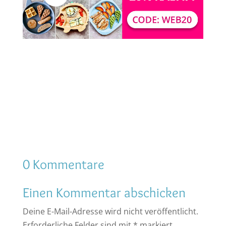
0 Kommentare
Einen Kommentar abschicken
Deine E-Mail-Adresse wird nicht veröffentlicht.
Erforderliche Felder sind mit
*
markiert