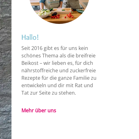
Hallo!
Seit 2016 gibt es für uns kein
schönes Thema als die breifreie
Beikost – wir lieben es, für dich
nährstoffreiche und zuckerfreie
Rezepte für die ganze Familie zu
entwickeln und dir mit Rat und
Tat zur Seite zu stehen.
Mehr über uns