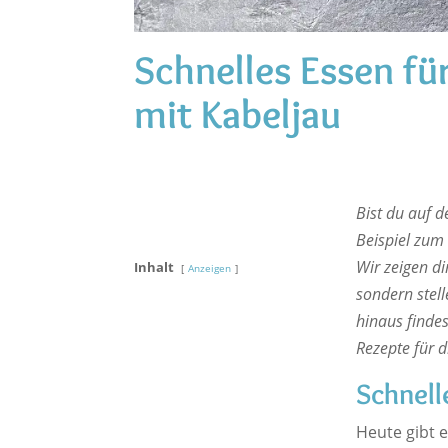
Schnelles Essen fü
mit Kabeljau
Bist du auf 
Beispiel zum 
Wir zeigen di
Inhalt
Anzeigen
sondern stell
hinaus finde
Rezepte für d
Schnell
Heute gibt e