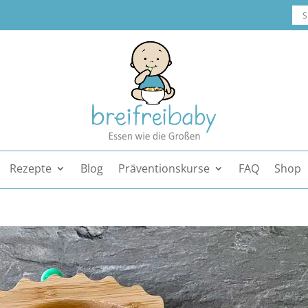
Rezepte
Blog
Präventionskurse
FAQ
Shop