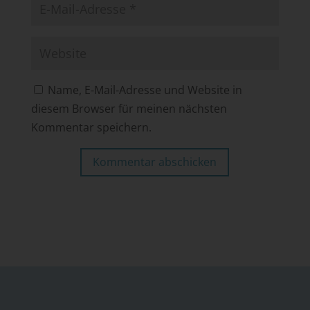
Name, E-Mail-Adresse und Website in
diesem Browser für meinen nächsten
Kommentar speichern.
Kommentar abschicken