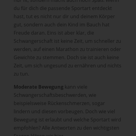
du für dich die passende Sportart entdeckt
hast, tut es nicht nur dir und deinem Körper
gut, sondern auch dein Kind im Bauch hat
Freude daran. Eins ist aber klar, die
Schwangerschaft ist keine Zeit, um schneller zu
werden, auf einen Marathon zu trainieren oder
Gewichte zu stemmen. Doch sie ist auch keine
Zeit, um sich ungesund zu ernähren und nichts
zu tun.
Moderate Bewegung
kann viele
Schwangerschaftsbeschwerden, wie
beispielsweise Rückenschmerzen, sogar
lindern und diesen vorbeugen. Doch wie viel
Bewegung ist erlaubt und welche Sportart wird
empfohlen? Alle Antworten zu den wichtigsten
Fragen klären wir hier.