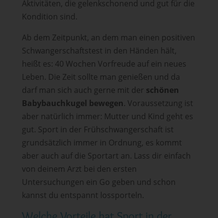
Aktivitäten, die gelenkschonend und gut für die
Kondition sind.
Ab dem Zeitpunkt, an dem man einen positiven
Schwangerschaftstest in den Händen hält,
heißt es: 40 Wochen Vorfreude auf ein neues
Leben. Die Zeit sollte man genießen und da
darf man sich auch gerne mit der
schönen
Babybauchkugel bewegen
. Voraussetzung ist
aber natürlich immer: Mutter und Kind geht es
gut. Sport in der Frühschwangerschaft ist
grundsätzlich immer in Ordnung, es kommt
aber auch auf die Sportart an. Lass dir einfach
von deinem Arzt bei den ersten
Untersuchungen ein Go geben und schon
kannst du entspannt lossporteln.
Welche Vorteile hat Sport in der