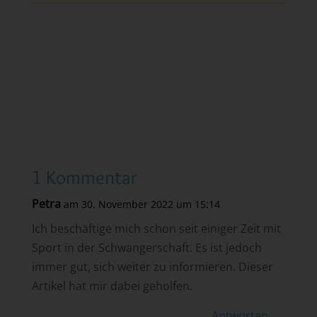
1 Kommentar
Petra
am 30. November 2022 um 15:14
Ich beschäftige mich schon seit einiger Zeit mit
Sport in der Schwangerschaft. Es ist jedoch
immer gut, sich weiter zu informieren. Dieser
Artikel hat mir dabei geholfen.
Antworten