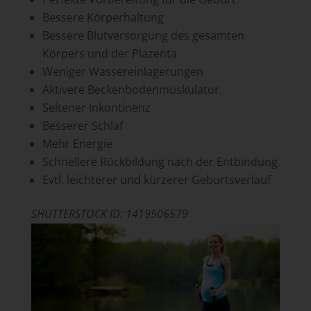
Bessere Körperhaltung
Bessere Blutversorgung des gesamten
Körpers und der Plazenta
Weniger Wassereinlagerungen
Aktivere Beckenbodenmuskulatur
Seltener Inkontinenz
Besserer Schlaf
Mehr Energie
Schnellere Rückbildung nach der Entbindung
Evtl. leichterer und kürzerer Geburtsverlauf
SHUTTERSTOCK ID: 1419506579