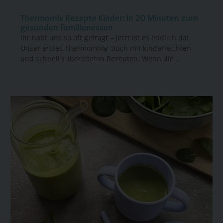
Thermomix Rezepte Kinder: In 20 Minuten zum
gesunden Familienessen
Ihr habt uns so oft gefragt – jetzt ist es endlich da!
Unser erstes Thermomix®-Buch mit kinderleichten
und schnell zubereiteten Rezepten. Wenn die...