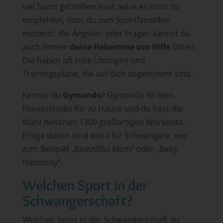
viel Sport getrieben hast, wäre es nicht zu
empfehlen, dass du zum Sportfanatiker
mutierst. Bei Ängsten oder Fragen kannst du
auch immer
deine Hebamme um Hilfe
bitten.
Die haben oft tolle Übungen und
Trainingspläne, die auf dich abgestimmt sind.
Kennst du
Gymondo
? Gymondo ist dein
Fitnessstudio für zu Hause und du hast die
Wahl zwischen 1300 großartigen Workouts.
Einige davon sind extra für Schwangere, wie
zum Beispiel „Beautfiful Mom“ oder „Baby
Harmony“.
Welchen Sport in der
Schwangerschaft?
Welchen Sport in der Schwangerschaft du