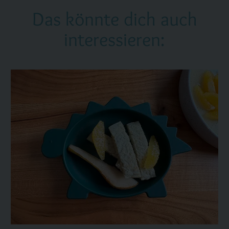
Das könnte dich auch
interessieren: