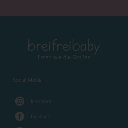
Social Media

Instagram

Facebook