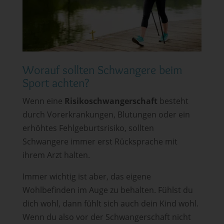
Worauf sollten Schwangere beim
Sport achten?
Wenn eine
Risikoschwangerschaft
besteht
durch Vorerkrankungen, Blutungen oder ein
erhöhtes Fehlgeburtsrisiko, sollten
Schwangere immer erst Rücksprache mit
ihrem Arzt halten.
Immer wichtig ist aber, das eigene
Wohlbefinden im Auge zu behalten. Fühlst du
dich wohl, dann fühlt sich auch dein Kind wohl.
Wenn du also vor der Schwangerschaft nicht