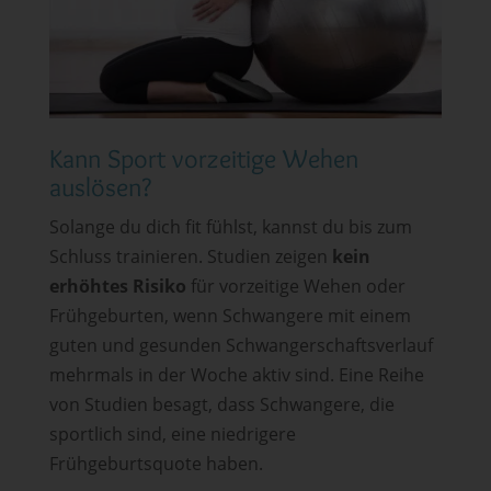
Kann Sport vorzeitige Wehen
auslösen?
Solange du dich fit fühlst, kannst du bis zum
Schluss trainieren. Studien zeigen
kein
erhöhtes Risiko
für vorzeitige Wehen oder
Frühgeburten, wenn Schwangere mit einem
guten und gesunden Schwangerschaftsverlauf
mehrmals in der Woche aktiv sind. Eine Reihe
von Studien besagt, dass Schwangere, die
sportlich sind, eine niedrigere
Frühgeburtsquote haben.