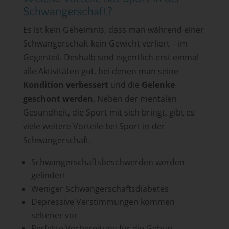
Schwangerschaft?
Es ist kein Geheimnis, dass man während einer
Schwangerschaft kein Gewicht verliert – im
Gegenteil. Deshalb sind eigentlich erst einmal
alle Aktivitäten gut, bei denen man seine
Kondition verbessert
und die
Gelenke
geschont werden
. Neben der mentalen
Gesundheit, die Sport mit sich bringt, gibt es
viele weitere Vorteile bei Sport in der
Schwangerschaft.
Schwangerschaftsbeschwerden werden
gelindert
Weniger Schwangerschaftsdiabetes
Depressive Verstimmungen kommen
seltener vor
Perfekte Vorbereitung für die Geburt