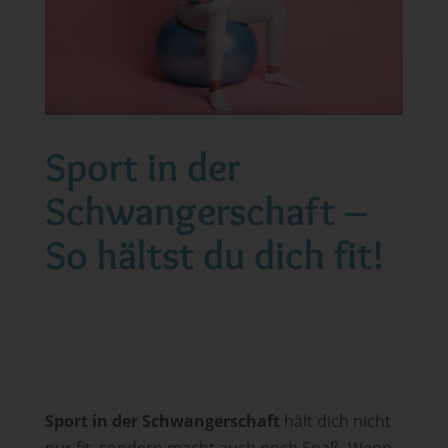
Sport in der
Schwangerschaft –
So hältst du dich fit!
Sport in der Schwangerschaft
hält dich nicht
nur fit, sondern macht auch noch Spaß. Wenn