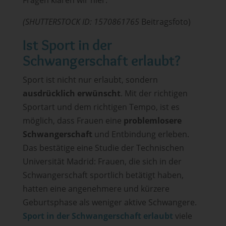
(SHUTTERSTOCK ID: 1570861765
Beitragsfoto)
Ist Sport in der
Schwangerschaft erlaubt?
Sport ist nicht nur erlaubt, sondern
ausdrücklich erwünscht
. Mit der richtigen
Sportart und dem richtigen Tempo, ist es
möglich, dass Frauen eine
problemlosere
Schwangerschaft
und Entbindung erleben.
Das bestätige eine Studie der Technischen
Universität Madrid: Frauen, die sich in der
Schwangerschaft sportlich betätigt haben,
hatten eine angenehmere und kürzere
Geburtsphase als weniger aktive Schwangere.
Sport in der Schwangerschaft erlaubt
viele