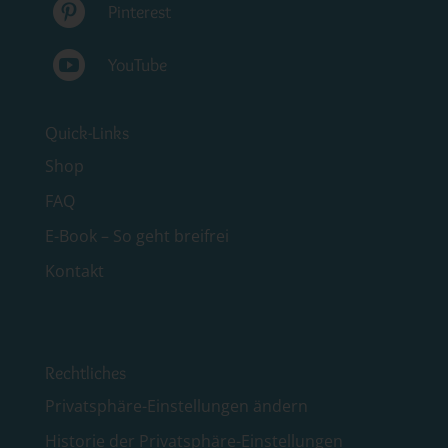

Pinterest

YouTube
Quick-Links
Shop
FAQ
E-Book – So geht breifrei
Kontakt
Rechtliches
Privatsphäre-Einstellungen ändern
Historie der Privatsphäre-Einstellungen