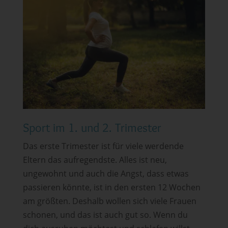
Sport im 1. und 2. Trimester
Das erste Trimester ist für viele werdende
Eltern das aufregendste. Alles ist neu,
ungewohnt und auch die Angst, dass etwas
passieren könnte, ist in den ersten 12 Wochen
am größten. Deshalb wollen sich viele Frauen
schonen, und das ist auch gut so. Wenn du