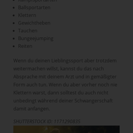
Ballsportarten
Klettern
Gewichtheben
Tauchen
Bungeejumping
Reiten
Wenn du deinen Lieblingssport aber trotzdem
weitermachen willst, kannst du das nach
Absprache mit deinem Arzt und in gemäßigter
Form auch tun. Wenn du aber vorher noch nie
Klettern warst, dann solltest du auch nicht
unbedingt während deiner Schwangerschaft
damit anfangen.
SHUTTERSTOCK ID: 1171290835