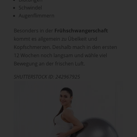
Schwindel
Augenflimmern
Besonders in der
Frühschwangerschaft
kommt es allgemein zu Übelkeit und
Kopfschmerzen. Deshalb mach in den ersten
12 Wochen noch langsam und wähle viel
Bewegung an der frischen Luft.
SHUTTERSTOCK ID: 242967925