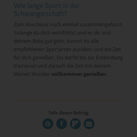
Wie lange Sport in der
Schwangerschaft?
Zum Abschluss noch einmal zusammengefasst:
Solange du dich wohlfühlst und es dir und
deinem Baby gut geht, kannst du alle
empfohlenen Sportarten ausüben und die Zeit
für dich genießen. Du darfst bis zur Entbindung
trainieren und danach die Zeit mit deinem
kleinen Wunder
vollkommen genießen.
Teile diesen Beitrag