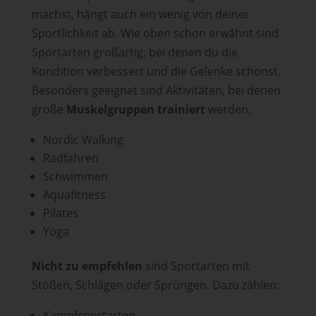
machst, hängt auch ein wenig von deiner
Sportlichkeit ab. Wie oben schon erwähnt sind
Sportarten großartig, bei denen du die
Kondition verbessert und die Gelenke schonst.
Besonders geeignet sind Aktivitäten, bei denen
große
Muskelgruppen trainiert
werden.
Nordic Walking
Radfahren
Schwimmen
Aquafitness
Pilates
Yoga
Nicht zu empfehlen
sind Sportarten mit
Stößen, Schlägen oder Sprüngen. Dazu zählen:
Kampfsportarten