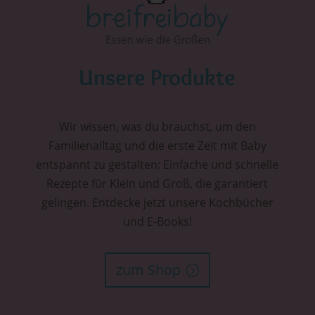
Unsere Produkte
Wir wissen, was du brauchst, um den
Familienalltag und die erste Zeit mit Baby
entspannt zu gestalten: Einfache und schnelle
Rezepte für Klein und Groß, die garantiert
gelingen. Entdecke jetzt unsere Kochbücher
und E-Books!
zum Shop