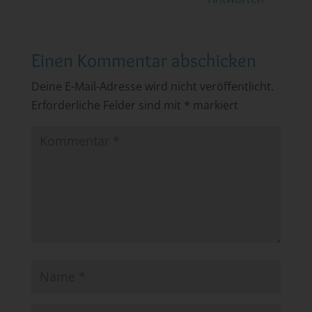
Einen Kommentar abschicken
Deine E-Mail-Adresse wird nicht veröffentlicht.
Erforderliche Felder sind mit
*
markiert