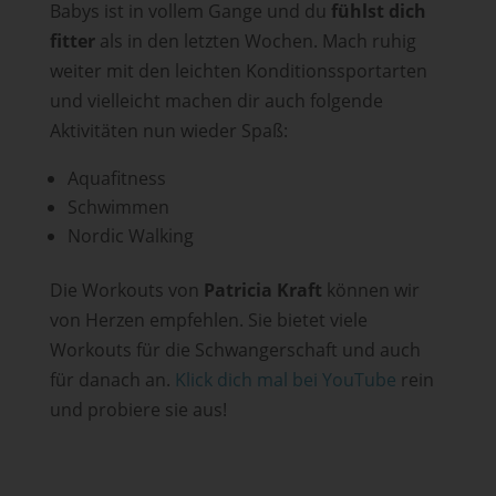
Babys ist in vollem Gange und du
fühlst dich
fitter
als in den letzten Wochen. Mach ruhig
weiter mit den leichten Konditionssportarten
und vielleicht machen dir auch folgende
Aktivitäten nun wieder Spaß:
Aquafitness
Schwimmen
Nordic Walking
Die Workouts von
Patricia Kraft
können wir
von Herzen empfehlen. Sie bietet viele
Workouts für die Schwangerschaft und auch
für danach an.
Klick dich mal bei YouTube
rein
und probiere sie aus!