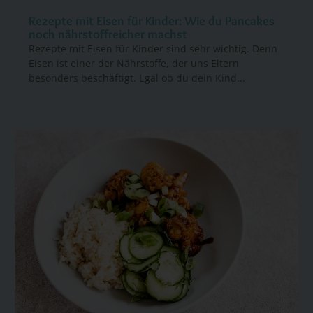
Rezepte mit Eisen für Kinder: Wie du Pancakes
noch nährstoffreicher machst
Rezepte mit Eisen für Kinder sind sehr wichtig. Denn
Eisen ist einer der Nährstoffe, der uns Eltern
besonders beschäftigt. Egal ob du dein Kind...