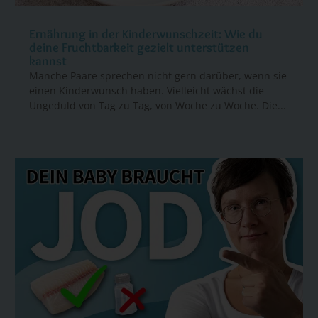
Ernährung in der Kinderwunschzeit: Wie du
deine Fruchtbarkeit gezielt unterstützen
kannst
Manche Paare sprechen nicht gern darüber, wenn sie
einen Kinderwunsch haben. Vielleicht wächst die
Ungeduld von Tag zu Tag, von Woche zu Woche. Die...