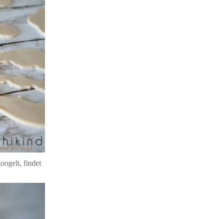
ogelt, findet