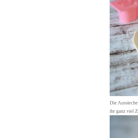
Die Ausstecher
ihr ganz viel 