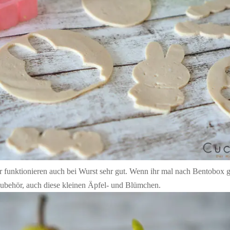
 funktionieren auch bei Wurst sehr gut. Wenn ihr mal nach Bentobox go
Zubehör, auch diese kleinen Äpfel- und Blümchen.