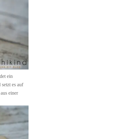
det ein
setzt es auf
 aus einer