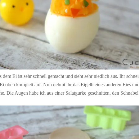
dem Ei ist sehr schnell gemacht und sieht sehr niedlich aus. Ihr schnei
Ei oben komplett auf. Nun nehmt ihr das Eigelb eines anderen Eies und 
che. Die Augen habe ich aus einer Salatgurke geschnitten, den Schnabel