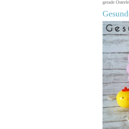
gerade Osterfe
Gesund