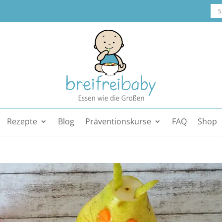
Rezepte
Blog
Präventionskurse
FAQ
Shop