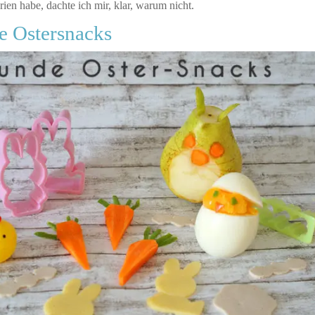
rien habe, dachte ich mir, klar, warum nicht.
e Ostersnacks