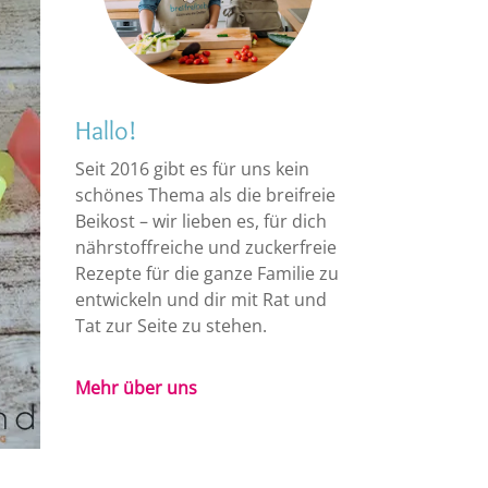
Hallo!
Seit 2016 gibt es für uns kein
schönes Thema als die breifreie
Beikost – wir lieben es, für dich
nährstoffreiche und zuckerfreie
Rezepte für die ganze Familie zu
entwickeln und dir mit Rat und
Tat zur Seite zu stehen.
Mehr über uns