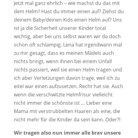
Jetzt mal ganz ehrlich – wie machst du das mit
dem Helm? Hast du immer einen auf? Ziehst du
deinem Baby/deinen Kids einen Helm auf? Uns
ist ja die Sicherheit unserer Kinder total
wichtig, aber bei uns selbst waren wir da doch
schon oft schlampig. Lena hat irgendwann mal
zu mir gesagt, dass es meinen Mädels auch
nichts bringt, wenn ihnen bei einem Unfall
nichts passiert, weil sie einen Helm tragen und
ich aber Verletzungen davon trage, weil ich zu
eitel war einen aufzusetzen. Recht hat sie. Auch
wenn die verschwitzte Helmfrisur vielleicht
nicht immer die schönste ist … Lieber eine
Mama mit verstrubbelten Haaren als eine, die
nicht mehr für die Kinder da sein kann. Oder?!
Wir tragen also nun immer alle brav unsere