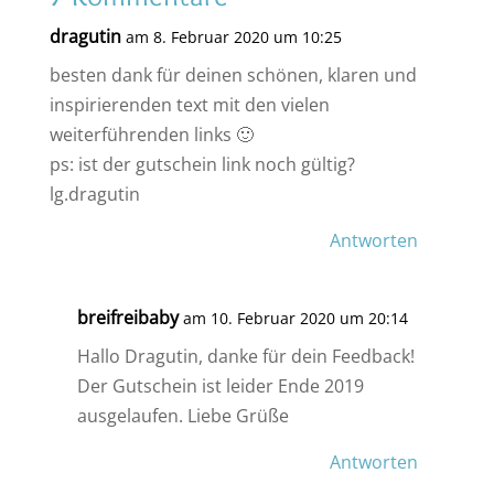
dragutin
am 8. Februar 2020 um 10:25
besten dank für deinen schönen, klaren und
inspirierenden text mit den vielen
weiterführenden links 🙂
ps: ist der gutschein link noch gültig?
lg.dragutin
Antworten
breifreibaby
am 10. Februar 2020 um 20:14
Hallo Dragutin, danke für dein Feedback!
Der Gutschein ist leider Ende 2019
ausgelaufen. Liebe Grüße
Antworten