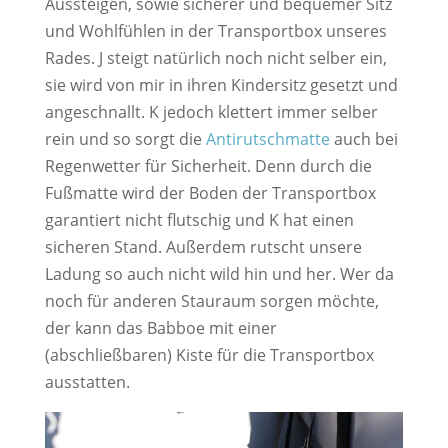
Aussteigen, sowie sicherer und bequemer Sitz
und Wohlfühlen in der Transportbox unseres
Rades. J steigt natürlich noch nicht selber ein,
sie wird von mir in ihren Kindersitz gesetzt und
angeschnallt. K jedoch klettert immer selber
rein und so sorgt die
Antirutschmatte
auch bei
Regenwetter für Sicherheit. Denn durch die
Fußmatte wird der Boden der Transportbox
garantiert nicht flutschig und K hat einen
sicheren Stand. Außerdem rutscht unsere
Ladung so auch nicht wild hin und her. Wer da
noch für anderen Stauraum sorgen möchte,
der kann das Babboe mit einer
(abschließbaren) Kiste für die Transportbox
ausstatten.