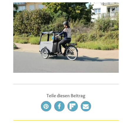
Teile diesen Beitrag