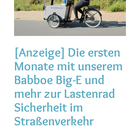
[Anzeige] Die ersten
Monate mit unserem
Babboe Big-E und
mehr zur Lastenrad
Sicherheit im
Straßenverkehr