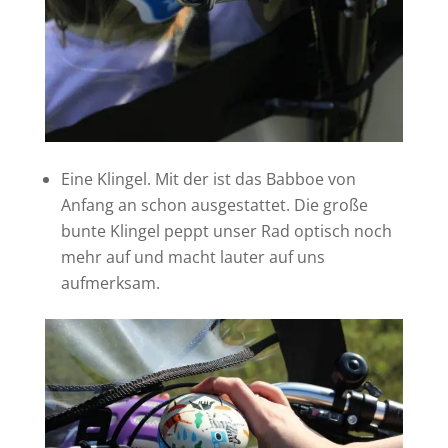
Eine Klingel. Mit der ist das Babboe von
Anfang an schon ausgestattet. Die große
bunte Klingel peppt unser Rad optisch noch
mehr auf und macht lauter auf uns
aufmerksam.