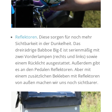
Reflektoren
. Diese sorgen für noch mehr
Sichtbarkeit in der Dunkelheit. Das
dreirädrige Babboe Big-E ist serienmäßig mit
zwei Vorderlampen (rechts und links) sowie
einem Rücklicht ausgestattet. Außerdem gibt
es an den Pedalen Reflektoren. Aber mit
einem zusätzlichen Bekleben mit Reflektoren
von außen machen wir uns noch sichtbarer.