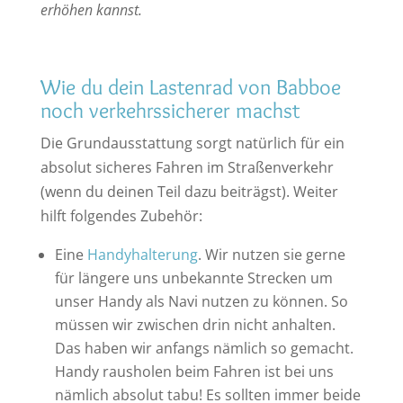
erhöhen kannst.
Wie du dein Lastenrad von Babboe
noch verkehrssicherer machst
Die Grundausstattung sorgt natürlich für ein
absolut sicheres Fahren im Straßenverkehr
(wenn du deinen Teil dazu beiträgst). Weiter
hilft folgendes Zubehör:
Eine
Handyhalterung
. Wir nutzen sie gerne
für längere uns unbekannte Strecken um
unser Handy als Navi nutzen zu können. So
müssen wir zwischen drin nicht anhalten.
Das haben wir anfangs nämlich so gemacht.
Handy rausholen beim Fahren ist bei uns
nämlich absolut tabu! Es sollten immer beide