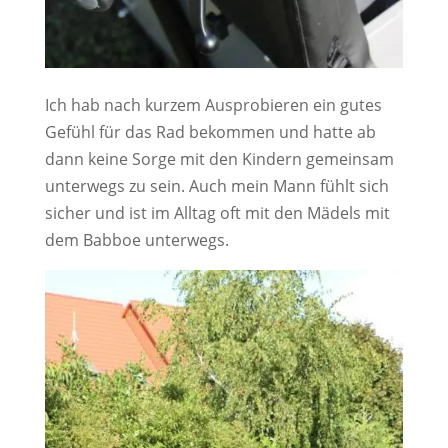
Ich hab nach kurzem Ausprobieren ein gutes
Gefühl für das Rad bekommen und hatte ab
dann keine Sorge mit den Kindern gemeinsam
unterwegs zu sein. Auch mein Mann fühlt sich
sicher und ist im Alltag oft mit den Mädels mit
dem Babboe unterwegs.