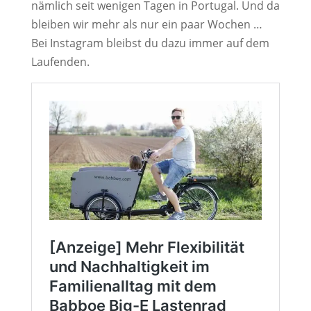
nämlich seit wenigen Tagen in Portugal. Und da
bleiben wir mehr als nur ein paar Wochen …
Bei Instagram bleibst du dazu immer auf dem
Laufenden.