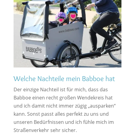
Welche Nachteile mein Babboe hat
Der einzige Nachteil ist für mich, dass das
Babboe einen recht großen Wendekreis hat
und ich damit nicht immer zügig „ausparken“
kann. Sonst passt alles perfekt zu uns und
unseren Bedürfnissen und ich fühle mich im
Straßenverkehr sehr sicher.