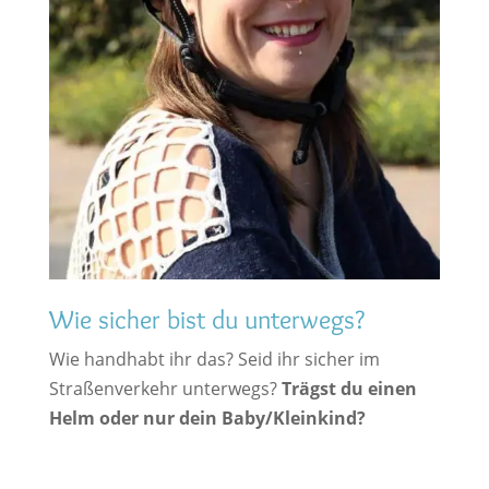
Wie sicher bist du unterwegs?
Wie handhabt ihr das? Seid ihr sicher im
Straßenverkehr unterwegs?
Trägst du einen
Helm oder nur dein Baby/Kleinkind?