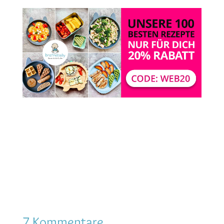
7 Kommentare