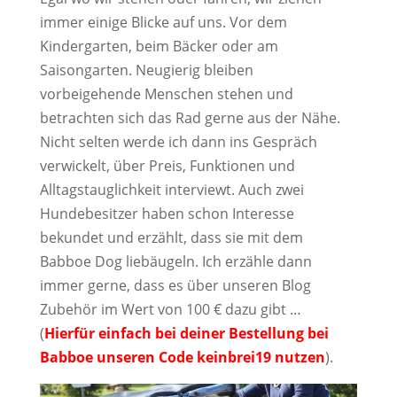
immer einige Blicke auf uns. Vor dem
Kindergarten, beim Bäcker oder am
Saisongarten. Neugierig bleiben
vorbeigehende Menschen stehen und
betrachten sich das Rad gerne aus der Nähe.
Nicht selten werde ich dann ins Gespräch
verwickelt, über Preis, Funktionen und
Alltagstauglichkeit interviewt. Auch zwei
Hundebesitzer haben schon Interesse
bekundet und erzählt, dass sie mit dem
Babboe Dog liebäugeln. Ich erzähle dann
immer gerne, dass es über unseren Blog
Zubehör im Wert von 100 € dazu gibt …
(
Hierfür einfach bei deiner
Bestellung bei
Babboe
unseren Code keinbrei19 nutzen
).