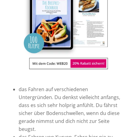
das Fahren auf verschiedenen
Untergründen. Du denkst vielleicht anfangs,
dass es sich sehr holprig anfühlt. Du fährst
sicher über Bodenschwellen, wenn du diese
gerade nimmst und dich nicht zur Seite
beugst.