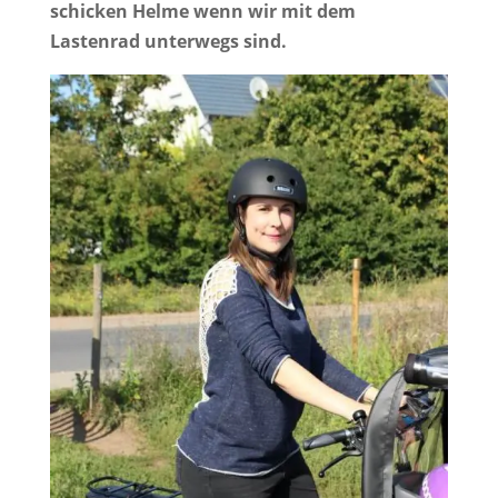
schicken Helme wenn wir mit dem
Lastenrad unterwegs sind.