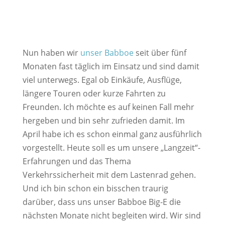
Nun haben wir
unser Babboe
seit über fünf
Monaten fast täglich im Einsatz und sind damit
viel unterwegs. Egal ob Einkäufe, Ausflüge,
längere Touren oder kurze Fahrten zu
Freunden. Ich möchte es auf keinen Fall mehr
hergeben und bin sehr zufrieden damit. Im
April habe ich es schon einmal ganz ausführlich
vorgestellt. Heute soll es um unsere „Langzeit“-
Erfahrungen und das Thema
Verkehrssicherheit mit dem Lastenrad gehen.
Und ich bin schon ein bisschen traurig
darüber, dass uns unser Babboe Big-E die
nächsten Monate nicht begleiten wird. Wir sind