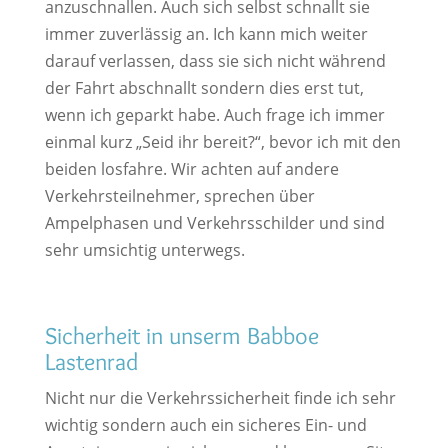
anzuschnallen. Auch sich selbst schnallt sie
immer zuverlässig an. Ich kann mich weiter
darauf verlassen, dass sie sich nicht während
der Fahrt abschnallt sondern dies erst tut,
wenn ich geparkt habe. Auch frage ich immer
einmal kurz „Seid ihr bereit?“, bevor ich mit den
beiden losfahre. Wir achten auf andere
Verkehrsteilnehmer, sprechen über
Ampelphasen und Verkehrsschilder und sind
sehr umsichtig unterwegs.
Sicherheit in unserm Babboe
Lastenrad
Nicht nur die Verkehrssicherheit finde ich sehr
wichtig sondern auch ein sicheres Ein- und