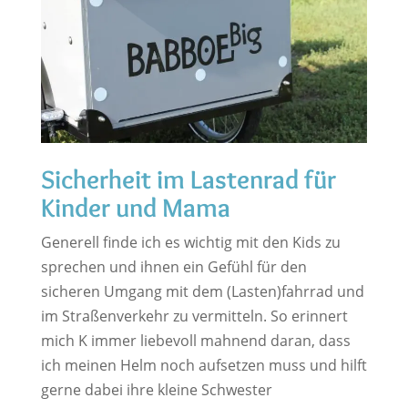
Sicherheit im Lastenrad für
Kinder und Mama
Generell finde ich es wichtig mit den Kids zu
sprechen und ihnen ein Gefühl für den
sicheren Umgang mit dem (Lasten)fahrrad und
im Straßenverkehr zu vermitteln. So erinnert
mich K immer liebevoll mahnend daran, dass
ich meinen Helm noch aufsetzen muss und hilft
gerne dabei ihre kleine Schwester