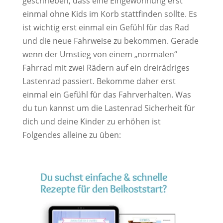
geschrieben, dass eine Eingewöhnung erst
einmal ohne Kids im Korb stattfinden sollte. Es
ist wichtig erst einmal ein Gefühl für das Rad
und die neue Fahrweise zu bekommen. Gerade
wenn der Umstieg von einem „normalen“
Fahrrad mit zwei Rädern auf ein dreirädriges
Lastenrad passiert. Bekomme daher erst
einmal ein Gefühl für das Fahrverhalten. Was
du tun kannst um die Lastenrad Sicherheit für
dich und deine Kinder zu erhöhen ist
Folgendes alleine zu üben: