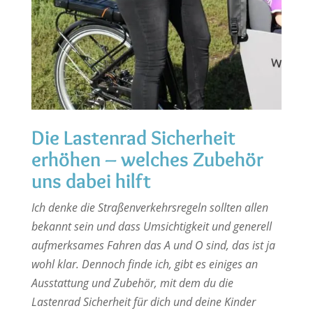
Die Lastenrad Sicherheit
erhöhen – welches Zubehör
uns dabei hilft
Ich denke die Straßenverkehrsregeln sollten allen
bekannt sein und dass Umsichtigkeit und generell
aufmerksames Fahren das A und O sind, das ist ja
wohl klar. Dennoch finde ich, gibt es einiges an
Ausstattung und Zubehör, mit dem du die
Lastenrad Sicherheit für dich und deine Kinder