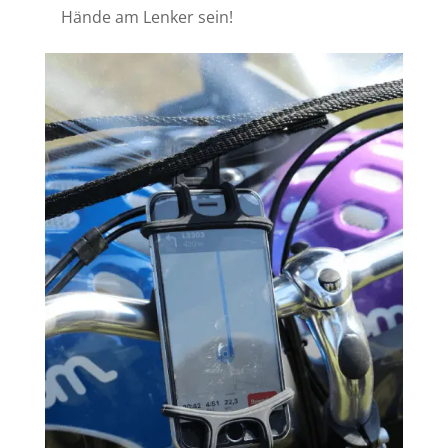
Hände am Lenker sein!