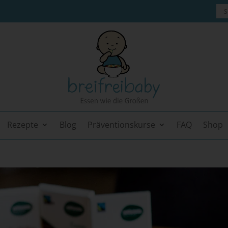
Rezepte
Blog
Präventionskurse
FAQ
Shop