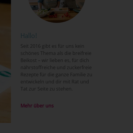
Hallo!
Seit 2016 gibt es für uns kein
schönes Thema als die breifreie
Beikost – wir lieben es, für dich
nährstoffreiche und zuckerfreie
Rezepte für die ganze Familie zu
entwickeln und dir mit Rat und
Tat zur Seite zu stehen.
Mehr über uns