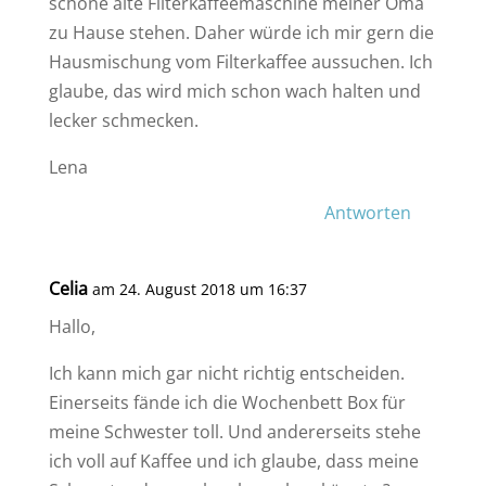
schöne alte Filterkaffeemaschine meiner Oma
zu Hause stehen. Daher würde ich mir gern die
Hausmischung vom Filterkaffee aussuchen. Ich
glaube, das wird mich schon wach halten und
lecker schmecken.
Lena
Antworten
Celia
am 24. August 2018 um 16:37
Hallo,
Ich kann mich gar nicht richtig entscheiden.
Einerseits fände ich die Wochenbett Box für
meine Schwester toll. Und andererseits stehe
ich voll auf Kaffee und ich glaube, dass meine