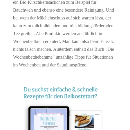
ein Bio-Kirschkernsäckchen zum Beispiel für
Bauchweh und ebenso eine besondere Reinigung. Und
bei wem der Milcheinschuss auf sich warten lässt, der
kann zum milchbildenden und rückbildungsfördernden
Tee greifen. Alle Produkte werden ausführlich im
Wochenbettbuch erläutert. Man kann also beim Einsatz
nichts falsch machen. Außerdem enthält das Buch „Die
Wochenbetthebamme“ unzählige Tipps für Situationen
im Wochenbett und der Säuglingspflege.