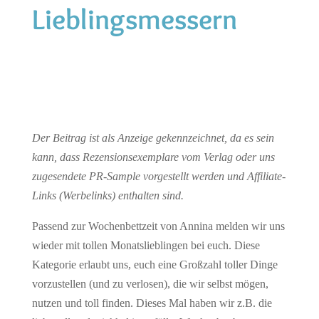
Lieblingsmessern
Der Beitrag ist als Anzeige gekennzeichnet, da es sein
kann, dass Rezensionsexemplare vom Verlag oder uns
zugesendete PR-Sample vorgestellt werden und Affiliate-
Links (Werbelinks) enthalten sind.
Passend zur Wochenbettzeit von Annina melden wir uns
wieder mit tollen Monatslieblingen bei euch. Diese
Kategorie erlaubt uns, euch eine Großzahl toller Dinge
vorzustellen (und zu verlosen), die wir selbst mögen,
nutzen und toll finden. Dieses Mal haben wir z.B. die