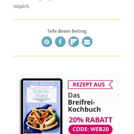
möglich.
Teile diesen Beitrag