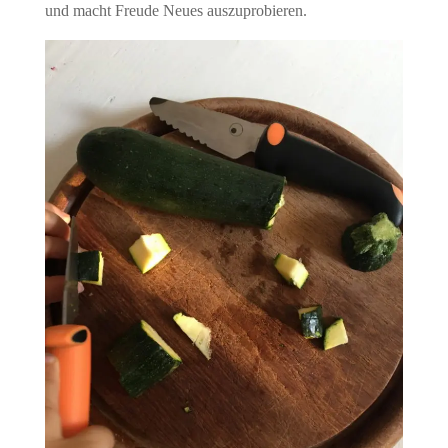
und macht Freude Neues auszuprobieren.