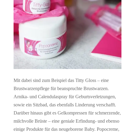
Mit dabei sind zum Beispiel das Titty Gloss – eine
Brustwarzenpflege für beanspruchte Brustwarzen.
Arnika- und Calendulaspray für Geburtsverletzungen,
sowie ein Sitzbad, das ebenfalls Linderung verschafft.
Darüber hinaus gibt es Gelkompressen für schmerzende,
milchvolle Brüste – eine geniale Erfindung- und ebenso
einige Produkte für das neugeborene Baby. Popocreme,