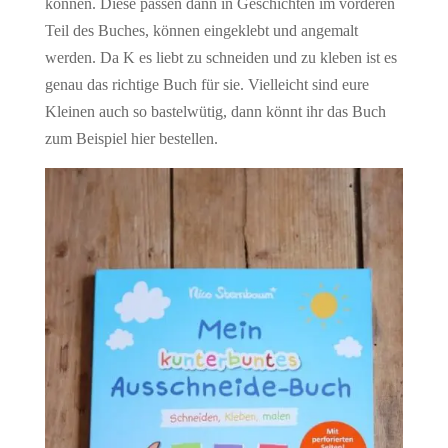
können. Diese passen dann in Geschichten im vorderen
Teil des Buches, können eingeklebt und angemalt
werden. Da K es liebt zu schneiden und zu kleben ist es
genau das richtige Buch für sie. Vielleicht sind eure
Kleinen auch so bastelwütig, dann könnt ihr das Buch
zum Beispiel hier bestellen.