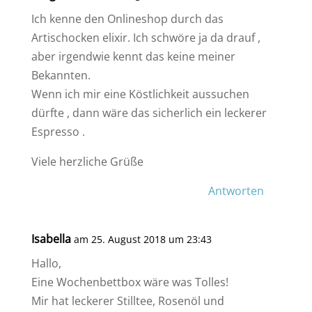
Ich kenne den Onlineshop durch das
Artischocken elixir. Ich schwöre ja da drauf ,
aber irgendwie kennt das keine meiner
Bekannten.
Wenn ich mir eine Köstlichkeit aussuchen
dürfte , dann wäre das sicherlich ein leckerer
Espresso .
Viele herzliche Grüße
Antworten
Isabella
am 25. August 2018 um 23:43
Hallo,
Eine Wochenbettbox wäre was Tolles!
Mir hat leckerer Stilltee, Rosenöl und