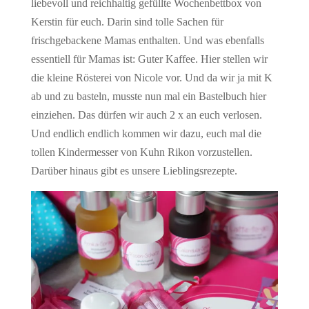
liebevoll und reichhaltig gefüllte Wochenbettbox von
Kerstin für euch. Darin sind tolle Sachen für
frischgebackene Mamas enthalten. Und was ebenfalls
essentiell für Mamas ist: Guter Kaffee. Hier stellen wir
die kleine Rösterei von Nicole vor. Und da wir ja mit K
ab und zu basteln, musste nun mal ein Bastelbuch hier
einziehen. Das dürfen wir auch 2 x an euch verlosen.
Und endlich endlich kommen wir dazu, euch mal die
tollen Kindermesser von Kuhn Rikon vorzustellen.
Darüber hinaus gibt es unsere Lieblingsrezepte.