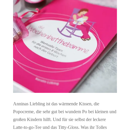
Anninas Liebling ist das wärmende Kissen, die
Popocreme, die sehr gut bei wundem Po bei kleinen und
großen Kindern hilft. Und für sie selbst der leckere
Latte-to-go-Tee und das Titty-Gloss. Was ihr Tolles