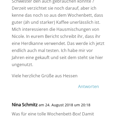
Schwester den auch gebrauchen könnte ?
Derzeit verzichtet sie noch darauf, aber ich
kenne das noch so aus dem Wochenbett, dass
guter (äh und starker) Kaffee unerlässlich ist.
Mich interessieren die Hausmischungen von
Nicole. In eurem Bericht schreibt ihr, dass ihr
eine Herdkanne verwendet. Das werde ich jetzt
endlich auch mal testen. Ich habe mir vor
Jahren eine gekauft und seit dem steht sie hier
ungenutzt.
Viele herzliche Grüße aus Hessen
Antworten
Nina Schmitz
am 24. August 2018 um 20:18
Was für eine tolle Wochenbett-Box! Damit