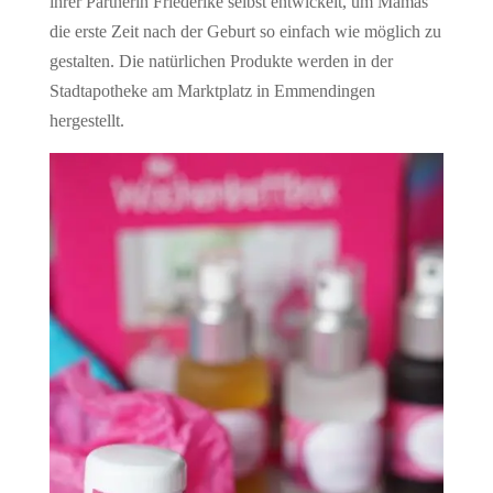
ihrer Partnerin Friederike selbst entwickelt, um Mamas
die erste Zeit nach der Geburt so einfach wie möglich zu
gestalten. Die natürlichen Produkte werden in der
Stadtapotheke am Marktplatz in Emmendingen
hergestellt.