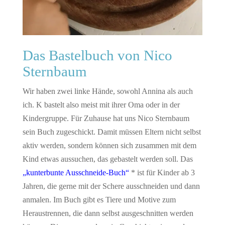
Das Bastelbuch von Nico
Sternbaum
Wir haben zwei linke Hände, sowohl Annina als auch
ich. K bastelt also meist mit ihrer Oma oder in der
Kindergruppe. Für Zuhause hat uns Nico Sternbaum
sein Buch zugeschickt. Damit müssen Eltern nicht selbst
aktiv werden, sondern können sich zusammen mit dem
Kind etwas aussuchen, das gebastelt werden soll. Das
„kunterbunte Ausschneide-Buch“
* ist für Kinder ab 3
Jahren, die gerne mit der Schere ausschneiden und dann
anmalen. Im Buch gibt es Tiere und Motive zum
Heraustrennen, die dann selbst ausgeschnitten werden