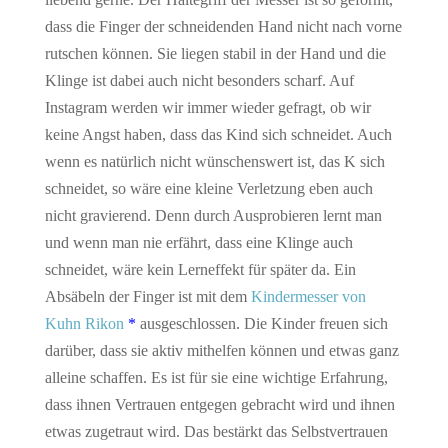
dass die Finger der schneidenden Hand nicht nach vorne
rutschen können. Sie liegen stabil in der Hand und die
Klinge ist dabei auch nicht besonders scharf. Auf
Instagram werden wir immer wieder gefragt, ob wir
keine Angst haben, dass das Kind sich schneidet. Auch
wenn es natürlich nicht wünschenswert ist, das K sich
schneidet, so wäre eine kleine Verletzung eben auch
nicht gravierend. Denn durch Ausprobieren lernt man
und wenn man nie erfährt, dass eine Klinge auch
schneidet, wäre kein Lerneffekt für später da. Ein
Absäbeln der Finger ist mit dem
Kindermesser von
Kuhn Rikon
*
ausgeschlossen. Die Kinder freuen sich
darüber, dass sie aktiv mithelfen können und etwas ganz
alleine schaffen. Es ist für sie eine wichtige Erfahrung,
dass ihnen Vertrauen entgegen gebracht wird und ihnen
etwas zugetraut wird. Das bestärkt das Selbstvertrauen