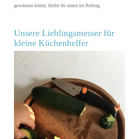
gewinnen könnt, findet ihr unten im Beitrag.
Unsere Lieblingsmesser für
kleine Küchenhelfer