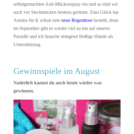
selbstgemachten Anti-Mückenspray ein und so sind wir
auch vor Stechmücken bestens gerüstet. Zum Glück hat
Annina für K schon eine
neue Regenhose
bestellt, denn
im September gibt es wieder viel zu tun auf unserer
Parzelle und ich brauche dringend fleißige Hände als
Unterstützung.
Gewinnspiele im August
Natürlich kannst du auch heute wieder was
gewinnen.