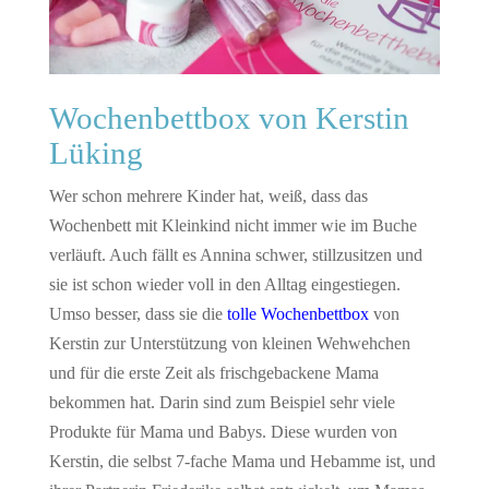
Wochenbettbox von Kerstin
Lüking
Wer schon mehrere Kinder hat, weiß, dass das
Wochenbett mit Kleinkind nicht immer wie im Buche
verläuft. Auch fällt es Annina schwer, stillzusitzen und
sie ist schon wieder voll in den Alltag eingestiegen.
Umso besser, dass sie die
tolle Wochenbettbox
von
Kerstin zur Unterstützung von kleinen Wehwehchen
und für die erste Zeit als frischgebackene Mama
bekommen hat. Darin sind zum Beispiel sehr viele
Produkte für Mama und Babys. Diese wurden von
Kerstin, die selbst 7-fache Mama und Hebamme ist, und