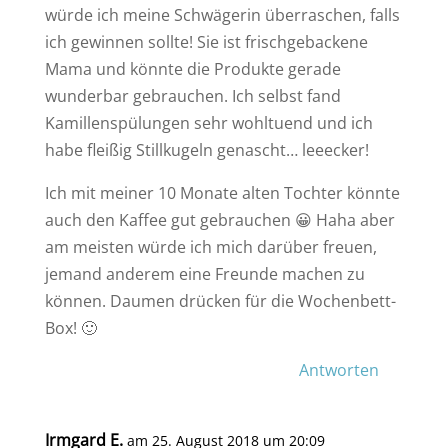
würde ich meine Schwägerin überraschen, falls
ich gewinnen sollte! Sie ist frischgebackene
Mama und könnte die Produkte gerade
wunderbar gebrauchen. Ich selbst fand
Kamillenspülungen sehr wohltuend und ich
habe fleißig Stillkugeln genascht… leeecker!
Ich mit meiner 10 Monate alten Tochter könnte
auch den Kaffee gut gebrauchen 😀 Haha aber
am meisten würde ich mich darüber freuen,
jemand anderem eine Freunde machen zu
können. Daumen drücken für die Wochenbett-
Box! 🙂
Antworten
Irmgard E.
am 25. August 2018 um 20:09