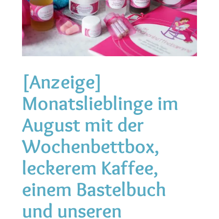
[Anzeige]
Monatslieblinge im
August mit der
Wochenbettbox,
leckerem Kaffee,
einem Bastelbuch
und unseren