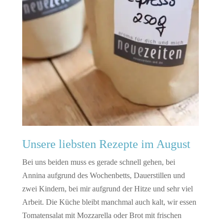
Unsere liebsten Rezepte im August
Bei uns beiden muss es gerade schnell gehen, bei
Annina aufgrund des Wochenbetts, Dauerstillen und
zwei Kindern, bei mir aufgrund der Hitze und sehr viel
Arbeit. Die Küche bleibt manchmal auch kalt, wir essen
Tomatensalat mit Mozzarella oder Brot mit frischen