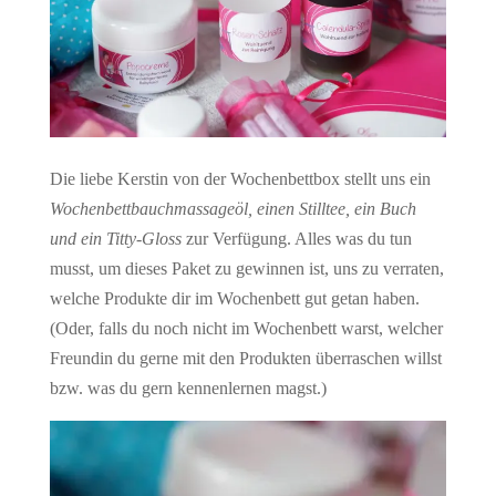
Die liebe Kerstin von der Wochenbettbox stellt uns ein
Wochenbettbauchmassageöl, einen Stilltee, ein Buch
und ein Titty-Gloss
zur Verfügung. Alles was du tun
musst, um dieses Paket zu gewinnen ist, uns zu verraten,
welche Produkte dir im Wochenbett gut getan haben.
(Oder, falls du noch nicht im Wochenbett warst, welcher
Freundin du gerne mit den Produkten überraschen willst
bzw. was du gern kennenlernen magst.)