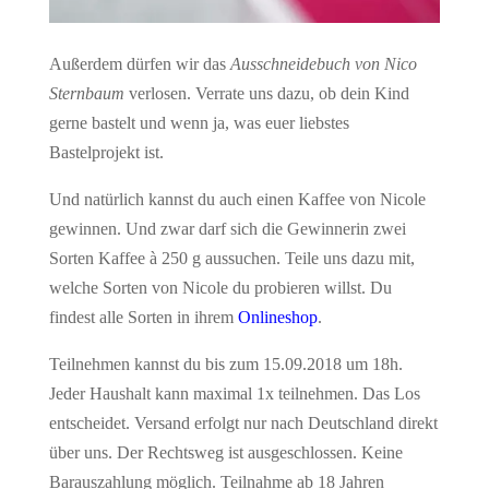
Außerdem dürfen wir das
Ausschneidebuch von Nico
Sternbaum
verlosen. Verrate uns dazu, ob dein Kind
gerne bastelt und wenn ja, was euer liebstes
Bastelprojekt ist.
Und natürlich kannst du auch einen Kaffee von Nicole
gewinnen. Und zwar darf sich die Gewinnerin zwei
Sorten Kaffee à 250 g aussuchen. Teile uns dazu mit,
welche Sorten von Nicole du probieren willst. Du
findest alle Sorten in ihrem
Onlineshop
.
Teilnehmen kannst du bis zum 15.09.2018 um 18h.
Jeder Haushalt kann maximal 1x teilnehmen. Das Los
entscheidet. Versand erfolgt nur nach Deutschland direkt
über uns. Der Rechtsweg ist ausgeschlossen. Keine
Barauszahlung möglich. Teilnahme ab 18 Jahren