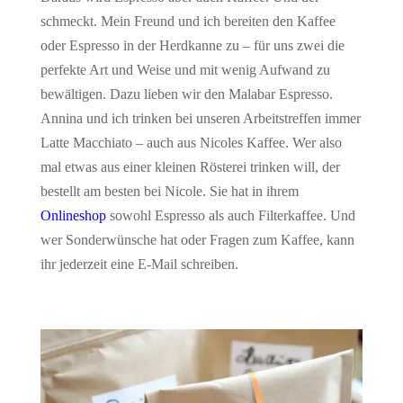
schmeckt. Mein Freund und ich bereiten den Kaffee
oder Espresso in der Herdkanne zu – für uns zwei die
perfekte Art und Weise und mit wenig Aufwand zu
bewältigen. Dazu lieben wir den Malabar Espresso.
Annina und ich trinken bei unseren Arbeitstreffen immer
Latte Macchiato – auch aus Nicoles Kaffee. Wer also
mal etwas aus einer kleinen Rösterei trinken will, der
bestellt am besten bei Nicole. Sie hat in ihrem
Onlineshop
sowohl Espresso als auch Filterkaffee. Und
wer Sonderwünsche hat oder Fragen zum Kaffee, kann
ihr jederzeit eine E-Mail schreiben.