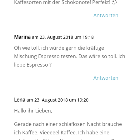
Kaffesorten mit der Schokonote! Perfekt! 🙂
Antworten
Marina
am 23. August 2018 um 19:18
Oh wie toll, ich würde gern die kräftige
Mischung Espresso testen. Das wäre so toll. Ich
liebe Espresso ?
Antworten
Lena
am 23. August 2018 um 19:20
Hallo ihr Lieben,
Gerade nach einer schlaflosen Nacht brauche
ich Kaffee. Vieeeeel Kaffee. Ich habe eine