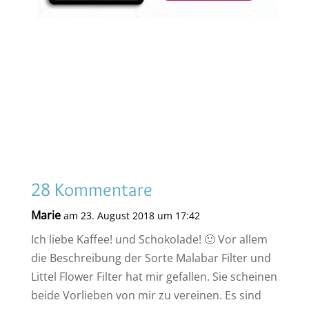
28 Kommentare
Marie
am 23. August 2018 um 17:42
Ich liebe Kaffee! und Schokolade! 🙂 Vor allem
die Beschreibung der Sorte Malabar Filter und
Littel Flower Filter hat mir gefallen. Sie scheinen
beide Vorlieben von mir zu vereinen. Es sind