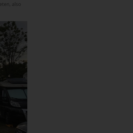
eten, also