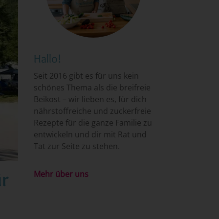
Hallo!
Seit 2016 gibt es für uns kein
schönes Thema als die breifreie
Beikost – wir lieben es, für dich
nährstoffreiche und zuckerfreie
Rezepte für die ganze Familie zu
entwickeln und dir mit Rat und
Tat zur Seite zu stehen.
ür
Mehr über uns