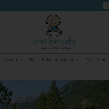
Rezepte
Blog
Präventionskurse
FAQ
Shop