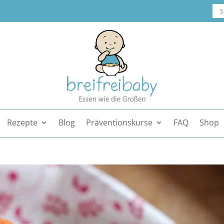
Rezepte
Blog
Präventionskurse
FAQ
Shop