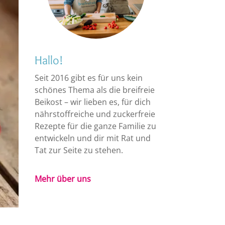
Hallo!
Seit 2016 gibt es für uns kein
schönes Thema als die breifreie
Beikost – wir lieben es, für dich
nährstoffreiche und zuckerfreie
Rezepte für die ganze Familie zu
entwickeln und dir mit Rat und
Tat zur Seite zu stehen.
Mehr über uns