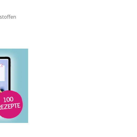
stoffen