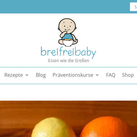
Rezepte
Blog
Präventionskurse
FAQ
Shop