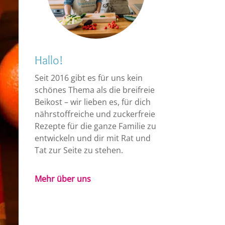
Hallo!
Seit 2016 gibt es für uns kein
schönes Thema als die breifreie
Beikost – wir lieben es, für dich
nährstoffreiche und zuckerfreie
Rezepte für die ganze Familie zu
entwickeln und dir mit Rat und
Tat zur Seite zu stehen.
Mehr über uns