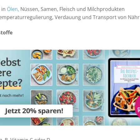
. in
Ölen,
Nüssen, Samen, Fleisch und Milchprodukten
emperaturregulierung, Verdauung und Transport von Nähr
toffe