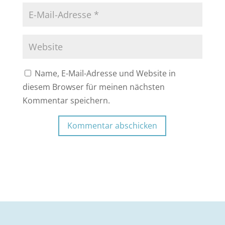
Name, E-Mail-Adresse und Website in
diesem Browser für meinen nächsten
Kommentar speichern.
Kommentar abschicken