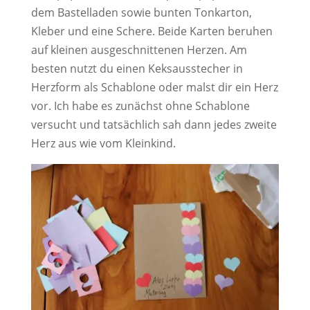
dem Bastelladen sowie bunten Tonkarton,
Kleber und eine Schere. Beide Karten beruhen
auf kleinen ausgeschnittenen Herzen. Am
besten nutzt du einen Keksausstecher in
Herzform als Schablone oder malst dir ein Herz
vor. Ich habe es zunächst ohne Schablone
versucht und tatsächlich sah dann jedes zweite
Herz aus wie vom Kleinkind.