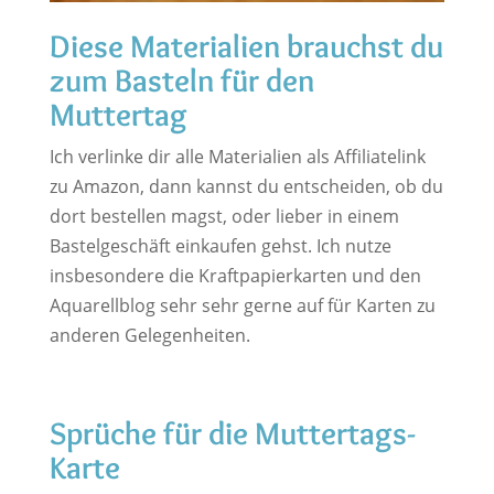
Diese Materialien brauchst du
zum Basteln für den
Muttertag
Ich verlinke dir alle Materialien als Affiliatelink
zu Amazon, dann kannst du entscheiden, ob du
dort bestellen magst, oder lieber in einem
Bastelgeschäft einkaufen gehst. Ich nutze
insbesondere die Kraftpapierkarten und den
Aquarellblog sehr sehr gerne auf für Karten zu
anderen Gelegenheiten.
Sprüche für die Muttertags-
Karte