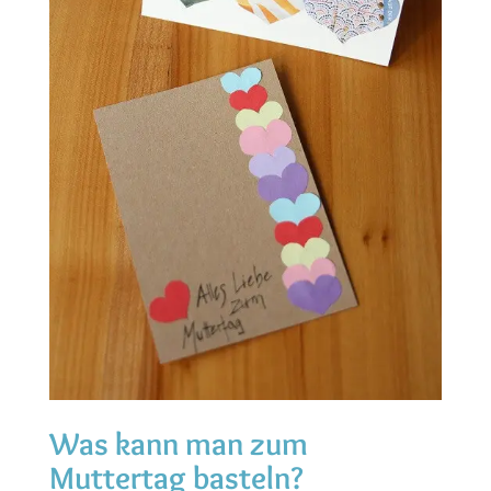
Was kann man zum
Muttertag basteln?