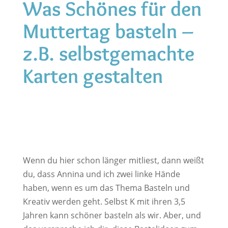
Was Schönes für den
Muttertag basteln –
z.B. selbstgemachte
Karten gestalten
Wenn du hier schon länger mitliest, dann weißt
du, dass Annina und ich zwei linke Hände
haben, wenn es um das Thema Basteln und
Kreativ werden geht. Selbst K mit ihren 3,5
Jahren kann schöner basteln als wir. Aber, und