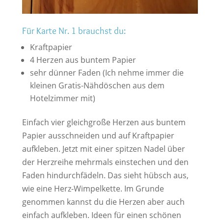
Für Karte Nr. 1 brauchst du:
Kraftpapier
4 Herzen aus buntem Papier
sehr dünner Faden (Ich nehme immer die
kleinen Gratis-Nähdöschen aus dem
Hotelzimmer mit)
Einfach vier gleichgroße Herzen aus buntem
Papier ausschneiden und auf Kraftpapier
aufkleben. Jetzt mit einer spitzen Nadel über
der Herzreihe mehrmals einstechen und den
Faden hindurchfädeln. Das sieht hübsch aus,
wie eine Herz-Wimpelkette. Im Grunde
genommen kannst du die Herzen aber auch
einfach aufkleben. Ideen für einen schönen