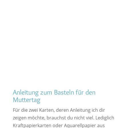
Anleitung zum Basteln für den
Muttertag
Für die zwei Karten, deren Anleitung ich dir
zeigen möchte, brauchst du nicht viel. Lediglich
Kraftpapierkarten oder Aquarellpapier aus