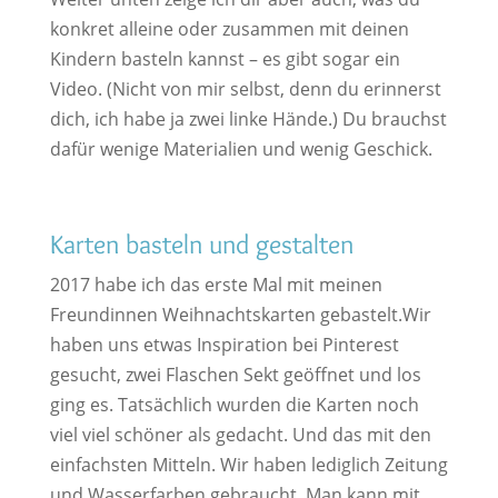
konkret alleine oder zusammen mit deinen
Kindern basteln kannst – es gibt sogar ein
Video. (Nicht von mir selbst, denn du erinnerst
dich, ich habe ja zwei linke Hände.) Du brauchst
dafür wenige Materialien und wenig Geschick.
Karten basteln und gestalten
2017 habe ich das erste Mal mit meinen
Freundinnen Weihnachtskarten gebastelt.Wir
haben uns etwas Inspiration bei Pinterest
gesucht, zwei Flaschen Sekt geöffnet und los
ging es. Tatsächlich wurden die Karten noch
viel viel schöner als gedacht. Und das mit den
einfachsten Mitteln. Wir haben lediglich Zeitung
und Wasserfarben gebraucht. Man kann mit