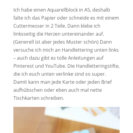
Ich habe einen Aquarellblock in A5, deshalb
falte ich das Papier oder schneide es mit einem
Cuttermesser in 2 Teile. Dann klebe ich
linksseitig die Herzen untereinander auf.
(Generell ist aber jedes Muster schön) Dann
versuche ich mich an Handlettering unten links
– auch dazu gibt es tolle Anleitungen auf
Pinterest und YouTube. Die Handletteringstifte,
die ich euch unten verlinke sind so super.
Damit kann man jede Karte oder jeden Brief
aufhübschen oder eben auch mal nette
Tischkarten schreiben.