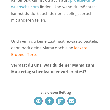
Kartentext kannst du auch auf
sprueche-und-
wuensche.com
finden. Und wenn du möchtest
kannst du dort auch deinen Lieblingsspruch
mit anderen teilen.
Und wenn du keine Lust hast, etwas zu basteln,
dann back deine Mama doch eine
leckere
Erdbeer-Torte
!
Verrätst du uns, was du deiner Mama zum
Muttertag schenkst oder vorbereitest?
Teile diesen Beitrag