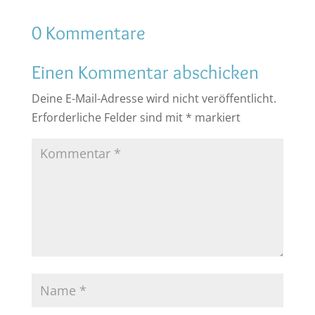
0 Kommentare
Einen Kommentar abschicken
Deine E-Mail-Adresse wird nicht veröffentlicht.
Erforderliche Felder sind mit
*
markiert