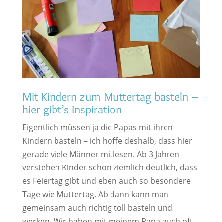
Mit Kindern zum Muttertag basteln –
hier gibt’s Inspiration
Eigentlich müssen ja die Papas mit ihren
Kindern basteln – ich hoffe deshalb, dass hier
gerade viele Männer mitlesen. Ab 3 Jahren
verstehen Kinder schon ziemlich deutlich, dass
es Feiertag gibt und eben auch so besondere
Tage wie Muttertag. Ab dann kann man
gemeinsam auch richtig toll basteln und
werken. Wir haben mit meinem Papa auch oft