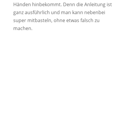
Händen hinbekommt. Denn die Anleitung ist
ganz ausführlich und man kann nebenbei
super mitbasteln, ohne etwas falsch zu
machen.