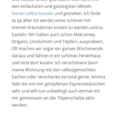
den einfachsten und günstigsten Mitteln
Karten selbst basteln
und gestalten. Ich finde
es (je älter ich werde) umso schöner mit
meinen Freundinnen kreativ zu werden und zu
basteln. Wir haben auch schon Makramee,
Origami, Linolschnitt und Töpfern ausprobiert.
Oft machen wir sogar ein ganzes Wochenende
daraus und fahren in ein schönes Ferienhaus
und sind dort kreativ. Ich verschönere dann
meine Wohnung mit den selbstgemachten
Sachen oder verschenke sie total gerne. Annina
liebt die von mir getöpferten Espressotässchen
sehr und will nun unbedingt auch einmal mit
mir gemeinsam an der Töperscheibe aktiv
werden.