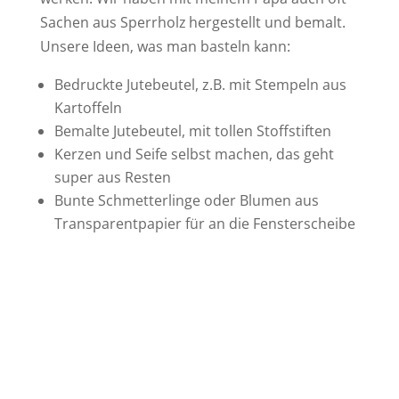
Sachen aus Sperrholz hergestellt und bemalt.
Unsere Ideen, was man basteln kann:
Bedruckte Jutebeutel, z.B. mit Stempeln aus
Kartoffeln
Bemalte Jutebeutel, mit tollen Stoffstiften
Kerzen und Seife selbst machen, das geht
super aus Resten
Bunte Schmetterlinge oder Blumen aus
Transparentpapier für an die Fensterscheibe