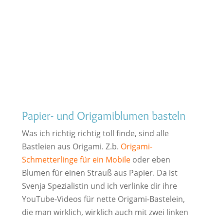
Papier- und Origamiblumen basteln
Was ich richtig richtig toll finde, sind alle
Bastleien aus Origami. Z.b.
Origami-
Schmetterlinge für ein Mobile
oder eben
Blumen für einen Strauß aus Papier. Da ist
Svenja Spezialistin und ich verlinke dir ihre
YouTube-Videos für nette Origami-Bastelein,
die man wirklich, wirklich auch mit zwei linken