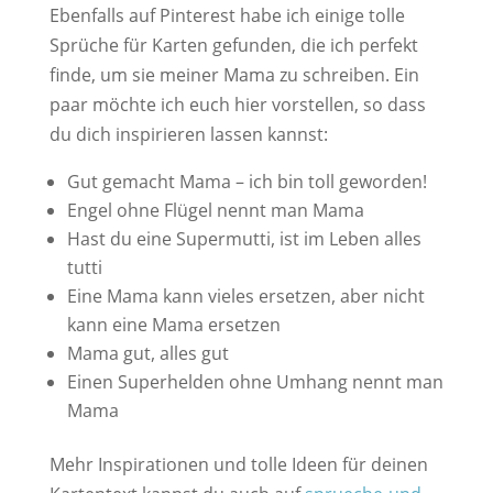
Ebenfalls auf Pinterest habe ich einige tolle
Sprüche für Karten gefunden, die ich perfekt
finde, um sie meiner Mama zu schreiben. Ein
paar möchte ich euch hier vorstellen, so dass
du dich inspirieren lassen kannst:
Gut gemacht Mama – ich bin toll geworden!
Engel ohne Flügel nennt man Mama
Hast du eine Supermutti, ist im Leben alles
tutti
Eine Mama kann vieles ersetzen, aber nicht
kann eine Mama ersetzen
Mama gut, alles gut
Einen Superhelden ohne Umhang nennt man
Mama
Mehr Inspirationen und tolle Ideen für deinen