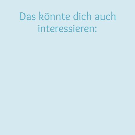
Das könnte dich auch
interessieren: