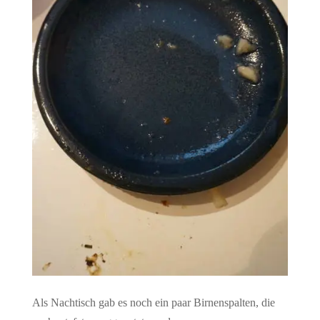
Als Nachtisch gab es noch ein paar Birnenspalten, die