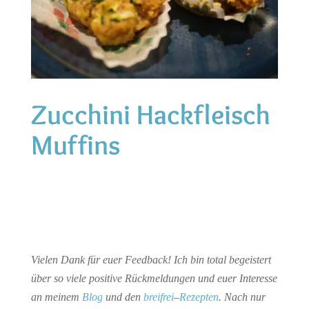
Zucchini Hackfleisch
Muffins
Vielen Dank für euer Feedback! Ich bin total begeistert
über so viele positive Rückmeldungen und euer Interesse
an meinem
Blog
und den
breifrei
–
Rezepten
. Nach nur