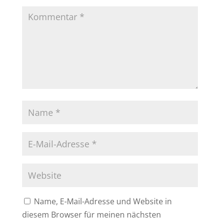
Name, E-Mail-Adresse und Website in
diesem Browser für meinen nächsten