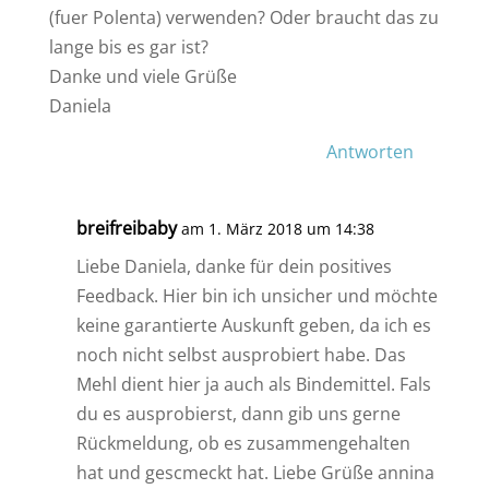
(fuer Polenta) verwenden? Oder braucht das zu
lange bis es gar ist?
Danke und viele Grüße
Daniela
Antworten
breifreibaby
am 1. März 2018 um 14:38
Liebe Daniela, danke für dein positives
Feedback. Hier bin ich unsicher und möchte
keine garantierte Auskunft geben, da ich es
noch nicht selbst ausprobiert habe. Das
Mehl dient hier ja auch als Bindemittel. Fals
du es ausprobierst, dann gib uns gerne
Rückmeldung, ob es zusammengehalten
hat und gescmeckt hat. Liebe Grüße annina