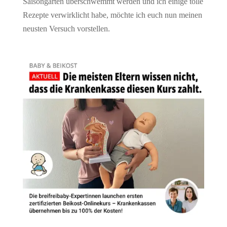
Saisongarten überschwemmt werden und ich einige tolle
Rezepte verwirklicht habe, möchte ich euch nun meinen
neusten Versuch vorstellen.