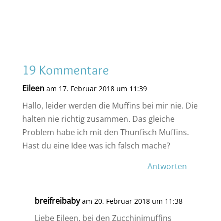
19 Kommentare
Eileen
am 17. Februar 2018 um 11:39
Hallo, leider werden die Muffins bei mir nie. Die
halten nie richtig zusammen. Das gleiche
Problem habe ich mit den Thunfisch Muffins.
Hast du eine Idee was ich falsch mache?
Antworten
breifreibaby
am 20. Februar 2018 um 11:38
Liebe Eileen, bei den Zucchinimuffins