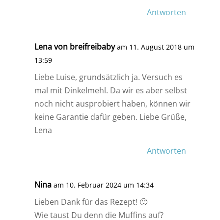
Antworten
Lena von breifreibaby
am 11. August 2018 um
13:59
Liebe Luise, grundsätzlich ja. Versuch es
mal mit Dinkelmehl. Da wir es aber selbst
noch nicht ausprobiert haben, können wir
keine Garantie dafür geben. Liebe Grüße,
Lena
Antworten
Nina
am 10. Februar 2024 um 14:34
Lieben Dank für das Rezept! 🙂
Wie taust Du denn die Muffins auf?