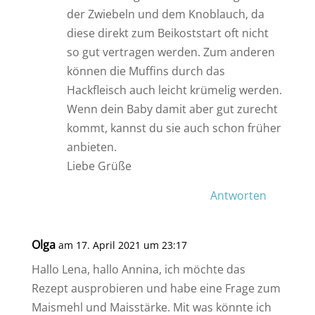
der Zwiebeln und dem Knoblauch, da
diese direkt zum Beikoststart oft nicht
so gut vertragen werden. Zum anderen
können die Muffins durch das
Hackfleisch auch leicht krümelig werden.
Wenn dein Baby damit aber gut zurecht
kommt, kannst du sie auch schon früher
anbieten.
Liebe Grüße
Antworten
Olga
am 17. April 2021 um 23:17
Hallo Lena, hallo Annina, ich möchte das
Rezept ausprobieren und habe eine Frage zum
Maismehl und Maisstärke. Mit was könnte ich