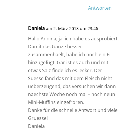
Antworten
Daniela
am 2. März 2018 um 23:46
Hallo Annina, ja, ich habe es ausprobiert.
Damit das Ganze besser
zusammenhaelt, habe ich noch ein Ei
hinzugefügt. Gar ist es auch und mit
etwas Salz finde ich es lecker. Der
Suesse fand das mit dem Fleisch nicht
ueberzeugend, das versuchen wir dann
naechste Woche noch mal – noch neun
Mini-Muffins eingefroren.
Danke für die schnelle Antwort und viele
Gruesse!
Daniela