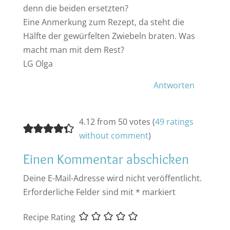
denn die beiden ersetzten?
Eine Anmerkung zum Rezept, da steht die
Hälfte der gewürfelten Zwiebeln braten. Was
macht man mit dem Rest?
LG Olga
Antworten
4.12 from 50 votes (
49 ratings
without comment
)
Einen Kommentar abschicken
Deine E-Mail-Adresse wird nicht veröffentlicht.
Erforderliche Felder sind mit
*
markiert
Recipe Rating