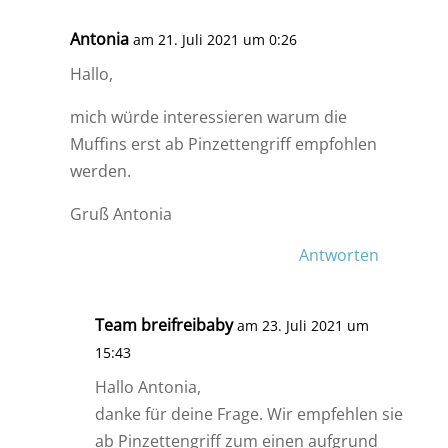
Antonia
am 21. Juli 2021 um 0:26
Hallo,
mich würde interessieren warum die
Muffins erst ab Pinzettengriff empfohlen
werden.
Gruß Antonia
Antworten
Team breifreibaby
am 23. Juli 2021 um
15:43
Hallo Antonia,
danke für deine Frage. Wir empfehlen sie
ab Pinzettengriff zum einen aufgrund