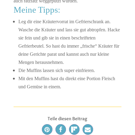
auch ratzfatz weggeputzt wurden.
Meine Tipps:
Leg dir eine Kräutervorrat im Gefrierschrank an.
Wasche die Kräuter und lass sie gut abtropfen. Hacke
sie fein und gib sie in einen beschrifteten
Gefrierbeutel. So hast du immer „frische“ Kräuter für
deine Gerichte parat und kannst auch nur kleine
Mengen herausnehmen.
Die Muffins lassen sich super einfrieren.
Mit den Muffins hast du direkt eine Portion Fleisch
und Gemüse in einem.
Teile diesen Beitrag