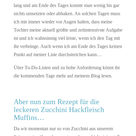
lang und am Ende des Tages konnte man wenig bis gar
nichts umsetzten oder abhaken. An solchen Tagen muss
ich mir immer wieder vor Augen halten, dass meine
Tochter meine aktuell größte und zeitintensivste Aufgabe
ist und ich wahnsinnig viel leiste, wenn ich den Tag mit
ihr verbringe. Auch wenn ich am Ende des Tages keinen
Punkt auf meiner Liste durchstreichen kann…
Über To-Do-Listen und zu hohe Anforderung könnt ihr
die kommenden Tage mehr auf meinem Blog lesen.
Aber nun zum Rezept für die
leckeren Zucchini Hackfleisch
Muffins…
Da wir momentan nur so von Zucchini aus unserem