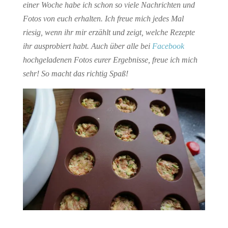
einer Woche habe ich schon so viele Nachrichten und
Fotos von euch erhalten. Ich freue mich jedes Mal
riesig, wenn ihr mir erzählt und zeigt, welche Rezepte
ihr ausprobiert habt. Auch über alle bei
Facebook
hochgeladenen Fotos eurer Ergebnisse, freue ich mich
sehr! So macht das richtig Spaß!