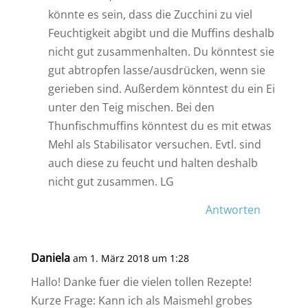
könnte es sein, dass die Zucchini zu viel
Feuchtigkeit abgibt und die Muffins deshalb
nicht gut zusammenhalten. Du könntest sie
gut abtropfen lasse/ausdrücken, wenn sie
gerieben sind. Außerdem könntest du ein Ei
unter den Teig mischen. Bei den
Thunfischmuffins könntest du es mit etwas
Mehl als Stabilisator versuchen. Evtl. sind
auch diese zu feucht und halten deshalb
nicht gut zusammen. LG
Antworten
Daniela
am 1. März 2018 um 1:28
Hallo! Danke fuer die vielen tollen Rezepte!
Kurze Frage: Kann ich als Maismehl grobes