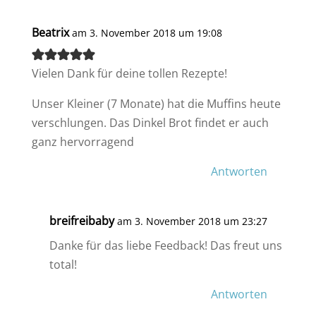
Beatrix
am 3. November 2018 um 19:08
Vielen Dank für deine tollen Rezepte!
Unser Kleiner (7 Monate) hat die Muffins heute
verschlungen. Das Dinkel Brot findet er auch
ganz hervorragend
Antworten
breifreibaby
am 3. November 2018 um 23:27
Danke für das liebe Feedback! Das freut uns
total!
Antworten