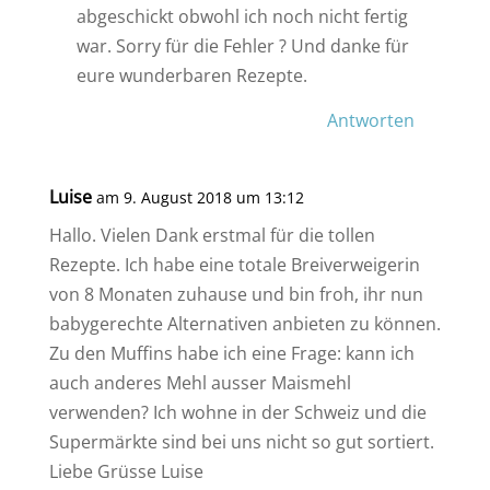
abgeschickt obwohl ich noch nicht fertig
war. Sorry für die Fehler ? Und danke für
eure wunderbaren Rezepte.
Antworten
Luise
am 9. August 2018 um 13:12
Hallo. Vielen Dank erstmal für die tollen
Rezepte. Ich habe eine totale Breiverweigerin
von 8 Monaten zuhause und bin froh, ihr nun
babygerechte Alternativen anbieten zu können.
Zu den Muffins habe ich eine Frage: kann ich
auch anderes Mehl ausser Maismehl
verwenden? Ich wohne in der Schweiz und die
Supermärkte sind bei uns nicht so gut sortiert.
Liebe Grüsse Luise