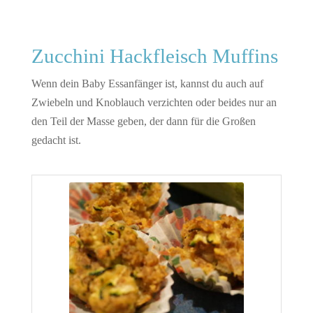
Zucchini Hackfleisch Muffins
Wenn dein Baby Essanfänger ist, kannst du auch auf
Zwiebeln und Knoblauch verzichten oder beides nur an
den Teil der Masse geben, der dann für die Großen
gedacht ist.