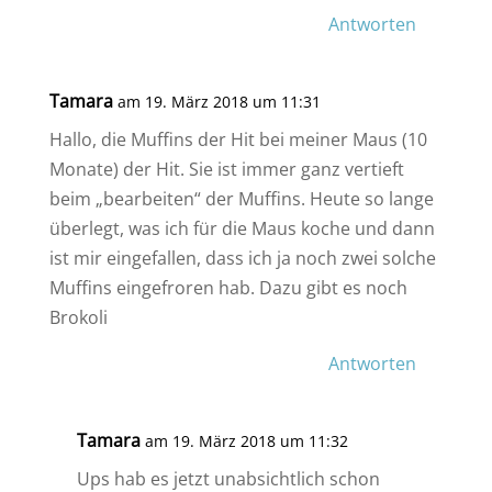
Antworten
Tamara
am 19. März 2018 um 11:31
Hallo, die Muffins der Hit bei meiner Maus (10
Monate) der Hit. Sie ist immer ganz vertieft
beim „bearbeiten“ der Muffins. Heute so lange
überlegt, was ich für die Maus koche und dann
ist mir eingefallen, dass ich ja noch zwei solche
Muffins eingefroren hab. Dazu gibt es noch
Brokoli
Antworten
Tamara
am 19. März 2018 um 11:32
Ups hab es jetzt unabsichtlich schon