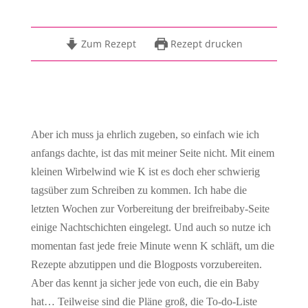
Zum Rezept
Rezept drucken
Aber ich muss ja ehrlich zugeben, so einfach wie ich
anfangs dachte, ist das mit meiner Seite nicht. Mit einem
kleinen Wirbelwind wie K ist es doch eher schwierig
tagsüber zum Schreiben zu kommen. Ich habe die
letzten Wochen zur Vorbereitung der breifreibaby-Seite
einige Nachtschichten eingelegt. Und auch so nutze ich
momentan fast jede freie Minute wenn K schläft, um die
Rezepte abzutippen und die Blogposts vorzubereiten.
Aber das kennt ja sicher jede von euch, die ein Baby
hat… Teilweise sind die Pläne groß, die To-do-Liste