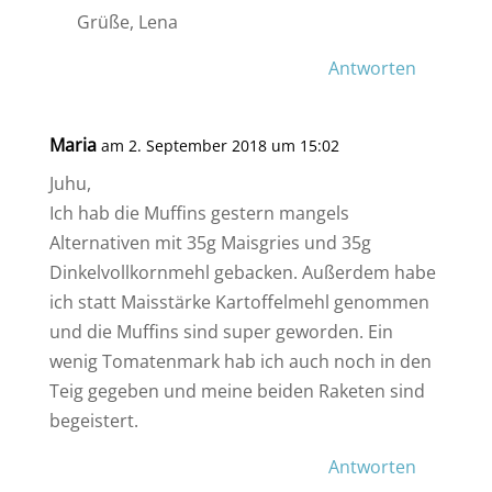
Grüße, Lena
Antworten
Maria
am 2. September 2018 um 15:02
Juhu,
Ich hab die Muffins gestern mangels
Alternativen mit 35g Maisgries und 35g
Dinkelvollkornmehl gebacken. Außerdem habe
ich statt Maisstärke Kartoffelmehl genommen
und die Muffins sind super geworden. Ein
wenig Tomatenmark hab ich auch noch in den
Teig gegeben und meine beiden Raketen sind
begeistert.
Antworten