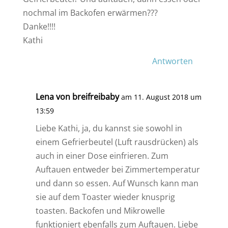
nochmal im Backofen erwärmen???
Danke!!!!
Kathi
Antworten
Lena von breifreibaby
am 11. August 2018 um
13:59
Liebe Kathi, ja, du kannst sie sowohl in
einem Gefrierbeutel (Luft rausdrücken) als
auch in einer Dose einfrieren. Zum
Auftauen entweder bei Zimmertemperatur
und dann so essen. Auf Wunsch kann man
sie auf dem Toaster wieder knusprig
toasten. Backofen und Mikrowelle
funktioniert ebenfalls zum Auftauen. Liebe