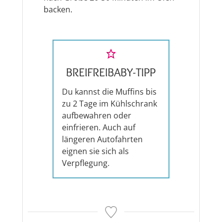
backen.
BREIFREIBABY-TIPP
Du kannst die Muffins bis
zu 2 Tage im Kühlschrank
aufbewahren oder
einfrieren. Auch auf
längeren Autofahrten
eignen sie sich als
Verpflegung.