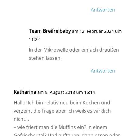
Antworten
Team Breifreibaby
am 12. Februar 2024 um
11:22
In der Mikrowelle oder einfach draußen
stehen lassen.
Antworten
Katharina
am 9. August 2018 um 16:14
Hallo! Ich bin relativ neu beim Kochen und
verzeiht die Frage aber ich weiß es wirklich
nicht…
– wie friert man die Muffins ein? In einem
Gefrierbeutel? Und auftauen, dann essen oder