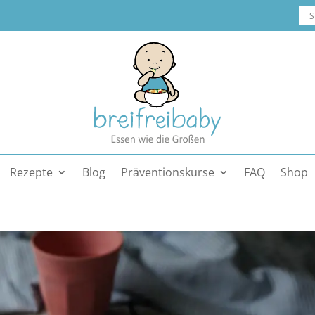
Rezepte
Blog
Präventionskurse
FAQ
Shop