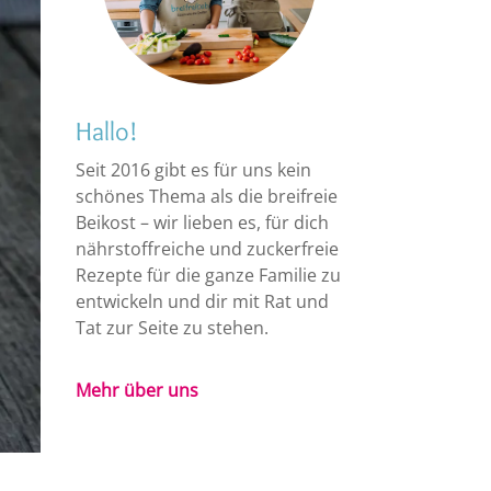
Hallo!
Seit 2016 gibt es für uns kein
schönes Thema als die breifreie
Beikost – wir lieben es, für dich
nährstoffreiche und zuckerfreie
Rezepte für die ganze Familie zu
entwickeln und dir mit Rat und
Tat zur Seite zu stehen.
Mehr über uns