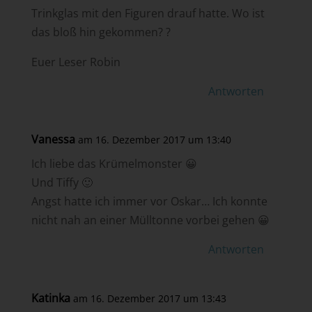
Trinkglas mit den Figuren drauf hatte. Wo ist
das bloß hin gekommen? ?
Euer Leser Robin
Antworten
Vanessa
am 16. Dezember 2017 um 13:40
Ich liebe das Krümelmonster 😀
Und Tiffy 🙂
Angst hatte ich immer vor Oskar… Ich konnte
nicht nah an einer Mülltonne vorbei gehen 😀
Antworten
Katinka
am 16. Dezember 2017 um 13:43