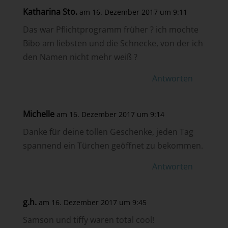
Katharina Sto.
am 16. Dezember 2017 um 9:11
Das war Pflichtprogramm früher ? ich mochte
Bibo am liebsten und die Schnecke, von der ich
den Namen nicht mehr weiß ?
Antworten
Michelle
am 16. Dezember 2017 um 9:14
Danke für deine tollen Geschenke, jeden Tag
spannend ein Türchen geöffnet zu bekommen.
Antworten
g.h.
am 16. Dezember 2017 um 9:45
Samson und tiffy waren total cool!