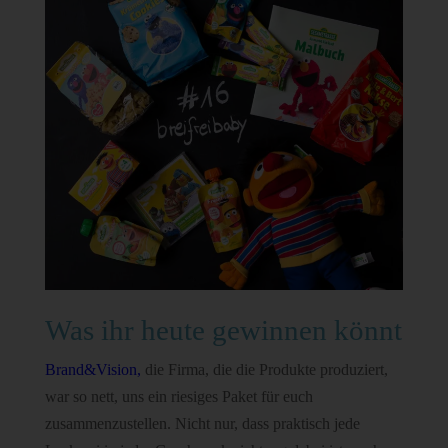
Was ihr heute gewinnen könnt
Brand&Vision,
die Firma, die die Produkte produziert,
war so nett, uns ein riesiges Paket für euch
zusammenzustellen. Nicht nur, dass praktisch jede