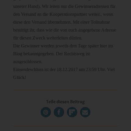
unserer Hand). Wir leiten nur die Gewinneradressen für
den Versand an die Kooperationspartner weiter., wenn
diese den Versand übernehmen. Mit einer Teilnahme
bestätigt ihr, dass wie die von euch angegebene Adresse
für diesen Zweck weiterleiten dürfen.
Die Gewinner werden jeweils drei Tage später hier im
Blog bekanntgegeben. Der Rechtsweg ist
ausgeschlossen.
Einsendeschluss ist der 18.12.2017 um 23:59 Uhr. Viel
Glück!
Teile diesen Beitrag