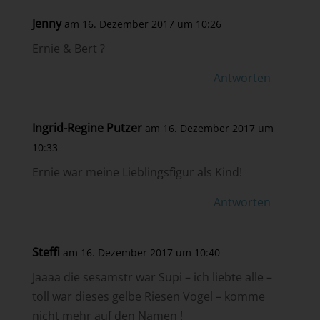
Jenny
am 16. Dezember 2017 um 10:26
Ernie & Bert ?
Antworten
Ingrid-Regine Putzer
am 16. Dezember 2017 um
10:33
Ernie war meine Lieblingsfigur als Kind!
Antworten
Steffi
am 16. Dezember 2017 um 10:40
Jaaaa die sesamstr war Supi – ich liebte alle –
toll war dieses gelbe Riesen Vogel – komme
nicht mehr auf den Namen !