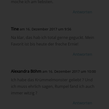
moche ich am liebsten.
Antworten
Tine
am 16. Dezember 2017 um 9:56
Na klar, das hab ich total gerne geguckt. Mein
Favorit ist bis heute der freche Ernie!
Antworten
Alexandra Böhm
am 16. Dezember 2017 um 10:00
Ich habe das Krümmelmonster geliebt ? Und
ich muss ehrlich sagen, Rumpel fand ich auch
immer witzig ?
Antworten