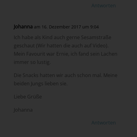
Antworten
Johanna
am 16. Dezember 2017 um 9:04
Ich habe als Kind auch gerne Sesamstraße
geschaut (Wir hatten die auch auf Video).
Mein Favourit war Ernie, ich fand sein Lachen
immer so lustig.
Die Snacks hatten wir auch schon mal. Meine
beiden Jungs lieben sie.
Liebe Grüße
Johanna
Antworten