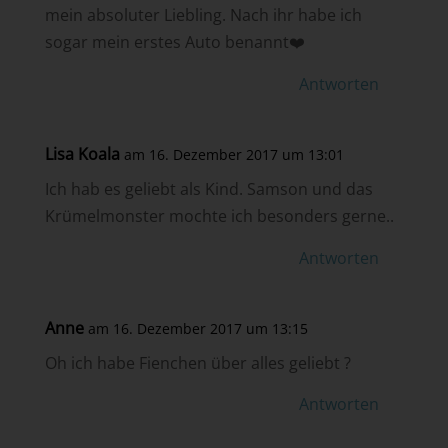
mein absoluter Liebling. Nach ihr habe ich
sogar mein erstes Auto benannt❤️
Antworten
Lisa Koala
am 16. Dezember 2017 um 13:01
Ich hab es geliebt als Kind. Samson und das
Krümelmonster mochte ich besonders gerne..
Antworten
Anne
am 16. Dezember 2017 um 13:15
Oh ich habe Fienchen über alles geliebt ?
Antworten