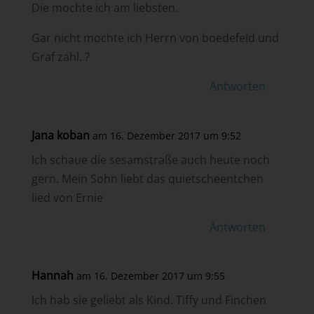
Die mochte ich am liebsten.
Gar nicht mochte ich Herrn von boedefeld und
Graf zahl. ?
Antworten
Jana koban
am 16. Dezember 2017 um 9:52
Ich schaue die sesamstraße auch heute noch
gern. Mein Sohn liebt das quietscheentchen
lied von Ernie
Antworten
Hannah
am 16. Dezember 2017 um 9:55
Ich hab sie geliebt als Kind. Tiffy und Finchen