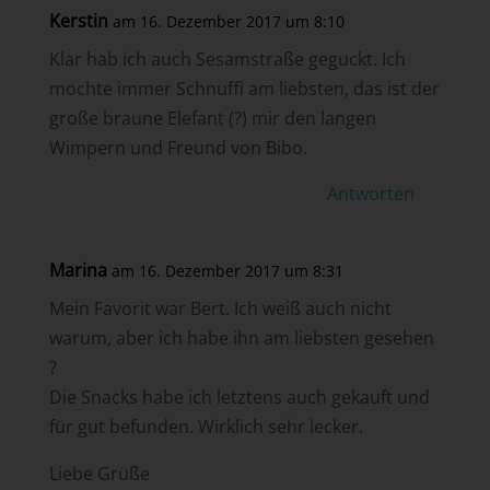
Kerstin
am 16. Dezember 2017 um 8:10
Klar hab ich auch Sesamstraße geguckt. Ich
mochte immer Schnuffi am liebsten, das ist der
große braune Elefant (?) mir den langen
Wimpern und Freund von Bibo.
Antworten
Marina
am 16. Dezember 2017 um 8:31
Mein Favorit war Bert. Ich weiß auch nicht
warum, aber ich habe ihn am liebsten gesehen
?
Die Snacks habe ich letztens auch gekauft und
für gut befunden. Wirklich sehr lecker.
Liebe Grüße