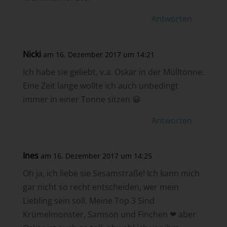
Antworten
Nicki
am 16. Dezember 2017 um 14:21
Ich habe sie geliebt, v.a. Oskar in der Mülltonne.
Eine Zeit lange wollte ich auch unbedingt
immer in einer Tonne sitzen 😀
Antworten
Ines
am 16. Dezember 2017 um 14:25
Oh ja, ich liebe sie Sesamstraße! Ich kann mich
gar nicht so recht entscheiden, wer mein
Liebling sein soll. Meine Top 3 Sind
Krümelmonster, Samson und Finchen ❤ aber