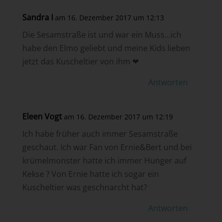
Sandra I
am 16. Dezember 2017 um 12:13
Die Sesamstraße ist und war ein Muss…ich
habe den Elmo geliebt und meine Kids lieben
jetzt das Kuscheltier von ihm ❤
Antworten
Eleen Vogt
am 16. Dezember 2017 um 12:19
Ich habe früher auch immer Sesamstraße
geschaut. Ich war Fan von Ernie&Bert und bei
krümelmonster hatte ich immer Hunger auf
Kekse ? Von Ernie hatte ich sogar ein
Kuscheltier was geschnarcht hat?
Antworten