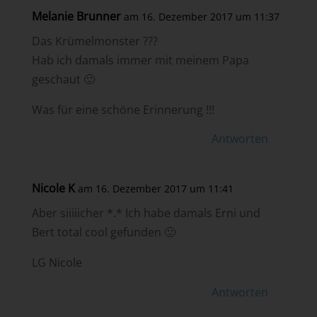
Melanie Brunner
am 16. Dezember 2017 um 11:37
Das Krümelmonster ???
Hab ich damals immer mit meinem Papa
geschaut 🙂
Was für eine schöne Erinnerung !!!
Antworten
Nicole K
am 16. Dezember 2017 um 11:41
Aber siiiiicher *.* Ich habe damals Erni und
Bert total cool gefunden 🙂
LG Nicole
Antworten