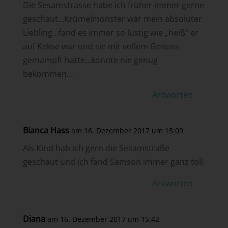
Die Sesamstrasse habe ich früher immer gerne
geschaut…Krümelmonster war mein absoluter
Liebling…fand es immer so lustig wie „heiß“ er
auf Kekse war und sie mit vollem Genuss
gemampft hatte…konnte nie genug
bekommen…
Antworten
Bianca Hass
am 16. Dezember 2017 um 15:09
Als Kind hab ich gern die Sesamstraße
geschaut und ich fand Samson immer ganz toll
Antworten
Diana
am 16. Dezember 2017 um 15:42