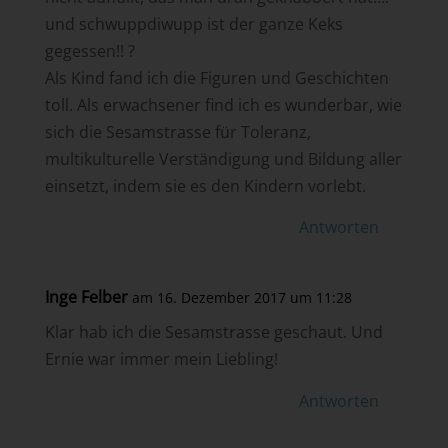
und schwuppdiwupp ist der ganze Keks
gegessen!! ?
Als Kind fand ich die Figuren und Geschichten
toll. Als erwachsener find ich es wunderbar, wie
sich die Sesamstrasse für Toleranz,
multikulturelle Verständigung und Bildung aller
einsetzt, indem sie es den Kindern vorlebt.
Antworten
Inge Felber
am 16. Dezember 2017 um 11:28
Klar hab ich die Sesamstrasse geschaut. Und
Ernie war immer mein Liebling!
Antworten