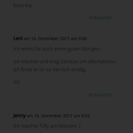
Eure Ina
Antworten
Leni
am 16. Dezember 2017 um 9:00
Ich wünsche euch einen guten Morgen,
Ich mochte und mag Samson am allerliebsten.
Ich finde er ist so herrlich drollig.
VG
Antworten
Jenny
am 16. Dezember 2017 um 9:03
Ich mochte Tiffy am liebsten. ?