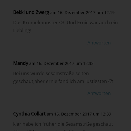
Bekki und Zwerg
am 16. Dezember 2017 um 12:19
Das Krümelmonster <3. Und Ernie war auch ein
Liebling!
Antworten
Mandy
am 16. Dezember 2017 um 12:33
Bei uns wurde sesamstraße selten
geschaut,aber ernie fand ich am lustigsten 🙂
Antworten
Cynthia Collart
am 16. Dezember 2017 um 12:39
klar habe ich früher die Sesamstrße geschaut