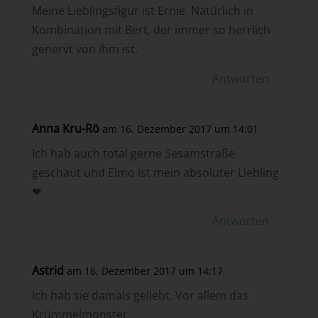
Meine Lieblingsfigur ist Ernie. Natürlich in
Kombination mit Bert, der immer so herrlich
genervt von ihm ist.
Antworten
Anna Kru-Rö
am 16. Dezember 2017 um 14:01
Ich hab auch total gerne Sesamstraße
geschaut und Elmo ist mein absoluter Liebling
❤
Antworten
Astrid
am 16. Dezember 2017 um 14:17
Ich hab sie damals geliebt. Vor allem das
Krümmelmonster