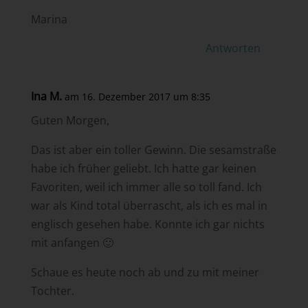
Marina
Antworten
Ina M.
am 16. Dezember 2017 um 8:35
Guten Morgen,
Das ist aber ein toller Gewinn. Die sesamstraße
habe ich früher geliebt. Ich hatte gar keinen
Favoriten, weil ich immer alle so toll fand. Ich
war als Kind total überrascht, als ich es mal in
englisch gesehen habe. Konnte ich gar nichts
mit anfangen 🙂
Schaue es heute noch ab und zu mit meiner
Tochter.