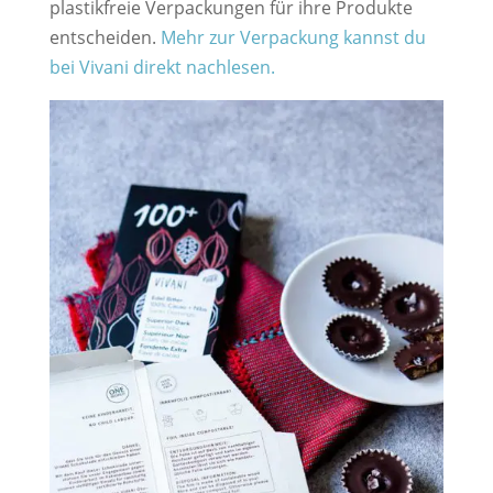
plastikfreie Verpackungen für ihre Produkte
entscheiden.
Mehr zur Verpackung kannst du
bei Vivani direkt nachlesen.