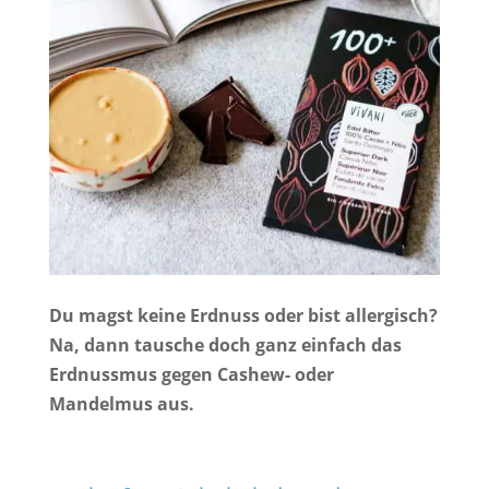
Du magst keine Erdnuss oder bist allergisch?
Na, dann tausche doch ganz einfach das
Erdnussmus gegen Cashew- oder
Mandelmus aus.