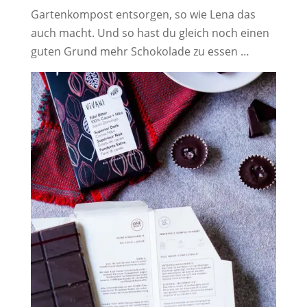
Gartenkompost entsorgen, so wie Lena das
auch macht. Und so hast du gleich noch einen
guten Grund mehr Schokolade zu essen …