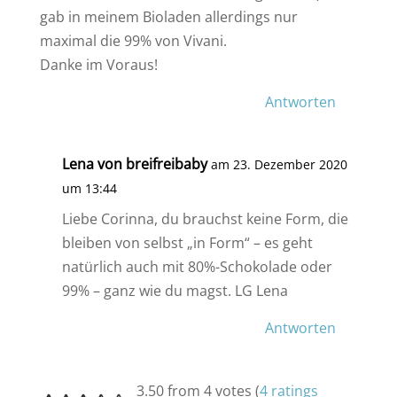
gab in meinem Bioladen allerdings nur
maximal die 99% von Vivani.
Danke im Voraus!
Antworten
Lena von breifreibaby
am 23. Dezember 2020
um 13:44
Liebe Corinna, du brauchst keine Form, die
bleiben von selbst „in Form“ – es geht
natürlich auch mit 80%-Schokolade oder
99% – ganz wie du magst. LG Lena
Antworten
3.50 from 4 votes (
4 ratings