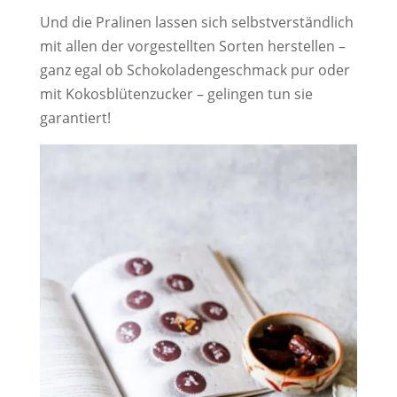
Und die Pralinen lassen sich selbstverständlich
mit allen der vorgestellten Sorten herstellen –
ganz egal ob Schokoladengeschmack pur oder
mit Kokosblütenzucker – gelingen tun sie
garantiert!