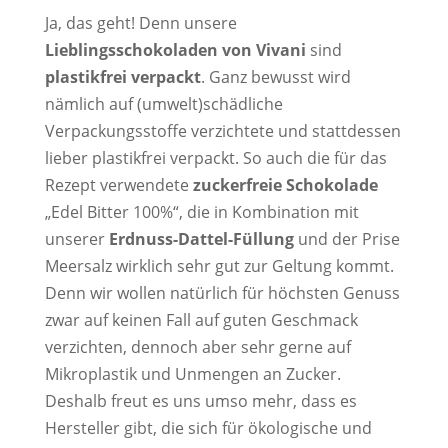
Ja, das geht! Denn unsere
Lieblingsschokoladen von Vivani
sind
plastikfrei verpackt
. Ganz bewusst wird
nämlich auf (umwelt)schädliche
Verpackungsstoffe verzichtete und stattdessen
lieber plastikfrei verpackt. So auch die für das
Rezept verwendete
zuckerfreie Schokolade
„Edel Bitter 100%“, die in Kombination mit
unserer
Erdnuss-Dattel-Füllung
und der Prise
Meersalz wirklich sehr gut zur Geltung kommt.
Denn wir wollen natürlich für höchsten Genuss
zwar auf keinen Fall auf guten Geschmack
verzichten, dennoch aber sehr gerne auf
Mikroplastik und Unmengen an Zucker.
Deshalb freut es uns umso mehr, dass es
Hersteller gibt, die sich für ökologische und