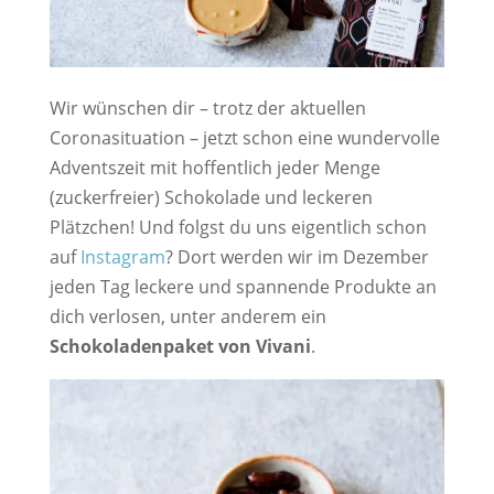
Wir wünschen dir – trotz der aktuellen
Coronasituation – jetzt schon eine wundervolle
Adventszeit mit hoffentlich jeder Menge
(zuckerfreier) Schokolade und leckeren
Plätzchen! Und folgst du uns eigentlich schon
auf
Instagram
? Dort werden wir im Dezember
jeden Tag leckere und spannende Produkte an
dich verlosen, unter anderem ein
Schokoladenpaket von Vivani
.