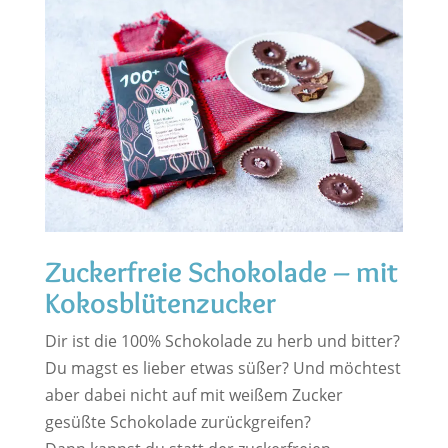
Zuckerfreie Schokolade – mit
Kokosblütenzucker
Dir ist die 100% Schokolade zu herb und bitter?
Du magst es lieber etwas süßer? Und möchtest
aber dabei nicht auf mit weißem Zucker
gesüßte Schokolade zurückgreifen?