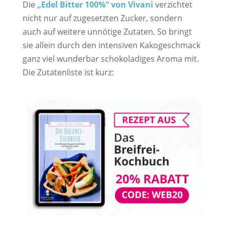
Die
„Edel Bitter 100%“ von Vivani
verzichtet
nicht nur auf zugesetzten Zucker, sondern
auch auf weitere unnötige Zutaten. So bringt
sie allein durch den intensiven Kakogeschmack
ganz viel wunderbar schokoladiges Aroma mit.
Die Zutatenliste ist kurz: