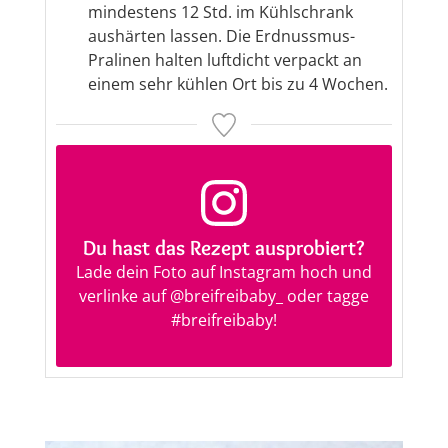
mindestens 12 Std. im Kühlschrank
aushärten lassen. Die Erdnussmus-
Pralinen halten luftdicht verpackt an
einem sehr kühlen Ort bis zu 4 Wochen.
Du hast das Rezept ausprobiert?
Lade dein Foto auf Instagram hoch und
verlinke auf
@breifreibaby_
oder tagge
#breifreibaby
!