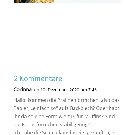
2 Kommentare
Corinna
am 10. Dezember 2020 um 7:46
Hallo, kommen die Pralinenförmchen, also das
Papier, „einfach so“ aufs Backblech? Oder habt
ihr da so eine Form wie z.B. für Muffins? Sind
die Papierförmchen stabil genug?
Ich habe die Schokolade bereits gekauft :-), es