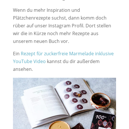
Wenn du mehr Inspiration und
Plätzchenrezepte suchst, dann komm doch
rüber auf unser Instagram Profil. Dort stellen
wir die in Kürze noch mehr Rezepte aus
unserem neuen Buch vor.
Ein
Rezept für zuckerfreie Marmelade
inklusive
YouTube Video
kannst du dir außerdem
ansehen.