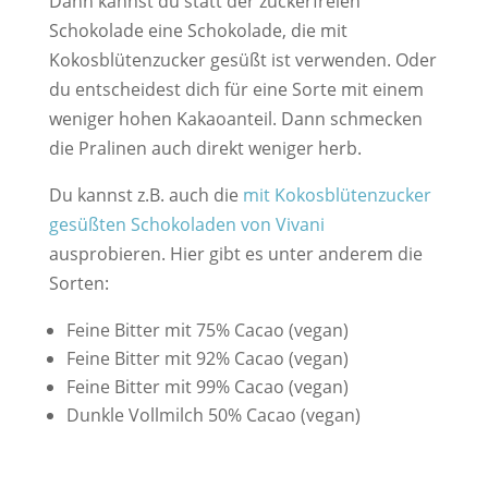
Dann kannst du statt der zuckerfreien
Schokolade eine Schokolade, die mit
Kokosblütenzucker gesüßt ist verwenden. Oder
du entscheidest dich für eine Sorte mit einem
weniger hohen Kakaoanteil. Dann schmecken
die Pralinen auch direkt weniger herb.
Du kannst z.B. auch die
mit Kokosblütenzucker
gesüßten Schokoladen von Vivani
ausprobieren. Hier gibt es unter anderem die
Sorten:
Feine Bitter mit 75% Cacao (vegan)
Feine Bitter mit 92% Cacao (vegan)
Feine Bitter mit 99% Cacao (vegan)
Dunkle Vollmilch 50% Cacao (vegan)