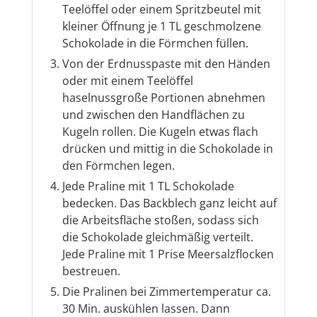
Teelöffel oder einem Spritzbeutel mit
kleiner Öffnung je 1 TL geschmolzene
Schokolade in die Förmchen füllen.
Von der Erdnusspaste mit den Händen
oder mit einem Teelöffel
haselnussgroße Portionen abnehmen
und zwischen den Handflächen zu
Kugeln rollen. Die Kugeln etwas flach
drücken und mittig in die Schokolade in
den Förmchen legen.
Jede Praline mit 1 TL Schokolade
bedecken. Das Backblech ganz leicht auf
die Arbeitsfläche stoßen, sodass sich
die Schokolade gleichmäßig verteilt.
Jede Praline mit 1 Prise Meersalzflocken
bestreuen.
Die Pralinen bei Zimmertemperatur ca.
30 Min. auskühlen lassen. Dann