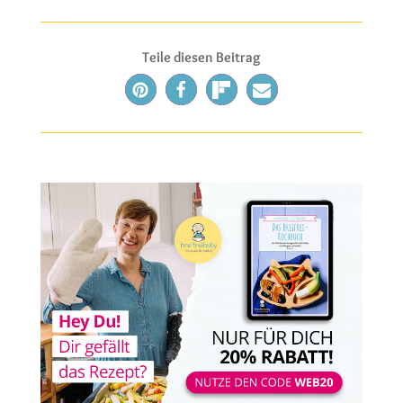
Teile diesen Beitrag