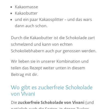
Kakaomasse
Kakaobutter
und ein paar Kakaosplitter – und das wars
dann auch schon.
Durch die Kakaobutter ist die Schokolade zart
schmelzend und kann von echten
Schokoliebhabern auch pur genossen werden.
Wir lieben sie in unserer Kombination und
teilen das Rezept weiter unten in diesem
Beitrag mit dir.
Wo gibt es zuckerfreie Schokolade
von Vivani
Die
zuckerfreie Schokolade von Vivani
(und