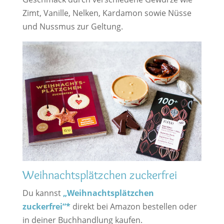
Zimt, Vanille, Nelken, Kardamon sowie Nüsse
und Nussmus zur Geltung.
Weihnachtsplätzchen zuckerfrei
Du kannst
„Weihnachtsplätzchen
zuckerfrei“*
direkt bei Amazon bestellen oder
in deiner Buchhandlung kaufen.