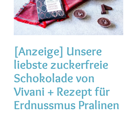
[Anzeige] Unsere
liebste zuckerfreie
Schokolade von
Vivani + Rezept für
Erdnussmus Pralinen