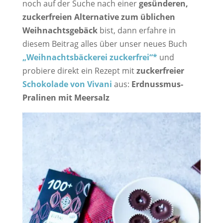
noch auf der Suche nach einer
gesünderen,
zuckerfreien Alternative zum üblichen
Weihnachtsgebäck
bist, dann erfahre in
diesem Beitrag alles über unser neues Buch
„Weihnachtsbäckerei zuckerfrei“*
und
probiere direkt ein Rezept mit
zuckerfreier
Schokolade von Vivani
aus:
Erdnussmus-
Pralinen mit Meersalz