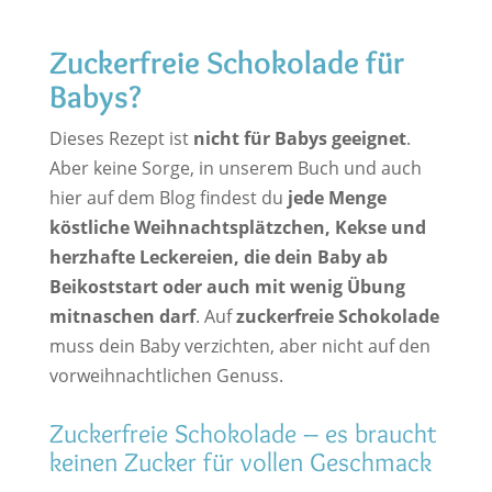
Zuckerfreie Schokolade für
Babys?
Dieses Rezept ist
nicht für Babys geeignet
.
Aber keine Sorge, in unserem Buch und auch
hier auf dem Blog findest du
jede Menge
köstliche Weihnachtsplätzchen, Kekse und
herzhafte Leckereien, die dein Baby ab
Beikoststart oder auch mit wenig Übung
mitnaschen darf
. Auf
zuckerfreie Schokolade
muss dein Baby verzichten, aber nicht auf den
vorweihnachtlichen Genuss.
Zuckerfreie Schokolade – es braucht
keinen Zucker für vollen Geschmack