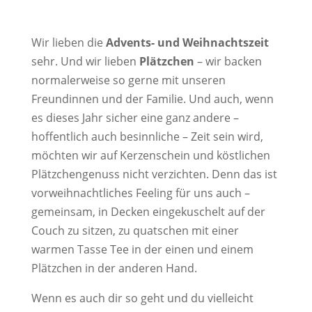
Wir lieben die
Advents- und Weihnachtszeit
sehr. Und wir lieben
Plätzchen
– wir backen
normalerweise so gerne mit unseren
Freundinnen und der Familie. Und auch, wenn
es dieses Jahr sicher eine ganz andere –
hoffentlich auch besinnliche – Zeit sein wird,
möchten wir auf Kerzenschein und köstlichen
Plätzchengenuss nicht verzichten. Denn das ist
vorweihnachtliches Feeling für uns auch –
gemeinsam, in Decken eingekuschelt auf der
Couch zu sitzen, zu quatschen mit einer
warmen Tasse Tee in der einen und einem
Plätzchen in der anderen Hand.
Wenn es auch dir so geht und du vielleicht