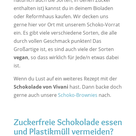
natürlich auch die Sorten, in denen Zucker
enthalten ist) kannst du in deinem Bioladen
oder Reformhaus kaufen. Wir decken uns
gerne hier vor Ort mit unserem Schoko-Vorrat
ein. Es gibt viele verschiedene Sorten, die alle
durch vollen Geschmack punkten! Das
Großartige ist, es sind auch viele der Sorten
vegan
, so dass wirklich für Jede/n etwas dabei
ist.
Wenn du Lust auf ein weiteres Rezept mit der
Schokolade von Vivani
hast. Dann backe doch
gerne auch unsere
Schoko-Brownies
nach.
Zuckerfreie Schokolade essen
und Plastikmüll vermeiden?