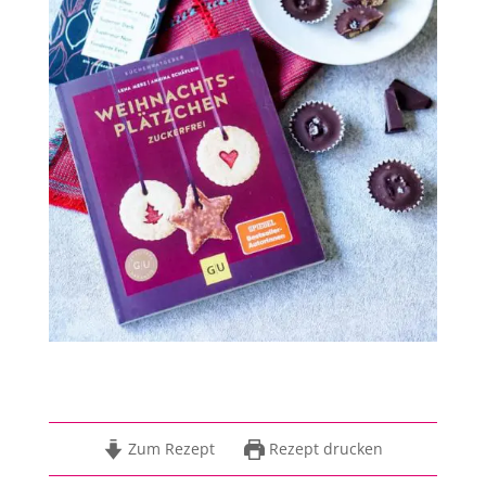
Zum Rezept
Rezept drucken