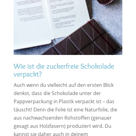
Wie ist die zuckerfreie Schokolade
verpackt?
Auch wenn du vielleicht auf den ersten Blick
denkst, dass die Schokolade unter der
Pappverpackung in Plastik verpackt ist – das
täuscht! Denn die Folie ist eine Naturfolie, die
aus nachwachsenden Rohstoffen (genauer
gesagt aus Holzfasern) produziert wird. Du
kannst sie daher auch in deinem