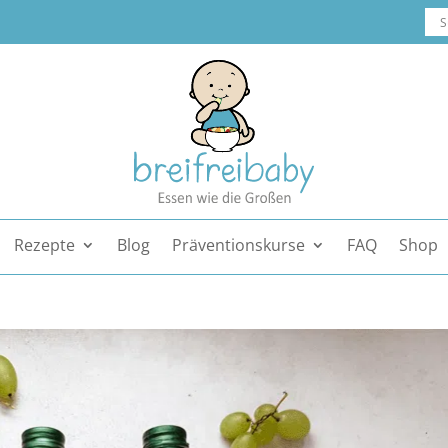
Rezepte
Blog
Präventionskurse
FAQ
Shop