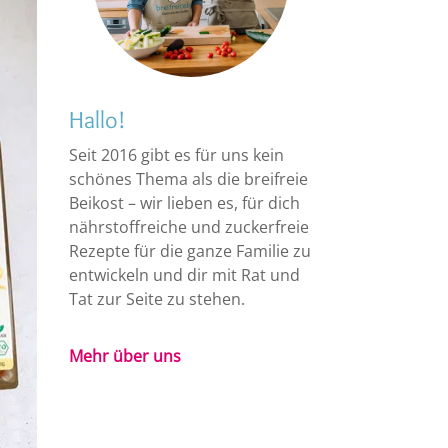
Hallo!
Seit 2016 gibt es für uns kein
schönes Thema als die breifreie
Beikost – wir lieben es, für dich
nährstoffreiche und zuckerfreie
Rezepte für die ganze Familie zu
entwickeln und dir mit Rat und
Tat zur Seite zu stehen.
Mehr über uns