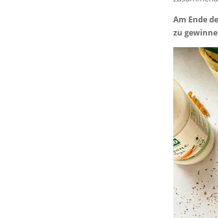
Am Ende des
zu gewinne