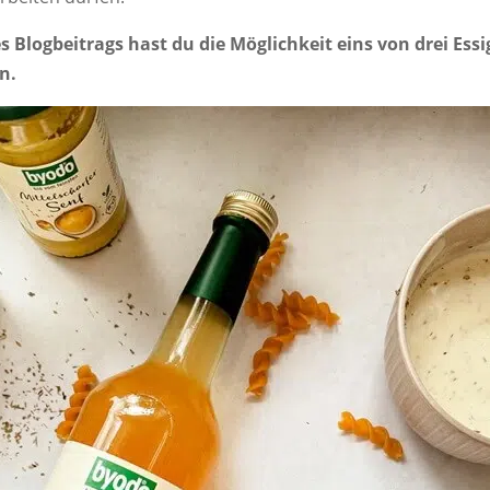
 Blogbeitrags hast du die Möglichkeit eins von drei Ess
n.