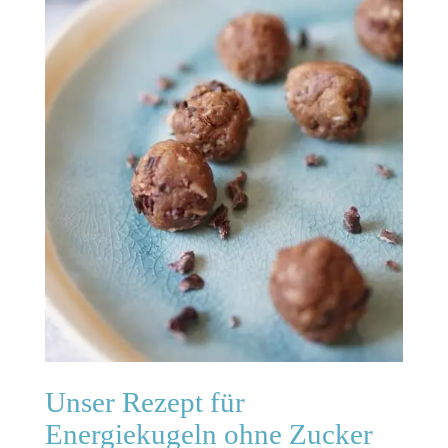
Unser Rezept für
Energiekugeln ohne Zucker