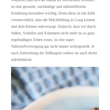
ist eine gesunde, nachhaltige und nährstoffreiche
Ernährung besonders wichtig. Denn diese ist mit dafür
verantwortlich, dass die Milchbildung in Gang kommt
und dein Kleines mitversorgt. Dadurch, dass wir durch
Stillen, Schlafen und Kümmern nicht mehr zu so ganz
regelmäßigen Zeiten essen, ist eine super
Nährstoffversorgung gar nicht immer sichergestellt. Je
nach Zubereitung der Stillkugeln wirken sie auch direkt
milchbildend.