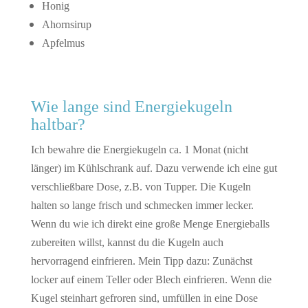
Honig
Ahornsirup
Apfelmus
Wie lange sind Energiekugeln
haltbar?
Ich bewahre die Energiekugeln ca. 1 Monat (nicht
länger) im Kühlschrank auf. Dazu verwende ich eine gut
verschließbare Dose, z.B. von Tupper. Die Kugeln
halten so lange frisch und schmecken immer lecker.
Wenn du wie ich direkt eine große Menge Energieballs
zubereiten willst, kannst du die Kugeln auch
hervorragend einfrieren. Mein Tipp dazu: Zunächst
locker auf einem Teller oder Blech einfrieren. Wenn die
Kugel steinhart gefroren sind, umfüllen in eine Dose