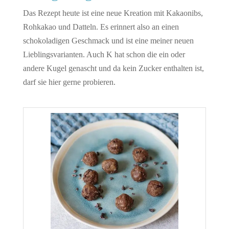
Das Rezept heute ist eine neue Kreation mit Kakaonibs,
Rohkakao und Datteln. Es erinnert also an einen
schokoladigen Geschmack und ist eine meiner neuen
Lieblingsvarianten. Auch K hat schon die ein oder
andere Kugel genascht und da kein Zucker enthalten ist,
darf sie hier gerne probieren.