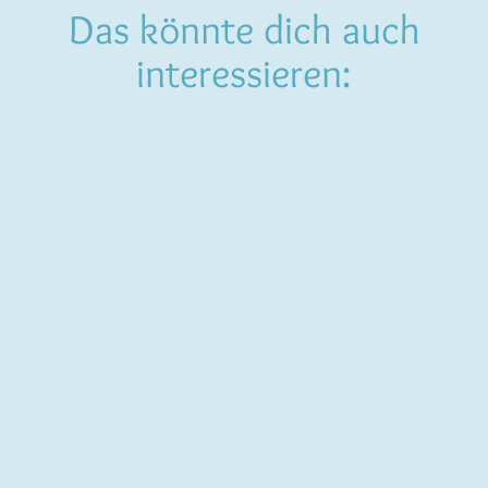
Das könnte dich auch
interessieren: