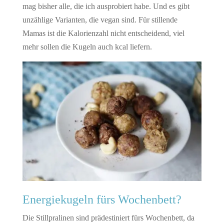
mag bisher alle, die ich ausprobiert habe. Und es gibt
unzählige Varianten, die vegan sind. Für stillende
Mamas ist die Kalorienzahl nicht entscheidend, viel
mehr sollen die Kugeln auch kcal liefern.
Energiekugeln fürs Wochenbett?
Die Stillpralinen sind prädestiniert fürs Wochenbett, da