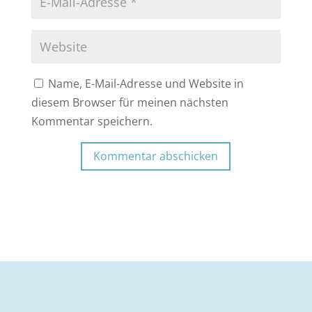
Name, E-Mail-Adresse und Website in
diesem Browser für meinen nächsten
Kommentar speichern.
Kommentar abschicken