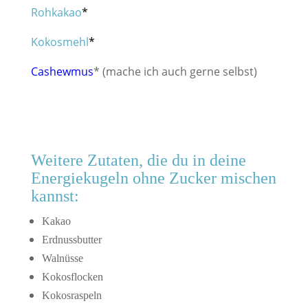
Rohkakao
*
Kokosmehl
*
Cashewmus
* (mache ich auch gerne selbst)
Weitere Zutaten, die du in deine
Energiekugeln ohne Zucker mischen
kannst:
Kakao
Erdnussbutter
Walnüsse
Kokosflocken
Kokosraspeln