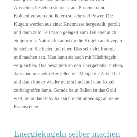
Aussehen, bestehen sie meist aus Proteinen und
Kohlenhydraten und liefern so sehr viel Power. Die
Kugeln werden aus einer Knetmasse hergestellt, gerollt
und dann zum Teil frisch gelagert zum Teil aber auch
eingefroren. Natürlich kannst du die Kugeln auch vegan
herstellen. Sie bieten auf einen Biss sehr viel Energie
und machen satt. Man kann sie auch mit Müsliriegeln
vergleichen. Das besondere an den Energieballs ist eben,
dass man nur beim Herstellen der Menge die Arbeit hat
und dann immer wieder ganz schnell auf eine Kugel
zurückgreifen kann. Gerade beim Stillen ist das Gold
wert, denn das Baby hält sich nicht unbedingt an deine
Essenszeiten.
Energiekugeln selber machen