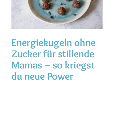
Energiekugeln ohne
Zucker für stillende
Mamas – so kriegst
du neue Power