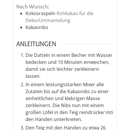
Nach Wunsch:
Kokosraspeln
Rohkakao für die
Deko/Ummantelung
Kakaonibs
ANLEITUNGEN
Die Datteln in einem Becher mit Wasser
bedecken und 10 Minuten einweichen,
damit sie sich leichter zerkleinern
lassen.
In einem leistungsstarken Mixer alle
Zutaten bis auf die Kakaonibs zu einer
einheitlichen und klebrigen Masse
zerkleinern. Die Nibs nun mit einem
großen Löfel in den Teig reindrücke/ mti
den Händen unterkneten.
Den Teig mit den Händen zu etwa 26