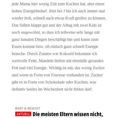
jede Mama hier wenig Zeit zum Kochen hat, aber einen
hohen Energiebedarf. Jetzt bei J bin ich auch immer mal
wieder froh, schnell nach etwas Kraft greifen zu können.
Das Stillen klappt gut und der Alltag mit zwei Kids ist
noch ungewohnt, so dass ich teilweise sehr lange mit
ganz banalen Dingen beschäftigt bin und kaum zum
Essen komme bzw. oft einfach ganz schnell Energie
brauche. Durch Zutaten wie Kokosöl bekomme ich
wertvolle Fette, Mandeln liefern mit ebenfalls gesundes
Fett und viel Energie. Wichtig ist mir, das wenig Zucker
und wenn in Form von Fructose vorhanden ist. Zucker
gibt es in Form von Schokolade oder Kuchen, was
definitiv beides im Wochenbett nicht fehlen darf.