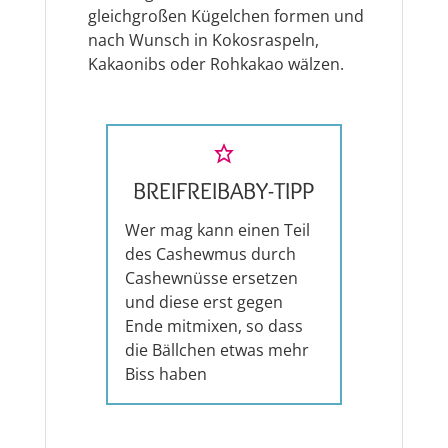
gleichgroßen Kügelchen formen und
nach Wunsch in Kokosraspeln,
Kakaonibs oder Rohkakao wälzen.
BREIFREIBABY-TIPP
Wer mag kann einen Teil
des Cashewmus durch
Cashewnüsse ersetzen
und diese erst gegen
Ende mitmixen, so dass
die Bällchen etwas mehr
Biss haben