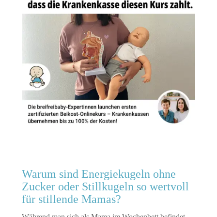
Warum sind Energiekugeln ohne
Zucker oder Stillkugeln so wertvoll
für stillende Mamas?
Während man sich als Mama im Wochenbett befindet,