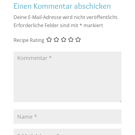
Einen Kommentar abschicken
Deine E-Mail-Adresse wird nicht veröffentlicht.
Erforderliche Felder sind mit
*
markiert
Recipe Rating