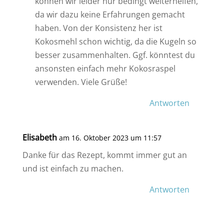
können wir leider nur bedingt weiterhelfen,
da wir dazu keine Erfahrungen gemacht
haben. Von der Konsistenz her ist
Kokosmehl schon wichtig, da die Kugeln so
besser zusammenhalten. Ggf. könntest du
ansonsten einfach mehr Kokosraspel
verwenden. Viele Grüße!
Antworten
Elisabeth
am 16. Oktober 2023 um 11:57
Danke für das Rezept, kommt immer gut an
und ist einfach zu machen.
Antworten