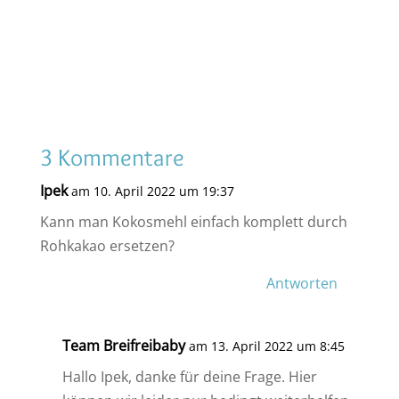
3 Kommentare
Ipek
am 10. April 2022 um 19:37
Kann man Kokosmehl einfach komplett durch
Rohkakao ersetzen?
Antworten
Team Breifreibaby
am 13. April 2022 um 8:45
Hallo Ipek, danke für deine Frage. Hier