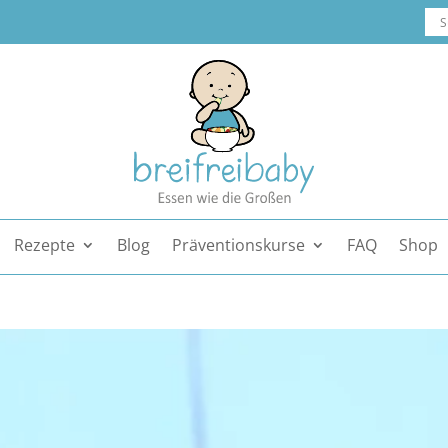
Rezepte
Blog
Präventionskurse
FAQ
Shop