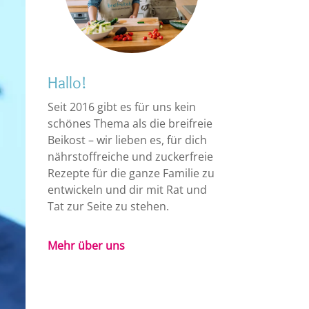
Hallo!
Seit 2016 gibt es für uns kein
schönes Thema als die breifreie
Beikost – wir lieben es, für dich
nährstoffreiche und zuckerfreie
Rezepte für die ganze Familie zu
entwickeln und dir mit Rat und
Tat zur Seite zu stehen.
Mehr über uns