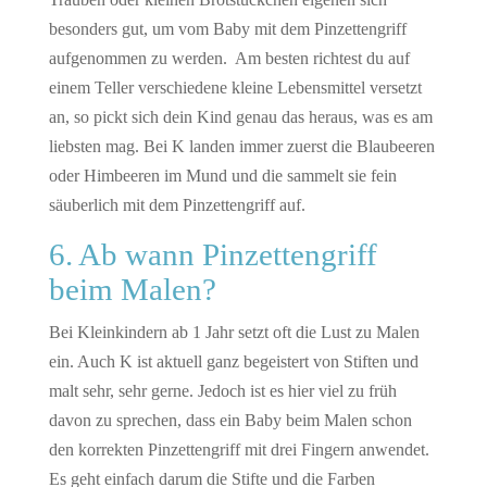
besonders gut, um vom Baby mit dem Pinzettengriff
aufgenommen zu werden. Am besten richtest du auf
einem Teller verschiedene kleine Lebensmittel versetzt
an, so pickt sich dein Kind genau das heraus, was es am
liebsten mag. Bei K landen immer zuerst die Blaubeeren
oder Himbeeren im Mund und die sammelt sie fein
säuberlich mit dem Pinzettengriff auf.
6. Ab wann Pinzettengriff
beim Malen?
Bei Kleinkindern ab 1 Jahr setzt oft die Lust zu Malen
ein. Auch K ist aktuell ganz begeistert von Stiften und
malt sehr, sehr gerne. Jedoch ist es hier viel zu früh
davon zu sprechen, dass ein Baby beim Malen schon
den korrekten Pinzettengriff mit drei Fingern anwendet.
Es geht einfach darum die Stifte und die Farben