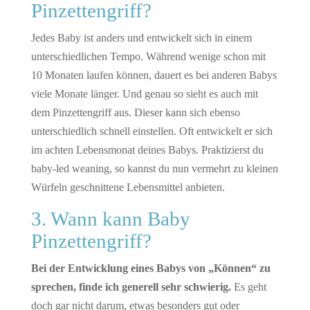
Pinzettengriff?
Jedes Baby ist anders und entwickelt sich in einem
unterschiedlichen Tempo. Während wenige schon mit
10 Monaten laufen können, dauert es bei anderen Babys
viele Monate länger. Und genau so sieht es auch mit
dem Pinzettengriff aus. Dieser kann sich ebenso
unterschiedlich schnell einstellen. Oft entwickelt er sich
im achten Lebensmonat deines Babys. Praktizierst du
baby-led weaning, so kannst du nun vermehrt zu kleinen
Würfeln geschnittene Lebensmittel anbieten.
3. Wann kann Baby
Pinzettengriff?
Bei der Entwicklung eines Babys von „Können“ zu
sprechen, finde ich generell sehr schwierig.
Es geht
doch gar nicht darum, etwas besonders gut oder