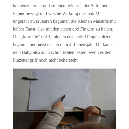
kennenzulernen und zu üben, wie sich der Stift über
Papier bewegt und welche Wirkung dies hat. Mit
ungefähr zwei Jahren beginnen die Kleinen Malstifte mit
halber Faust, also mit den ersten drei Fingern zu halten.
Der „korrekte“ Griff, mit den ersten drei Fingerspitzen
beginnt aber meist erst ab dem 4. Lebensjahr. Du kannst
dein Baby also auch schon Malen lassen, wenn es den
Pinzettengriff noch nicht beherrscht.