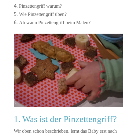
Pinzettengriff warum?
Wie Pinzettengriff üben?
Ab wann Pinzettengriff beim Malen?
1. Was ist der Pinzettengriff?
Wir oben schon beschrieben, lernt das Baby erst nach