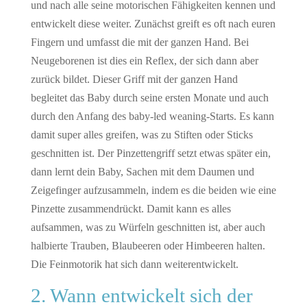
und nach alle seine motorischen Fähigkeiten kennen und
entwickelt diese weiter. Zunächst greift es oft nach euren
Fingern und umfasst die mit der ganzen Hand. Bei
Neugeborenen ist dies ein Reflex, der sich dann aber
zurück bildet. Dieser Griff mit der ganzen Hand
begleitet das Baby durch seine ersten Monate und auch
durch den Anfang des baby-led weaning-Starts. Es kann
damit super alles greifen, was zu Stiften oder Sticks
geschnitten ist. Der Pinzettengriff setzt etwas später ein,
dann lernt dein Baby, Sachen mit dem Daumen und
Zeigefinger aufzusammeln, indem es die beiden wie eine
Pinzette zusammendrückt. Damit kann es alles
aufsammen, was zu Würfeln geschnitten ist, aber auch
halbierte Trauben, Blaubeeren oder Himbeeren halten.
Die Feinmotorik hat sich dann weiterentwickelt.
2. Wann entwickelt sich der