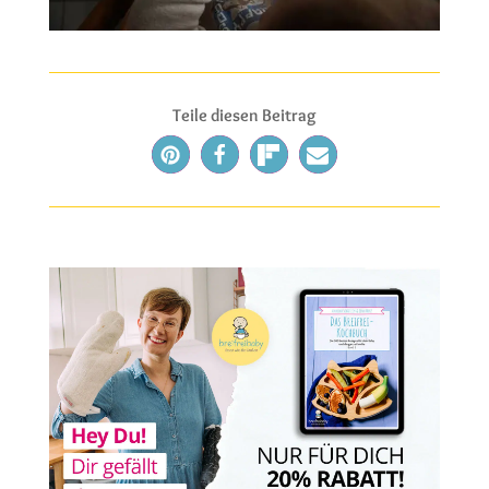
Teile diesen Beitrag