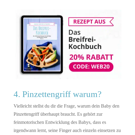
4. Pinzettengriff warum?
Vielleicht stellst du dir die Frage, warum dein Baby den
Pinzettengriff überhaupt braucht. Es gehört zur
feinmotorischen Entwicklung des Babys, dass es
irgendwann lernt, seine Finger auch einzeln einsetzen zu