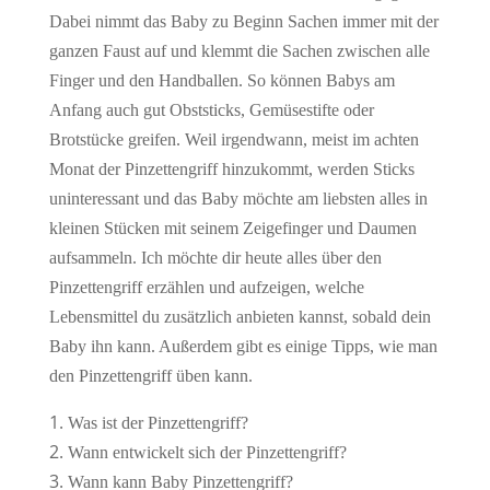
Dabei nimmt das Baby zu Beginn Sachen immer mit der
ganzen Faust auf und klemmt die Sachen zwischen alle
Finger und den Handballen. So können Babys am
Anfang auch gut Obststicks, Gemüsestifte oder
Brotstücke greifen. Weil irgendwann, meist im achten
Monat der Pinzettengriff hinzukommt, werden Sticks
uninteressant und das Baby möchte am liebsten alles in
kleinen Stücken mit seinem Zeigefinger und Daumen
aufsammeln. Ich möchte dir heute alles über den
Pinzettengriff erzählen und aufzeigen, welche
Lebensmittel du zusätzlich anbieten kannst, sobald dein
Baby ihn kann. Außerdem gibt es einige Tipps, wie man
den Pinzettengriff üben kann.
Was ist der Pinzettengriff?
Wann entwickelt sich der Pinzettengriff?
Wann kann Baby Pinzettengriff?