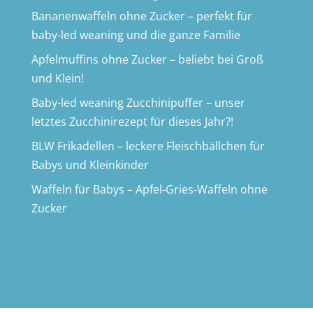
Bananenwaffeln ohne Zucker – perfekt für
baby-led weaning und die ganze Familie
Apfelmuffins ohne Zucker – beliebt bei Groß
und Klein!
Baby-led weaning Zucchinipuffer – unser
letztes Zucchinirezept für dieses Jahr?!
BLW Frikadellen – leckere Fleischbällchen für
Babys und Kleinkinder
Waffeln für Babys – Apfel-Gries-Waffeln ohne
Zucker