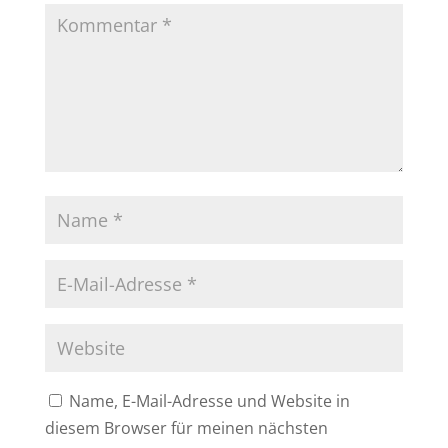
Name, E-Mail-Adresse und Website in
diesem Browser für meinen nächsten