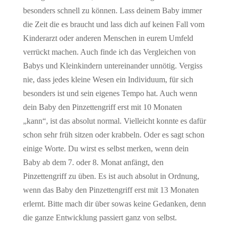
besonders schnell zu können. Lass deinem Baby immer
die Zeit die es braucht und lass dich auf keinen Fall vom
Kinderarzt oder anderen Menschen in eurem Umfeld
verrückt machen. Auch finde ich das Vergleichen von
Babys und Kleinkindern untereinander unnötig. Vergiss
nie, dass jedes kleine Wesen ein Individuum, für sich
besonders ist und sein eigenes Tempo hat. Auch wenn
dein Baby den Pinzettengriff erst mit 10 Monaten
„kann“, ist das absolut normal. Vielleicht konnte es dafür
schon sehr früh sitzen oder krabbeln. Oder es sagt schon
einige Worte. Du wirst es selbst merken, wenn dein
Baby ab dem 7. oder 8. Monat anfängt, den
Pinzettengriff zu üben. Es ist auch absolut in Ordnung,
wenn das Baby den Pinzettengriff erst mit 13 Monaten
erlernt. Bitte mach dir über sowas keine Gedanken, denn
die ganze Entwicklung passiert ganz von selbst.