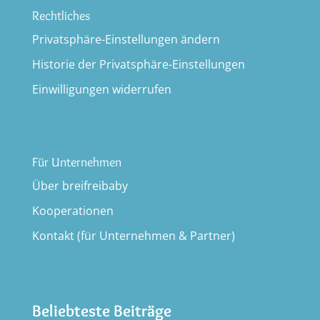
Rechtliches
Privatsphäre-Einstellungen ändern
Historie der Privatsphäre-Einstellungen
Einwilligungen widerrufen
Für Unternehmen
Über breifreibaby
Kooperationen
Kontakt (für Unternehmen & Partner)
Beliebteste Beiträge