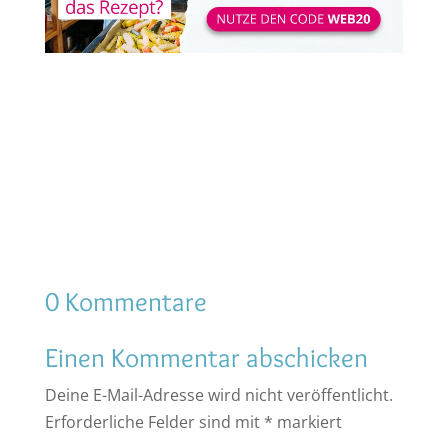
0 Kommentare
Einen Kommentar abschicken
Deine E-Mail-Adresse wird nicht veröffentlicht.
Erforderliche Felder sind mit
*
markiert