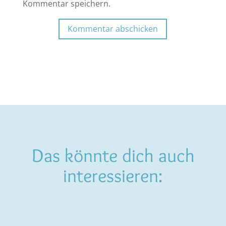
Kommentar speichern.
Kommentar abschicken
Das könnte dich auch
interessieren: