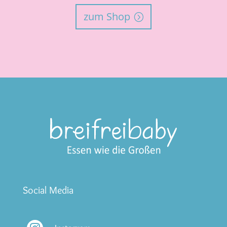
zum Shop
Social Media