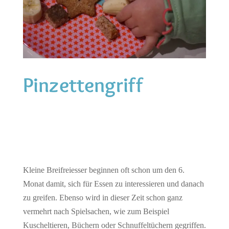
Pinzettengriff
Kleine Breifreiesser beginnen oft schon um den 6.
Monat damit, sich für Essen zu interessieren und danach
zu greifen. Ebenso wird in dieser Zeit schon ganz
vermehrt nach Spielsachen, wie zum Beispiel
Kuscheltieren, Büchern oder Schnuffeltüchern gegriffen.