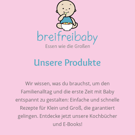
Unsere Produkte
Wir wissen, was du brauchst, um den
Familienalltag und die erste Zeit mit Baby
entspannt zu gestalten: Einfache und schnelle
Rezepte für Klein und Groß, die garantiert
gelingen. Entdecke jetzt unsere Kochbücher
und E-Books!