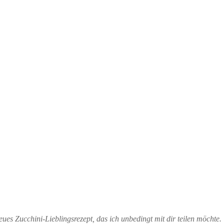
eues Zucchini-Lieblingsrezept, das ich unbedingt mit dir teilen möchte