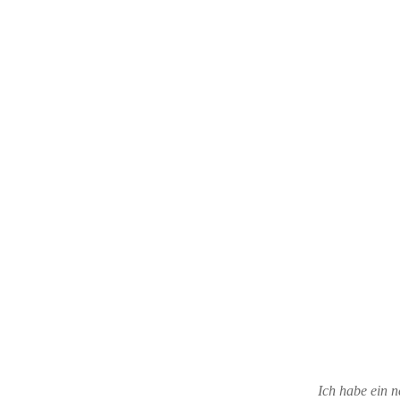
Ich habe ein n