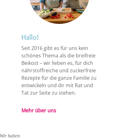
Hallo!
Seit 2016 gibt es für uns kein
schönes Thema als die breifreie
Beikost – wir lieben es, für dich
nährstoffreiche und zuckerfreie
Rezepte für die ganze Familie zu
entwickeln und dir mit Rat und
Tat zur Seite zu stehen.
Mehr über uns
. Wir haben