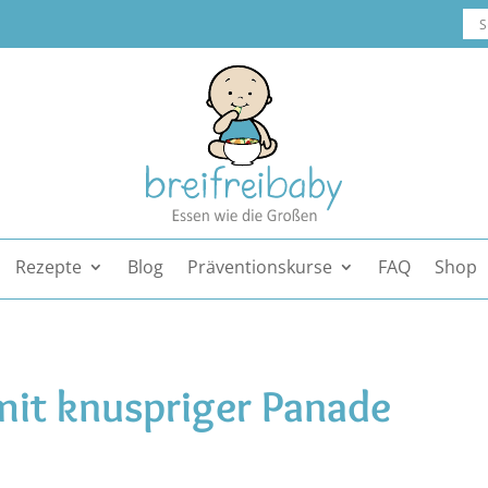
Rezepte
Blog
Präventionskurse
FAQ
Shop
mit knuspriger Panade