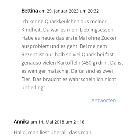
Bettina
am 29. Januar 2023 um 20:32
Ich kenne Quarkkeulchen aus meiner
Kindheit. Da war es mein Lieblingsessen.
Habe es heute das erste Mal ohne Zucker
ausprobiert und es geht. Bei meinem
Rezept ist nur halb so viel Quark bei fast
genauso vielen Kartoffeln (450 g) drin. Da ist
es weniger matschig. Dafür sind es zwei
Eier. Das braucht es wahrscheinlich nicht
unbedingt.
Antworten
Annika
am 14. Mai 2018 um 21:18
Hallo, man liest überall, dass man