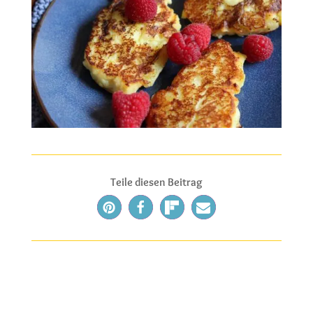
Teile diesen Beitrag