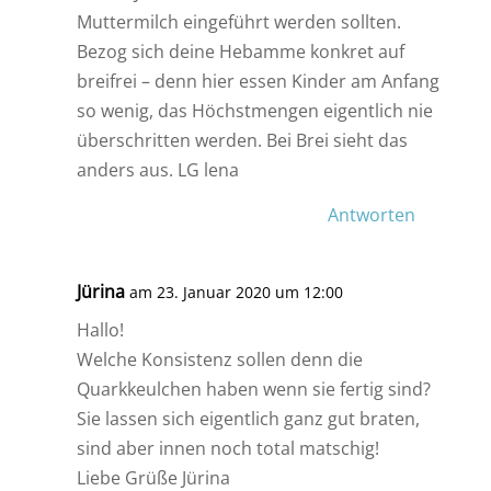
Muttermilch eingeführt werden sollten.
Bezog sich deine Hebamme konkret auf
breifrei – denn hier essen Kinder am Anfang
so wenig, das Höchstmengen eigentlich nie
überschritten werden. Bei Brei sieht das
anders aus. LG lena
Antworten
Jürina
am 23. Januar 2020 um 12:00
Hallo!
Welche Konsistenz sollen denn die
Quarkkeulchen haben wenn sie fertig sind?
Sie lassen sich eigentlich ganz gut braten,
sind aber innen noch total matschig!
Liebe Grüße Jürina