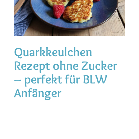
Quarkkeulchen
Rezept ohne Zucker
– perfekt für BLW
Anfänger