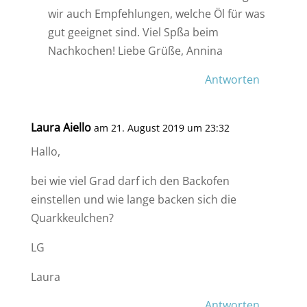
wir auch Empfehlungen, welche Öl für was
gut geeignet sind. Viel Spßa beim
Nachkochen! Liebe Grüße, Annina
Antworten
Laura Aiello
am 21. August 2019 um 23:32
Hallo,
bei wie viel Grad darf ich den Backofen
einstellen und wie lange backen sich die
Quarkkeulchen?
LG
Laura
Antworten