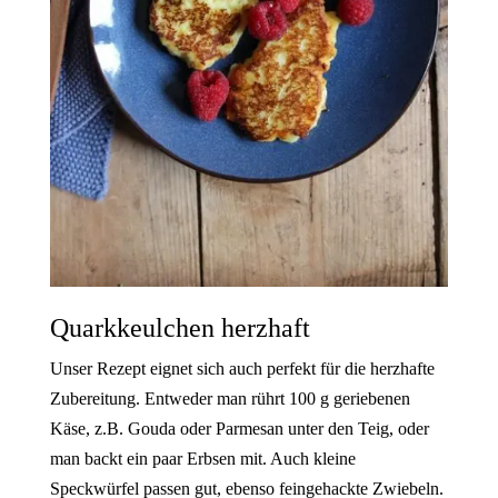
Quarkkeulchen herzhaft
Unser Rezept eignet sich auch perfekt für die herzhafte
Zubereitung. Entweder man rührt 100 g geriebenen
Käse, z.B. Gouda oder Parmesan unter den Teig, oder
man backt ein paar Erbsen mit. Auch kleine
Speckwürfel passen gut, ebenso feingehackte Zwiebeln.