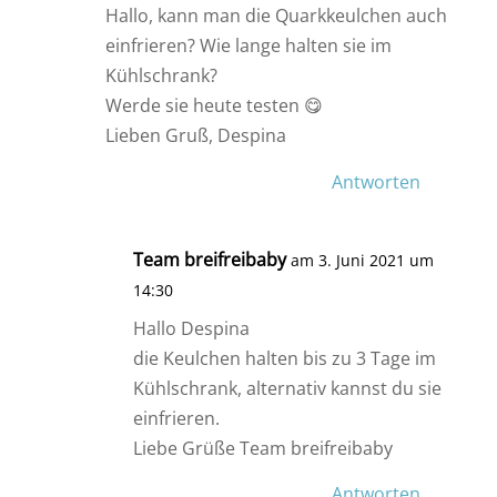
Hallo, kann man die Quarkkeulchen auch
einfrieren? Wie lange halten sie im
Kühlschrank?
Werde sie heute testen 😋
Lieben Gruß, Despina
Antworten
Team breifreibaby
am 3. Juni 2021 um
14:30
Hallo Despina
die Keulchen halten bis zu 3 Tage im
Kühlschrank, alternativ kannst du sie
einfrieren.
Liebe Grüße Team breifreibaby
Antworten