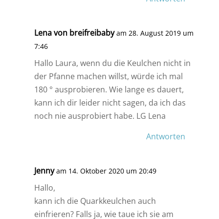
Lena von breifreibaby
am 28. August 2019 um
7:46
Hallo Laura, wenn du die Keulchen nicht in
der Pfanne machen willst, würde ich mal
180 ° ausprobieren. Wie lange es dauert,
kann ich dir leider nicht sagen, da ich das
noch nie ausprobiert habe. LG Lena
Antworten
Jenny
am 14. Oktober 2020 um 20:49
Hallo,
kann ich die Quarkkeulchen auch
einfrieren? Falls ja, wie taue ich sie am