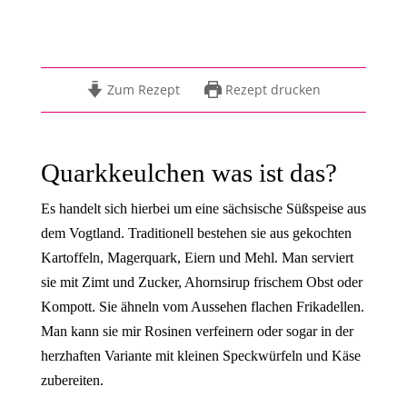
Zum Rezept
Rezept drucken
Quarkkeulchen was ist das?
Es handelt sich hierbei um eine sächsische Süßspeise aus
dem Vogtland. Traditionell bestehen sie aus gekochten
Kartoffeln, Magerquark, Eiern und Mehl. Man serviert
sie mit Zimt und Zucker, Ahornsirup frischem Obst oder
Kompott. Sie ähneln vom Aussehen flachen Frikadellen.
Man kann sie mir Rosinen verfeinern oder sogar in der
herzhaften Variante mit kleinen Speckwürfeln und Käse
zubereiten.