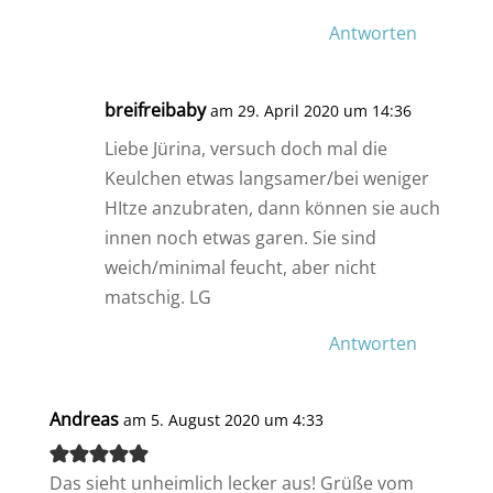
Antworten
breifreibaby
am 29. April 2020 um 14:36
Liebe Jürina, versuch doch mal die
Keulchen etwas langsamer/bei weniger
HItze anzubraten, dann können sie auch
innen noch etwas garen. Sie sind
weich/minimal feucht, aber nicht
matschig. LG
Antworten
Andreas
am 5. August 2020 um 4:33
Das sieht unheimlich lecker aus! Grüße vom