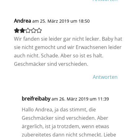
Andrea
am 25. März 2019 um 18:50
Wir fanden sie leider gar nicht lecker. Baby hat
sie nicht gemocht und wir Erwachsenen leider
auch nicht. Schade. Aber so ist es halt.
Geschmäcker sind verschieden.
Antworten
breifreibaby
am 26. März 2019 um 11:39
Hallo Andrea, ja das stimmt, die
Geschmäcker sind verschieden. Aber
ärgerlich, ist ja trotzdem, wenn etwas
zubereitetes dann nicht schmeckt. Liebe