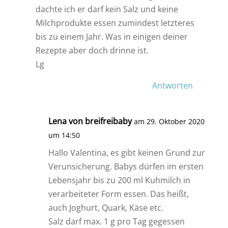
dachte ich er darf kein Salz und keine
Milchprodukte essen zumindest letzteres
bis zu einem Jahr. Was in einigen deiner
Rezepte aber doch drinne ist.
Lg
Antworten
Lena von breifreibaby
am 29. Oktober 2020
um 14:50
Hallo Valentina, es gibt keinen Grund zur
Verunsicherung. Babys dürfen im ersten
Lebensjahr bis zu 200 ml Kuhmilch in
verarbeiteter Form essen. Das heißt,
auch Joghurt, Quark, Käse etc.
Salz darf max. 1 g pro Tag gegessen