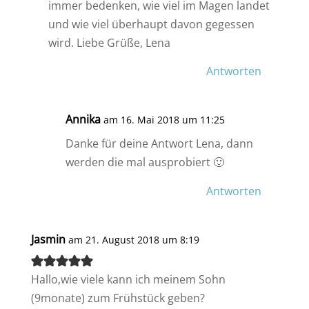
immer bedenken, wie viel im Magen landet
und wie viel überhaupt davon gegessen
wird. Liebe Grüße, Lena
Antworten
Annika
am 16. Mai 2018 um 11:25
Danke für deine Antwort Lena, dann
werden die mal ausprobiert 🙂
Antworten
Jasmin
am 21. August 2018 um 8:19
Hallo,wie viele kann ich meinem Sohn
(9monate) zum Frühstück geben?