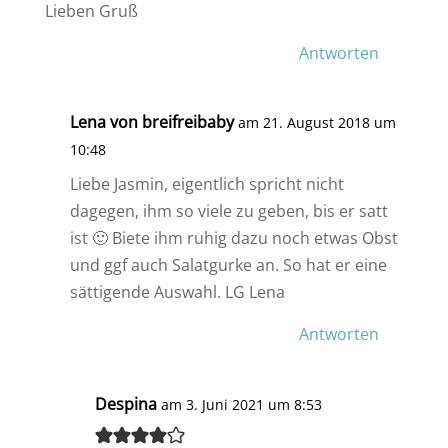
Lieben Gruß
Antworten
Lena von breifreibaby
am 21. August 2018 um
10:48
Liebe Jasmin, eigentlich spricht nicht
dagegen, ihm so viele zu geben, bis er satt
ist 🙂 Biete ihm ruhig dazu noch etwas Obst
und ggf auch Salatgurke an. So hat er eine
sättigende Auswahl. LG Lena
Antworten
Despina
am 3. Juni 2021 um 8:53