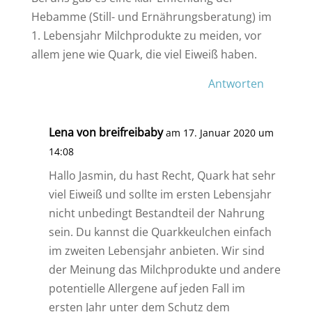
Hebamme (Still- und Ernährungsberatung) im
1. Lebensjahr Milchprodukte zu meiden, vor
allem jene wie Quark, die viel Eiweiß haben.
Antworten
Lena von breifreibaby
am 17. Januar 2020 um
14:08
Hallo Jasmin, du hast Recht, Quark hat sehr
viel Eiweiß und sollte im ersten Lebensjahr
nicht unbedingt Bestandteil der Nahrung
sein. Du kannst die Quarkkeulchen einfach
im zweiten Lebensjahr anbieten. Wir sind
der Meinung das Milchprodukte und andere
potentielle Allergene auf jeden Fall im
ersten Jahr unter dem Schutz dem