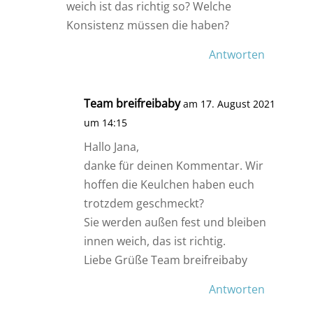
weich ist das richtig so? Welche
Konsistenz müssen die haben?
Antworten
Team breifreibaby
am 17. August 2021
um 14:15
Hallo Jana,
danke für deinen Kommentar. Wir
hoffen die Keulchen haben euch
trotzdem geschmeckt?
Sie werden außen fest und bleiben
innen weich, das ist richtig.
Liebe Grüße Team breifreibaby
Antworten