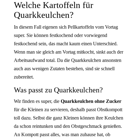
Welche Kartoffeln für
Quarkkeulchen?
In diesem Fall eigenen sich Pellkartoffeln vom Vortag
super. Sie können festkochend oder vorwiegend
festkochend sein, das macht kaum einen Unterschied.
Wenn man sie gleich am Vortag mitkocht, sinkt auch der
Arbeitsaufwand total. Da die Quarkkeulchen ansonsten
auch aus wenigen Zutaten bestehen, sind sie schnell
zubereitet.
Was passt zu Quarkkeulchen?
Wir finden es super, die
Quarkkeulchen ohne Zucker
für die Kleinen zu servieren, deshalb passt Obstkompott
toll dazu. Selbst die ganz Kleinen können ihre Keulchen
da schon reintunken und den Obstgeschmack genießen.
An Kompott passt alles, was man zuhause hat, ob