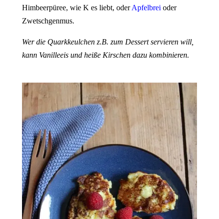
Himbeerpüree, wie K es liebt, oder
Apfelbrei
oder
Zwetschgenmus.
Wer die Quarkkeulchen z.B. zum Dessert servieren will,
kann Vanilleeis und heiße Kirschen dazu kombinieren.