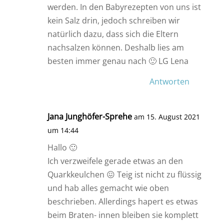
werden. In den Babyrezepten von uns ist
kein Salz drin, jedoch schreiben wir
natürlich dazu, dass sich die Eltern
nachsalzen können. Deshalb lies am
besten immer genau nach 🙂 LG Lena
Antworten
Jana Junghöfer-Sprehe
am 15. August 2021
um 14:44
Hallo 🙂
Ich verzweifele gerade etwas an den
Quarkkeulchen 😖 Teig ist nicht zu flüssig
und hab alles gemacht wie oben
beschrieben. Allerdings hapert es etwas
beim Braten- innen bleiben sie komplett