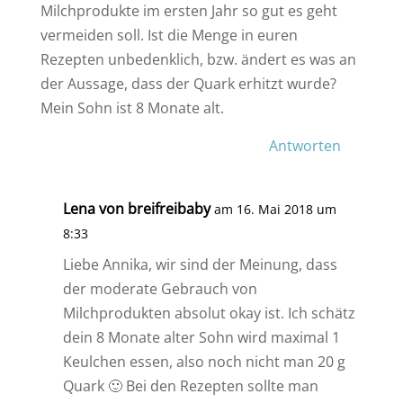
Milchprodukte im ersten Jahr so gut es geht
vermeiden soll. Ist die Menge in euren
Rezepten unbedenklich, bzw. ändert es was an
der Aussage, dass der Quark erhitzt wurde?
Mein Sohn ist 8 Monate alt.
Antworten
Lena von breifreibaby
am 16. Mai 2018 um
8:33
Liebe Annika, wir sind der Meinung, dass
der moderate Gebrauch von
Milchprodukten absolut okay ist. Ich schätz
dein 8 Monate alter Sohn wird maximal 1
Keulchen essen, also noch nicht man 20 g
Quark 🙂 Bei den Rezepten sollte man