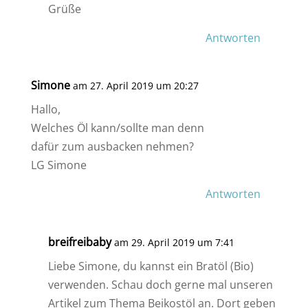
Grüße
Antworten
Simone
am 27. April 2019 um 20:27
Hallo,
Welches Öl kann/sollte man denn
dafür zum ausbacken nehmen?
LG Simone
Antworten
breifreibaby
am 29. April 2019 um 7:41
Liebe Simone, du kannst ein Bratöl (Bio)
verwenden. Schau doch gerne mal unseren
Artikel zum Thema Beikostöl an. Dort geben