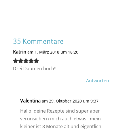
35 Kommentare
Katrin
am 1. März 2018 um 18:20
Drei Daumen hoch!!!
Antworten
Valentina
am 29. Oktober 2020 um 9:37
Hallo, deine Rezepte sind super aber
verunsichern mich auch etwas.. mein
kleiner ist 8 Monate alt und eigentlich