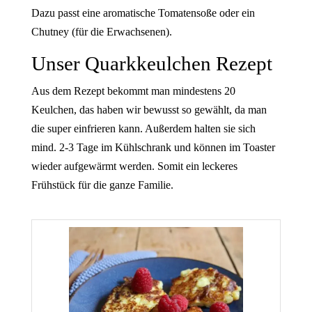
Dazu passt eine aromatische Tomatensoße oder ein
Chutney (für die Erwachsenen).
Unser Quarkkeulchen Rezept
Aus dem Rezept bekommt man mindestens 20
Keulchen, das haben wir bewusst so gewählt, da man
die super einfrieren kann. Außerdem halten sie sich
mind. 2-3 Tage im Kühlschrank und können im Toaster
wieder aufgewärmt werden. Somit ein leckeres
Frühstück für die ganze Familie.