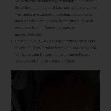
Wickeltasche für unterwegs mitnehmen. Selbst wenn
ihr vielleicht nur nochmal kurz rauswollt, um schnell
was zum Essen zu holen, manchmal kommt doch
noch was dazwischen oder ihr möchtet euch noch
etwas anschauen. Dann ist es super, wenn ihr
ausgestattet seid.
Fragt für eure BLW Babys nach extra Speisen oder
Snacks für Zwischendurch wenn ihr unterwegs seid.
Wir haben zum Beispiel immer in einem Frozen
Yoghurt Laden Obstsalat für K geholt.