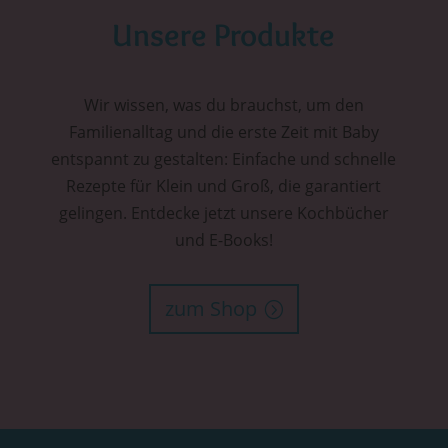
Unsere Produkte
Wir wissen, was du brauchst, um den
Familienalltag und die erste Zeit mit Baby
entspannt zu gestalten: Einfache und schnelle
Rezepte für Klein und Groß, die garantiert
gelingen. Entdecke jetzt unsere Kochbücher
und E-Books!
zum Shop