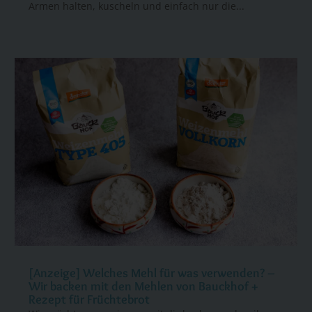
Armen halten, kuscheln und einfach nur die...
[Anzeige] Welches Mehl für was verwenden? –
Wir backen mit den Mehlen von Bauckhof +
Rezept für Früchtebrot