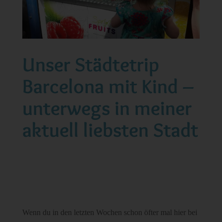
Unser Städtetrip
Barcelona mit Kind –
unterwegs in meiner
aktuell liebsten Stadt
Wenn du in den letzten Wochen schon öfter mal hier bei