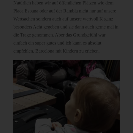
Natürlich haben wir auf öffentlichen Plätzen wie dem
Placa Espana oder auf der Rambla nicht nur auf unsere
Wertsachen sondern auch auf unsere wertvoll K ganz
besonders Acht gegeben und sie dann auch gerne mal in
die Trage genommen. Aber das Grundgefühl war
einfach ein super gutes und ich kann es absolut
empfehlen, Barcelona mit Kindern zu erleben.