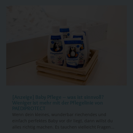
[Anzeige] Baby Pflege – was ist sinnvoll?
Weniger ist mehr mit der Pflegelinie von
PAEDIPROTECT
Wenn dein kleines, wunderbar riechendes und
einfach perfektes Baby vor dir liegt, dann willst du
alles richtig machen. Es tauchen vielleicht Fragen...