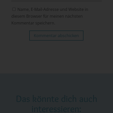
Name, E-Mail-Adresse und Website in
diesem Browser für meinen nächsten
Kommentar speichern.
Kommentar abschicken
Das könnte dich auch
interessieren: