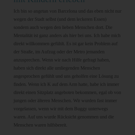
Ich bin so angetan von Barcelona und das eben nicht nur
wegen der Stadt selbst (und dem leckeren Essen)
sondern auch wegen den lieben Menschen dort. Die
Mentalität ist ganz anders als hier bei uns. Ich habe mich
direkt willkommen gefühlt. Es ist gar kein Problem auf
der Straße, im Aufzug oder der Metro jemanden
anzusprechen. Wenn wir nach Hilfe gefragt haben,
haben sich direkt alle umliegenden Menschen
angesprochen gefühlt und uns geholfen eine Lösung zu
finden. Wenn ich K auf dem Arm hatte, habe ich immer
direkt einen Sitzplatz angeboten bekommen, egal ob von
jungen oder älteren Menschen. Wir wurden fast immer
vorgelassen, wenn wir mit dem Buggy unterwegs
waren. Auf uns wurde Rücksicht genommen und die
Menschen waren hilfsbereit.