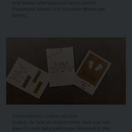
sind wieder unterwegs und lauern überall.
Erwachsene können sich mit vielen Mitteln wie
Sprays...
Geburtskarten selbst machen
Endlich, ihr habt die Geburt hinter euch und nun
könnt ihr euer Baby nach langer Wartezeit in den