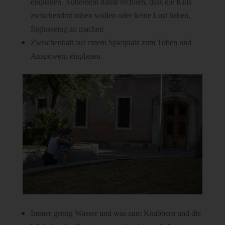
einplanen. Außerdem damit rechnen, dass die Kids
zwischendrin toben wollen oder keine Lust haben,
Sightseeing zu machen
Zwischenhalt auf einem Spielplatz zum Toben und
Auspowern einplanen
Immer genug Wasser und was zum Knabbern und die