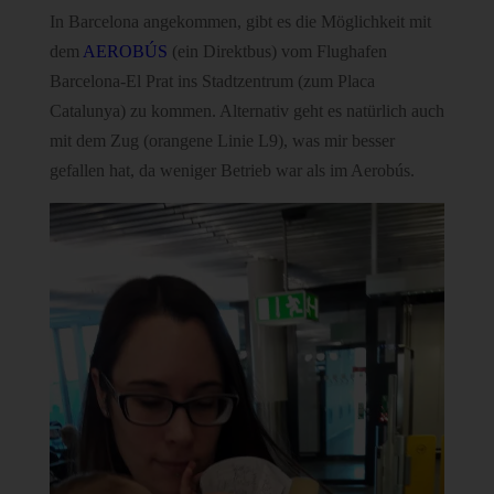
In Barcelona angekommen, gibt es die Möglichkeit mit
dem
AEROBÚS
(ein Direktbus) vom Flughafen
Barcelona-El Prat ins Stadtzentrum (zum Placa
Catalunya) zu kommen. Alternativ geht es natürlich auch
mit dem Zug (orangene Linie L9), was mir besser
gefallen hat, da weniger Betrieb war als im Aerobús.