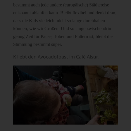
bestimmt auch jede andere (europäische) Städtereise
entspannt ablaufen kann. Bleibt flexibel und denkt dran,
dass die Kids vielleicht nicht so lange durchhalten
können, wie wir Großen. Und so lange zwischendrin
genug Zeit für Pause, Toben und Futtern ist, bleibt die
Stimmung bestimmt super.
K liebt den Avocadotoast im Café Alsur.