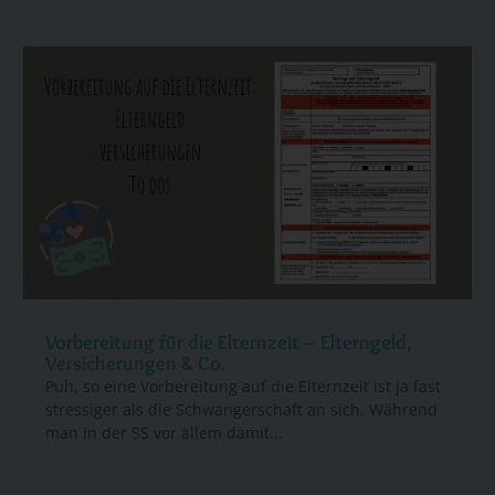
Vorbereitung für die Elternzeit – Elterngeld,
Versicherungen & Co.
Puh, so eine Vorbereitung auf die Elternzeit ist ja fast
stressiger als die Schwangerschaft an sich. Während
man in der SS vor allem damit...