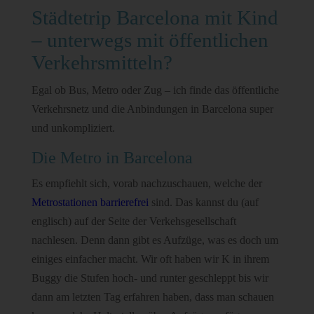
Städtetrip Barcelona mit Kind
– unterwegs mit öffentlichen
Verkehrsmitteln?
Egal ob Bus, Metro oder Zug – ich finde das öffentliche
Verkehrsnetz und die Anbindungen in Barcelona super
und unkompliziert.
Die Metro in Barcelona
Es empfiehlt sich, vorab nachzuschauen, welche der
Metrostationen barrierefrei
sind. Das kannst du (auf
englisch) auf der Seite der Verkehsgesellschaft
nachlesen. Denn dann gibt es Aufzüge, was es doch um
einiges einfacher macht. Wir oft haben wir K in ihrem
Buggy die Stufen hoch- und runter geschleppt bis wir
dann am letzten Tag erfahren haben, dass man schauen