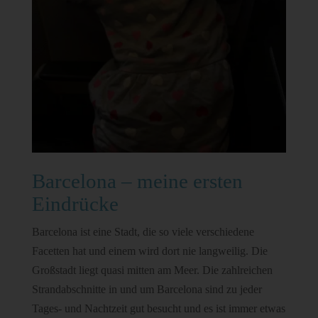
Barcelona – meine ersten
Eindrücke
Barcelona ist eine Stadt, die so viele verschiedene
Facetten hat und einem wird dort nie langweilig. Die
Großstadt liegt quasi mitten am Meer. Die zahlreichen
Strandabschnitte in und um Barcelona sind zu jeder
Tages- und Nachtzeit gut besucht und es ist immer etwas