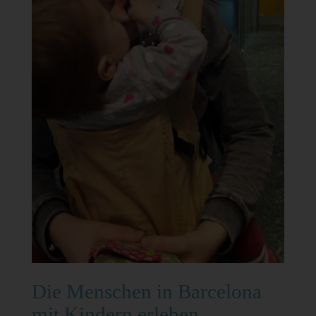
Die Menschen in Barcelona
mit Kindern erleben