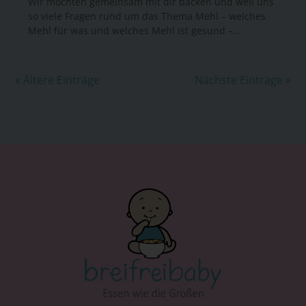
Wir möchten gemeinsam mit dir backen und weil uns
so viele Fragen rund um das Thema Mehl – welches
Mehl für was und welches Mehl ist gesund –...
« Ältere Einträge
Nächste Einträge »