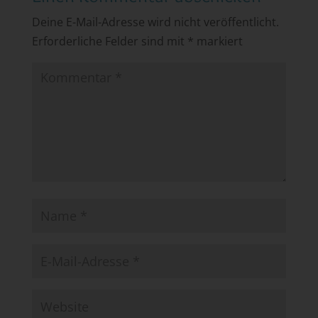
Deine E-Mail-Adresse wird nicht veröffentlicht.
Erforderliche Felder sind mit
*
markiert