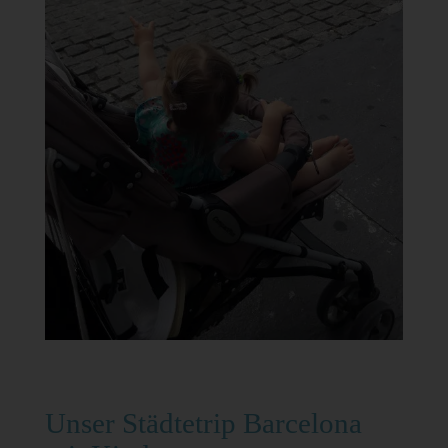
Unser Städtetrip Barcelona