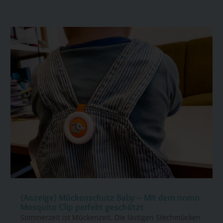
(Anzeige) Mückenschutz Baby – Mit dem nomo
Mosquito Clip perfekt geschützt
Sommerzeit ist Mückenzeit. Die lästigen Stechmücken