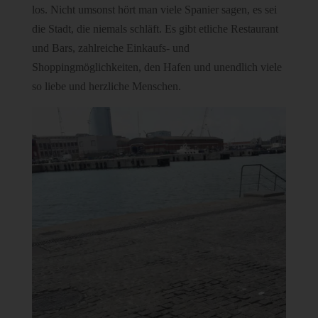
los. Nicht umsonst hört man viele Spanier sagen, es sei
die Stadt, die niemals schläft. Es gibt etliche Restaurant
und Bars, zahlreiche Einkaufs- und
Shoppingmöglichkeiten, den Hafen und unendlich viele
so liebe und herzliche Menschen.