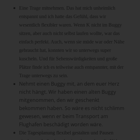
Eine Trage mitnehmen. Das hat mich unheimlich
entspannt und ich hatte das Gefühl, dass wir
wesentlich flexibler waren. Wenn K nicht im Buggy
sitzen, aber auch nicht selbst laufen wollte, war das
einfach perfekt. Auch, wenn sie müde war oder Nähe
gebraucht hat, konnten wir so unterwegs super
kuscheln. Und für Sehenswürdigkeiten und große
Plätze finde ich es teilweise auch entspannter, mit der
Trage unterwegs zu sein.
Nehmt einen Buggy mit, an dem euer Herz
nicht hängt. Wir haben einen alten Buggy
mitgenommen, den wir geschenkt
bekommen haben. So wäre es nicht schlimm
gewesen, wenn er beim Transport am
Flughafen beschädigt worden wäre.
Die Tagesplanung flexibel gestalten und Pausen