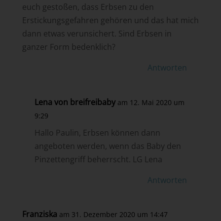
euch gestoßen, dass Erbsen zu den
Erstickungsgefahren gehören und das hat mich
dann etwas verunsichert. Sind Erbsen in
ganzer Form bedenklich?
Antworten
Lena von breifreibaby
am 12. Mai 2020 um
9:29
Hallo Paulin, Erbsen können dann
angeboten werden, wenn das Baby den
Pinzettengriff beherrscht. LG Lena
Antworten
Franziska
am 31. Dezember 2020 um 14:47