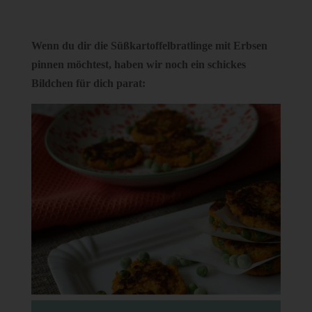
Wenn du dir die Süßkartoffelbratlinge mit Erbsen
pinnen möchtest, haben wir noch ein schickes
Bildchen für dich parat: