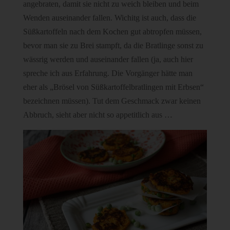
angebraten, damit sie nicht zu weich bleiben und beim
Wenden auseinander fallen. Wichitg ist auch, dass die
Süßkartoffeln nach dem Kochen gut abtropfen müssen,
bevor man sie zu Brei stampft, da die Bratlinge sonst zu
wässrig werden und auseinander fallen (ja, auch hier
spreche ich aus Erfahrung. Die Vorgänger hätte man
eher als „Brösel von Süßkartoffelbratlingen mit Erbsen“
bezeichnen müssen). Tut dem Geschmack zwar keinen
Abbruch, sieht aber nicht so appetitlich aus …