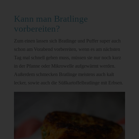
Kann man Bratlinge
vorbereiten?
Zum einen lassen sich Bratlinge und Puffer super auch
schon am Vorabend vorbereiten, wenn es am nächsten
Tag mal schnell gehen muss, müssen sie nur noch kurz
in der Pfanne oder Mikrowelle aufgewärmt werden.
Außerdem schmecken Bratlinge meistens auch kalt
lecker, sowie auch die Süßkartoffelbratlinge mit Erbsen.