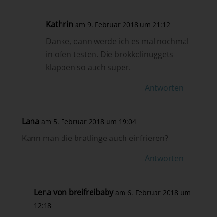
Kathrin
am 9. Februar 2018 um 21:12
Danke, dann werde ich es mal nochmal
in ofen testen. Die brokkolinuggets
klappen so auch super.
Antworten
Lana
am 5. Februar 2018 um 19:04
Kann man die bratlinge auch einfrieren?
Antworten
Lena von breifreibaby
am 6. Februar 2018 um
12:18