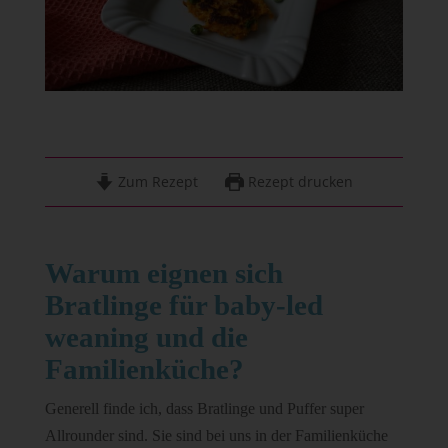
Zum Rezept
Rezept drucken
Warum eignen sich
Bratlinge für baby-led
weaning und die
Familienküche?
Generell finde ich, dass Bratlinge und Puffer super
Allrounder sind. Sie sind bei uns in der Familienküche