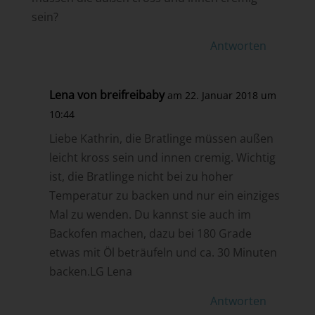
sein?
Antworten
Lena von breifreibaby
am 22. Januar 2018 um
10:44
Liebe Kathrin, die Bratlinge müssen außen
leicht kross sein und innen cremig. Wichtig
ist, die Bratlinge nicht bei zu hoher
Temperatur zu backen und nur ein einziges
Mal zu wenden. Du kannst sie auch im
Backofen machen, dazu bei 180 Grade
etwas mit Öl beträufeln und ca. 30 Minuten
backen.LG Lena
Antworten