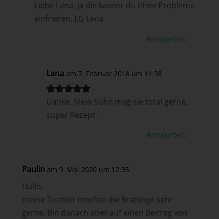
Liebe Lana, ja die kannst du ohne Probleme
einfrieren. LG Lena
Antworten
Lana
am 7. Februar 2018 um 14:38
Danke. Mein Sohn mag sie total gerne,
super Rezept.
Antworten
Paulin
am 9. Mai 2020 um 12:35
Hallo,
meine Tochter mochte die Bratlinge sehr
gerne. Bin danach aber auf einen Beitrag von