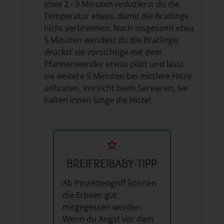
etwa 2 - 3 Minuten reduzierst du die
Temperatur etwas, damit die Bratlinge
nicht verbrennen. Nach insgesamt etwa
5 Minuten wendest du die Bratlinge,
drückst sie vorsichtige mit dem
Pfannenwender etwas platt und lässt
sie weitere 5 Minuten bei mittlere Hitze
anbraten. Vorsicht beim Servieren, sie
halten innen lange die Hitze!
BREIFREIBABY-TIPP
Ab Pinzettengriff können
die Erbsen gut
mitgegessen werden.
Wenn du Angst vor dem