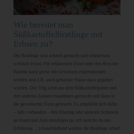
Wie bereitet man
Süßkartoffelbratlinge mit
Erbsen zu?
Die Bratlinge sind schnell gemacht und schmecken
wirklich lecker. Für erfahrenere Esser oder den Rest der
Familie kann gerne mit Gewürzen experimentiert
werden und z.B. auch gehackte Nüsse dazu gegeben
werden. Der Teig wird aus dem Süßkartoffelpüree und
den anderen Zutaten zusammen gemischt und dann in
die gewünschte Form gebracht. Es empfiehlt sich dafür
– falls vorhanden – den Ehering oder anderen Schmuck
an Hand und Arm abzulegen (ja, ich spreche da aus
Erfahrung …) Anschließend werden die Bratlinge scharf