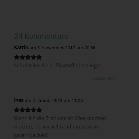
24 Kommentare
Katrin
am 3. November 2017 um 20:36
Sehr lecker die Süßkartoffelbratlinge!
Antworten
Ines
am 2. Januar 2018 um 11:06
Wenn ich die Bratlinge im Ofen machen
möchte, bei wieviel Grad müssen sie
garen/backen?