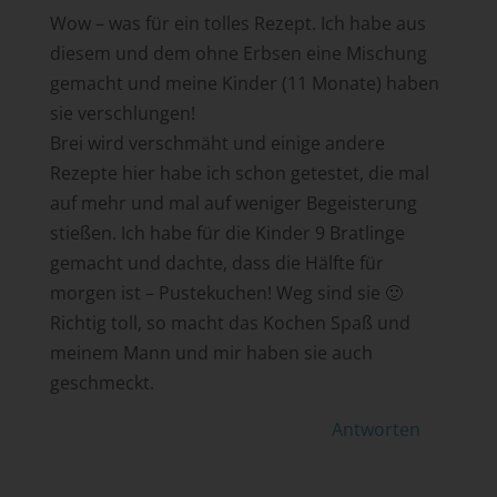
Wow – was für ein tolles Rezept. Ich habe aus
diesem und dem ohne Erbsen eine Mischung
gemacht und meine Kinder (11 Monate) haben
sie verschlungen!
Brei wird verschmäht und einige andere
Rezepte hier habe ich schon getestet, die mal
auf mehr und mal auf weniger Begeisterung
stießen. Ich habe für die Kinder 9 Bratlinge
gemacht und dachte, dass die Hälfte für
morgen ist – Pustekuchen! Weg sind sie 🙂
Richtig toll, so macht das Kochen Spaß und
meinem Mann und mir haben sie auch
geschmeckt.
Antworten