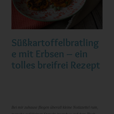
Süßkartoffelbratling
e mit Erbsen – ein
tolles breifrei Rezept
Bei mir zuhause fliegen überall kleine Notizzettel rum,