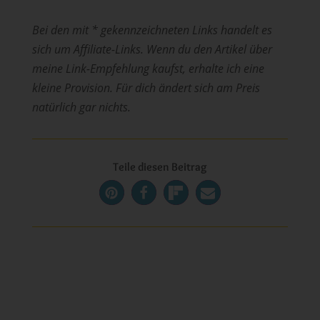
Bei den mit * gekennzeichneten Links handelt es
sich um Affiliate-Links. Wenn du den Artikel über
meine Link-Empfehlung kaufst, erhalte ich eine
kleine Provision. Für dich ändert sich am Preis
natürlich gar nichts.
Teile diesen Beitrag