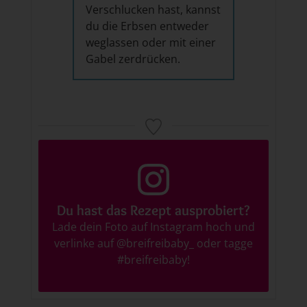
Verschlucken hast, kannst
du die Erbsen entweder
weglassen oder mit einer
Gabel zerdrücken.
Du hast das Rezept ausprobiert?
Lade dein Foto auf Instagram hoch und
verlinke auf
@breifreibaby_
oder tagge
#breifreibaby
!