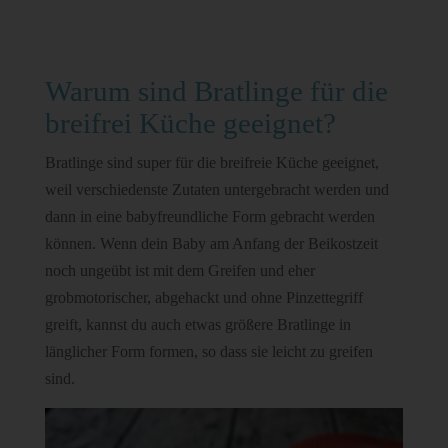
Warum sind Bratlinge für die
breifrei Küche geeignet?
Bratlinge sind super für die breifreie Küche geeignet,
weil verschiedenste Zutaten untergebracht werden und
dann in eine babyfreundliche Form gebracht werden
können. Wenn dein Baby am Anfang der Beikostzeit
noch ungeübt ist mit dem Greifen und eher
grobmotorischer, abgehackt und ohne Pinzettegriff
greift, kannst du auch etwas größere Bratlinge in
länglicher Form formen, so dass sie leicht zu greifen
sind.