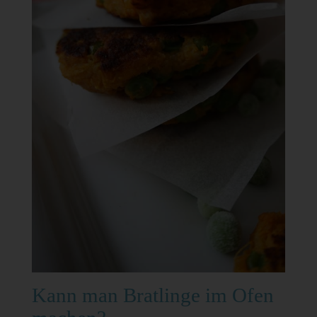
Kann man Bratlinge im Ofen