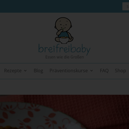
Rezepte
Blog
Präventionskurse
FAQ
Shop