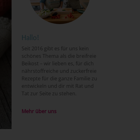
Hallo!
Seit 2016 gibt es für uns kein
schönes Thema als die breifreie
Beikost – wir lieben es, für dich
nährstoffreiche und zuckerfreie
Rezepte für die ganze Familie zu
entwickeln und dir mit Rat und
Tat zur Seite zu stehen.
Mehr über uns