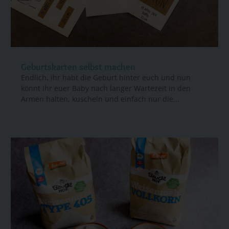
Geburtskarten selbst machen
Endlich, ihr habt die Geburt hinter euch und nun
könnt ihr euer Baby nach langer Wartezeit in den
Armen halten, kuscheln und einfach nur die...