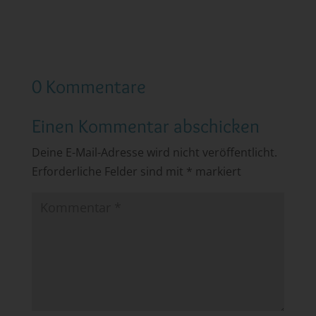
0 Kommentare
Einen Kommentar abschicken
Deine E-Mail-Adresse wird nicht veröffentlicht.
Erforderliche Felder sind mit
*
markiert