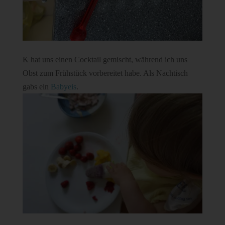
K hat uns einen Cocktail gemischt, während ich uns
Obst zum Frühstück vorbereitet habe. Als Nachtisch
gabs ein
Babyeis
.