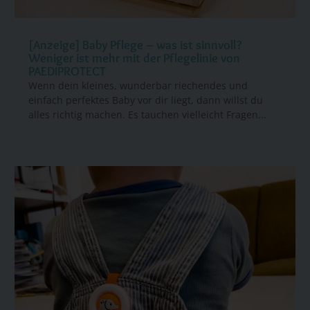
[Anzeige] Baby Pflege – was ist sinnvoll?
Weniger ist mehr mit der Pflegelinie von
PAEDIPROTECT
Wenn dein kleines, wunderbar riechendes und
einfach perfektes Baby vor dir liegt, dann willst du
alles richtig machen. Es tauchen vielleicht Fragen...