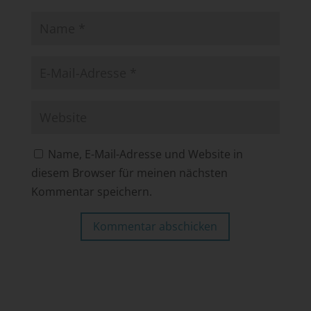
Name, E-Mail-Adresse und Website in
diesem Browser für meinen nächsten
Kommentar speichern.
Kommentar abschicken