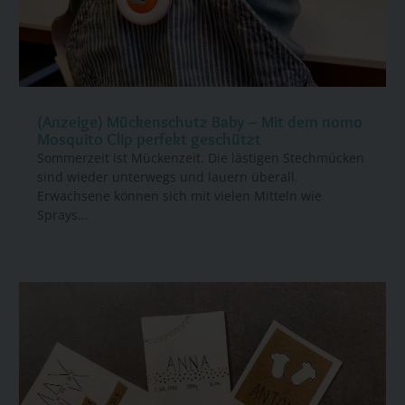
(Anzeige) Mückenschutz Baby – Mit dem nomo
Mosquito Clip perfekt geschützt
Sommerzeit ist Mückenzeit. Die lästigen Stechmücken
sind wieder unterwegs und lauern überall.
Erwachsene können sich mit vielen Mitteln wie
Sprays...