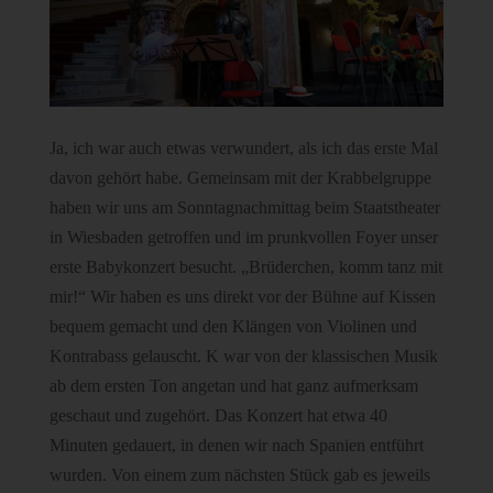
Ja, ich war auch etwas verwundert, als ich das erste Mal
davon gehört habe. Gemeinsam mit der Krabbelgruppe
haben wir uns am Sonntagnachmittag beim Staatstheater
in Wiesbaden getroffen und im prunkvollen Foyer unser
erste Babykonzert besucht. „Brüderchen, komm tanz mit
mir!“ Wir haben es uns direkt vor der Bühne auf Kissen
bequem gemacht und den Klängen von Violinen und
Kontrabass gelauscht. K war von der klassischen Musik
ab dem ersten Ton angetan und hat ganz aufmerksam
geschaut und zugehört. Das Konzert hat etwa 40
Minuten gedauert, in denen wir nach Spanien entführt
wurden. Von einem zum nächsten Stück gab es jeweils