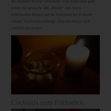
das doppelte Rezept vorbereitet. Und dabei eben ganz
schön viel genascht. Mit „Meehr“ und einem
wehementen Deuten auf ihr Tellerchen hat K immer
wieder Nachschub verlangt. Aber die sind ja auch
wirklich soo lecker!
Cocktails zum Frühstück