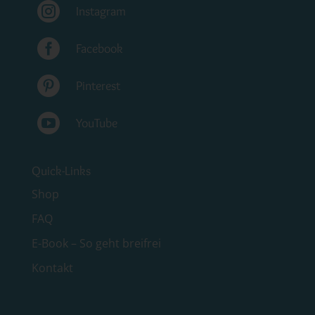

Instagram

Facebook

Pinterest

YouTube
Quick-Links
Shop
FAQ
E-Book – So geht breifrei
Kontakt