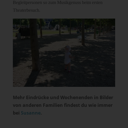
Begleitpersonen so zum Musikgenuss beim ersten
Theaterbesuch.
Mehr Eindrücke und Wochenenden in Bilder
von anderen Familien findest du wie immer
bei
Susanne
.