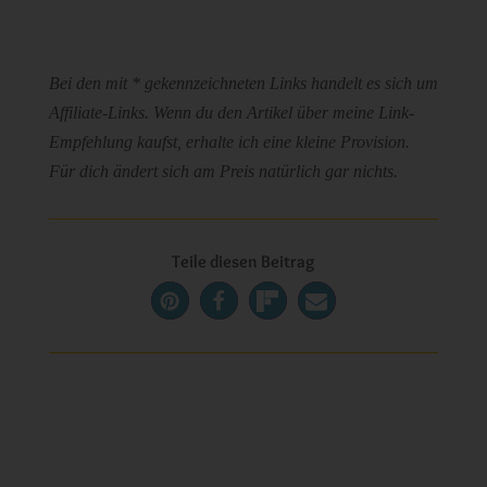
Bei den mit * gekennzeichneten Links handelt es sich um
Affiliate-Links. Wenn du den Artikel über meine Link-
Empfehlung kaufst, erhalte ich eine kleine Provision.
Für dich ändert sich am Preis natürlich gar nichts.
Teile diesen Beitrag