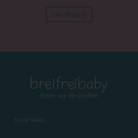
zum Shop
Social Media