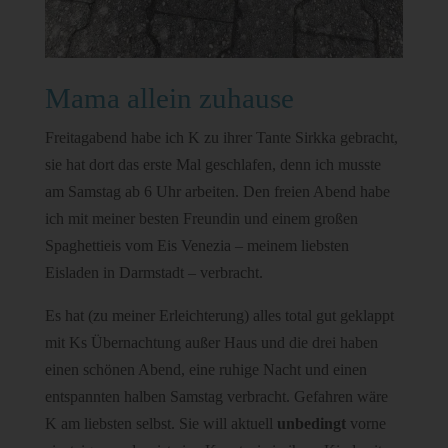
Mama allein zuhause
Freitagabend habe ich K zu ihrer Tante Sirkka gebracht,
sie hat dort das erste Mal geschlafen, denn ich musste
am Samstag ab 6 Uhr arbeiten. Den freien Abend habe
ich mit meiner besten Freundin und einem großen
Spaghettieis vom Eis Venezia – meinem liebsten
Eisladen in Darmstadt – verbracht.
Es hat (zu meiner Erleichterung) alles total gut geklappt
mit Ks Übernachtung außer Haus und die drei haben
einen schönen Abend, eine ruhige Nacht und einen
entspannten halben Samstag verbracht. Gefahren wäre
K am liebsten selbst. Sie will aktuell
unbedingt
vorne