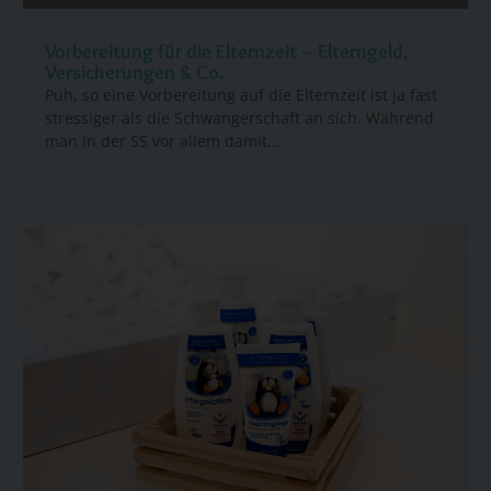
Vorbereitung für die Elternzeit – Elterngeld,
Versicherungen & Co.
Puh, so eine Vorbereitung auf die Elternzeit ist ja fast
stressiger als die Schwangerschaft an sich. Während
man in der SS vor allem damit...