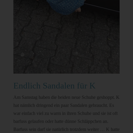
Endlich Sandalen für K
Am Samstag haben die beiden neue Schuhe geshoppt. K
hat nämlich dringend ein paar Sandalen gebraucht. Es
war einfach viel zu warm in ihren Schuhe und sie ist oft
barfuss gelaufen oder hatte dünne Schläppchen an.
Barfuss sein darf sie natürlich trotzdem weiter … K hatte