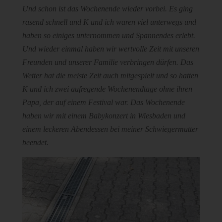
Und schon ist das Wochenende wieder vorbei. Es ging
rasend schnell und K und ich waren viel unterwegs und
haben so einiges unternommen und Spannendes erlebt.
Und wieder einmal haben wir wertvolle Zeit mit unseren
Freunden und unserer Familie verbringen dürfen. Das
Wetter hat die meiste Zeit auch mitgespielt und so hatten
K und ich zwei aufregende Wochenendtage ohne ihren
Papa, der auf einem Festival war. Das Wochenende
haben wir mit einem Babykonzert in Wiesbaden und
einem leckeren Abendessen bei meiner Schwiegermutter
beendet.