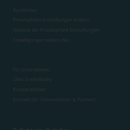
Rechtliches
Privatsphäre-Einstellungen ändern
Historie der Privatsphäre-Einstellungen
Einwilligungen widerrufen
Für Unternehmen
Über breifreibaby
Kooperationen
Kontakt (für Unternehmen & Partner)