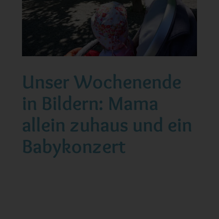
Unser Wochenende
in Bildern: Mama
allein zuhaus und ein
Babykonzert