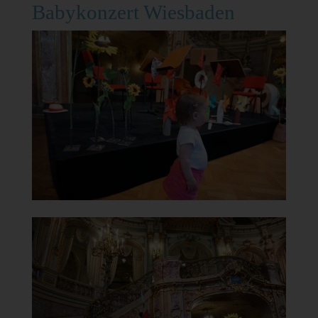
Babykonzert Wiesbaden