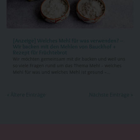
[Anzeige] Welches Mehl für was verwenden? –
Wir backen mit den Mehlen von Bauckhof +
Rezept für Früchtebrot
Wir möchten gemeinsam mit dir backen und weil uns
so viele Fragen rund um das Thema Mehl – welches
Mehl für was und welches Mehl ist gesund –...
« Ältere Einträge
Nächste Einträge »