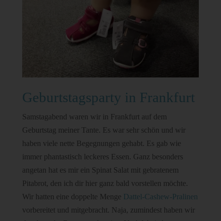
Geburtstagsparty in Frankfurt
Samstagabend waren wir in Frankfurt auf dem
Geburtstag meiner Tante. Es war sehr schön und wir
haben viele nette Begegnungen gehabt. Es gab wie
immer phantastisch leckeres Essen. Ganz besonders
angetan hat es mir ein Spinat Salat mit gebratenem
Pitabrot, den ich dir hier ganz bald vorstellen möchte.
Wir hatten eine doppelte Menge
Dattel-Cashew-Pralinen
vorbereitet und mitgebracht. Naja, zumindest haben wir