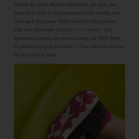
sich für das pinke Modell entschieden, das dann aber
leider nicht mehr in der passenden Größe vorrätig war.
Aber auch die grauen Treter sind echt schick und sie
trägt stolz ihre neuen
Sandalen von Superfit
*. Nur
irgendwie kommen sie mir sooo riesig vor. Mein Baby
ist plötzlich so groß geworden … Das erste Paar Schuhe
ist nun schon zu klein.