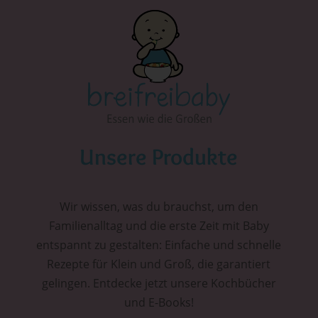
Unsere Produkte
Wir wissen, was du brauchst, um den
Familienalltag und die erste Zeit mit Baby
entspannt zu gestalten: Einfache und schnelle
Rezepte für Klein und Groß, die garantiert
gelingen. Entdecke jetzt unsere Kochbücher
und E-Books!