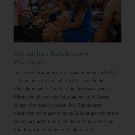
Das nächste Babykonzert
Wiesbaden
Das nächste Babykonzert Wiesbaden findet am 15.10.
statt und auch im November wird es wieder eine
Vorstellung geben. Auf der Seite des Staatstheaters
Wiesbaden gibt es mehr Informationen und Karten
können dort bestellt werden. Das Babykonzert
Wiesbaden ist für ganz winzige Zuhörer gedacht und es
waren auch gestern wirklich kleine Babys anwesend.
Von 0 bis 3 Jahre kommen Kinder mit ihren