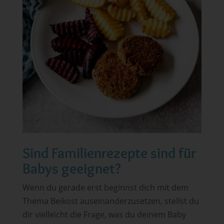
Sind Familienrezepte sind für
Babys geeignet?
Wenn du gerade erst beginnst dich mit dem
Thema Beikost auseinanderzusetzen, stellst du
dir vielleicht die Frage, was du deinem Baby