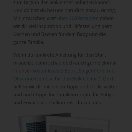
zum Beginn der Beikostzeit anbieten kannst.
Und da bist du bei uns natürlich genau richtig.
Mit inzwischen weit
über 200 Rezepten
geben
wir dir viel Inspiration und Hilfestellung beim
Kochen und Backen für dein Baby und die
ganze Familie.
Wenn du konkrete Anleitung für den Start
brauchst, dann schau doch auch gerne einmal
in unser
kostenloses E-Book „So geht breifrei.
Obst und Gemüse für den Beikoststart“
. Dort
helfen wir dir mit vielen Tipps und Tricks weiter
und auch Tipps für Familienrezepte für Babys
und Erwachsene bekommst du von uns.