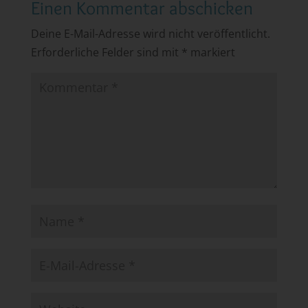
Einen Kommentar abschicken
Deine E-Mail-Adresse wird nicht veröffentlicht.
Erforderliche Felder sind mit
*
markiert