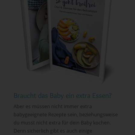
Braucht das Baby ein extra Essen?
Aber es müssen nicht immer extra
babygeeignete Rezepte sein, beziehungsweise
du musst nicht extra für dein Baby kochen.
Denn sicherlich gibt es auch einige