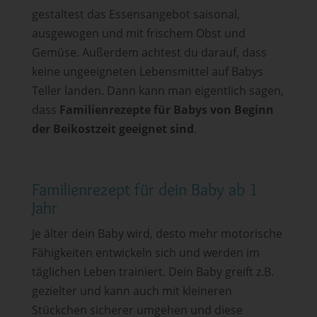
gestaltest das Essensangebot saisonal,
ausgewogen und mit frischem Obst und
Gemüse. Außerdem achtest du darauf, dass
keine ungeeigneten Lebensmittel auf Babys
Teller landen. Dann kann man eigentlich sagen,
dass
Familienrezepte für Babys von Beginn
der Beikostzeit geeignet sind
.
Familienrezept für dein Baby ab 1
Jahr
Je älter dein Baby wird, desto mehr motorische
Fähigkeiten entwickeln sich und werden im
täglichen Leben trainiert. Dein Baby greift z.B.
gezielter und kann auch mit kleineren
Stückchen sicherer umgehen und diese