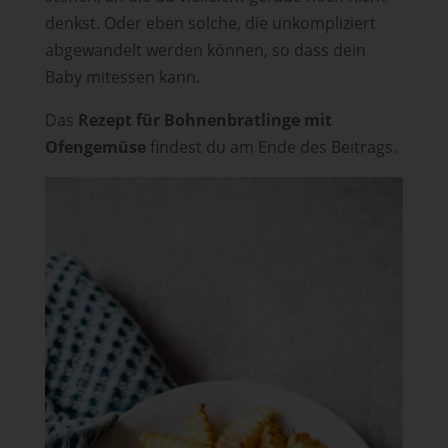
denkst. Oder eben solche, die unkompliziert
abgewandelt werden können, so dass dein
Baby mitessen kann.
Das
Rezept für Bohnenbratlinge mit
Ofengemüse
findest du am Ende des Beitrags.