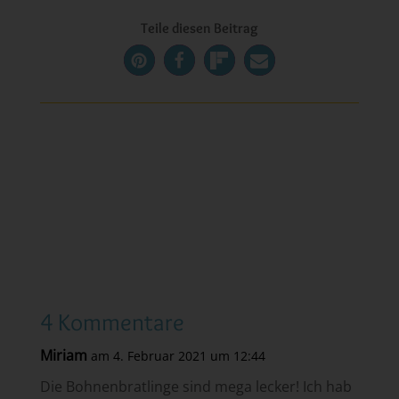
Teile diesen Beitrag
4 Kommentare
Miriam
am 4. Februar 2021 um 12:44
Die Bohnenbratlinge sind mega lecker! Ich hab