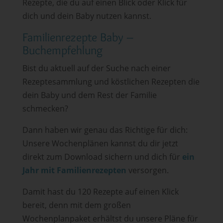
Rezepte, die du auf einen Blick oder Klick für
dich und dein Baby nutzen kannst.
Familienrezepte Baby –
Buchempfehlung
Bist du aktuell auf der Suche nach einer
Rezeptesammlung und köstlichen Rezepten die
dein Baby und dem Rest der Familie
schmecken?
Dann haben wir genau das Richtige für dich:
Unsere Wochenplänen kannst du dir jetzt
direkt zum Download sichern und dich für
ein
Jahr mit Familienrezepten
versorgen.
Damit hast du 120 Rezepte auf einen Klick
bereit, denn mit dem großen
Wochenplanpaket erhältst du unsere Pläne für