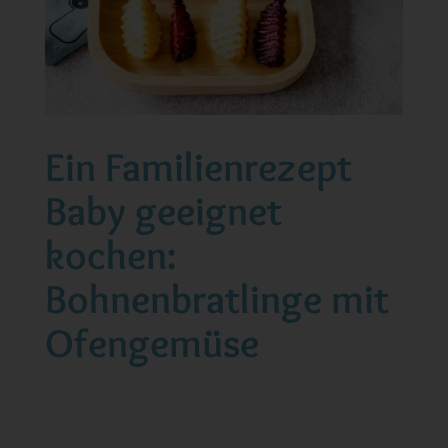
Ein Familienrezept
Baby geeignet
kochen:
Bohnenbratlinge mit
Ofengemüse