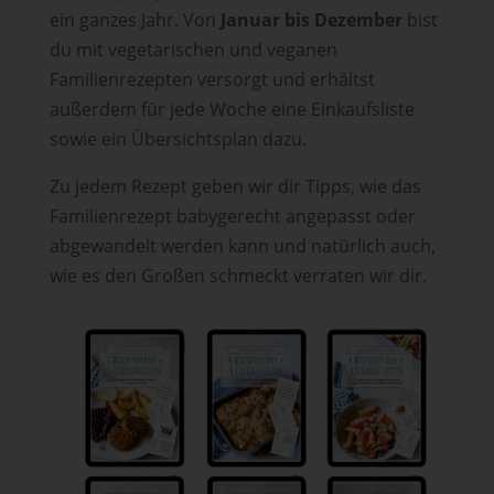
ein ganzes Jahr. Von
Januar bis Dezember
bist
du mit vegetarischen und veganen
Familienrezepten versorgt und erhältst
außerdem für jede Woche eine Einkaufsliste
sowie ein Übersichtsplan dazu.
Zu jedem Rezept geben wir dir Tipps, wie das
Familienrezept babygerecht angepasst oder
abgewandelt werden kann und natürlich auch,
wie es den Großen schmeckt verraten wir dir.