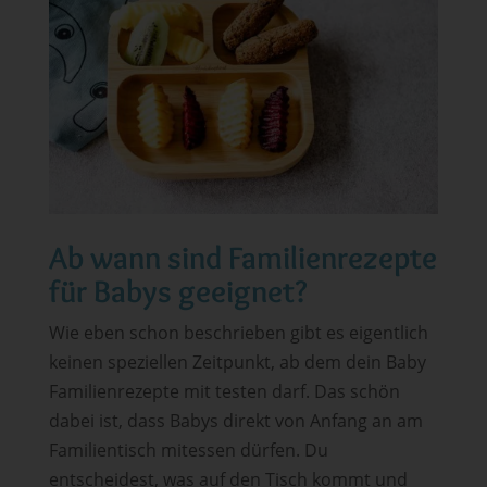
Ab wann sind Familienrezepte
für Babys geeignet?
Wie eben schon beschrieben gibt es eigentlich
keinen speziellen Zeitpunkt, ab dem dein Baby
Familienrezepte mit testen darf. Das schön
dabei ist, dass Babys direkt von Anfang an am
Familientisch mitessen dürfen. Du
entscheidest, was auf den Tisch kommt und