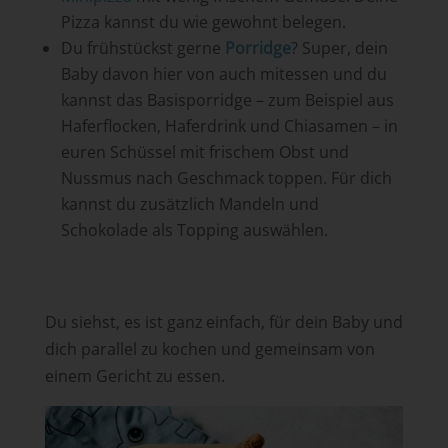
Pizza kannst du wie gewohnt belegen.
Du frühstückst gerne
Porridge
? Super, dein
Baby davon hier von auch mitessen und du
kannst das Basisporridge – zum Beispiel aus
Haferflocken, Haferdrink und Chiasamen – in
euren Schüssel mit frischem Obst und
Nussmus nach Geschmack toppen. Für dich
kannst du zusätzlich Mandeln und
Schokolade als Topping auswählen.
Du siehst, es ist ganz einfach, für dein Baby und
dich parallel zu kochen und gemeinsam von
einem Gericht zu essen.