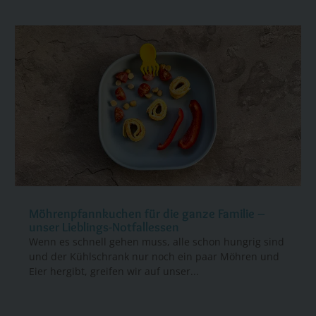
Möhrenpfannkuchen für die ganze Familie –
unser Lieblings-Notfallessen
Wenn es schnell gehen muss, alle schon hungrig sind
und der Kühlschrank nur noch ein paar Möhren und
Eier hergibt, greifen wir auf unser...