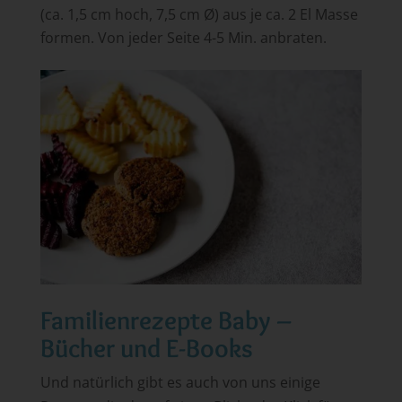
(ca. 1,5 cm hoch, 7,5 cm Ø) aus je ca. 2 El Masse
formen. Von jeder Seite 4-5 Min. anbraten.
Familienrezepte Baby –
Bücher und E-Books
Und natürlich gibt es auch von uns einige