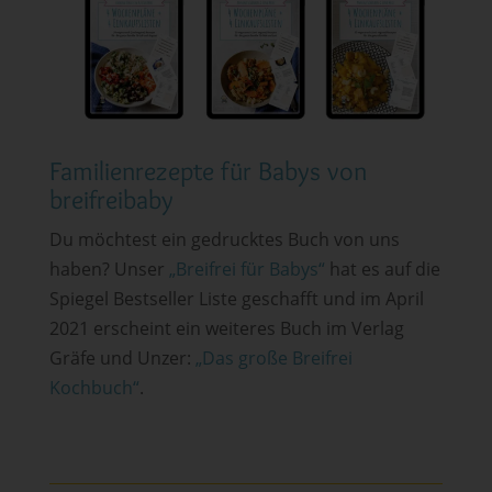
Familienrezepte für Babys von
breifreibaby
Du möchtest ein gedrucktes Buch von uns
haben? Unser
„Breifrei für Babys“
hat es auf die
Spiegel Bestseller Liste geschafft und im April
2021 erscheint ein weiteres Buch im Verlag
Gräfe und Unzer:
„Das große Breifrei
Kochbuch“
.