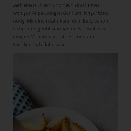
zerkleinern. Nach und nach sind immer
weniger Anpassungen der Familiengerichte
nötig. Mit einem Jahr kann dein Baby schon
sicher und geübt sein, wenn es bereits seit
einigen Monaten selbstbestimmt am
Familientisch dabei war.