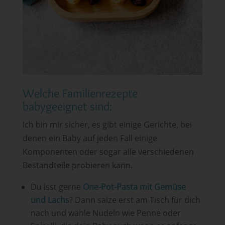
Welche Familienrezepte
babygeeignet sind:
Ich bin mir sicher, es gibt einige Gerichte, bei
denen ein Baby auf jeden Fall einige
Komponenten oder sogar alle verschiedenen
Bestandteile probieren kann.
Du isst gerne
One-Pot-Pasta mit Gemüse
und Lachs
? Dann salze erst am Tisch für dich
nach und wähle Nudeln wie Penne oder