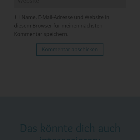
Name, E-Mail-Adresse und Website in
diesem Browser für meinen nächsten
Kommentar speichern.
Kommentar abschicken
Das könnte dich auch