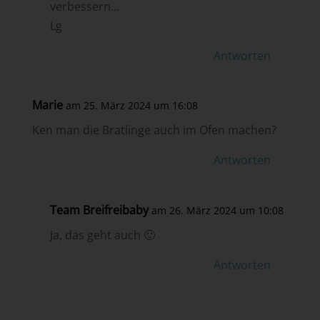
verbessern…
Lg
Antworten
Marie
am 25. März 2024 um 16:08
Ken man die Bratlinge auch im Ofen machen?
Antworten
Team Breifreibaby
am 26. März 2024 um 10:08
Ja, das geht auch 🙂
Antworten