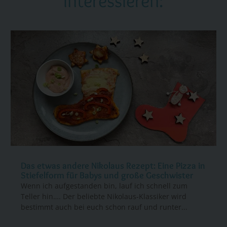
interessieren:
Das etwas andere Nikolaus Rezept: Eine Pizza in
Stiefelform für Babys und große Geschwister
Wenn ich aufgestanden bin, lauf ich schnell zum
Teller hin…. Der beliebte Nikolaus-Klassiker wird
bestimmt auch bei euch schon rauf und runter...